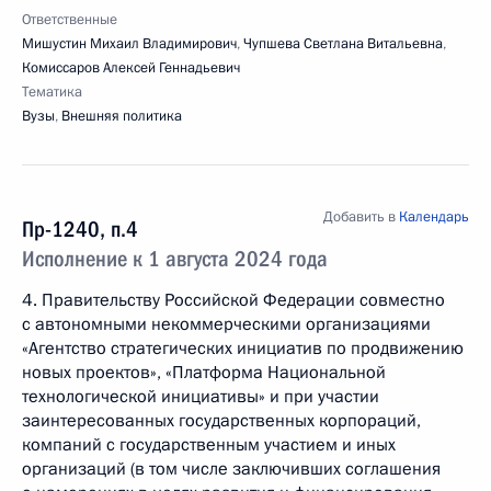
Ответственные
Мишустин Михаил Владимирович
,
Чупшева Светлана Витальевна
,
Комиссаров Алексей Геннадьевич
Тематика
Вузы
,
Внешняя политика
Добавить в
Календарь
Пр-1240, п.4
Исполнение к 1 августа 2024 года
4. Правительству Российской Федерации совместно
с автономными некоммерческими организациями
«Агентство стратегических инициатив по продвижению
новых проектов», «Платформа Национальной
технологической инициативы» и при участии
заинтересованных государственных корпораций,
компаний с государственным участием и иных
организаций (в том числе заключивших соглашения