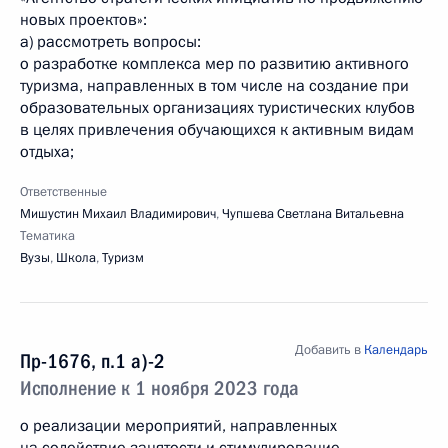
новых проектов»:
а) рассмотреть вопросы:
о разработке комплекса мер по развитию активного
туризма, направленных в том числе на создание при
образовательных организациях туристических клубов
в целях привлечения обучающихся к активным видам
отдыха;
Ответственные
Мишустин Михаил Владимирович
,
Чупшева Светлана Витальевна
Тематика
Вузы
,
Школа
,
Туризм
Добавить в
Календарь
Пр-1676, п.1 а)-2
Исполнение к 1 ноября 2023 года
о реализации мероприятий, направленных