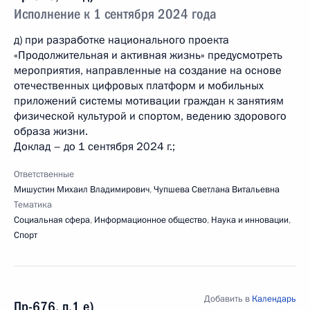
Исполнение к 1 сентября 2024 года
д) при разработке национального проекта
«Продолжительная и активная жизнь» предусмотреть
мероприятия, направленные на создание на основе
отечественных цифровых платформ и мобильных
приложений системы мотивации граждан к занятиям
физической культурой и спортом, ведению здорового
образа жизни.
Доклад – до 1 сентября 2024 г.;
Ответственные
Мишустин Михаил Владимирович
,
Чупшева Светлана Витальевна
Тематика
Социальная сфера
,
Информационное общество
,
Наука и инновации
,
Спорт
Добавить в
Календарь
Пр-676, п.1 е)