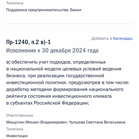
Тематика
Поддержка предпринимательства
,
Банки
Добавить в
Календарь
Пр-1240, п.2 в)-1
Исполнение к 30 декабря 2024 года
в) обеспечить учет подходов, определенных
в национальной модели целевых условий ведения
бизнеса, при реализации государственной
инвестиционной политики, предусмотрев в том числе:
доработку методики формирования национального
рейтинга состояния инвестиционного климата
в субъектах Российской Федерации;
Ответственные
Мишустин Михаил Владимирович
,
Чупшева Светлана Витальевна
Тематика
Инвестиции