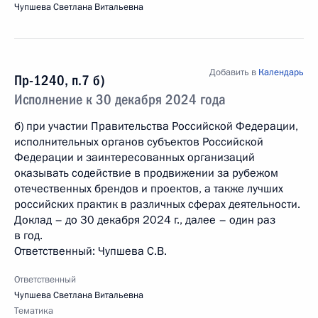
Чупшева Светлана Витальевна
Добавить в
Календарь
Пр-1240, п.7 б)
Исполнение к 30 декабря 2024 года
б) при участии Правительства Российской Федерации,
исполнительных органов субъектов Российской
Федерации и заинтересованных организаций
оказывать содействие в продвижении за рубежом
отечественных брендов и проектов, а также лучших
российских практик в различных сферах деятельности.
Доклад – до 30 декабря 2024 г., далее – один раз
в год.
Ответственный: Чупшева С.В.
Ответственный
Чупшева Светлана Витальевна
Тематика