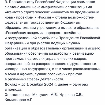
3. Правительству Российской Федерации совместно
с автономными некоммерческими организациями
«Агентство стратегических инициатив по продвижению
новых проектов» и «Россия – страна возможностей»,
федеральным государственным бюджетным
образовательным учреждением высшего образования
«Российская академия народного хозяйства
и государственной службы при Президенте Российской
Федерации» и при участии ведущих научных
организаций и образовательных организаций высшего
образования обеспечить разработку и реализацию
программы подготовки управленческих кадров,
направленной на распространение в дружественных
иностранных государствах, в том числе расположенных
в Азии и Африке, лучших российских практик
в различных сферах деятельности.
Доклад – до 1 октября 2024 г., далее – один раз
в полгода.
Ответственные: Мишустин М.В., Чупшева С.В.,
Комиссаров А.Г.