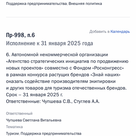
Поддержка предпринимательства
,
Внешняя политика
Добавить в
Календарь
Пр-998, п.6
Исполнение к 31 января 2025 года
6. Автономной некоммерческой организации
«Агентство стратегических инициатив по продвижению
новых проектов» совместно с Фондом «Росконгресс»
в рамках конкурса растущих брендов «Знай наших»
оказать содействие производителям экипировки
и других товаров для туризма отечественных брендов.
Срок – 31 января 2025 г.
Ответственные: Чупшева С.В., Стуглев А.А.
Ответственный
Чупшева Светлана Витальевна
Тематика
Туризм
,
Поддержка предпринимательства