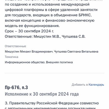
по созданию и использованию международной
цифровой платформы в сфере удаленной занятости
для государств, входящих в объединение БРИКС,
включая концепцию и финансово-экономическую
модель ее функционирования.
Срок – 30 сентября 2024 г.
Ответственные: Мишустин М.В., Чупшева С.В.
Ответственные
Мишустин Михаил Владимирович
,
Чупшева Светлана Витальевна
Тематика
Информационное общество
,
Внешняя политика
Добавить в
Календарь
Пр-676, п.3
Исполнение к 30 сентября 2024 года
3. Правительству Российской Федерации совместно
с автономными некоммерческими организациями