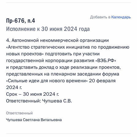
Добавить в
Календарь
Пр-676, п.4
Исполнение к 30 июня 2024 года
4. Автономной некоммерческой организации
«Агентство стратегических инициатив по продвижению
новых проектов» подготовить при участии
государственной корпорации развития «ВЭБ.РФ»
и представить доклад о ходе реализации проектов,
представленных на пленарном заседании форума
«Сильные идеи для нового времени» 20 февраля
2024 г.
Срок – 30 июня 2024 г.
Ответственный: Чупшева С.В.
Ответственный
Чупшева Светлана Витальевна