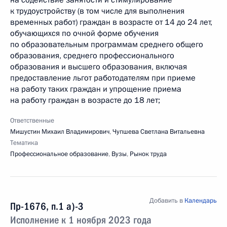
на содействие занятости и стимулирование
к трудоустройству (в том числе для выполнения
временных работ) граждан в возрасте от 14 до 24 лет,
обучающихся по очной форме обучения
по образовательным программам среднего общего
образования, среднего профессионального
образования и высшего образования, включая
предоставление льгот работодателям при приеме
на работу таких граждан и упрощение приема
на работу граждан в возрасте до 18 лет;
Ответственные
Мишустин Михаил Владимирович
,
Чупшева Светлана Витальевна
Тематика
Профессиональное образование
,
Вузы
,
Рынок труда
Добавить в
Календарь
Пр-1676, п.1 а)-3
Исполнение к 1 ноября 2023 года