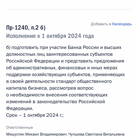
Добавить в
Календарь
Пр-1240, п.2 б)
Исполнение к 1 октября 2024 года
б) подготовить при участии Банка России и высших
должностных лиц заинтересованных субъектов
Российской Федерации и представить предложения
об административных, финансовых и иных мерах
поддержки хозяйствующих субъектов, применяющих
в своей деятельности стандарт общественного
капитала бизнеса, рассмотрев вопрос
о необходимости внесения соответствующих
изменений в законодательство Российской
Федерации.
Срок – 1 октября 2024 г.;
Ответственные
Мишустин Михаил Владимирович
,
Чупшева Светлана Витальевна