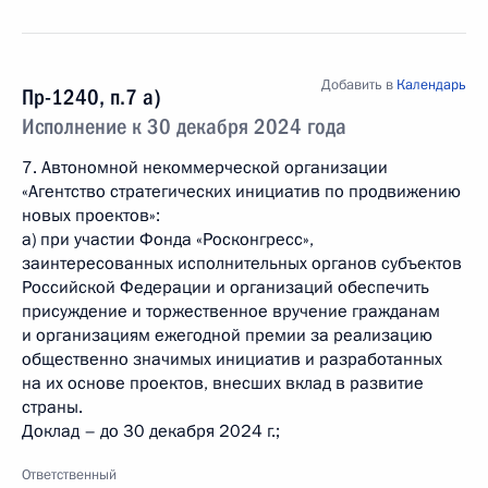
Добавить в
Календарь
Пр-1240, п.7 а)
Исполнение к 30 декабря 2024 года
7. Автономной некоммерческой организации
«Агентство стратегических инициатив по продвижению
новых проектов»:
а) при участии Фонда «Росконгресс»,
заинтересованных исполнительных органов субъектов
Российской Федерации и организаций обеспечить
присуждение и торжественное вручение гражданам
и организациям ежегодной премии за реализацию
общественно значимых инициатив и разработанных
на их основе проектов, внесших вклад в развитие
страны.
Доклад – до 30 декабря 2024 г.;
Ответственный