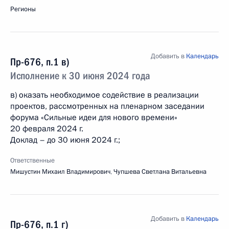
Регионы
Добавить в
Календарь
Пр-676, п.1 в)
Исполнение к 30 июня 2024 года
в) оказать необходимое содействие в реализации
проектов, рассмотренных на пленарном заседании
форума «Сильные идеи для нового времени»
20 февраля 2024 г.
Доклад – до 30 июня 2024 г.;
Ответственные
Мишустин Михаил Владимирович
,
Чупшева Светлана Витальевна
Добавить в
Календарь
Пр-676, п.1 г)