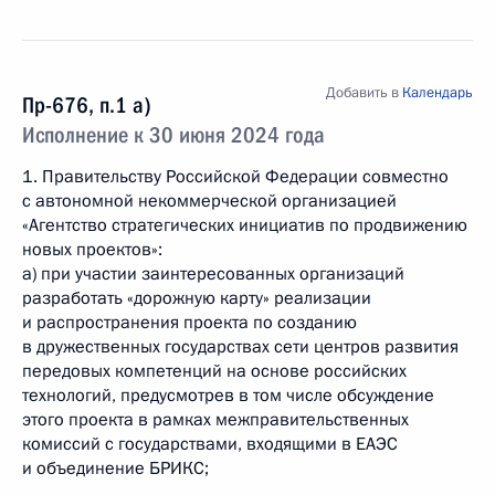
Добавить в
Календарь
Пр-676, п.1 а)
Исполнение к 30 июня 2024 года
1. Правительству Российской Федерации совместно
с автономной некоммерческой организацией
«Агентство стратегических инициатив по продвижению
новых проектов»:
а) при участии заинтересованных организаций
разработать «дорожную карту» реализации
и распространения проекта по созданию
в дружественных государствах сети центров развития
передовых компетенций на основе российских
технологий, предусмотрев в том числе обсуждение
этого проекта в рамках межправительственных
комиссий с государствами, входящими в ЕАЭС
и объединение БРИКС;