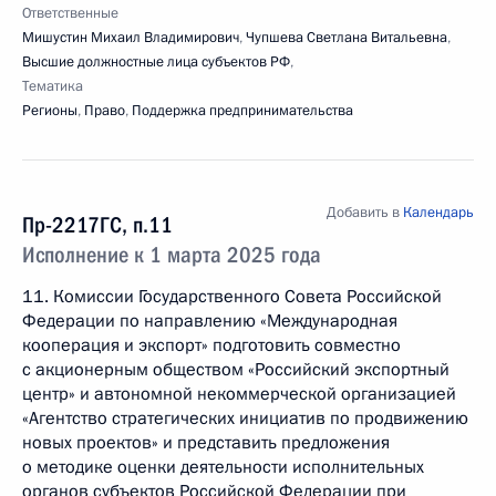
Ответственные
Мишустин Михаил Владимирович
,
Чупшева Светлана Витальевна
,
Высшие должностные лица субъектов РФ
,
Тематика
Регионы
,
Право
,
Поддержка предпринимательства
Добавить в
Календарь
Пр-2217ГС, п.11
Исполнение к 1 марта 2025 года
11. Комиссии Государственного Совета Российской
Федерации по направлению «Международная
кооперация и экспорт» подготовить совместно
с акционерным обществом «Российский экспортный
центр» и автономной некоммерческой организацией
«Агентство стратегических инициатив по продвижению
новых проектов» и представить предложения
о методике оценки деятельности исполнительных
органов субъектов Российской Федерации при