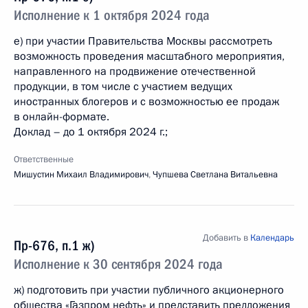
Исполнение к 1 октября 2024 года
е) при участии Правительства Москвы рассмотреть
возможность проведения масштабного мероприятия,
направленного на продвижение отечественной
продукции, в том числе с участием ведущих
иностранных блогеров и с возможностью ее продаж
в онлайн-формате.
Доклад – до 1 октября 2024 г.;
Ответственные
Мишустин Михаил Владимирович
,
Чупшева Светлана Витальевна
Добавить в
Календарь
Пр-676, п.1 ж)
Исполнение к 30 сентября 2024 года
ж) подготовить при участии публичного акционерного
общества «Газпром нефть» и представить предложения