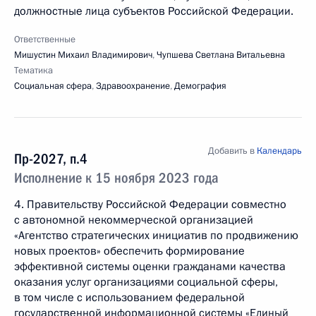
должностные лица субъектов Российской Федерации.
Ответственные
Мишустин Михаил Владимирович
,
Чупшева Светлана Витальевна
Тематика
Социальная сфера
,
Здравоохранение
,
Демография
Добавить в
Календарь
Пр-2027, п.4
Исполнение к 15 ноября 2023 года
4. Правительству Российской Федерации совместно
с автономной некоммерческой организацией
«Агентство стратегических инициатив по продвижению
новых проектов» обеспечить формирование
эффективной системы оценки гражданами качества
оказания услуг организациями социальной сферы,
в том числе с использованием федеральной
государственной информационной системы «Единый