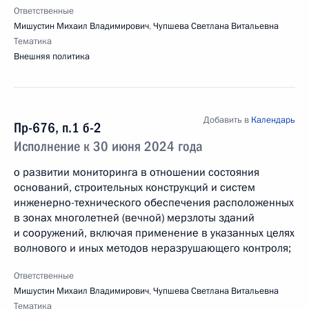
Ответственные
Мишустин Михаил Владимирович
,
Чупшева Светлана Витальевна
Тематика
Внешняя политика
Добавить в
Календарь
Пр-676, п.1 б-2
Исполнение к 30 июня 2024 года
о развитии мониторинга в отношении состояния
оснований, строительных конструкций и систем
инженерно-технического обеспечения расположенных
в зонах многолетней (вечной) мерзлоты зданий
и сооружений, включая применение в указанных целях
волнового и иных методов неразрушающего контроля;
Ответственные
Мишустин Михаил Владимирович
,
Чупшева Светлана Витальевна
Тематика