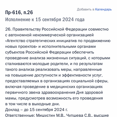
Добавить в
Календарь
Пр-616, п.26
Исполнение к 15 сентября 2024 года
26. Правительству Российской Федерации совместно
с автономной некоммерческой организацией
«Агентство стратегических инициатив по продвижению
новых проектов» и исполнительными органами
субъектов Российской Федерации обеспечить
проведение анализа жизненных ситуаций, с которыми
сталкиваются молодые родители, и по результатам
такого анализа реализовать меры, направленные
на повышение доступности и эффективности услуг,
предоставляемых в организациях социальной сферы,
включая проведение в медицинских организациях
первичного звена здравоохранения Дня здоровой
мамы, предусмотрев возможность его проведения
в том числе в выходные дни.
Доклад – до 15 сентября 2024 г.
Ответственные: Мишустин М.В., Чупшева С.В., высшие