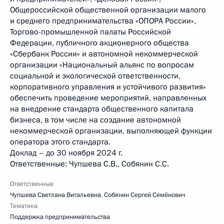
Общероссийской общественной организации малого
и среднего предпринимательства «ОПОРА России»,
Торгово-промышленной палаты Российской
Федерации, публичного акционерного общества
«Сбербанк России» и автономной некоммерческой
организации «Национальный альянс по вопросам
социальной и экологической ответственности,
корпоративного управления и устойчивого развития»
обеспечить проведение мероприятий, направленных
на внедрение стандарта общественного капитала
бизнеса, в том числе на создание автономной
некоммерческой организации, выполняющей функции
оператора этого стандарта.
Доклад – до 30 ноября 2024 г.
Ответственные: Чупшева С.В., Собянин С.С.
Ответственные
Чупшева Светлана Витальевна
,
Собянин Сергей Семёнович
Тематика
Поддержка предпринимательства