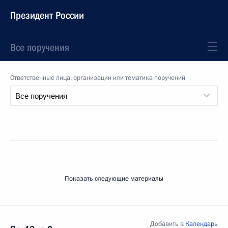
Президент России
Все поручения
Ответственные лица, организации или тематика поручений
Показать следующие материалы
Добавить в
Календарь