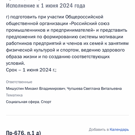
Исполнение к 1 июня 2024 года
г) подготовить при участии Общероссийской
общественной организации «Российский союз
промышленников и предпринимателей» и представить
предложения по формированию системы мотивации
работников предприятий и членов их семей к занятиям
физической культурой и спортом, ведению здорового
образа жизни и по созданию соответствующих
условий.
Срок – 1 июня 2024 г.;
Ответственные
Мишустин Михаил Владимирович
,
Чупшева Светлана Витальевна
Тематика
Социальная сфера
,
Спорт
Добавить в
Календарь
Пр-676, п.1 д)