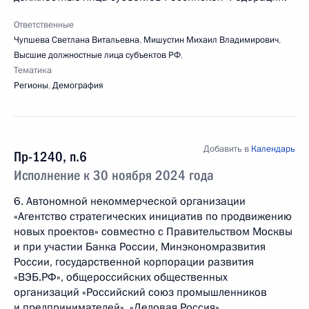
Ответственные
Чупшева Светлана Витальевна
,
Мишустин Михаил Владимирович
,
Высшие должностные лица субъектов РФ
,
Тематика
Регионы
,
Демография
Добавить в
Календарь
Пр-1240, п.6
Исполнение к 30 ноября 2024 года
6. Автономной некоммерческой организации
«Агентство стратегических инициатив по продвижению
новых проектов» совместно с Правительством Москвы
и при участии Банка России, Минэкономразвития
России, государственной корпорации развития
«ВЭБ.РФ», общероссийских общественных
организаций «Российский союз промышленников
и предпринимателей», «Деловая Россия»,