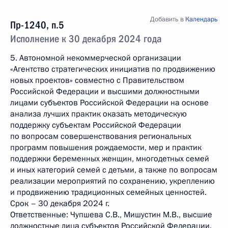
Добавить в
Календарь
Пр-1240, п.5
Исполнение к 30 декабря 2024 года
5. Автономной некоммерческой организации
«Агентство стратегических инициатив по продвижению
новых проектов» совместно с Правительством
Российской Федерации и высшими должностными
лицами субъектов Российской Федерации на основе
анализа лучших практик оказать методическую
поддержку субъектам Российской Федерации
по вопросам совершенствования региональных
программ повышения рождаемости, мер и практик
поддержки беременных женщин, многодетных семей
и иных категорий семей с детьми, а также по вопросам
реализации мероприятий по сохранению, укреплению
и продвижению традиционных семейных ценностей.
Срок – 30 декабря 2024 г.
Ответственные: Чупшева С.В., Мишустин М.В., высшие
должностные лица субъектов Российской Федерации.