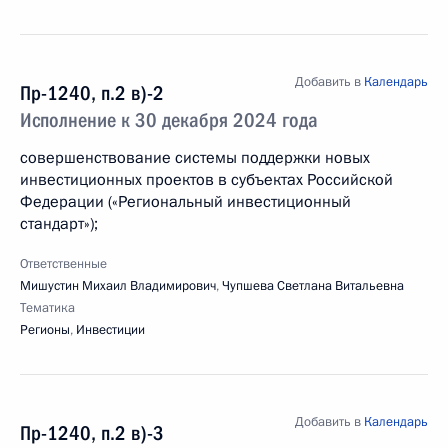
Добавить в
Календарь
Пр-1240, п.2 в)-2
Исполнение к 30 декабря 2024 года
совершенствование системы поддержки новых
инвестиционных проектов в субъектах Российской
Федерации («Региональный инвестиционный
стандарт»);
Ответственные
Мишустин Михаил Владимирович
,
Чупшева Светлана Витальевна
Тематика
Регионы
,
Инвестиции
Добавить в
Календарь
Пр-1240, п.2 в)-3