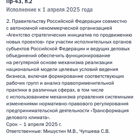
Пр-43, п.2
Исполнение к 1 апреля 2025 года
2. Правительству Российской Федерации совместно
с автономной некоммерческой организацией
«Агентство стратегических инициатив по продвижению
новых проектов» при участии исполнительных органов
субъектов Российской Федерации и ведущих деловых
объединений обеспечить функционирование
на регулярной основе механизма реализации
национальной модели целевых условий ведения
бизнеса, включая формирование соответствующих
рабочих групп и анализ правоприменительной
практики в различных сферах, в том числе
с использованием механизма управления системными
изменениями нормативно-правового регулирования
предпринимательской деятельности «Трансформация
делового климата».
Срок – 1 апреля 2025 г.
Ответственные: Мишустин М.В., Чупшева С.В.