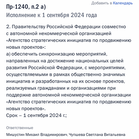
Добавить в
Календарь
Пр-1240, п.2 а)
Исполнение к 1 сентября 2024 года
2. Правительству Российской Федерации совместно
с автономной некоммерческой организацией
«Агентство стратегических инициатив по продвижению
новых проектов»:
а) обеспечить синхронизацию мероприятий,
направленных на достижение национальных целей
развития Российской Федерации, с мероприятиями,
осуществляемыми в рамках общественно значимых
инициатив и разработанных на их основе проектов,
реализуемых гражданами и организациями при
поддержке автономной некоммерческой организации
«Агентство стратегических инициатив по продвижению
новых проектов».
Срок – 1 сентября 2024 г.;
Ответственные
Мишустин Михаил Владимирович
,
Чупшева Светлана Витальевна