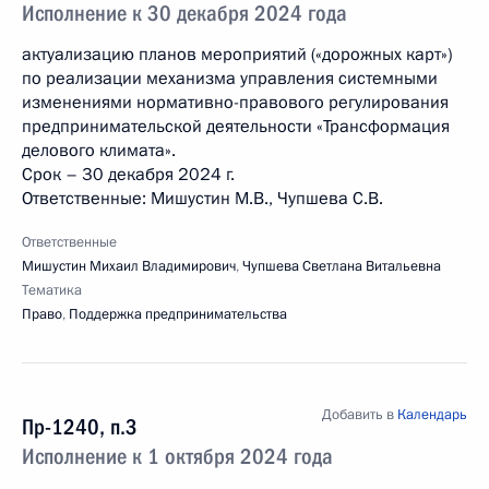
Исполнение к 30 декабря 2024 года
актуализацию планов мероприятий («дорожных карт»)
по реализации механизма управления системными
изменениями нормативно-правового регулирования
предпринимательской деятельности «Трансформация
делового климата».
Срок – 30 декабря 2024 г.
Ответственные: Мишустин М.В., Чупшева С.В.
Ответственные
Мишустин Михаил Владимирович
,
Чупшева Светлана Витальевна
Тематика
Право
,
Поддержка предпринимательства
Добавить в
Календарь
Пр-1240, п.3
Исполнение к 1 октября 2024 года