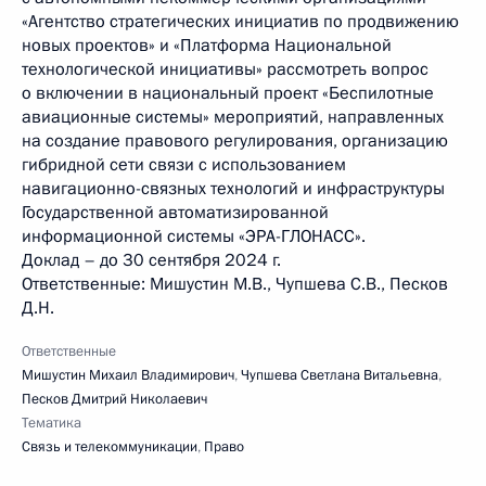
«Агентство стратегических инициатив по продвижению
новых проектов» и «Платформа Национальной
технологической инициативы» рассмотреть вопрос
о включении в национальный проект «Беспилотные
авиационные системы» мероприятий, направленных
на создание правового регулирования, организацию
гибридной сети связи с использованием
навигационно-связных технологий и инфраструктуры
Государственной автоматизированной
информационной системы «ЭРА-ГЛОНАСС».
Доклад – до 30 сентября 2024 г.
Ответственные: Мишустин М.В., Чупшева С.В., Песков
Д.Н.
Ответственные
Мишустин Михаил Владимирович
,
Чупшева Светлана Витальевна
,
Песков Дмитрий Николаевич
Тематика
Связь и телекоммуникации
,
Право