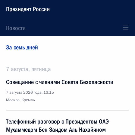
Президент России
Новости
За семь дней
7 августа, пятница
Совещание с членами Совета Безопасности
7 августа 2026 года, 13:15
Москва, Кремль
Телефонный разговор с Президентом ОАЭ
Мухаммедом Бен Заидом Аль Нахайяном