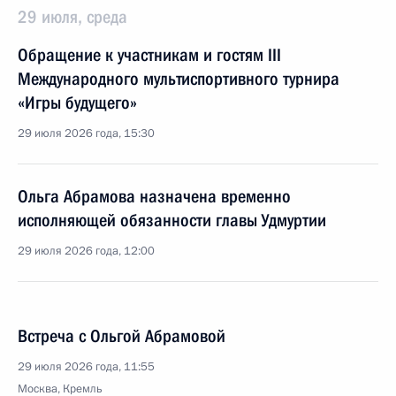
29 июля, среда
Обращение к участникам и гостям III
Международного мультиспортивного турнира
«Игры будущего»
29 июля 2026 года, 15:30
Ольга Абрамова назначена временно
исполняющей обязанности главы Удмуртии
29 июля 2026 года, 12:00
Встреча с Ольгой Абрамовой
29 июля 2026 года, 11:55
Москва, Кремль