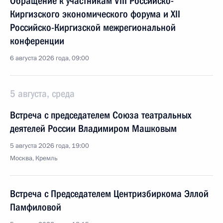
Обращение к участникам VIII Российско-
Киргизского экономического форума и XII
Российско-Киргизской межрегиональной
конференции
6 августа 2026 года, 09:00
5 августа, среда
Встреча с председателем Союза театральных
деятелей России Владимиром Машковым
5 августа 2026 года, 19:00
Москва, Кремль
Встреча с Председателем Центризбиркома Эллой
Памфиловой