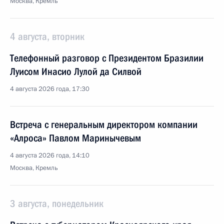
Москва, Кремль
4 августа, вторник
Телефонный разговор с Президентом Бразилии
Луисом Инасио Лулой да Силвой
4 августа 2026 года, 17:30
Встреча с генеральным директором компании
«Алроса» Павлом Маринычевым
4 августа 2026 года, 14:10
Москва, Кремль
3 августа, понедельник