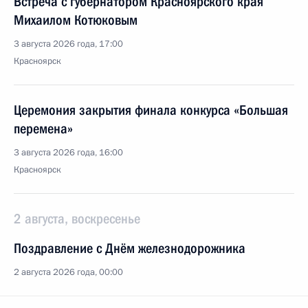
Встреча с губернатором Красноярского края
Михаилом Котюковым
3 августа 2026 года, 17:00
Красноярск
Церемония закрытия финала конкурса «Большая
перемена»
3 августа 2026 года, 16:00
Красноярск
2 августа, воскресенье
Поздравление с Днём железнодорожника
2 августа 2026 года, 00:00