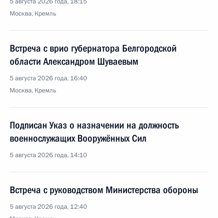
5 августа 2026 года, 18:15
Москва, Кремль
Встреча с врио губернатора Белгородской
области Александром Шуваевым
5 августа 2026 года, 16:40
Москва, Кремль
Подписан Указ о назначении на должность
военнослужащих Вооружённых Сил
5 августа 2026 года, 14:10
Встреча с руководством Министерства обороны
5 августа 2026 года, 12:40