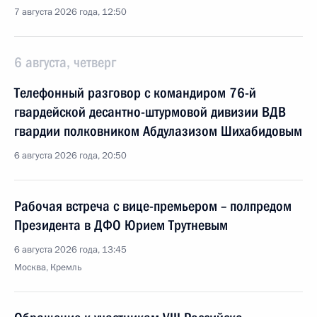
7 августа 2026 года, 12:50
6 августа, четверг
Телефонный разговор с командиром 76-й
гвардейской десантно-штурмовой дивизии ВДВ
гвардии полковником Абдулазизом Шихабидовым
6 августа 2026 года, 20:50
Рабочая встреча с вице-премьером – полпредом
Президента в ДФО Юрием Трутневым
6 августа 2026 года, 13:45
Москва, Кремль