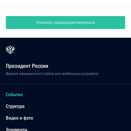
Показать предыдущие материалы
Президент России
Версия официального сайта для мобильных устройств
События
Структура
Видео и фото
Документы