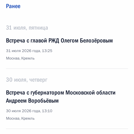
Ранее
31 июля, пятница
Встреча с главой РЖД Олегом Белозёровым
31 июля 2026 года, 13:25
Москва, Кремль
30 июля, четверг
Встреча с губернатором Московской области
Андреем Воробьёвым
30 июля 2026 года, 13:10
Москва, Кремль