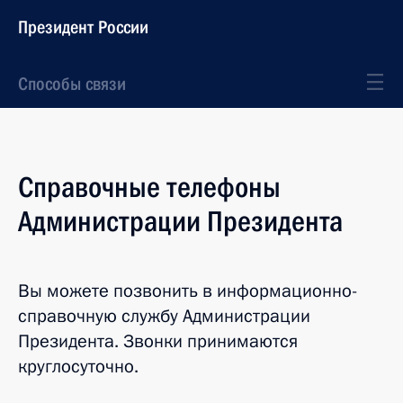
Президент России
Способы связи
Справочные телефоны
Администрации Президента
Вы можете позвонить в информационно-
справочную службу Администрации
Президента. Звонки принимаются
круглосуточно.