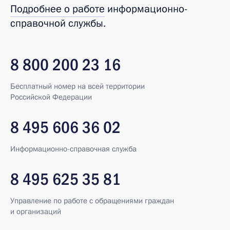
Подробнее о работе
информационно-
справочной службы.
8 800 200 23 16
Бесплатный номер на всей территории
Российской Федерации
8 495 606 36 02
Информационно-справочная служба
8 495 625 35 81
Управление по работе с обращениями граждан
и организаций