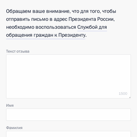
Обращаем ваше внимание, что для того, чтобы
отправить письмо в адрес Президента России,
необходимо воспользоваться
Службой для
обращения граждан к Президенту
.
Текст отзыва
1500
Имя
Фамилия