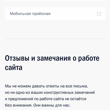
Мобильная приёмная
Отзывы и замечания о работе
сайта
Мы не можем давать ответы на все письма,
но ни одно из ваших конструктивных замечаний
и предложений по работе сайта не остаётся
без внимания. Они важны для нас.