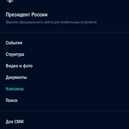
Президент России
Версия официального сайта для мобильных устройств
События
Структура
Видео и фото
Документы
Контакты
Поиск
Для СМИ