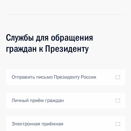
Службы для обращения
граждан к Президенту
Отправить письмо Президенту России
Личный приём граждан
Электронная приёмная