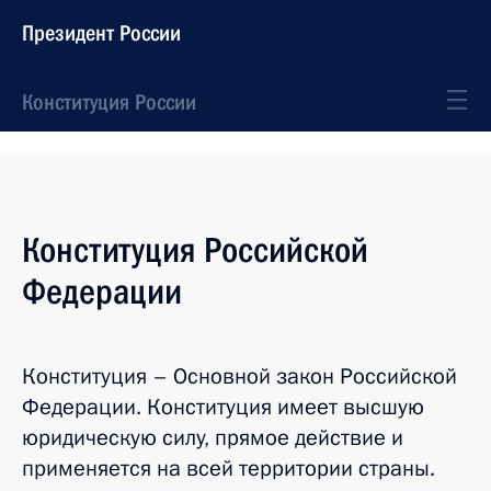
Президент России
Конституция России
Конституция Российской
Федерации
Конституция – Основной закон Российской
Федерации. Конституция имеет высшую
юридическую силу, прямое действие и
применяется на всей территории страны.