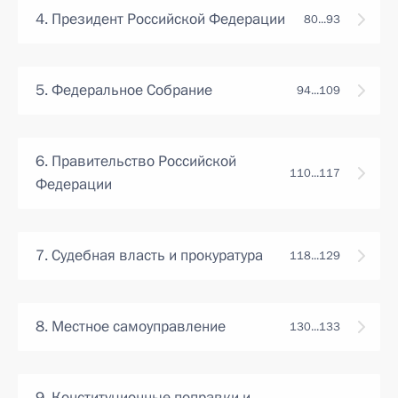
4. Президент Российской Федерации
80...93
5. Федеральное Собрание
94...109
6. Правительство Российской
110...117
Федерации
7. Судебная власть и прокуратура
118...129
8. Местное самоуправление
130...133
9. Конституционные поправки и