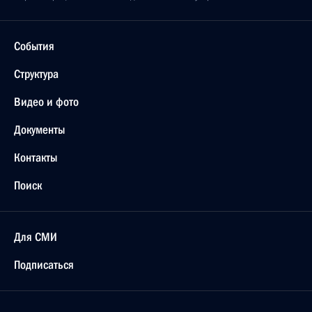
События
Структура
Видео и фото
Документы
Контакты
Поиск
Для СМИ
Подписаться