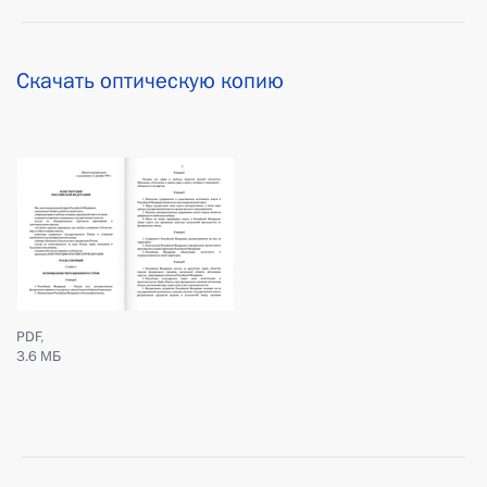
Скачать оптическую копию
PDF,
3.6 МБ