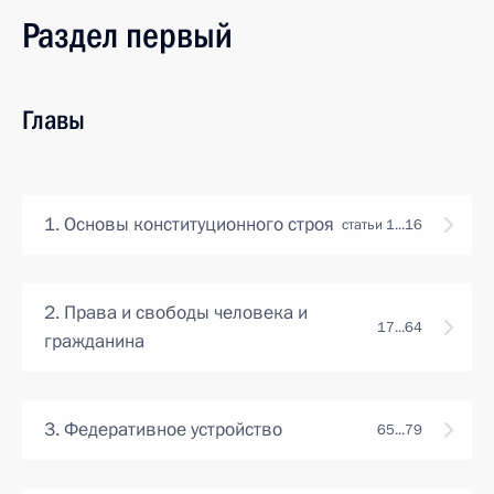
Раздел первый
Главы
1. Основы конституционного строя
статьи 1...16
2. Права и свободы человека и
17...64
гражданина
3. Федеративное устройство
65...79