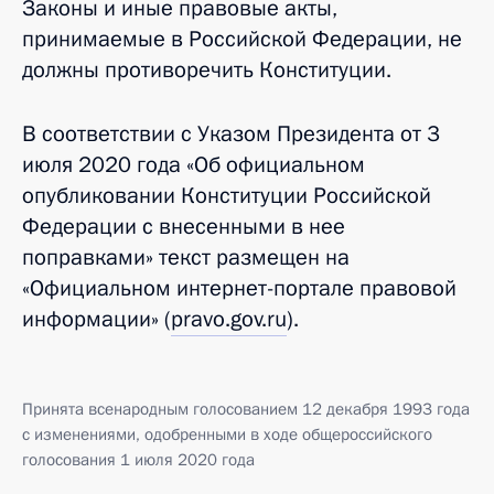
Законы и иные правовые акты,
принимаемые в Российской Федерации, не
должны противоречить Конституции.
В соответствии с Указом Президента от 3
июля 2020 года «Об официальном
опубликовании Конституции Российской
Федерации с внесенными в нее
поправками» текст размещен на
«Официальном интернет-портале правовой
информации» (
pravo.gov.ru
).
Принята всенародным голосованием 12 декабря 1993 года
с изменениями, одобренными в ходе общероссийского
голосования 1 июля 2020 года