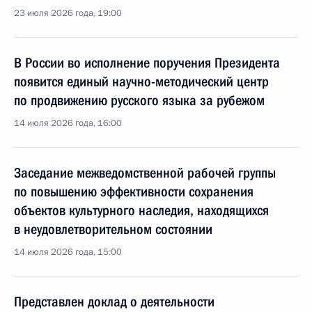
23 июля 2026 года, 19:00
В России во исполнение поручения Президента
появится единый научно-методический центр
по продвижению русского языка за рубежом
14 июля 2026 года, 16:00
Заседание межведомственной рабочей группы
по повышению эффективности сохранения
объектов культурного наследия, находящихся
в неудовлетворительном состоянии
14 июля 2026 года, 15:00
Представлен доклад о деятельности