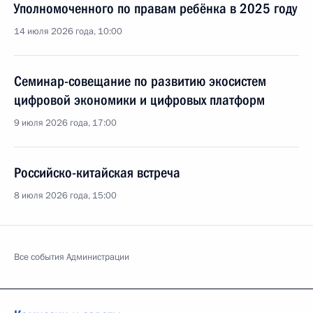
Уполномоченного по правам ребёнка в 2025 году
14 июля 2026 года, 10:00
Семинар-совещание по развитию экосистем
цифровой экономики и цифровых платформ
9 июля 2026 года, 17:00
Российско-китайская встреча
8 июля 2026 года, 15:00
Все события Администрации