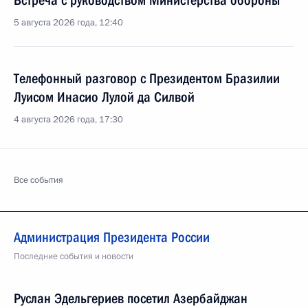
Встреча с руководством Министерства обороны
5 августа 2026 года, 12:40
Телефонный разговор с Президентом Бразилии
Луисом Инасио Лулой да Силвой
4 августа 2026 года, 17:30
Все события
Администрация Президента России
Последние события и новости
Руслан Эдельгериев посетил Азербайджан