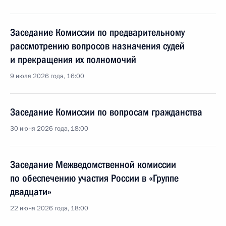
Заседание Комиссии по предварительному
рассмотрению вопросов назначения судей
и прекращения их полномочий
9 июля 2026 года, 16:00
Заседание Комиссии по вопросам гражданства
30 июня 2026 года, 18:00
Заседание Межведомственной комиссии
по обеспечению участия России в «Группе
двадцати»
22 июня 2026 года, 18:00