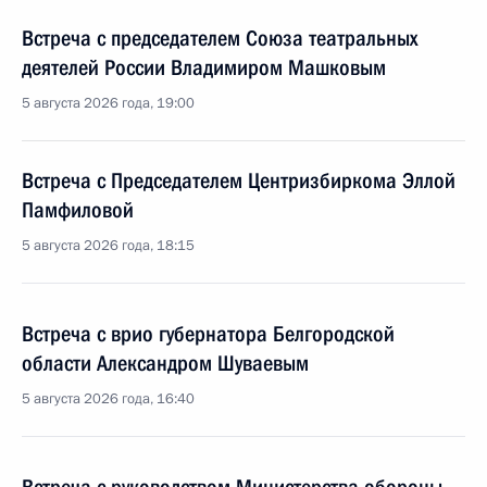
Встреча с председателем Союза театральных
деятелей России Владимиром Машковым
5 августа 2026 года, 19:00
Встреча с Председателем Центризбиркома Эллой
Памфиловой
5 августа 2026 года, 18:15
Встреча с врио губернатора Белгородской
области Александром Шуваевым
5 августа 2026 года, 16:40