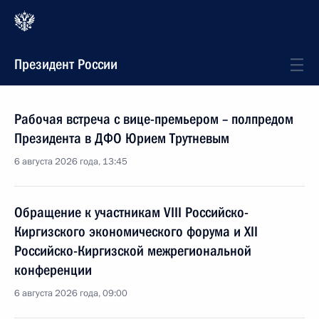
Президент России
Рабочая встреча с вице-премьером – полпредом
Президента в ДФО Юрием Трутневым
6 августа 2026 года, 13:45
Обращение к участникам VIII Российско-
Киргизского экономического форума и XII
Российско-Киргизской межрегиональной
конференции
6 августа 2026 года, 09:00