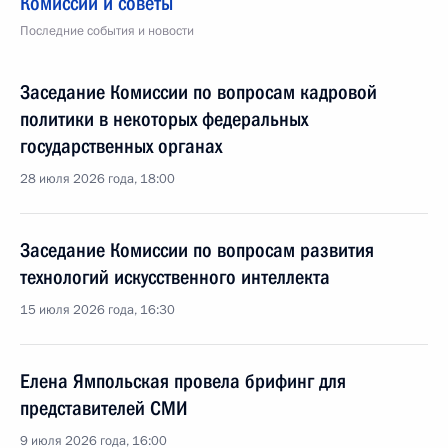
Комиссии и советы
Последние события и новости
Заседание Комиссии по вопросам кадровой
политики в некоторых федеральных
государственных органах
28 июля 2026 года, 18:00
Заседание Комиссии по вопросам развития
технологий искусственного интеллекта
15 июля 2026 года, 16:30
Елена Ямпольская провела брифинг для
представителей СМИ
9 июля 2026 года, 16:00