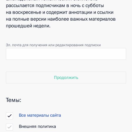
рассылается подписчикам в ночь с субботы
на воскресенье и содержит аннотации и ссылки
на полные версии наиболее важных материалов
прошедшей недели.
Эл. почта для получения или редактирования подписки
Продолжить
Темы:
Все материалы сайта
Внешняя политика