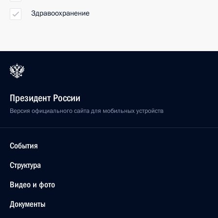
Здравоохранение
Президент России
Версия официального сайта для мобильных устройств
События
Структура
Видео и фото
Документы