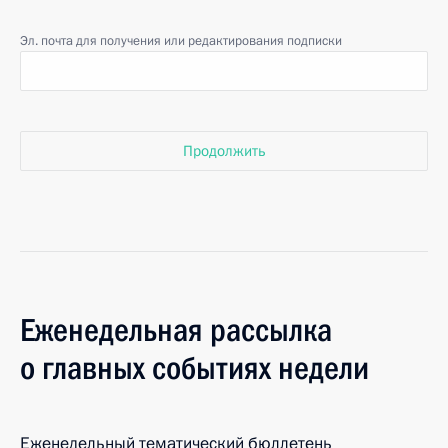
Эл. почта для получения или редактирования подписки
Продолжить
Еженедельная рассылка
о главных событиях недели
Еженедельный тематический бюллетень