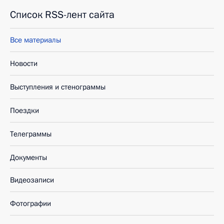
Список RSS-лент сайта
Все материалы
Новости
Выступления и стенограммы
Поездки
Телеграммы
Документы
Видеозаписи
Фотографии