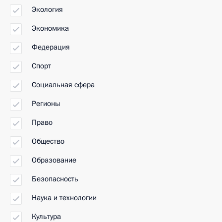
Экология
Экономика
Федерация
Спорт
Социальная сфера
Регионы
Право
Общество
Образование
Безопасность
Наука и технологии
Культура