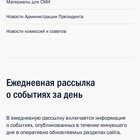
Материалы для СМИ
Новости Администрации Президента
Новости комиссий и советов
Ежедневная рассылка
о событиях за день
В ежедневную рассылку включается информация
о событиях, опубликованных в течение минувшего
дня в оперативно обновляемых разделах сайта.