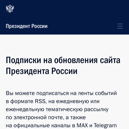
Президент России
Подписки на обновления сайта
Президента России
Вы можете подписаться на ленты событий
в формате RSS, на ежедневную или
еженедельную тематическую рассылку
по электронной почте, а также
на официальные каналы в
MAX
и
Telegram