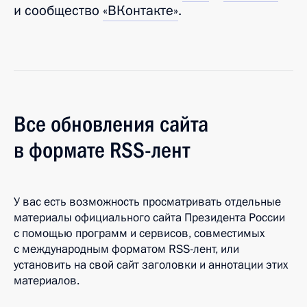
и сообщество
«ВКонтакте»
.
Все обновления сайта
в формате RSS-лент
У вас есть возможность просматривать отдельные
материалы официального сайта Президента России
с помощью программ и сервисов, совместимых
с международным форматом RSS-лент, или
установить на свой сайт заголовки и аннотации этих
материалов.