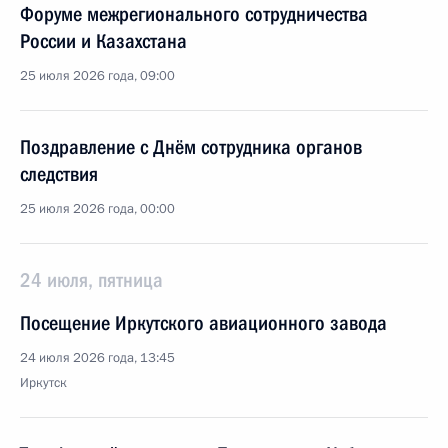
Форуме межрегионального сотрудничества
России и Казахстана
25 июля 2026 года, 09:00
Поздравление с Днём сотрудника органов
следствия
25 июля 2026 года, 00:00
24 июля, пятница
Посещение Иркутского авиационного завода
24 июля 2026 года, 13:45
Иркутск