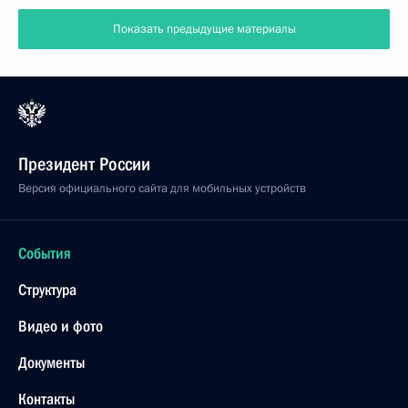
Показать предыдущие материалы
Президент России
Версия официального сайта для мобильных устройств
События
Структура
Видео и фото
Документы
Контакты