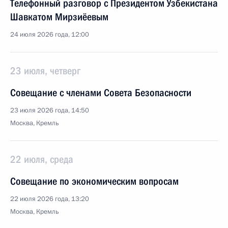
Телефонный разговор с Президентом Узбекистана
Шавкатом Мирзиёевым
24 июля 2026 года, 12:00
23 июля, четверг
Совещание с членами Совета Безопасности
23 июля 2026 года, 14:50
Москва, Кремль
22 июля, среда
Совещание по экономическим вопросам
22 июля 2026 года, 13:20
Москва, Кремль