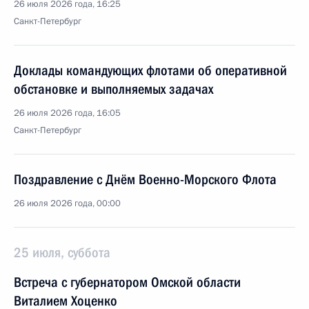
26 июля 2026 года, 16:25
Санкт-Петербург
Доклады командующих флотами об оперативной
обстановке и выполняемых задачах
26 июля 2026 года, 16:05
Санкт-Петербург
Поздравление с Днём Военно-Морского Флота
26 июля 2026 года, 00:00
25 июля, суббота
Встреча с губернатором Омской области
Виталием Хоценко