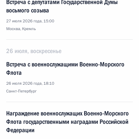
Встреча с депутатами Государственной Думы
восьмого созыва
27 июля 2026 года, 15:00
Москва, Кремль
26 июля, воскресенье
Встреча с военнослужащими Военно-Морского
Флота
26 июля 2026 года, 18:10
Санкт-Петербург
Награждение военнослужащих Военно-Морского
Флота государственными наградами Российской
Федерации