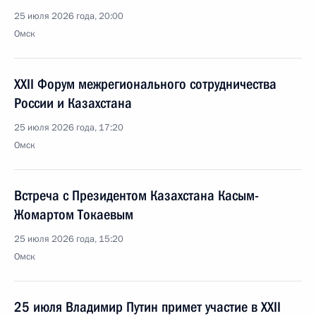
25 июля 2026 года, 20:00
Омск
XXII Форум межрегионального сотрудничества
России и Казахстана
25 июля 2026 года, 17:20
Омск
Встреча с Президентом Казахстана Касым-
Жомартом Токаевым
25 июля 2026 года, 15:20
Омск
25 июля Владимир Путин примет участие в XXII