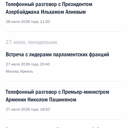
Телефонный разговор с Президентом
Азербайджана Ильхамом Алиевым
28 июля 2026 года, 11:20
27 июля, понедельник
Встреча с лидерами парламентских фракций
27 июля 2026 года, 20:40
Москва, Кремль
Телефонный разговор с Премьер-министром
Армении Николом Пашиняном
27 июля 2026 года, 18:50