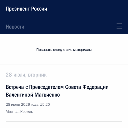
Президент России
Новости
Показать следующие материалы
28 июля, вторник
Встреча с Председателем Совета Федерации
Валентиной Матвиенко
28 июля 2026 года, 15:20
Москва, Кремль