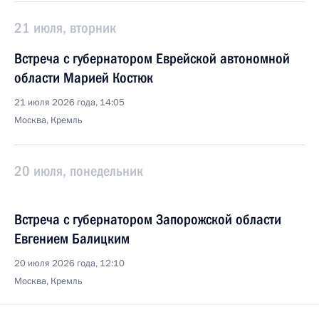
21 июля, вторник
Встреча с губернатором Еврейской автономной
области Марией Костюк
21 июля 2026 года, 14:05
Москва, Кремль
20 июля, понедельник
Встреча с губернатором Запорожской области
Евгением Балицким
20 июля 2026 года, 12:10
Москва, Кремль