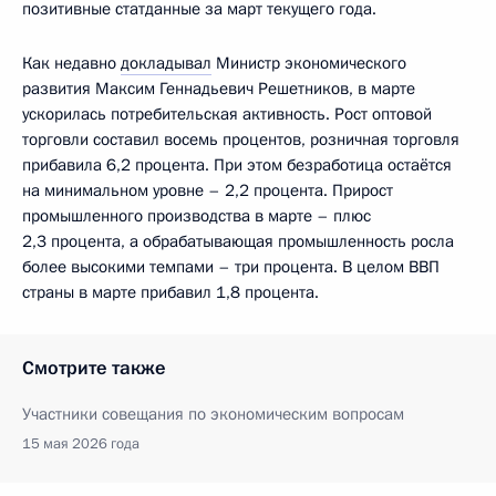
позитивные статданные за март текущего года.
Как недавно
докладывал
Министр экономического
развития Максим Геннадьевич Решетников, в марте
ускорилась потребительская активность. Рост оптовой
торговли составил восемь процентов, розничная торговля
прибавила 6,2 процента. При этом безработица остаётся
на минимальном уровне – 2,2 процента. Прирост
промышленного производства в марте – плюс
2,3 процента, а обрабатывающая промышленность росла
более высокими темпами – три процента. В целом ВВП
страны в марте прибавил 1,8 процента.
Смотрите также
Участники совещания по экономическим вопросам
15 мая 2026 года