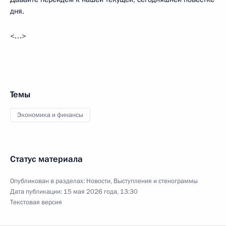
дня.
<…>
Темы
Экономика и финансы
Статус материала
Опубликован в разделах:
Новости
,
Выступления и стенограммы
Дата публикации:
15 мая 2026 года, 13:30
Текстовая версия