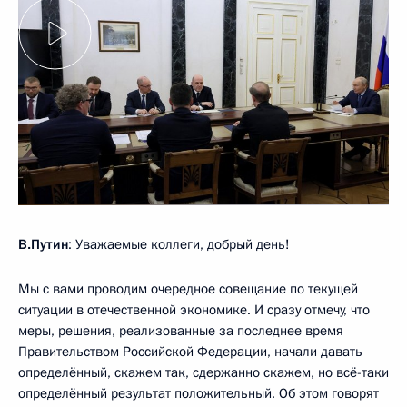
В.Путин
: Уважаемые коллеги, добрый день!
Мы с вами проводим очередное совещание по текущей
ситуации в отечественной экономике. И сразу отмечу, что
меры, решения, реализованные за последнее время
Правительством Российской Федерации, начали давать
определённый, скажем так, сдержанно скажем, но всё-таки
определённый результат положительный. Об этом говорят