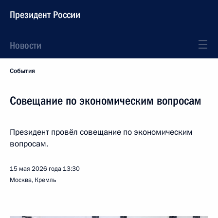
Президент России
Новости
События
Совещание по экономическим вопросам
Президент провёл совещание по экономическим
вопросам.
15 мая 2026 года
13:30
Москва, Кремль