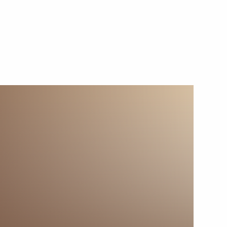
20 мая 2026 года
Видео, 20 мин.
Ответы на вопросы
российских СМИ