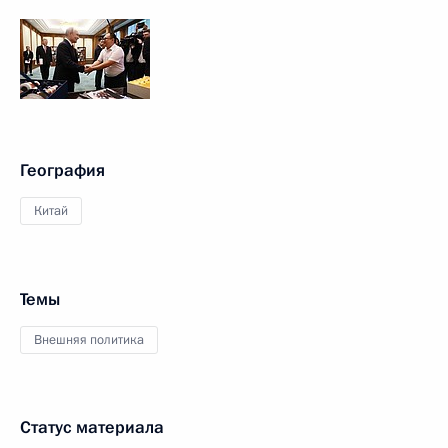
География
Китай
Темы
Внешняя политика
Статус материала