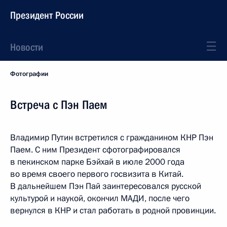
Президент России
Новости
Фотографии
Встреча с Пэн Паем
Владимир Путин встретился с гражданином КНР Пэн
Паем. С ним Президент сфотографировался
в пекинском парке Бэйхай в июле 2000 года
во время своего первого госвизита в Китай.
В дальнейшем Пэн Пай заинтересовался русской
культурой и наукой, окончил МАДИ, после чего
вернулся в КНР и стал работать в родной провинции.