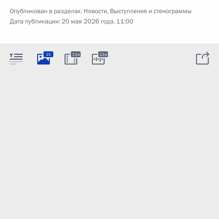
Опубликован в разделах:
Новости
,
Выступления и стенограммы
Дата публикации:
20 мая 2026 года, 11:00
15
11м
11м