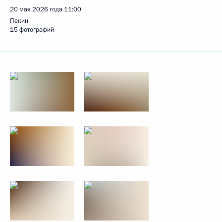
20 мая 2026 года
11:00
Пекин
15 фотографий