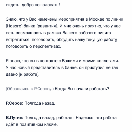
видеть, добро пожаловать!
Знаю, что у Вас намечены мероприятия в Москве по линии
[Нового] банка [развития]. И мне очень приятно, что у нас
есть возможность в рамках Вашего рабочего визита
встретиться, поговорить, обсудить нашу текущую работу,
поговорить о перспективах.
Я знаю, что вы в контакте с Вашими и моими коллегами.
У нас новый представитель в банке, он приступил не так
давно [к работе].
(Обращаясь к Р.Серову.)
Когда Вы начали работать?
Р.Серов:
Полгода назад.
В.Путин:
Полгода назад, работает. Надеюсь, что работа
идёт в позитивном ключе.