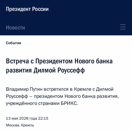
Президент России
Новости
События
Встреча с Президентом Нового банка
развития Дилмой Роуссефф
Владимир Путин встретился в Кремле с Дилмой
Роуссефф – президентом Нового банка развития,
учреждённого странами БРИКС.
13 мая 2026 года
22:15
Москва, Кремль