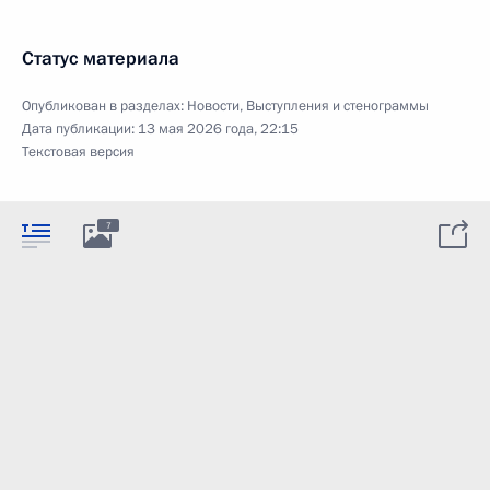
Статус материала
Опубликован в разделах:
Новости
,
Выступления и стенограммы
Дата публикации:
13 мая 2026 года, 22:15
Текстовая версия
7