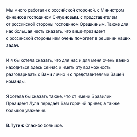
Мы много работали с российской стороной, с Министром
финансов господином Силуановым, с представителем
от российской стороны господином Орешкиным. Также для
нас большая честь сказать, что вице-президент
с российской стороны нам очень помогает в решении наших
задач.
И я бы хотела сказать, что для нас и для меня очень важно
находиться здесь сейчас и иметь эту возможность
разговаривать с Вами лично и с представителями Вашей
команды.
Я хотела бы сказать также, что от имени Бразилии
Президент Лула передаёт Вам горячий привет, а также
большое уважение.
В.Путин:
Спасибо большое.