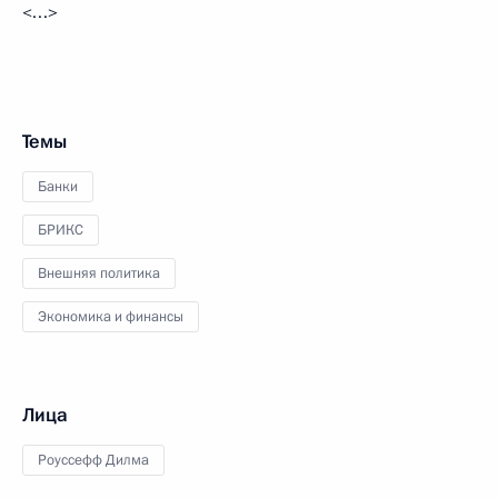
<…>
Темы
Банки
БРИКС
Внешняя политика
Экономика и финансы
Лица
Роуссефф Дилма