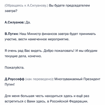
(Обращаясь к А.Силуанову.)
Вы будете председателем
завтра?
А.Силуанов:
Да.
В.Путин:
Наш Министр финансов завтра будет принимать
участие, вести намеченное мероприятие.
Я очень рад Вас видеть. Добро пожаловать! И мы обсудим
текущие дела, конечно.
Пожалуйста.
Д.Роуссефф
(как переведено)
:
Многоуважаемый Президент
Путин!
Для меня большая честь находиться здесь и ещё раз
встретиться с Вами здесь, в Российской Федерации.