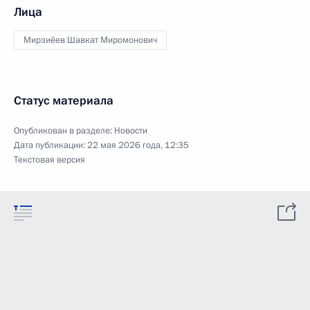
Лица
Мирзиёев Шавкат Миромонович
Статус материала
Опубликован в разделе:
Новости
Дата публикации:
22 мая 2026 года, 12:35
Текстовая версия