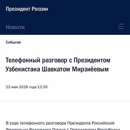
Президент России
Новости
События
Телефонный разговор с Президентом
Узбекистана Шавкатом Мирзиёевым
22 мая 2026 года
12:35
В ходе телефонного разговора Президента Российской
Федерации Владимира Путина с Президентом Республики