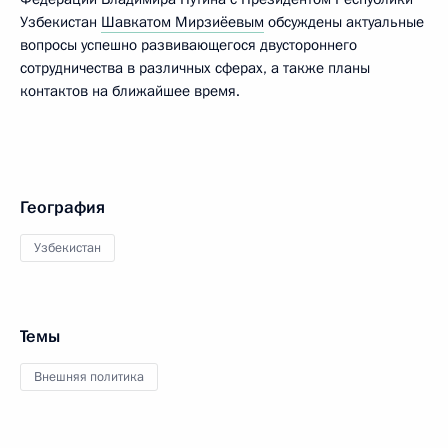
Узбекистан
Шавкатом Мирзиёевым
обсуждены актуальные
вопросы успешно развивающегося двустороннего
сотрудничества в различных сферах, а также планы
контактов на ближайшее время.
География
Узбекистан
Темы
Внешняя политика