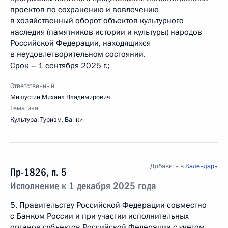
проектов по сохранению и вовлечению
в хозяйственный оборот объектов культурного
наследия (памятников истории и культуры) народов
Российской Федерации, находящихся
в неудовлетворительном состоянии.
Срок – 1 сентября 2025 г.;
Ответственный
Мишустин Михаил Владимирович
Тематика
Культура
,
Туризм
,
Банки
Добавить в
Календарь
Пр-1826, п. 5
Исполнение к 1 декабря 2025 года
5. Правительству Российской Федерации совместно
с Банком России и при участии исполнительных
органов субъектов Российской Федерации с учетом