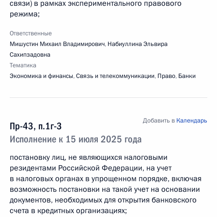
связи) в рамках экспериментального правового
режима;
Ответственные
Мишустин Михаил Владимирович
,
Набиуллина Эльвира
Сахипзадовна
Тематика
Экономика и финансы
,
Связь и телекоммуникации
,
Право
,
Банки
Добавить в
Календарь
Пр-43, п.1г-3
Исполнение к 15 июля 2025 года
постановку лиц, не являющихся налоговыми
резидентами Российской Федерации, на учет
в налоговых органах в упрощенном порядке, включая
возможность постановки на такой учет на основании
документов, необходимых для открытия банковского
счета в кредитных организациях;