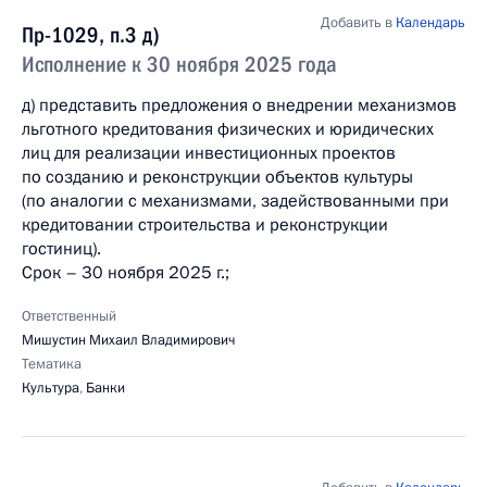
Добавить в
Календарь
Пр-1029, п.3 д)
Исполнение к 30 ноября 2025 года
д) представить предложения о внедрении механизмов
льготного кредитования физических и юридических
лиц для реализации инвестиционных проектов
по созданию и реконструкции объектов культуры
(по аналогии с механизмами, задействованными при
кредитовании строительства и реконструкции
гостиниц).
Срок – 30 ноября 2025 г.;
Ответственный
Мишустин Михаил Владимирович
Тематика
Культура
,
Банки