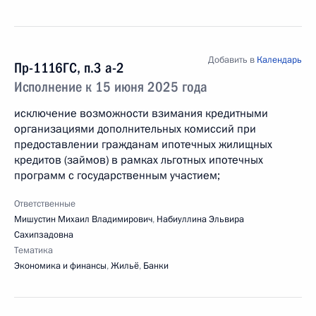
Добавить в
Календарь
Пр-1116ГС, п.3 а-2
Исполнение к 15 июня 2025 года
исключение возможности взимания кредитными
организациями дополнительных комиссий при
предоставлении гражданам ипотечных жилищных
кредитов (займов) в рамках льготных ипотечных
программ с государственным участием;
Ответственные
Мишустин Михаил Владимирович
,
Набиуллина Эльвира
Сахипзадовна
Тематика
Экономика и финансы
,
Жильё
,
Банки