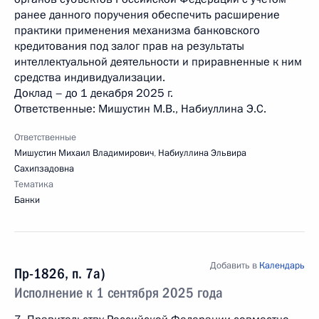
ранее данного поручения обеспечить расширение
практики применения механизма банковского
кредитования под залог прав на результаты
интеллектуальной деятельности и приравненные к ним
средства индивидуализации.
Доклад – до 1 декабря 2025 г.
Ответственные: Мишустин М.В., Набиуллина Э.С.
Ответственные
Мишустин Михаил Владимирович
,
Набиуллина Эльвира
Сахипзадовна
Тематика
Банки
Добавить в
Календарь
Пр-1826, п. 7а)
Исполнение к 1 сентября 2025 года