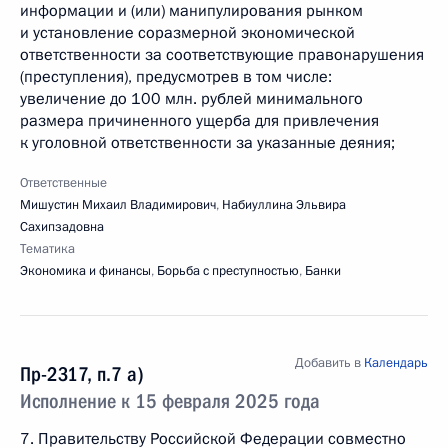
информации и (или) манипулирования рынком
и установление соразмерной экономической
ответственности за соответствующие правонарушения
(преступления), предусмотрев в том числе:
увеличение до 100 млн. рублей минимального
размера причиненного ущерба для привлечения
к уголовной ответственности за указанные деяния;
Ответственные
Мишустин Михаил Владимирович
,
Набиуллина Эльвира
Сахипзадовна
Тематика
Экономика и финансы
,
Борьба с преступностью
,
Банки
Добавить в
Календарь
Пр-2317, п.7 а)
Исполнение к 15 февраля 2025 года
7. Правительству Российской Федерации совместно