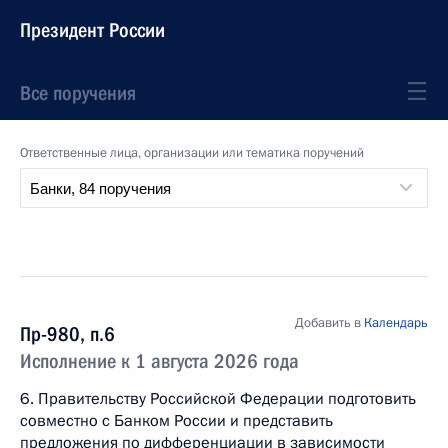
Президент России
Все поручения
Ответственные лица, организации или тематика поручений
Добавить в
Календарь
Пр-980, п.6
Исполнение к 1 августа 2026 года
6. Правительству Российской Федерации подготовить
совместно с Банком России и представить
предложения по дифференциации в зависимости