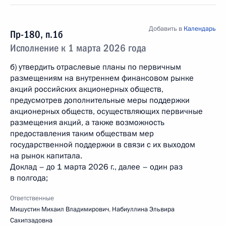
Добавить в
Календарь
Пр-180, п.1б
Исполнение к 1 марта 2026 года
б) утвердить отраслевые планы по первичным
размещениям на внутреннем финансовом рынке
акций российских акционерных обществ,
предусмотрев дополнительные меры поддержки
акционерных обществ, осуществляющих первичные
размещения акций, а также возможность
предоставления таким обществам мер
государственной поддержки в связи с их выходом
на рынок капитала.
Доклад – до 1 марта 2026 г., далее – один раз
в полгода;
Ответственные
Мишустин Михаил Владимирович
,
Набиуллина Эльвира
Сахипзадовна