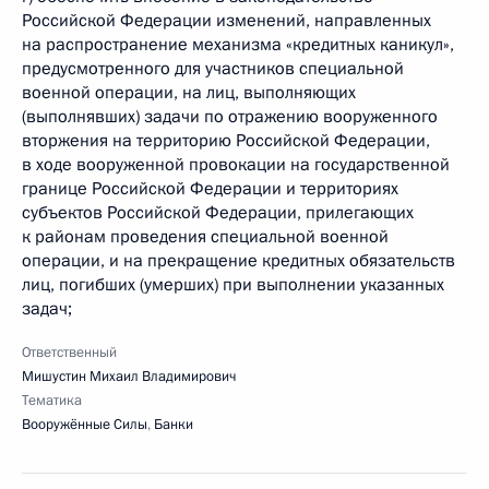
Российской Федерации изменений, направленных
на распространение механизма «кредитных каникул»,
предусмотренного для участников специальной
военной операции, на лиц, выполняющих
(выполнявших) задачи по отражению вооруженного
вторжения на территорию Российской Федерации,
в ходе вооруженной провокации на государственной
границе Российской Федерации и территориях
субъектов Российской Федерации, прилегающих
к районам проведения специальной военной
операции, и на прекращение кредитных обязательств
лиц, погибших (умерших) при выполнении указанных
задач;
Ответственный
Мишустин Михаил Владимирович
Тематика
Вооружённые Силы
,
Банки