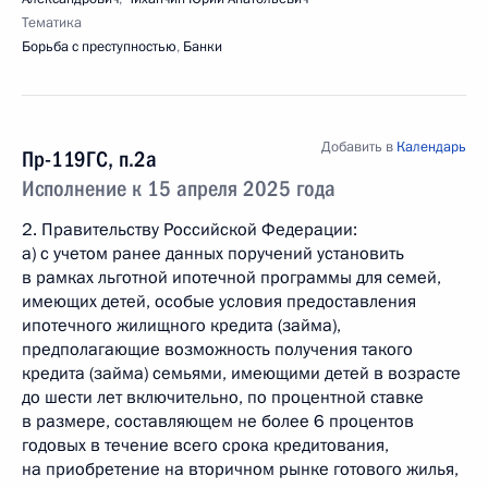
Тематика
Борьба с преступностью
,
Банки
Добавить в
Календарь
Пр-119ГС, п.2а
Исполнение к 15 апреля 2025 года
2. Правительству Российской Федерации:
а) с учетом ранее данных поручений установить
в рамках льготной ипотечной программы для семей,
имеющих детей, особые условия предоставления
ипотечного жилищного кредита (займа),
предполагающие возможность получения такого
кредита (займа) семьями, имеющими детей в возрасте
до шести лет включительно, по процентной ставке
в размере, составляющем не более 6 процентов
годовых в течение всего срока кредитования,
на приобретение на вторичном рынке готового жилья,