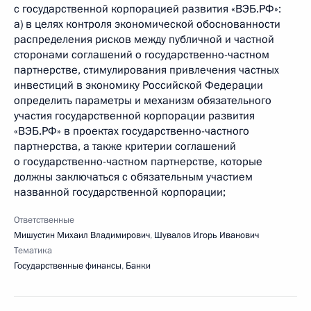
с государственной корпорацией развития «ВЭБ.РФ»:
а) в целях контроля экономической обоснованности
распределения рисков между публичной и частной
сторонами соглашений о государственно-частном
партнерстве, стимулирования привлечения частных
инвестиций в экономику Российской Федерации
определить параметры и механизм обязательного
участия государственной корпорации развития
«ВЭБ.РФ» в проектах государственно-частного
партнерства, а также критерии соглашений
о государственно-частном партнерстве, которые
должны заключаться с обязательным участием
названной государственной корпорации;
Ответственные
Мишустин Михаил Владимирович
,
Шувалов Игорь Иванович
Тематика
Государственные финансы
,
Банки