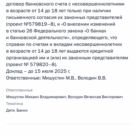
договор банковского счета с несовершеннолетними
в возрасте от 14 до 18 лет только при наличии
письменного согласия их законных представителей
(проект №579819–8), и «О внесении изменений
в статью 26 Федерального закона «0 банках
и банковской деятельности», определяющего, что
справки по счетам и вкладам несовершеннолетних
в возрасте от 14 до 18 лет выдаются кредитной
организацией им и (или) их законным представителям
(проект № 579820–8).
Доклад – до 15 июля 2025 г.
Ответственные: Мишустин М.В., Володин В.В.
Ответственные
Мишустин Михаил Владимирович
,
Володин Вячеслав Викторович
Тематика
Дети
,
Банки