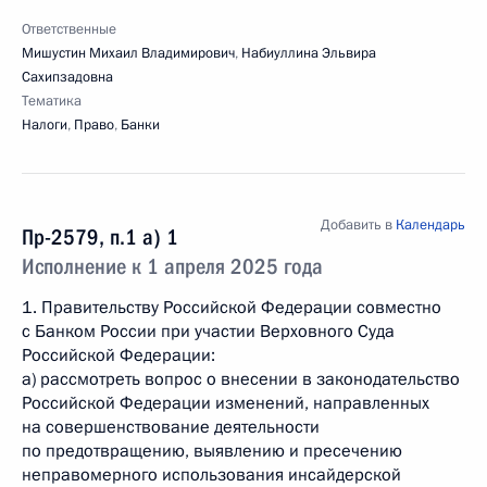
Ответственные
Мишустин Михаил Владимирович
,
Набиуллина Эльвира
Сахипзадовна
Тематика
Налоги
,
Право
,
Банки
Добавить в
Календарь
Пр-2579, п.1 а) 1
Исполнение к 1 апреля 2025 года
1. Правительству Российской Федерации совместно
с Банком России при участии Верховного Суда
Российской Федерации:
а) рассмотреть вопрос о внесении в законодательство
Российской Федерации изменений, направленных
на совершенствование деятельности
по предотвращению, выявлению и пресечению
неправомерного использования инсайдерской