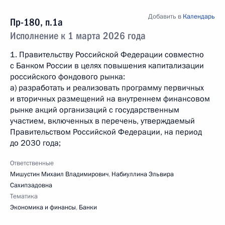
Добавить в
Календарь
Пр-180, п.1а
Исполнение к 1 марта 2026 года
1. Правительству Российской Федерации совместно
с Банком России в целях повышения капитализации
российского фондового рынка:
а) разработать и реализовать программу первичных
и вторичных размещений на внутреннем финансовом
рынке акций организаций с государственным
участием, включенных в перечень, утверждаемый
Правительством Российской Федерации, на период
до 2030 года;
Ответственные
Мишустин Михаил Владимирович
,
Набиуллина Эльвира
Сахипзадовна
Тематика
Экономика и финансы
,
Банки