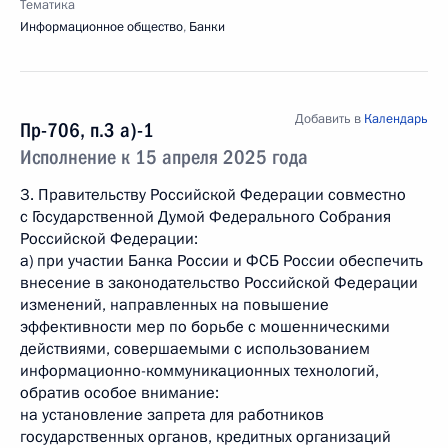
Тематика
Информационное общество
,
Банки
Добавить в
Календарь
Пр-706, п.3 а)-1
Исполнение к 15 апреля 2025 года
3. Правительству Российской Федерации совместно
с Государственной Думой Федерального Собрания
Российской Федерации:
а) при участии Банка России и ФСБ России обеспечить
внесение в законодательство Российской Федерации
изменений, направленных на повышение
эффективности мер по борьбе с мошенническими
действиями, совершаемыми с использованием
информационно-­коммуникационных технологий,
обратив особое внимание:
на установление запрета для работников
государственных органов, кредитных организаций