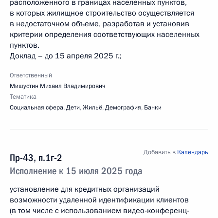
расположенного в границах населенных пунктов,
в которых жилищное строительство осуществляется
в недостаточном объеме, разработав и установив
критерии определения соответствующих населенных
пунктов.
Доклад – до 15 апреля 2025 г.;
Ответственный
Мишустин Михаил Владимирович
Тематика
Социальная сфера
,
Дети
,
Жильё
,
Демография
,
Банки
Добавить в
Календарь
Пр-43, п.1г-2
Исполнение к 15 июля 2025 года
установление для кредитных организаций
возможности удаленной идентификации клиентов
(в том числе с использованием видео-конференц-