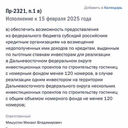
Добавить в
Календарь
Пр-2321, п.1 в)
Исполнение к 15 февраля 2025 года
в) обеспечить возможность предоставления
из федерального бюджета субсидий российским
кредитным организациям на возмещение
недополученных ими доходов по кредитам, выданным
по льготным ставкам инвесторам для реализации
в Дальневосточном федеральном округе
инвестиционных проектов по строительству гостиниц
с номерным фондом менее 120 номеров, в случае
реализации одним инвестором на территории
Дальневосточного федерального округа нескольких
инвестиционных проектов по строительству гостиниц
с общим объемом номерного фонда не менее 120
номеров;
Ответственный
Мишустин Михаил Владимирович