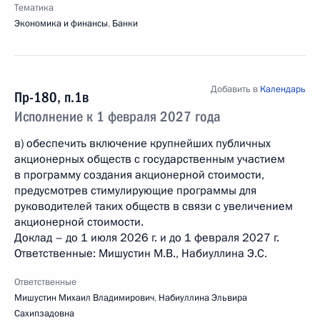
Тематика
Экономика и финансы
,
Банки
Добавить в
Календарь
Пр-180, п.1в
Исполнение к 1 февраля 2027 года
в) обеспечить включение крупнейших публичных
акционерных обществ с государственным участием
в программу создания акционерной стоимости,
предусмотрев стимулирующие программы для
руководителей таких обществ в связи с увеличением
акционерной стоимости.
Доклад – до 1 июля 2026 г. и до 1 февраля 2027 г.
Ответственные: Мишустин М.В., Набиуллина Э.С.
Ответственные
Мишустин Михаил Владимирович
,
Набиуллина Эльвира
Сахипзадовна