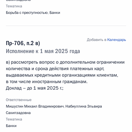
Тематика
Борьба с преступностью
,
Банки
Добавить в
Календарь
Пр-706, п.2 в)
Исполнение к 1 мая 2025 года
в) рассмотреть вопрос о дополнительном ограничении
количества и срока действия платежных карт,
выдаваемых кредитными организациями клиентам,
в том числе иностранным гражданам.
Доклад – до 1 мая 2025 г.;
Ответственные
Мишустин Михаил Владимирович
,
Набиуллина Эльвира
Сахипзадовна
Тематика
Банки