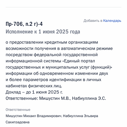
Добавить в
Календарь
Пр-706, п.2 г)-4
Исполнение к 1 июня 2025 года
о предоставлении кредитным организациям
возможности получения в автоматическом режиме
посредством федеральной государственной
информационной системы «Единый портал
государственных и муниципальных услуг (функций)»
информации об одновременном изменении двух
и более параметров идентификации в личных
кабинетах физических лиц.
Доклад – до 1 июня 2025 г.
Ответственные: Мишустин М.В., Набиуллина Э.С.
Ответственные
Мишустин Михаил Владимирович
,
Набиуллина Эльвира
Сахипзадовна