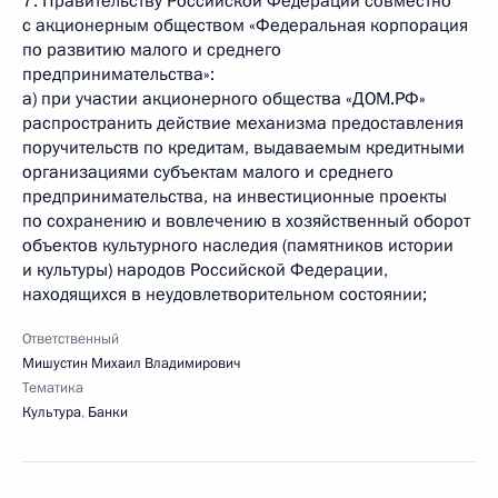
7. Правительству Российской Федерации совместно
с акционерным обществом «Федеральная корпорация
по развитию малого и среднего
предпринимательства»:
a) при участии акционерного общества «ДОМ.РФ»
распространить действие механизма предоставления
поручительств по кредитам, выдаваемым кредитными
организациями субъектам малого и среднего
предпринимательства, на инвестиционные проекты
по сохранению и вовлечению в хозяйственный оборот
объектов культурного наследия (памятников истории
и культуры) народов Российской Федерации,
находящихся в неудовлетворительном состоянии;
Ответственный
Мишустин Михаил Владимирович
Тематика
Культура
,
Банки