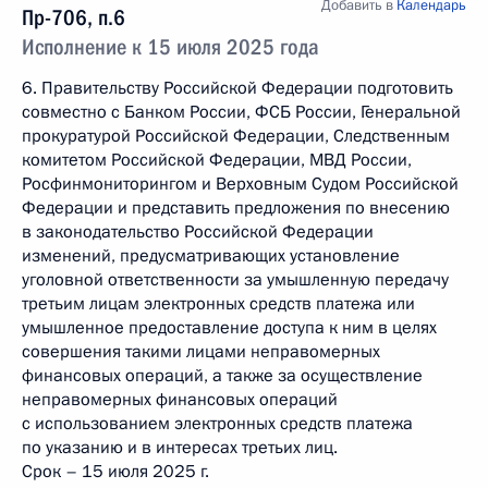
Добавить в
Календарь
Пр-706, п.6
Исполнение к 15 июля 2025 года
6. Правительству Российской Федерации подготовить
совместно с Банком России, ФСБ России, Генеральной
прокуратурой Российской Федерации, Следственным
комитетом Российской Федерации, МВД России,
Росфинмониторингом и Верховным Судом Российской
Федерации и представить предложения по внесению
в законодательство Российской Федерации
изменений, предусматривающих установление
уголовной ответственности за умышленную передачу
третьим лицам электронных средств платежа или
умышленное предоставление доступа к ним в целях
совершения такими лицами неправомерных
финансовых операций, а также за осуществление
неправомерных финансовых операций
с использованием электронных средств платежа
по указанию и в интересах третьих лиц.
Срок – 15 июля 2025 г.