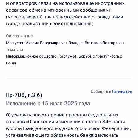
и операторов связи на использование иностранных
сервисов обмена мгновенными сообщениями
(мессенджеров) при взаимодействии с гражданами
в ходе реализации своих полномочий;
Ответственные
Мишустин Михаил Владимирович
,
Володин Вячеслав Викторович
Тематика
Информационное общество
,
Госслужба
,
Борьба с преступностью
,
Банки
Добавить в
Календарь
Пр-706, п.3 б)
Исполнение к 15 июля 2025 года
б) ускорить рассмотрение проектов федеральных
законов «О внесении изменений в статью 846 части
второй Гражданского кодекса Российской Федерации»,
устанавливающего обязанность банка заключать