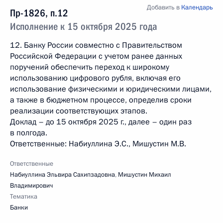
Добавить в
Календарь
Пр-1826, п.12
Исполнение к 15 октября 2025 года
12. Банку России совместно с Правительством
Российской Федерации с учетом ранее данных
поручений обеспечить переход к широкому
использованию цифрового рубля, включая его
использование физическими и юридическими лицами,
а также в бюджетном процессе, определив сроки
реализации соответствующих этапов.
Доклад – до 15 октября 2025 г., далее – один раз
в полгода.
Ответственные: Набиуллина Э.С., Мишустин М.В.
Ответственные
Набиуллина Эльвира Сахипзадовна
,
Мишустин Михаил
Владимирович
Тематика
Банки