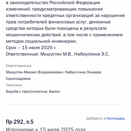
в законодательство Российской Федерации
изменений, предусматривающих повышение
ответственности кредитных организаций за нарушение
прав потребителей финансовых услуг, денежные
средства которых были похищены в результате
мошеннических действий, в том числе с применением
методов социальной инженерии.
Срок – 15 июля 2025 г.
Ответственные: Мишустин М.В., Набиуллина Э.С.
Ответственные
Мишустин Михаил Владимирович
,
Набиуллина Эльвира
Сахипзадовна
Тематика
Борьба с преступностью
,
Банки
Добавить в
Календарь
Пр-292, п.5
Исполнение к 15 июля 2025 года