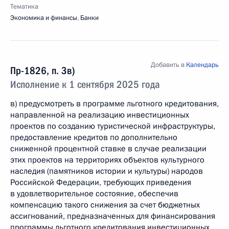
Тематика
Экономика и финансы
,
Банки
Добавить в
Календарь
Пр-1826, п. 3в)
Исполнение к 1 сентября 2025 года
в) предусмотреть в программе льготного кредитования,
направленной на реализацию инвестиционных
проектов по созданию туристической инфраструктуры,
предоставление кредитов по дополнительно
сниженной процентной ставке в случае реализации
этих проектов на территориях объектов культурного
наследия (памятников истории и культуры) народов
Российской Федерации, требующих приведения
в удовлетворительное состояние, обеспечив
компенсацию такого снижения за счет бюджетных
ассигнований, предназначенных для финансирования
программы льготного кредитования инвестиционных