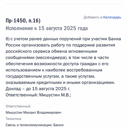
Добавить в
Календарь
Пр-1450, п.1б)
Исполнение к 15 августа 2025 года
б) с учетом ранее данных поручений при участии Банка
России организовать работу по поддержке развития
российского сервиса обмена мгновенными
сообщениями (мессенджера), в том числе в части
обеспечения возможности доступа граждан с его
использованием к наиболее востребованным
государственным услугам, а также услугам,
оказываемым кредитными и иными организациями.
Доклад – до 15 августа 2025 г.
Ответственный: Мишустин М.В.;
Ответственный
Мишустин Михаил Владимирович
Тематика
Связь и телекоммуникации
,
Банки