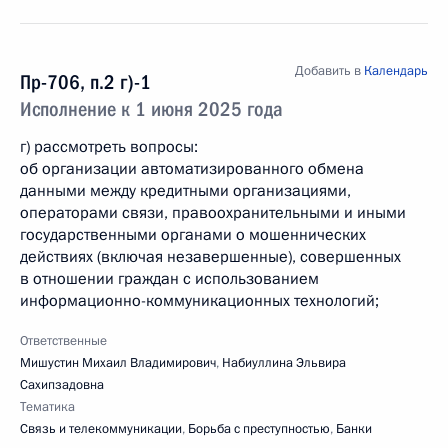
Добавить в
Календарь
Пр-706, п.2 г)-1
Исполнение к 1 июня 2025 года
г) рассмотреть вопросы:
об организации автоматизированного обмена
данными между кредитными организациями,
операторами связи, правоохранительными и иными
государственными органами о мошеннических
действиях (включая незавершенные), совершенных
в отношении граждан с использованием
информационно­-коммуникационных технологий;
Ответственные
Мишустин Михаил Владимирович
,
Набиуллина Эльвира
Сахипзадовна
Тематика
Связь и телекоммуникации
,
Борьба с преступностью
,
Банки