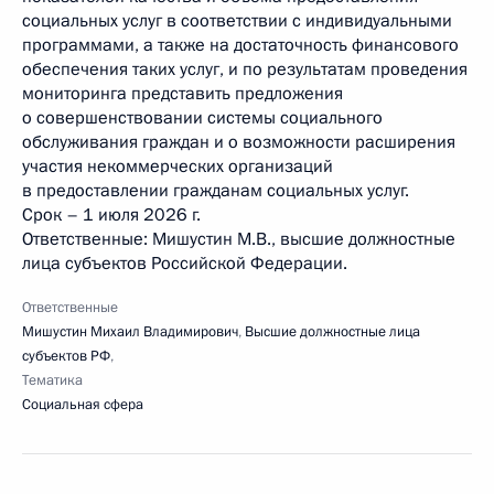
социальных услуг в соответствии с индивидуальными
программами, а также на достаточность финансового
обеспечения таких услуг, и по результатам проведения
мониторинга представить предложения
о совершенствовании системы социального
обслуживания граждан и о возможности расширения
участия некоммерческих организаций
в предоставлении гражданам социальных услуг.
Срок – 1 июля 2026 г.
Ответственные: Мишустин М.В., высшие должностные
лица субъектов Российской Федерации.
Ответственные
Мишустин Михаил Владимирович
,
Высшие должностные лица
субъектов РФ
,
Тематика
Социальная сфера