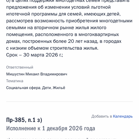
б) в целях поддержки многодетных семей представить
предложения об изменении условий льготной
ипотечной программы для семей, имеющих детей,
рассмотрев возможность приобретения многодетными
семьями на вторичном рынке жилья жилого
помещения, расположенного в многоквартирных
домах, построенных более 20 лет назад, в городах
с низким объемом строительства жилья.
Срок – 30 марта 2026 г.;
Ответственный
Мишустин Михаил Владимирович
Тематика
Социальная сфера
,
Дети
,
Жильё
Добавить в
Календарь
Пр-385, п.1 з)
Исполнение к 1 декабря 2026 года