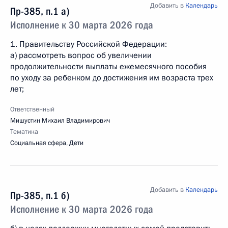
Добавить в
Календарь
Пр-385, п.1 а)
Исполнение к 30 марта 2026 года
1. Правительству Российской Федерации:
а) рассмотреть вопрос об увеличении
продолжительности выплаты ежемесячного пособия
по уходу за ребенком до достижения им возраста трех
лет;
Ответственный
Мишустин Михаил Владимирович
Тематика
Социальная сфера
,
Дети
Добавить в
Календарь
Пр-385, п.1 б)
Исполнение к 30 марта 2026 года