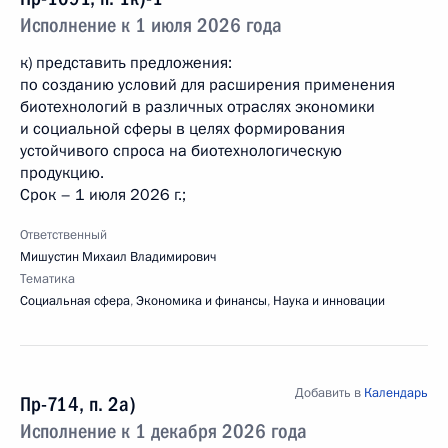
Исполнение к 1 июля 2026 года
к) представить предложения:
по созданию условий для расширения применения
биотехнологий в различных отраслях экономики
и социальной сферы в целях формирования
устойчивого спроса на биотехнологическую
продукцию.
Срок – 1 июля 2026 г.;
Ответственный
Мишустин Михаил Владимирович
Тематика
Социальная сфера
,
Экономика и финансы
,
Наука и инновации
Добавить в
Календарь
Пр-714, п. 2а)
Исполнение к 1 декабря 2026 года