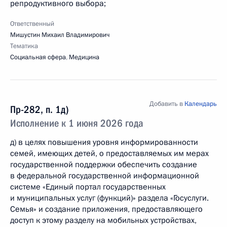
репродуктивного выбора;
Ответственный
Мишустин Михаил Владимирович
Тематика
Социальная сфера
,
Медицина
Добавить в
Календарь
Пр-282, п. 1д)
Исполнение к 1 июня 2026 года
д) в целях повышения уровня информированности
семей, имеющих детей, о предоставляемых им мерах
государственной поддержки обеспечить создание
в федеральной государственной информационной
системе «Единый портал государственных
и муниципальных услуг (функций)» раздела «Госуслуги.
Семья» и создание приложения, предоставляющего
доступ к этому разделу на мобильных устройствах,