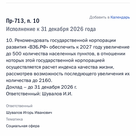
Добавить в
Календарь
Пр-713, п. 10
Исполнение к 31 декабря 2026 года
10. Рекомендовать государственной корпорации
развития «ВЭБ.РФ» обеспечить к 2027 году увеличение
до 500 количества населенных пунктов, в отношении
которых этой государственной корпорацией
осуществляется расчет индекса качества жизни,
рассмотрев возможность последующего увеличения их
количества до 2160.
Доклад – до 31 декабря 2026 г.
Ответственный: Шувалов И.И.
Ответственный
Шувалов Игорь Иванович
Тематика
Социальная сфера