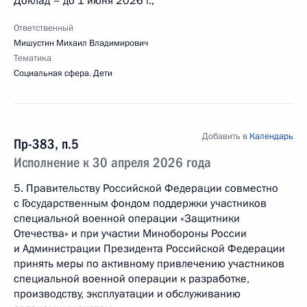
Доклад – до 1 июня 2026 г.;
Ответственный
Мишустин Михаил Владимирович
Тематика
Социальная сфера
,
Дети
Добавить в
Календарь
Пр-383, п.5
Исполнение к 30 апреля 2026 года
5. Правительству Российской Федерации совместно
с Государственным фондом поддержки участников
специальной военной операции «Защитники
Отечества» и при участии Минобороны России
и Администрации Президента Российской Федерации
принять меры по активному привлечению участников
специальной военной операции к разработке,
производству, эксплуатации и обслуживанию