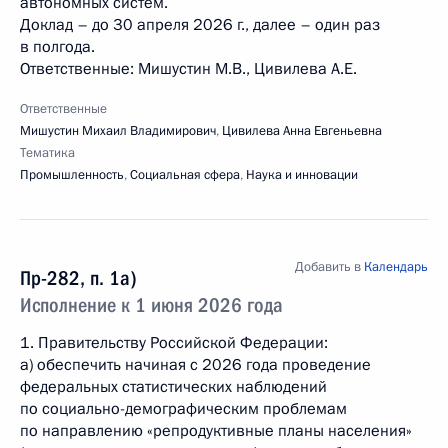
автономных систем.
Доклад – до 30 апреля 2026 г., далее – один раз
в полгода.
Ответственные: Мишустин М.В., Цивилева А.Е.
Ответственные
Мишустин Михаил Владимирович
,
Цивилева Анна Евгеньевна
Тематика
Промышленность
,
Социальная сфера
,
Наука и инновации
Добавить в
Календарь
Пр-282, п. 1а)
Исполнение к 1 июня 2026 года
1. Правительству Российской Федерации:
а) обеспечить начиная с 2026 года проведение
федеральных статистических наблюдений
по социально-демографическим проблемам
по направлению «репродуктивные планы населения»