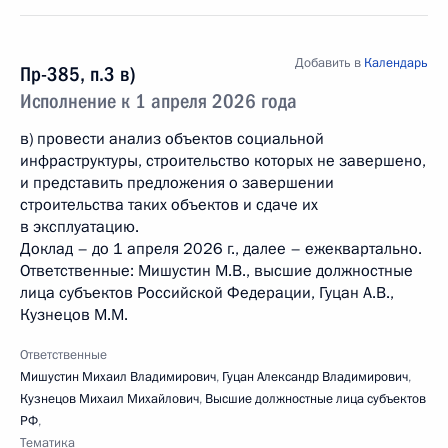
Добавить в
Календарь
Пр-385, п.3 в)
Исполнение к 1 апреля 2026 года
в) провести анализ объектов социальной
инфраструктуры, строительство которых не завершено,
и представить предложения о завершении
строительства таких объектов и сдаче их
в эксплуатацию.
Доклад – до 1 апреля 2026 г., далее – ежеквартально.
Ответственные: Мишустин М.В., высшие должностные
лица субъектов Российской Федерации, Гуцан А.В.,
Кузнецов М.М.
Ответственные
Мишустин Михаил Владимирович
,
Гуцан Александр Владимирович
,
Кузнецов Михаил Михайлович
,
Высшие должностные лица субъектов
РФ
,
Тематика