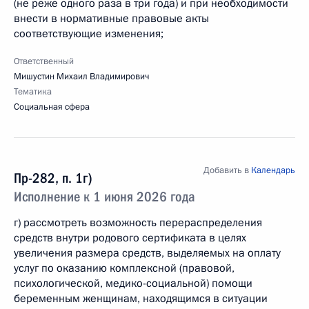
(не реже одного раза в три года) и при необходимости
внести в нормативные правовые акты
соответствующие изменения;
Ответственный
Мишустин Михаил Владимирович
Тематика
Социальная сфера
Добавить в
Календарь
Пр-282, п. 1г)
Исполнение к 1 июня 2026 года
г) рассмотреть возможность перераспределения
средств внутри родового сертификата в целях
увеличения размера средств, выделяемых на оплату
услуг по оказанию комплексной (правовой,
психологической, медико-социальной) помощи
беременным женщинам, находящимся в ситуации