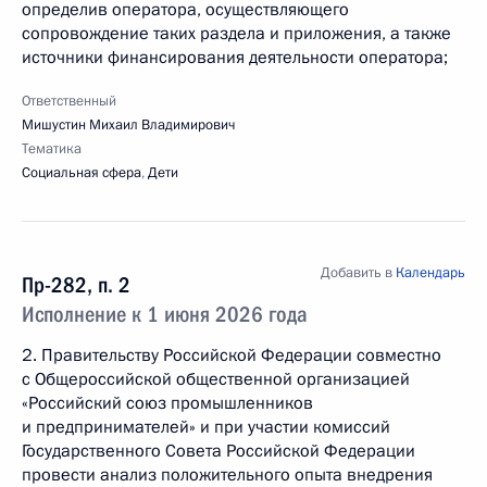
определив оператора, осуществляющего
сопровождение таких раздела и приложения, а также
источники финансирования деятельности оператора;
Ответственный
Мишустин Михаил Владимирович
Тематика
Социальная сфера
,
Дети
Добавить в
Календарь
Пр-282, п. 2
Исполнение к 1 июня 2026 года
2. Правительству Российской Федерации совместно
с Общероссийской общественной организацией
«Российский союз промышленников
и предпринимателей» и при участии комиссий
Государственного Совета Российской Федерации
провести анализ положительного опыта внедрения