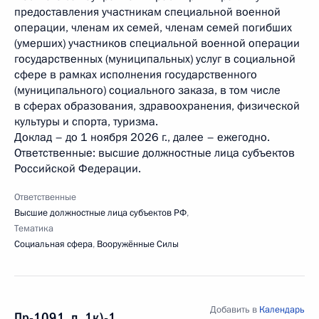
предоставления участникам специальной военной
операции, членам их семей, членам семей погибших
(умерших) участников специальной военной операции
государственных (муниципальных) услуг в социальной
сфере в рамках исполнения государственного
(муниципального) социального заказа, в том числе
в сферах образования, здравоохранения, физической
культуры и спорта, туризма.
Доклад – до 1 ноября 2026 г., далее – ежегодно.
Ответственные: высшие должностные лица субъектов
Российской Федерации.
Ответственные
Высшие должностные лица субъектов РФ
,
Тематика
Социальная сфера
,
Вооружённые Силы
Добавить в
Календарь
Пр-1091, п. 1к)-1