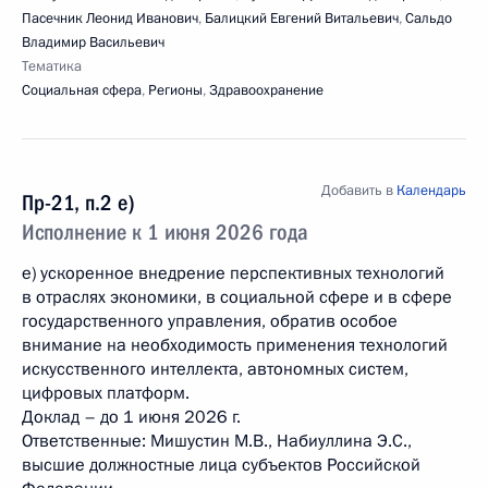
Пасечник Леонид Иванович
,
Балицкий Евгений Витальевич
,
Сальдо
Владимир Васильевич
Тематика
Социальная сфера
,
Регионы
,
Здравоохранение
Добавить в
Календарь
Пр-21, п.2 е)
Исполнение к 1 июня 2026 года
е) ускоренное внедрение перспективных технологий
в отраслях экономики, в социальной сфере и в сфере
государственного управления, обратив особое
внимание на необходимость применения технологий
искусственного интеллекта, автономных систем,
цифровых платформ.
Доклад – до 1 июня 2026 г.
Ответственные: Мишустин М.В., Набиуллина Э.С.,
высшие должностные лица субъектов Российской