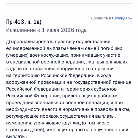
Добавить в
Календарь
Пр-413, п. 1д)
Исполнение к 1 июля 2026 года
д) проанализировать практику осуществления
единовременной выплаты членам семей погибших
(умерших) военнослужащих, принимавших участие
в специальной военной операции, лиц, выполнявших
задачи по отражению вооруженного вторжения
на территорию Российской Федерации, в ходе
вооруженной провокации на государственной границе
Российской Федерации и территориях субъектов
Российской Федерации, прилегающих к районам
проведения специальной военной операции, и при
необходимости внести в нормативные правовые акты,
регулирующие порядок осуществления выплаты,
изменения, уточняющие круг лиц (в том числе
категории детей), имеющих право на получение такой
выплаты.