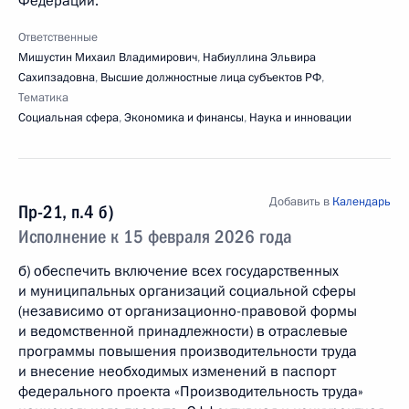
Федерации.
Ответственные
Мишустин Михаил Владимирович
,
Набиуллина Эльвира
Сахипзадовна
,
Высшие должностные лица субъектов РФ
,
Тематика
Социальная сфера
,
Экономика и финансы
,
Наука и инновации
Добавить в
Календарь
Пр-21, п.4 б)
Исполнение к 15 февраля 2026 года
б) обеспечить включение всех государственных
и муниципальных организаций социальной сферы
(независимо от организационно-правовой формы
и ведомственной принадлежности) в отраслевые
программы повышения производительности труда
и внесение необходимых изменений в паспорт
федерального проекта «Производительность труда»