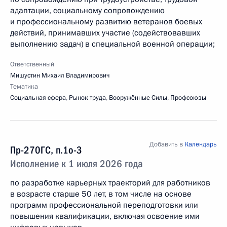
адаптации, социальному сопровождению
и профессиональному развитию ветеранов боевых
действий, принимавших участие (содействовавших
выполнению задач) в специальной военной операции;
Ответственный
Мишустин Михаил Владимирович
Тематика
Социальная сфера
,
Рынок труда
,
Вооружённые Силы
,
Профсоюзы
Добавить в
Календарь
Пр-270ГС, п.1о-3
Исполнение к 1 июля 2026 года
по разработке карьерных траекторий для работников
в возрасте старше 50 лет, в том числе на основе
программ профессиональной переподготовки или
повышения квалификации, включая освоение ими