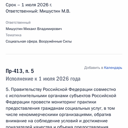
Срок – 1 июля 2026 г.
Ответственный: Мишустин М.В.
Ответственный
Мишустин Михаил Владимирович
Тематика
Социальная сфера
,
Вооружённые Силы
Добавить в
Календарь
Пр-413, п. 5
Исполнение к 1 июля 2026 года
5. Правительству Российской Федерации совместно
с исполнительными органами субъектов Российской
Федерации провести мониторинг практики
предоставления гражданам социальных услуг, в том
числе некоммерческими организациями, обратив
внимание на соблюдение условий и достижение
показателей качества и объема предоставления