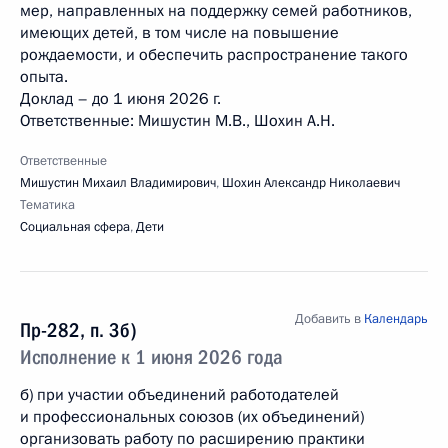
мер, направленных на поддержку семей работников,
имеющих детей, в том числе на повышение
рождаемости, и обеспечить распространение такого
опыта.
Доклад – до 1 июня 2026 г.
Ответственные: Мишустин М.В., Шохин А.Н.
Ответственные
Мишустин Михаил Владимирович
,
Шохин Александр Николаевич
Тематика
Социальная сфера
,
Дети
Добавить в
Календарь
Пр-282, п. 3б)
Исполнение к 1 июня 2026 года
б) при участии объединений работодателей
и профессиональных союзов (их объединений)
организовать работу по расширению практики