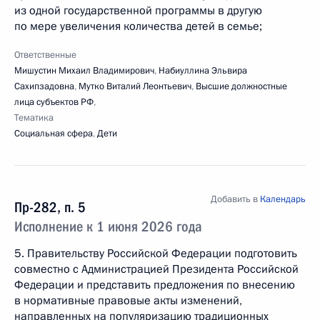
из одной государственной программы в другую
по мере увеличения количества детей в семье;
Ответственные
Мишустин Михаил Владимирович
,
Набиуллина Эльвира
Сахипзадовна
,
Мутко Виталий Леонтьевич
,
Высшие должностные
лица субъектов РФ
,
Тематика
Социальная сфера
,
Дети
Добавить в
Календарь
Пр-282, п. 5
Исполнение к 1 июня 2026 года
5. Правительству Российской Федерации подготовить
совместно с Администрацией Президента Российской
Федерации и представить предложения по внесению
в нормативные правовые акты изменений,
направленных на популяризацию традиционных