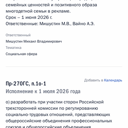
семейных ценностей и позитивного образа
многодетной семьи в рекламе.
Срок – 1 июня 2026 г.
Ответственные: Мишустин М.В., Вайно А.Э.
Ответственный
Мишустин Михаил Владимирович
Тематика
Социальная сфера
Добавить в
Календарь
Пр-270ГС, п.1о-1
Исполнение к 1 июля 2026 года
о) разработать при участии сторон Российской
трехсторонней комиссии по регулированию
социально-трудовых отношений, представляющих
общероссийские объединения профессиональных
союзов и общероссийские объединения