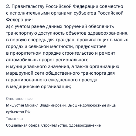
2. Правительству Российской Федерации совместно
с исполнительными органами субъектов Российской
Федерации:
а) с учетом ранее данных поручений обеспечить
транспортную доступность объектов здравоохранения,
в первую очередь для граждан, проживающих в малых
городах и сельской местности, предусмотрев
в приоритетном порядке строительство и ремонт
автомобильных дорог регионального
и муниципального значения, а также организацию
маршрутной сети общественного транспорта для
гарантированного ежедневного проезда
в медицинские организации;
Ответственные
Мишустин Михаил Владимирович
,
Высшие должностные лица
субъектов РФ
,
Тематика
Социальная сфера
,
Строительство
,
Здравоохранение