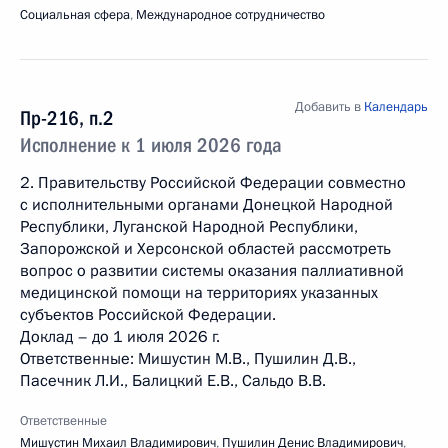
Социальная сфера
,
Международное сотрудничество
Добавить в
Календарь
Пр-216, п.2
Исполнение к 1 июля 2026 года
2. Правительству Российской Федерации совместно
с исполнительными органами Донецкой Народной
Республики, Луганской Народной Республики,
Запорожской и Херсонской областей рассмотреть
вопрос о развитии системы оказания паллиативной
медицинской помощи на территориях указанных
субъектов Российской Федерации.
Доклад – до 1 июля 2026 г.
Ответственные: Мишустин М.В., Пушилин Д.В.,
Пасечник Л.И., Балицкий Е.В., Сальдо В.В.
Ответственные
Мишустин Михаил Владимирович
,
Пушилин Денис Владимирович
,