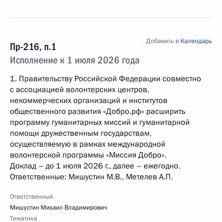
Добавить в
Календарь
Пр-216, п.1
Исполнение к 1 июля 2026 года
1. Правительству Российской Федерации совместно
с ассоциацией волонтерских центров,
некоммерческих организаций и институтов
общественного развития «Добро.рф» расширить
программу гуманитарных миссий и гуманитарной
помощи дружественным государствам,
осуществляемую в рамках международной
волонтерской программы «Миссия Добро».
Доклад – до 1 июля 2026 г., далее – ежегодно.
Ответственные: Мишустин М.В., Метелев А.П.
Ответственный
Мишустин Михаил Владимирович
Тематика