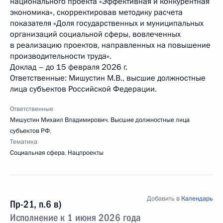
национального проекта «Эффективная и конкурентная
экономика», скорректировав методику расчета
показателя «Доля государственных и муниципальных
организаций социальной сферы, вовлеченных
в реализацию проектов, направленных на повышение
производительности труда».
Доклад – до 15 февраля 2026 г.
Ответственные: Мишустин М.В., высшие должностные
лица субъектов Российской Федерации.
Ответственные
Мишустин Михаил Владимирович
,
Высшие должностные лица
субъектов РФ
,
Тематика
Социальная сфера
,
Нацпроекты
Добавить в
Календарь
Пр-21, п.6 в)
Исполнение к 1 июня 2026 года