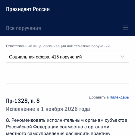
Президент России
Все поручения
Ответственные лица, организации или тематика поручений
Добавить в
Календарь
Пр-1328, п. 8
Исполнение к 1 ноября 2026 года
8. Рекомендовать исполнительным органам субъектов
Российской Федерации совместно с органами
местного самоуправления расширить практику