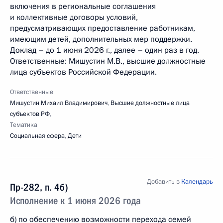
включения в региональные соглашения
и коллективные договоры условий,
предусматривающих предоставление работникам,
имеющим детей, дополнительных мер поддержки.
Доклад – до 1 июня 2026 г., далее – один раз в год.
Ответственные: Мишустин М.В., высшие должностные
лица субъектов Российской Федерации.
Ответственные
Мишустин Михаил Владимирович
,
Высшие должностные лица
субъектов РФ
,
Тематика
Социальная сфера
,
Дети
Добавить в
Календарь
Пр-282, п. 4б)
Исполнение к 1 июня 2026 года
б) по обеспечению возможности перехода семей