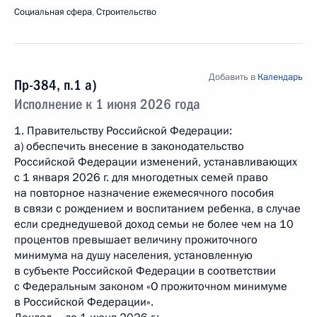
Социальная сфера
,
Строительство
Добавить в
Календарь
Пр-384, п.1 а)
Исполнение к 1 июня 2026 года
1. Правительству Российской Федерации:
а) обеспечить внесение в законодательство
Российской Федерации изменений, устанавливающих
с 1 января 2026 г. для многодетных семей право
на повторное назначение ежемесячного пособия
в связи с рождением и воспитанием ребенка, в случае
если среднедушевой доход семьи не более чем на 10
процентов превышает величину прожиточного
минимума на душу населения, установленную
в субъекте Российской Федерации в соответствии
с Федеральным законом «О прожиточном минимуме
в Российской Федерации».