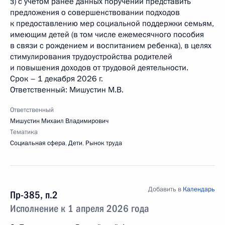
з) с учетом ранее данных поручений представить
предложения о совершенствовании подходов
к предоставлению мер социальной поддержки семьям,
имеющим детей (в том числе ежемесячного пособия
в связи с рождением и воспитанием ребенка), в целях
стимулирования трудоустройства родителей
и повышения доходов от трудовой деятельности.
Срок – 1 декабря 2026 г.
Ответственный: Мишустин М.В.
Ответственный
Мишустин Михаил Владимирович
Тематика
Социальная сфера
,
Дети
,
Рынок труда
Добавить в
Календарь
Пр-385, п.2
Исполнение к 1 апреля 2026 года