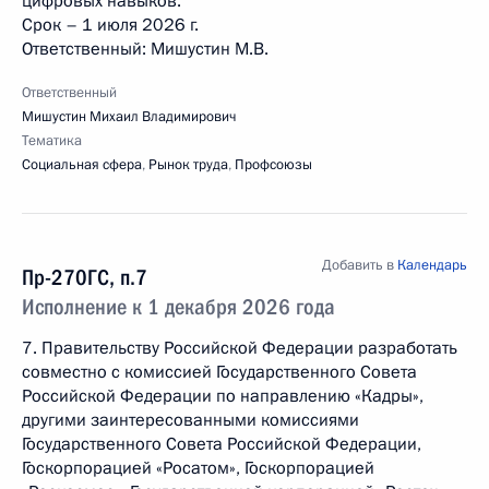
цифровых навыков.
Срок – 1 июля 2026 г.
Ответственный: Мишустин М.В.
Ответственный
Мишустин Михаил Владимирович
Тематика
Социальная сфера
,
Рынок труда
,
Профсоюзы
Добавить в
Календарь
Пр-270ГС, п.7
Исполнение к 1 декабря 2026 года
7. Правительству Российской Федерации разработать
совместно с комиссией Государственного Совета
Российской Федерации по направлению «Кадры»,
другими заинтересованными комиссиями
Государственного Совета Российской Федерации,
Госкорпорацией «Росатом», Госкорпорацией