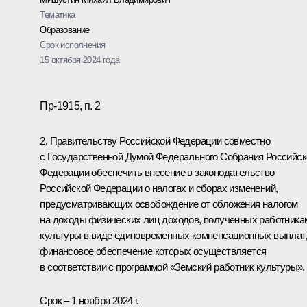
Тематика
Образование
Срок исполнения
15 октября 2024 года
Пр-1915, п. 2
2. Правительству Российской Федерации совместно
с Государственной Думой Федерального Собрания Российск
Федерации обеспечить внесение в законодательство
Российской Федерации о налогах и сборах изменений,
предусматривающих освобождение от обложения налогом
на доходы физических лиц доходов, полученных работника
культуры в виде единовременных компенсационных выплат,
финансовое обеспечение которых осуществляется
в соответствии с программой «Земский работник культуры».
Срок – 1 ноября 2024 г.