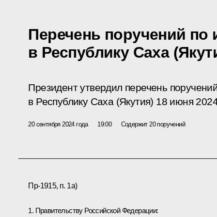
Перечень поручений по 
в Республику Саха (Якут
Президент утвердил перечень поручений
в Республику Саха (Якутия) 18 июня 2024
20 сентября 2024 года
19:00
Содержит 20 поручений
Пр-1915, п. 1а)
1. Правительству Российской Федерации: