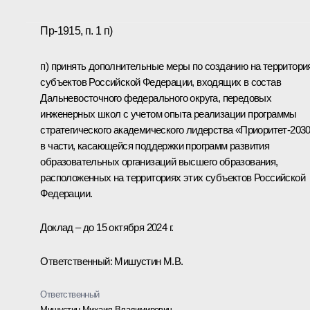
Пр-1915, п. 1 п)
п) принять дополнительные меры по созданию на территори
субъектов Российской Федерации, входящих в состав
Дальневосточного федерального округа, передовых
инженерных школ с учетом опыта реализации программы
стратегического академического лидерства «Приоритет-203
в части, касающейся поддержки программ развития
образовательных организаций высшего образования,
расположенных на территориях этих субъектов Российской
Федерации.
Доклад – до 15 октября 2024 г.
Ответственный: Мишустин М.В.
Ответственный
Мишустин Михаил Владимирович