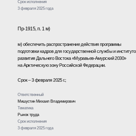
Срок исполнения
3 февраля 2025 года
Пр-1915, п. 1 м)
м) обеспечить распространение действия программы
подготовки кадров для государственной службы и институт
развития Дальнего Востока «Муравьев-Амурский 2030»
на Арктическую зону Российской Федерации.
Срок – 3 февраля 2025 г.;
Ответственный
Мишустин Михаил Владимирович
Тематика
Рынок труда
Срок исполнения
3 февраля 2025 года