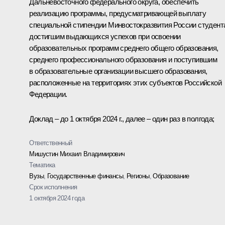
Дальневосточного федерального округа, обеспечить
реализацию программы, предусматривающей выплату
специальной стипендии Минвостокразвития России студент
достигшим выдающихся успехов при освоении
образовательных программ среднего общего образования,
среднего профессионального образования и поступившим
в образовательные организации высшего образования,
расположенные на территориях этих субъектов Российской
Федерации.
Доклад – до 1 октября 2024 г., далее – один раз в полгода;
Ответственный
Мишустин Михаил Владимирович
Тематика
Вузы
,
Государственные финансы
,
Регионы
,
Образование
Срок исполнения
1 октября 2024 года