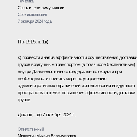
Тематика
Связь и телекоммуникации
Срок исполнения
7 октября 2024 года
Пр-1915, п. 1к)
к) провести анализ эффективности осуществления доставк
грузов воздушным транспортом (в том числе беспилотным)
внутри Дальневосточного федерального округа и при
необходимости принять меры по устранению
административных ограничений использования воздушного
пространства в целях повышения эффективности доставки
грузов.
Доклад – до 7 октября 2024 г.;
Ответственный
Мишустин Михаил Владимирович