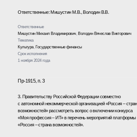
Ответственные: Мишустин М.В., Володин В.В.
Ответственные
Мишустин Михаил Владимирович
,
Володин Вячеслав Викторович
Тематика
Культура
,
Государственные финансы
Срок исполнения
1 ноября 2024 года
Пр-1915, п. 3
3. Правительству Российской Федерации совместно
с автономной некоммерческой организацией «Россия – стра
возможностей» рассмотреть вопрос о включении конкурса
«Моя профессия – ИТ» в перечень мероприятий платформы
«Россия – страна возможностей».