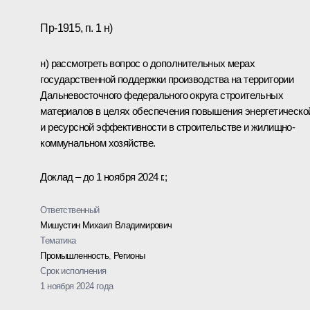
Пр-1915, п. 1 н)
н) рассмотреть вопрос о дополнительных мерах
государственной поддержки производства на территории
Дальневосточного федерального округа строительных
материалов в целях обеспечения повышения энергетическо
и ресурсной эффективности в строительстве и жилищно-
коммунальном хозяйстве.
Доклад – до 1 ноября 2024 г.;
Ответственный
Мишустин Михаил Владимирович
Тематика
Промышленность
,
Регионы
Срок исполнения
1 ноября 2024 года