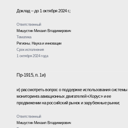
Доклад – до 1 октября 2024 г.;
Ответственный
Мишустин Михаил Владимирович
Тематика
Регионы
,
Наука и инновации
Срок исполнения
1 октября 2024 года
Пр-1915, п. 1и)
и) рассмотреть вопрос о поддержке использования системы
мониторинга авиационных двигателей «Хорус» и ее
продвижении на российский рынок и зарубежные рынки;
Ответственный
Мишустин Михаил Владимирович