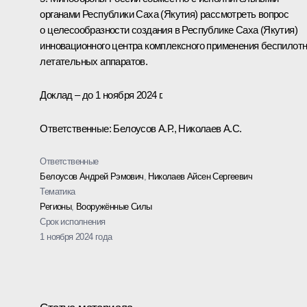
органами Республики Саха (Якутия) рассмотреть вопрос
о целесообразности создания в Республике Саха (Якутия)
инновационного центра комплексного применения беспилот
летательных аппаратов.
Доклад – до 1 ноября 2024 г.
Ответственные: Белоусов А.Р., Николаев А.С.
Ответственные
Белоусов Андрей Рэмович
,
Николаев Айсен Сергеевич
Тематика
Регионы
,
Вооружённые Силы
Срок исполнения
1 ноября 2024 года