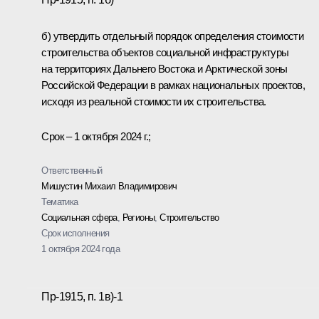
б) утвердить отдельный порядок определения стоимости
строительства объектов социальной инфраструктуры
на территориях Дальнего Востока и Арктической зоны
Российской Федерации в рамках национальных проектов,
исходя из реальной стоимости их строительства.
Срок – 1 октября 2024 г.;
Ответственный
Мишустин Михаил Владимирович
Тематика
Социальная сфера
,
Регионы
,
Строительство
Срок исполнения
1 октября 2024 года
Пр-1915, п. 1в)-1