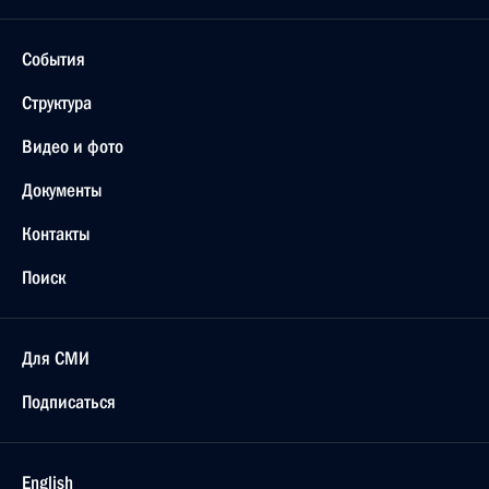
События
Структура
Видео и фото
Документы
Контакты
Поиск
Для СМИ
Подписаться
English