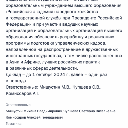
образовательным учреждением высшего образования
«Российская академия народного хозяйства
и государственной службы при Президенте Российской
Федерации» и при участии ведущих научных
организаций и образовательных организаций высшего
образования обеспечить разработку и реализацию
программы подготовки управленческих кадров,
направленной на распространение в дружественных
иностранных государствах, в том числе расположенных
в Азии и Африке, лучших российских практик
в различных сферах деятельности.
Доклад – до 1 октября 2024 г., далее – один раз
в полгода.
Ответственные: Мишустин М.В., Чупшева С.В.,
Комиссаров А.Г.
Ответственные
Мишустин Михаил Владимирович
,
Чупшева Светлана Витальевна
,
Комиссаров Алексей Геннадьевич
Тематика