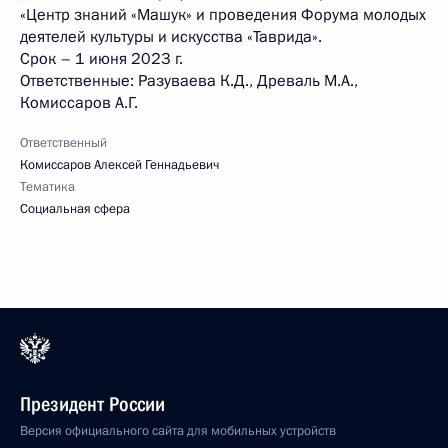
«Центр знаний «Машук» и проведения Форума молодых
деятелей культуры и искусства «Таврида».
Срок – 1 июня 2023 г.
Ответственные: Разуваева К.Д., Древаль М.А.,
Комиссаров А.Г.
Ответственный
Комиссаров Алексей Геннадьевич
Тематика
Социальная сфера
Президент России
Версия официального сайта для мобильных устройств