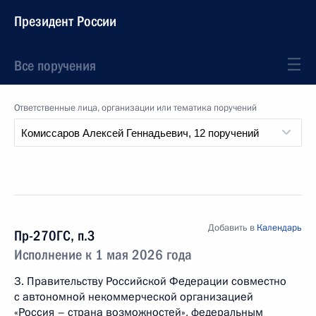
Президент России
Все поручения
Ответственные лица, организации или тематика поручений
Добавить в
Календарь
Пр-270ГС, п.3
Исполнение к 1 мая 2026 года
3. Правительству Российской Федерации совместно
с автономной некоммерческой организацией
«Россия – страна возможностей», федеральным