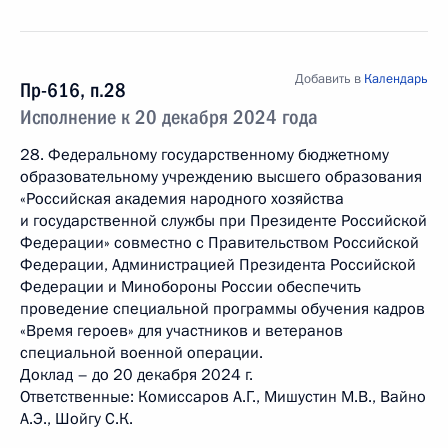
Добавить в
Календарь
Пр-616, п.28
Исполнение к 20 декабря 2024 года
28. Федеральному государственному бюджетному
образовательному учреждению высшего образования
«Российская академия народного хозяйства
и государственной службы при Президенте Российской
Федерации» совместно с Правительством Российской
Федерации, Администрацией Президента Российской
Федерации и Минобороны России обеспечить
проведение специальной программы обучения кадров
«Время героев» для участников и ветеранов
специальной военной операции.
Доклад – до 20 декабря 2024 г.
Ответственные: Комиссаров А.Г., Мишустин М.В., Вайно
А.Э., Шойгу С.К.