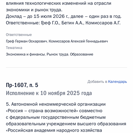
влияния технологических изменений на отрасли
экономики и рынок труда.
Доклад – до 15 июля 2026 г., далее – один раз в год.
Ответственные: Греф Г.О., Бетин А.А., Комиссаров А.Г.
Ответственные
Греф Герман Оскарович
,
Комиссаров Алексей Геннадьевич
Тематика
Экономика и финансы
,
Рынок труда
,
Образование
Добавить в
Календарь
Пр-1607, п. 5
Исполнение к 10 ноября 2025 года
5. Автономной некоммерческой организации
«Россия – страна возможностей» совместно
с федеральным государственным бюджетным
образовательным учреждением высшего образования
«Российская академия народного хозяйства