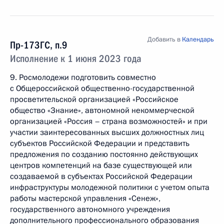
Добавить в
Календарь
Пр-173ГС, п.9
Исполнение к 1 июня 2023 года
9. Росмолодежи подготовить совместно
с Общероссийской общественно-государственной
просветительской организацией «Российское
общество «Знание», автономной некоммерческой
организацией «Россия – страна возможностей» и при
участии заинтересованных высших должностных лиц
субъектов Российской Федерации и представить
предложения по созданию постоянно действующих
центров компетенций на базе существующей или
создаваемой в субъектах Российской Федерации
инфраструктуры молодежной политики с учетом опыта
работы мастерской управления «Сенеж»,
государственного автономного учреждения
дополнительного профессионального образования