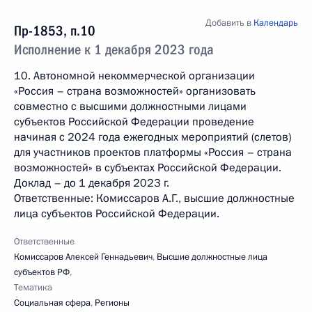
Добавить в
Календарь
Пр-1853, п.10
Исполнение к 1 декабря 2023 года
10. Автономной некоммерческой организации
«Россия – страна возможностей» организовать
совместно с высшими должностными лицами
субъектов Российской Федерации проведение
начиная с 2024 года ежегодных мероприятий (слетов)
для участников проектов платформы «Россия – страна
возможностей» в субъектах Российской Федерации.
Доклад – до 1 декабря 2023 г.
Ответственные: Комиссаров А.Г., высшие должностные
лица субъектов Российской Федерации.
Ответственные
Комиссаров Алексей Геннадьевич
,
Высшие должностные лица
субъектов РФ
,
Тематика
Социальная сфера
,
Регионы