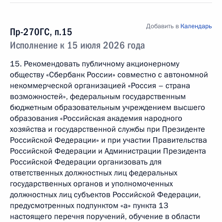
Добавить в
Календарь
Пр-270ГС, п.15
Исполнение к 15 июля 2026 года
15. Рекомендовать публичному акционерному
обществу «Сбербанк России» совместно с автономной
некоммерческой организацией «Россия – страна
возможностей», федеральным государственным
бюджетным образовательным учреждением высшего
образования «Российская академия народного
хозяйства и государственной службы при Президенте
Российской Федерации» и при участии Правительства
Российской Федерации и Администрации Президента
Российской Федерации организовать для
ответственных должностных лиц федеральных
государственных органов и уполномоченных
должностных лиц субъектов Российской Федерации,
предусмотренных подпунктом «а» пункта 13
настоящего перечня поручений, обучение в области