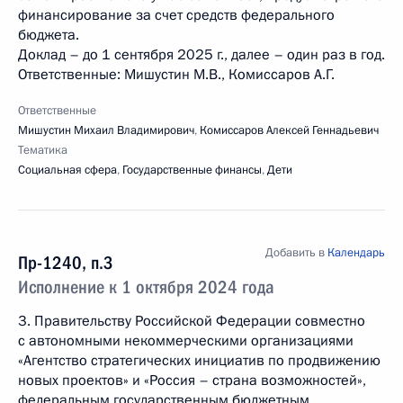
финансирование за счет средств федерального
бюджета.
Доклад – до 1 сентября 2025 г., далее – один раз в год.
Ответственные: Мишустин М.В., Комиссаров А.Г.
Ответственные
Мишустин Михаил Владимирович
,
Комиссаров Алексей Геннадьевич
Тематика
Социальная сфера
,
Государственные финансы
,
Дети
Добавить в
Календарь
Пр-1240, п.3
Исполнение к 1 октября 2024 года
3. Правительству Российской Федерации совместно
с автономными некоммерческими организациями
«Агентство стратегических инициатив по продвижению
новых проектов» и «Россия – страна возможностей»,
федеральным государственным бюджетным