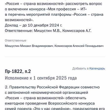
«Россия – страна возможностей» рассмотреть вопрос
о включении конкурса «Моя профессия – ИТ»
в перечень мероприятий платформы «Россия – страна
возможностей».
Доклад – до 10 декабря 2024 г.
Ответственные: Мишустин М.В., Комиссаров А.Г.
Ответственные
Мишустин Михаил Владимирович
,
Комиссаров Алексей Геннадьевич
Добавить в
Календарь
Пр-1822, п.2
Исполнение к 1 сентября 2025 года
2. Правительству Российской Федерации совместно
с автономной некоммерческой организацией
«Россия – страна возможностей» обеспечить
ежегодное проведение Всероссийского конкурса
семей проекта «Это у нас семейное», предусмотрев его