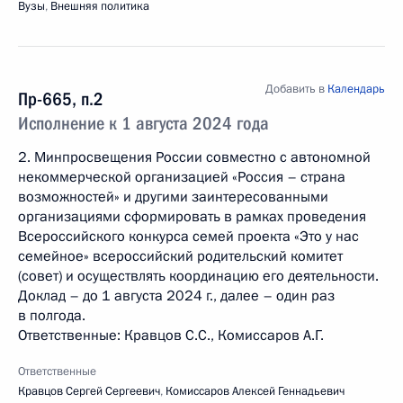
Вузы
,
Внешняя политика
Добавить в
Календарь
Пр-665, п.2
Исполнение к 1 августа 2024 года
2. Минпросвещения России совместно с автономной
некоммерческой организацией «Россия – страна
возможностей» и другими заинтересованными
организациями сформировать в рамках проведения
Всероссийского конкурса семей проекта «Это у нас
семейное» всероссийский родительский комитет
(совет) и осуществлять координацию его деятельности.
Доклад – до 1 августа 2024 г., далее – один раз
в полгода.
Ответственные: Кравцов С.С., Комиссаров А.Г.
Ответственные
Кравцов Сергей Сергеевич
,
Комиссаров Алексей Геннадьевич