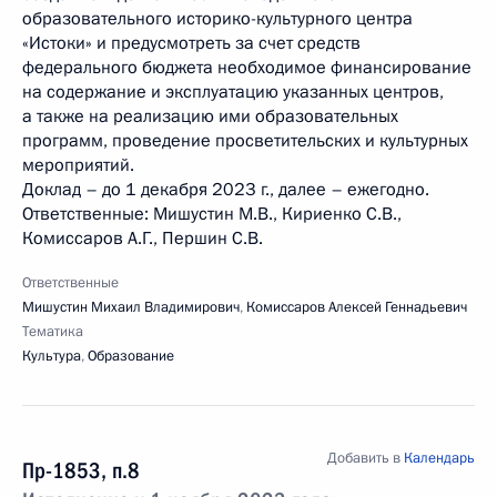
образовательного историко-культурного центра
«Истоки» и предусмотреть за счет средств
федерального бюджета необходимое финансирование
на содержание и эксплуатацию указанных центров,
а также на реализацию ими образовательных
программ, проведение просветительских и культурных
мероприятий.
Доклад – до 1 декабря 2023 г., далее – ежегодно.
Ответственные: Мишустин М.В., Кириенко С.В.,
Комиссаров А.Г., Першин С.В.
Ответственные
Мишустин Михаил Владимирович
,
Комиссаров Алексей Геннадьевич
Тематика
Культура
,
Образование
Добавить в
Календарь
Пр-1853, п.8