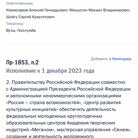
Ответственные
Комиссаров Алексей Геннадьевич
,
Мишустин Михаил Владимирович
,
Шойгу Сергей Кужугетович
Тематика
Вузы
,
Госслужба
Добавить в
Календарь
Пр-1853, п.2
Исполнение к 1 декабря 2023 года
2. Правительству Российской Федерации совместно
с Администрацией Президента Российской Федерации
и автономными некоммерческими организациями
«Россия – страна возможностей», «Центр развития
культурных инициатив» обеспечить деятельность
федеральных молодежных круглогодичных
образовательных центров Академия творческих
индустрий «Меганом», мастерская управления «Сенеж»,
создание и деятельность молодежного