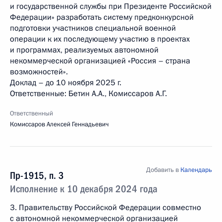
и государственной службы при Президенте Российской
Федерации» разработать систему предконкурсной
подготовки участников специальной военной
операции к их последующему участию в проектах
и программах, реализуемых автономной
некоммерческой организацией «Россия – страна
возможностей».
Доклад – до 10 ноября 2025 г.
Ответственные: Бетин А.А., Комиссаров А.Г.
Ответственный
Комиссаров Алексей Геннадьевич
Добавить в
Календарь
Пр-1915, п. 3
Исполнение к 10 декабря 2024 года
3. Правительству Российской Федерации совместно
с автономной некоммерческой организацией