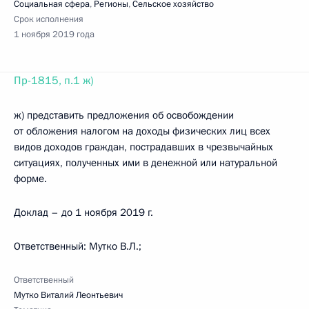
Социальная сфера
,
Регионы
,
Сельское хозяйство
Срок исполнения
1 ноября 2019 года
Пр-1815, п.1 ж)
ж) представить предложения об освобождении
от обложения налогом на доходы физических лиц всех
видов доходов граждан, пострадавших в чрезвычайных
ситуациях, полученных ими в денежной или натуральной
форме.
Доклад – до 1 ноября 2019 г.
Ответственный: Мутко В.Л.;
Ответственный
Мутко Виталий Леонтьевич