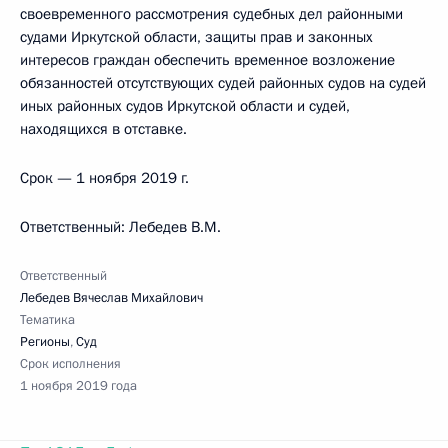
своевременного рассмотрения судебных дел районными
судами Иркутской области, защиты прав и законных
интересов граждан обеспечить временное возложение
обязанностей отсутствующих судей районных судов на судей
иных районных судов Иркутской области и судей,
находящихся в отставке.
Срок — 1 ноября 2019 г.
Ответственный: Лебедев В.М.
Ответственный
Лебедев Вячеслав Михайлович
Тематика
Регионы
,
Суд
Срок исполнения
1 ноября 2019 года