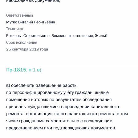
необходимых документов;
Ответственный
Мутко Виталий Леонтьевич
Тематика
Регионы
,
Строительство
,
Земельные отношения
,
Жильё
Срок исполнения
25 сентября 2019 года
Пр-1815, п.1 в)
в) обеспечить завершение работы
по персонифицированному учёту граждан, жилые
помещения которых по результатам обследования
признаны нуждающимися в проведении капитального
ремонта, организации такого капитального ремонта в том
числе гражданами самостоятельно с последующим
предоставлением ими подтверждающих документов.