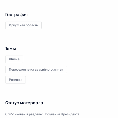
География
Иркутская область
Темы
Жильё
Переселение из аварийного жилья
Регионы
Статус материала
Опубликован в разделе:
Поручения Президента