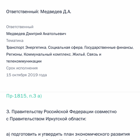
Ответственный: Медведев Д.А.
Ответственный
Медведев Дмитрий Анатольевич
Тематика
Транспорт
,
Энергетика
,
Социальная сфера
,
Государственные финансы
,
Регионы
,
Коммунальный комплекс
,
Жильё
,
Связь и
телекоммуникации
Срок исполнения
15 октября 2019 года
Пр-1815, п.3 а)
3. Правительству Российской Федерации совместно
с Правительством Иркутской области:
а) подготовить и утвердить план экономического развития