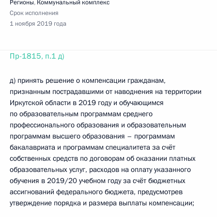
Регионы
,
Коммунальный комплекс
Срок исполнения
1 ноября 2019 года
Пр-1815, п.1 д)
д) принять решение о компенсации гражданам,
признанным пострадавшими от наводнения на территории
Иркутской области в 2019 году и обучающимся
по образовательным программам среднего
профессионального образования и образовательным
программам высшего образования – программам
бакалавриата и программам специалитета за счёт
собственных средств по договорам об оказании платных
образовательных услуг, расходов на оплату указанного
обучения в 2019/20 учебном году за счёт бюджетных
ассигнований федерального бюджета, предусмотрев
утверждение порядка и размера выплаты компенсации;