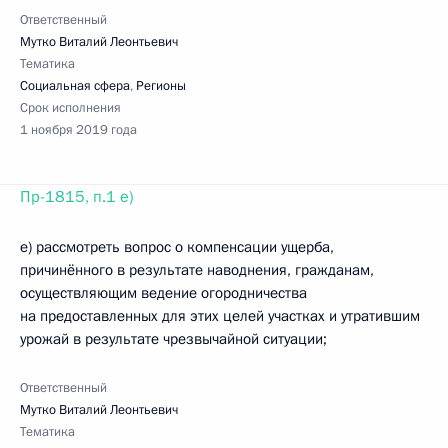
Ответственный
Мутко Виталий Леонтьевич
Тематика
Социальная сфера
,
Регионы
Срок исполнения
1 ноября 2019 года
Пр-1815, п.1 е)
е) рассмотреть вопрос о компенсации ущерба,
причинённого в результате наводнения, гражданам,
осуществляющим ведение огородничества
на предоставленных для этих целей участках и утратившим
урожай в результате чрезвычайной ситуации;
Ответственный
Мутко Виталий Леонтьевич
Тематика