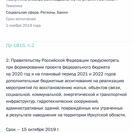
Тематика
Социальная сфера
,
Регионы
,
Банки
Срок исполнения
1 ноября 2019 года
Пр-1815, п.2
2. Правительству Российской Федерации предусмотреть
при формировании проекта федерального бюджета
на 2020 год и на плановый период 2021 и 2022 годов
дополнительные бюджетные ассигнования на реализацию
мероприятий по восстановлению жилья, объектов связи,
социальной, коммунальной, энергетической и транспортной
инфраструктур, гидротехнических сооружений,
административных зданий, повреждённых или утраченных
в результате наводнения на территории Иркутской области.
Срок – 15 октября 2019 г.