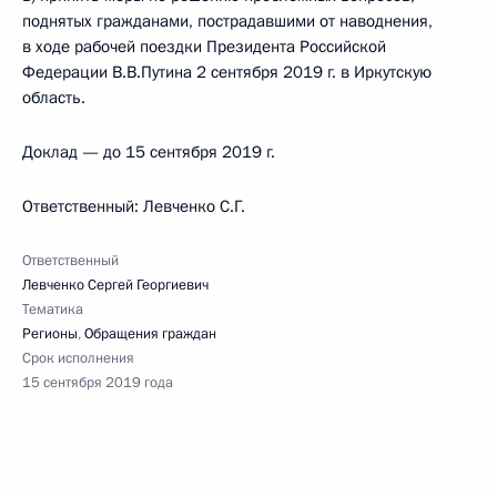
поднятых гражданами, пострадавшими от наводнения,
в ходе рабочей поездки Президента Российской
Федерации В.В.Путина 2 сентября 2019 г. в Иркутскую
область.
Доклад — до 15 сентября 2019 г.
Ответственный: Левченко С.Г.
Ответственный
Левченко Сергей Георгиевич
Тематика
Регионы
,
Обращения граждан
Срок исполнения
15 сентября 2019 года