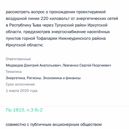
рассмотреть вопрос о прохождении проектируемой
воздушной линии 220 киловольт от энергетических сетей
в Республику Тыва через Тулунский район Иркутской
области, предусмотрев энергоснабжение населённых
пунктов горной Тофаларии Нижнеудинского района
Иркутской области;
Ответственные
Медведев Дмитрий Анатольевич
,
Левченко Сергей Георгиевич
Тематика
Энергетика
,
Регионы
,
Экономика и финансы
Срок исполнения
1 марта 2020 года
Пр-1815, п.3 б)-2
совместно с публичным акционерным обществом