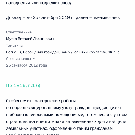
наводнения или подлежит сносу.
Доклад – до 25 сентября 2019 г., далее – ежемесячно;
Ответственный
Мутко Виталий Леонтьевич
Тематика
Регионы
,
Обращения граждан
,
Коммунальный комплекс
,
Жильё
Срок исполнения
25 сентября 2019 года
Пр-1815, п.1 б)
б) обеспечить завершение работы
по персонифицированному учёту граждан, нуждающихся
в обеспечении жилыми помещениями, в том числе с учётом
строительства нового жилья на выделенных для этой цели
земельных участках, оформлению таким гражданам