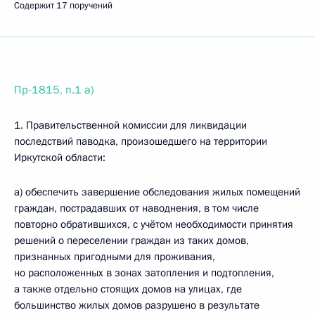
Содержит 17 поручений
Пр-1815, п.1 а)
1. Правительственной комиссии для ликвидации
последствий паводка, произошедшего на территории
Иркутской области:
а) обеспечить завершение обследования жилых помещений
граждан, пострадавших от наводнения, в том числе
повторно обратившихся, с учётом необходимости принятия
решений о переселении граждан из таких домов,
признанных пригодными для проживания,
но расположенных в зонах затопления и подтопления,
а также отдельно стоящих домов на улицах, где
большинство жилых домов разрушено в результате