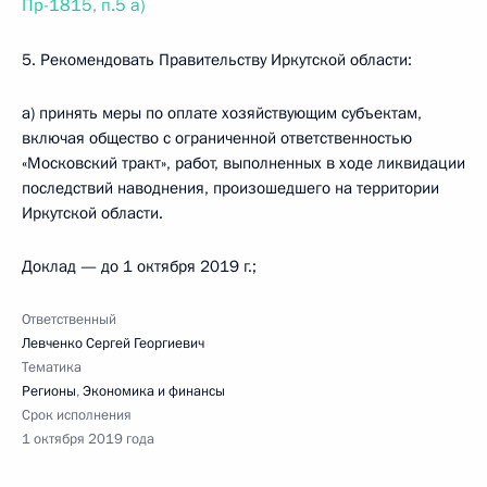
Пр-1815, п.5 а)
5. Рекомендовать Правительству Иркутской области:
а) принять меры по оплате хозяйствующим субъектам,
включая общество с ограниченной ответственностью
«Московский тракт», работ, выполненных в ходе ликвидации
последствий наводнения, произошедшего на территории
Иркутской области.
Доклад — до 1 октября 2019 г.;
Ответственный
Левченко Сергей Георгиевич
Тематика
Регионы
,
Экономика и финансы
Срок исполнения
1 октября 2019 года