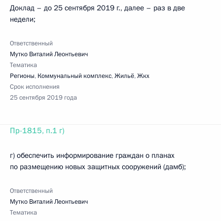
Доклад – до 25 сентября 2019 г., далее – раз в две
недели;
Ответственный
Мутко Виталий Леонтьевич
Тематика
Регионы
,
Коммунальный комплекс
,
Жильё
,
Жкх
Срок исполнения
25 сентября 2019 года
Пр-1815, п.1 г)
г) обеспечить информирование граждан о планах
по размещению новых защитных сооружений (дамб);
Ответственный
Мутко Виталий Леонтьевич
Тематика