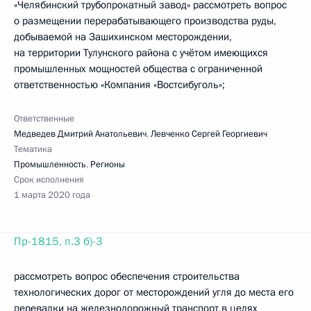
«Челябинский трубопрокатный завод» рассмотреть вопрос
о размещении перерабатывающего производства руды,
добываемой на Зашихинском месторождении,
на территории Тулунского района с учётом имеющихся
промышленных мощностей общества с ограниченной
ответственностью «Компания «Востсибуголь»;
Ответственные
Медведев Дмитрий Анатольевич
,
Левченко Сергей Георгиевич
Тематика
Промышленность
,
Регионы
Срок исполнения
1 марта 2020 года
Пр-1815, п.3 б)-3
рассмотреть вопрос обеспечения строительства
технологических дорог от месторождений угля до места его
перевалки на железнодорожный транспорт в целях