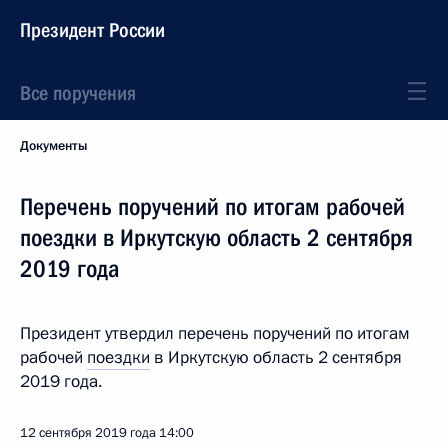
Президент России
Все поручения
Документы
Перечень поручений по итогам рабочей
поездки в Иркутскую область 2 сентября
2019 года
Президент утвердил перечень поручений по итогам
рабочей
поездки
в Иркутскую область 2 сентября
2019 года.
12 сентября 2019 года
14:00