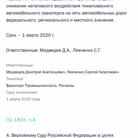
снижения негативного воздействия тяжеловесного
автомобильного транспорта на сеть автомобильных дорог
федерального, регионального и местного значения.
Срок – 1 марта 2020 г.
Ответственные: Медведев Д.А., Левченко С.Г.
Ответственные
Медведев Дмитрий Анатольевич
,
Левченко Сергей Георгиевич
Тематика
Транспорт
,
Промышленность
,
Регионы
Срок исполнения
1 марта 2020 года
Пр-1815, п.4
4. Верховному Суду Российской Федерации в целях