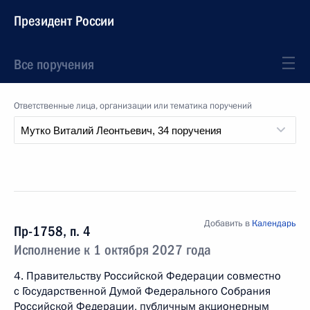
Президент России
Все поручения
Ответственные лица, организации или тематика поручений
Добавить в
Календарь
Пр-1758, п. 4
Исполнение к 1 октября 2027 года
4. Правительству Российской Федерации совместно
с Государственной Думой Федерального Собрания
Российской Федерации, публичным акционерным