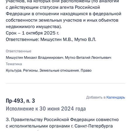
участков, на которых они расположены (по аналогии
с действующим статусом агента Российской
Федерации в отношении находящихся в федеральной
собственности земельных участков и иных объектов
недвижимого имущества).
Срок – 1 октября 2025 г.
Ответственные: Мишустин М.В., Мутко B.Л.
Ответственные
Мишустин Михаил Владимирович
,
Мутко Виталий Леонтьевич
Тематика
Культура
,
Регионы
,
Земельные отношения
,
Право
Добавить в
Календарь
Пр-493, п. 3
Исполнение к 30 июня 2024 года
3. Правительству Российской Федерации совместно
с исполнительными органами г. Санкт-Петербурга