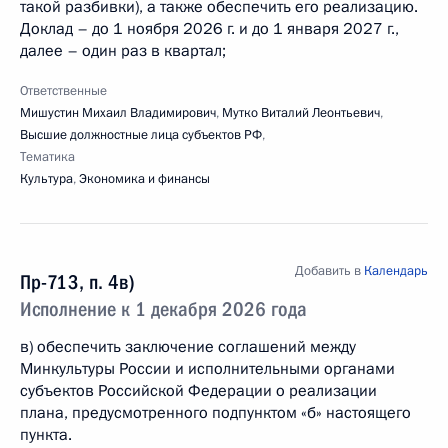
такой разбивки), а также обеспечить его реализацию.
Доклад – до 1 ноября 2026 г. и до 1 января 2027 г.,
далее – один раз в квартал;
Ответственные
Мишустин Михаил Владимирович
,
Мутко Виталий Леонтьевич
,
Высшие должностные лица субъектов РФ
,
Тематика
Культура
,
Экономика и финансы
Добавить в
Календарь
Пр-713, п. 4в)
Исполнение к 1 декабря 2026 года
в) обеспечить заключение соглашений между
Минкультуры России и исполнительными органами
субъектов Российской Федерации о реализации
плана, предусмотренного подпунктом «б» настоящего
пункта.