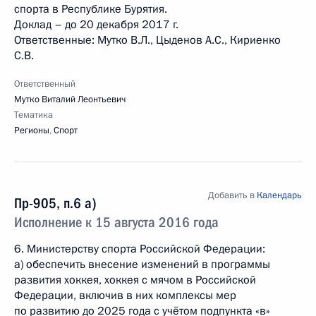
спорта в Республике Бурятия.
Доклад – до 20 декабря 2017 г.
Ответственные: Мутко В.Л., Цыденов А.С., Кириенко
С.В.
Ответственный
Мутко Виталий Леонтьевич
Тематика
Регионы
,
Спорт
Добавить в
Календарь
Пр-905, п.6 а)
Исполнение к 15 августа 2016 года
6. Министерству спорта Российской Федерации:
а) обеспечить внесение изменений в программы
развития хоккея, хоккея с мячом в Российской
Федерации, включив в них комплексы мер
по развитию до 2025 года с учётом подпункта «в»