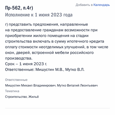
Добавить в
Календарь
Пр-562, п.4г)
Исполнение к 1 июня 2023 года
г) представить предложения, направленные
на предоставление гражданам возможности при
приобретении жилого помещения на стадии
строительства включать в сумму ипотечного кредита
оплату стоимости неотделимых улучшений, в том числе
окон, дверей, встроенной мебели российского
производства.
Срок – 1 июня 2023 г.
Ответственные: Мишустин М.В., Мутко В.Л.
Ответственные
Мишустин Михаил Владимирович
,
Мутко Виталий Леонтьевич
Тематика
Строительство
,
Жильё