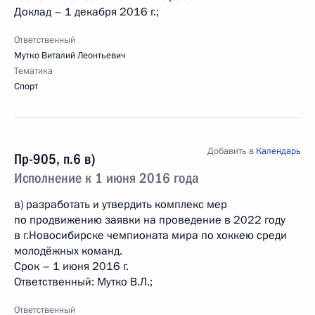
Доклад – 1 декабря 2016 г.;
Ответственный
Мутко Виталий Леонтьевич
Тематика
Спорт
Добавить в
Календарь
Пр-905, п.6 в)
Исполнение к 1 июня 2016 года
в) разработать и утвердить комплекс мер
по продвижению заявки на проведение в 2022 году
в г.Новосибирске чемпионата мира по хоккею среди
молодёжных команд.
Срок – 1 июня 2016 г.
Ответственный: Мутко В.Л.;
Ответственный