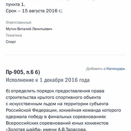
пункта 1.
Срок – 15 августа 2016 г.;
Ответственный
Мутко Виталий Леонтьевич
Тематика
Спорт
Добавить в
Календарь
Пр-905, п.6 б)
Исполнение к 1 декабря 2016 года
б) определить порядок предоставления права
строительства крытого спортивного объекта
с искусственным льдом на территории субъекта
Российской Федерации, хоккейная команда которого
одержала победу в финальных соревнованиях
Всероссийских соревнований юных хоккеистов
«Золотая шайба» имени А.В.Тарасова.