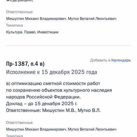
Ответственные
Мишустин Михаил Владимирович
,
Мутко Виталий Леонтьевич
Тематика
Культура
,
Право
,
Инвестиции
Добавить в
Календарь
Пр-1387, п.4 в)
Исполнение к 15 декабря 2025 года
в) оптимизацию сметной стоимости работ
по сохранению объектов культурного наследия
народов Российской Федерации.
Доклад – до 15 декабря 2025 г.
Ответственные: Мишустин М.В., Мутко В.Л.
Ответственные
Мишустин Михаил Владимирович
,
Мутко Виталий Леонтьевич
Тематика