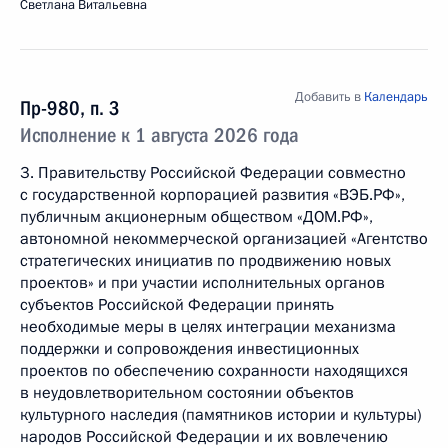
Светлана Витальевна
Добавить в
Календарь
Пр-980, п. 3
Исполнение к 1 августа 2026 года
3. Правительству Российской Федерации совместно
с государственной корпорацией развития «ВЭБ.РФ»,
публичным акционерным обществом «ДОМ.РФ»,
автономной некоммерческой организацией «Агентство
стратегических инициатив по продвижению новых
проектов» и при участии исполнительных органов
субъектов Российской Федерации принять
необходимые меры в целях интеграции механизма
поддержки и сопровождения инвестиционных
проектов по обеспечению сохранности находящихся
в неудовлетворительном состоянии объектов
культурного наследия (памятников истории и культуры)
народов Российской Федерации и их вовлечению