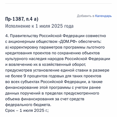
Добавить в
Календарь
Пр-1387, п.4 а)
Исполнение к 1 июля 2025 года
4. Правительству Российской Федерации совместно
с акционерным обществом «ДОМ.РФ» обеспечить:
а) корректировку параметров программы льготного
кредитования проектов по сохранению объектов
культурного наследия народов Российской Федерации
и вовлечению их в хозяйственный оборот,
предусмотрев установление единой ставки в размере
не более 9 процентов годовых для таких проектов
во всех субъектах Российской Федерации, а также
финансирование этой программы с учетом ранее
данных поручений в пределах предусмотренного
объема финансирования за счет средств
федерального бюджета.
Срок – 1 июля 2025 г.;