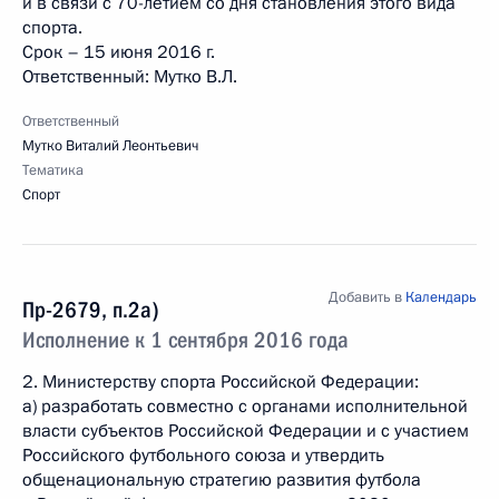
и в связи с 70-летием со дня становления этого вида
спорта.
Срок – 15 июня 2016 г.
Ответственный: Мутко В.Л.
Ответственный
Мутко Виталий Леонтьевич
Тематика
Спорт
Добавить в
Календарь
Пр-2679, п.2а)
Исполнение к 1 сентября 2016 года
2. Министерству спорта Российской Федерации:
а) разработать совместно с органами исполнительной
власти субъектов Российской Федерации и с участием
Российского футбольного союза и утвердить
общенациональную стратегию развития футбола