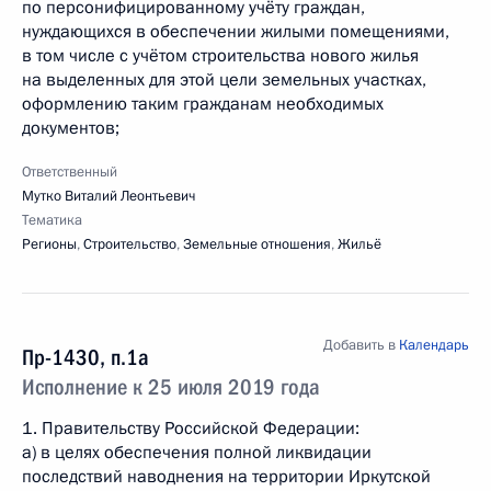
по персонифицированному учёту граждан,
нуждающихся в обеспечении жилыми помещениями,
в том числе с учётом строительства нового жилья
на выделенных для этой цели земельных участках,
оформлению таким гражданам необходимых
документов;
Ответственный
Мутко Виталий Леонтьевич
Тематика
Регионы
,
Строительство
,
Земельные отношения
,
Жильё
Добавить в
Календарь
Пр-1430, п.1а
Исполнение к 25 июля 2019 года
1. Правительству Российской Федерации:
а) в целях обеспечения полной ликвидации
последствий наводнения на территории Иркутской