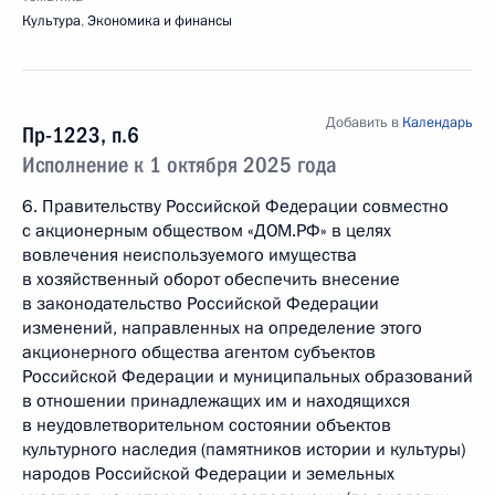
Культура
,
Экономика и финансы
Добавить в
Календарь
Пр-1223, п.6
Исполнение к 1 октября 2025 года
6. Правительству Российской Федерации совместно
с акционерным обществом «ДОМ.РФ» в целях
вовлечения неиспользуемого имущества
в хозяйственный оборот обеспечить внесение
в законодательство Российской Федерации
изменений, направленных на определение этого
акционерного общества агентом субъектов
Российской Федерации и муниципальных образований
в отношении принадлежащих им и находящихся
в неудовлетворительном состоянии объектов
культурного наследия (памятников истории и культуры)
народов Российской Федерации и земельных