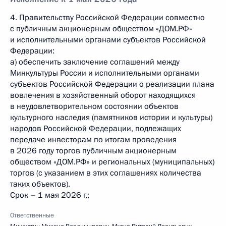
4. Правительству Российской Федерации совместно
с публичным акционерным обществом «ДОМ.РФ»
и исполнительными органами субъектов Российской
Федерации:
а) обеспечить заключение соглашений между
Минкультуры России и исполнительными органами
субъектов Российской Федерации о реализации плана
вовлечения в хозяйственный оборот находящихся
в неудовлетворительном состоянии объектов
культурного наследия (памятников истории и культуры)
народов Российской Федерации, подлежащих
передаче инвесторам по итогам проведения
в 2026 году торгов публичным акционерным
обществом «ДОМ.РФ» и региональных (муниципальных)
торгов (с указанием в этих соглашениях количества
таких объектов).
Срок – 1 мая 2026 г.;
Ответственные