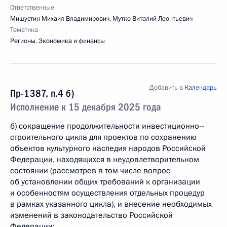
Ответственные
Мишустин Михаил Владимирович
,
Мутко Виталий Леонтьевич
Тематика
Регионы
,
Экономика и финансы
Добавить в
Календарь
Пр-1387, п.4 б)
Исполнение к 15 декабря 2025 года
б) сокращение продолжительности инвестиционно-­
строительного цикла для проектов по сохранению
объектов культурного наследия народов Российской
Федерации, находящихся в неудовлетворительном
состоянии (рассмотрев в том числе вопрос
об установлении общих требований к организации
и особенностям осуществления отдельных процедур
в рамках указанного цикла), и внесение необходимых
изменений в законодательство Российской
Федерации;