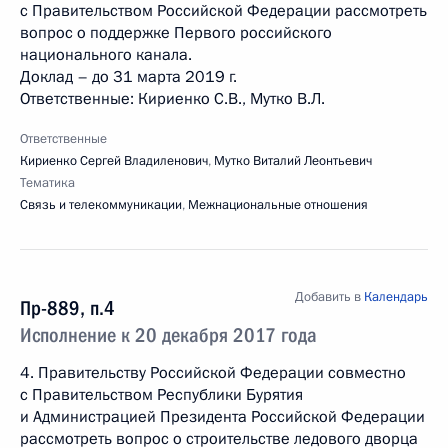
с Правительством Российской Федерации рассмотреть
вопрос о поддержке Первого российского
национального канала.
Доклад – до 31 марта 2019 г.
Ответственные: Кириенко С.В., Мутко В.Л.
Ответственные
Кириенко Сергей Владиленович
,
Мутко Виталий Леонтьевич
Тематика
Связь и телекоммуникации
,
Межнациональные отношения
Добавить в
Календарь
Пр-889, п.4
Исполнение к 20 декабря 2017 года
4. Правительству Российской Федерации совместно
с Правительством Республики Бурятия
и Администрацией Президента Российской Федерации
рассмотреть вопрос о строительстве ледового дворца