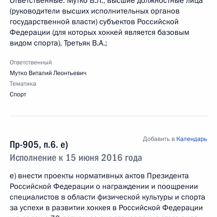
Ответственные: Мутко В.Л., высшие должностные лица
(руководители высших исполнительных органов
государственной власти) субъектов Российской
Федерации (для которых хоккей является базовым
видом спорта), Третьяк В.А.;
Ответственный
Мутко Виталий Леонтьевич
Тематика
Спорт
Добавить в
Календарь
Пр-905, п.6. е)
Исполнение к 15 июня 2016 года
е) внести проекты нормативных актов Президента
Российской Федерации о награждении и поощрении
специалистов в области физической культуры и спорта
за успехи в развитии хоккея в Российской Федерации