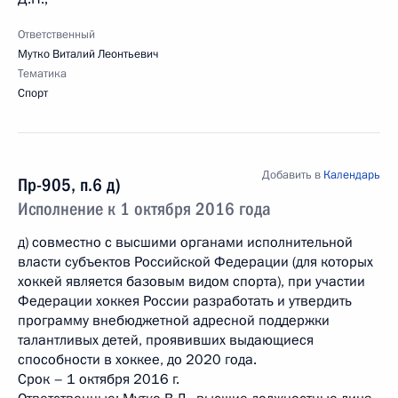
Ответственный
Мутко Виталий Леонтьевич
Тематика
Спорт
Добавить в
Календарь
Пр-905, п.6 д)
Исполнение к 1 октября 2016 года
д) совместно с высшими органами исполнительной
власти субъектов Российской Федерации (для которых
хоккей является базовым видом спорта), при участии
Федерации хоккея России разработать и утвердить
программу внебюджетной адресной поддержки
талантливых детей, проявивших выдающиеся
способности в хоккее, до 2020 года.
Срок – 1 октября 2016 г.