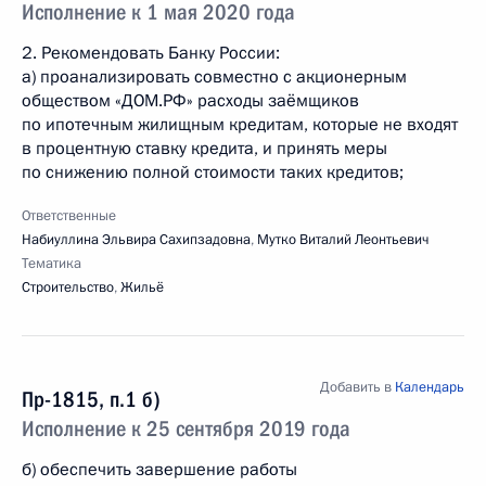
Исполнение к 1 мая 2020 года
2. Рекомендовать Банку России:
а) проанализировать совместно с акционерным
обществом «ДОМ.РФ» расходы заёмщиков
по ипотечным жилищным кредитам, которые не входят
в процентную ставку кредита, и принять меры
по снижению полной стоимости таких кредитов;
Ответственные
Набиуллина Эльвира Сахипзадовна
,
Мутко Виталий Леонтьевич
Тематика
Строительство
,
Жильё
Добавить в
Календарь
Пр-1815, п.1 б)
Исполнение к 25 сентября 2019 года
б) обеспечить завершение работы