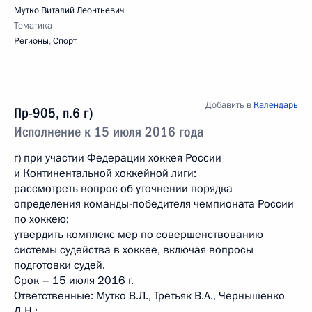
Мутко Виталий Леонтьевич
Тематика
Регионы
,
Спорт
Добавить в
Календарь
Пр-905, п.6 г)
Исполнение к 15 июля 2016 года
г) при участии Федерации хоккея России
и Континентальной хоккейной лиги:
рассмотреть вопрос об уточнении порядка
определения команды-победителя чемпионата России
по хоккею;
утвердить комплекс мер по совершенствованию
системы судейства в хоккее, включая вопросы
подготовки судей.
Срок – 15 июля 2016 г.
Ответственные: Мутко В.Л., Третьяк В.А., Чернышенко
Д.Н.;