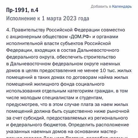
Добавить в
Календарь
Пр-1991, п.4
Исполнение к 1 марта 2023 года
4. Правительству Российской Федерации совместно
с акционерным обществом «ДОМ.РФ» и органами
исполнительной власти субъектов Российской
Федерации, входящих в состав Дальневосточного
федерального округа, обеспечить строительство
в Дальневосточном федеральном округе наемных
домов в целях предоставления не менее 10 тыс. жилых
помещений в таких домах по договорам найма жилых
помещений жилищного фонда социального
использования отдельным категориям граждан, в том
числе молодым специалистам и студентам,
предусмотрев, что в этом случае плата за наем жилых
помещений должна быть существенно ниже рыночной
за счет субсидий, предоставляемых из регионального
и федерального бюджетов. Определить расположение
указанных наемных домов на основании мастер-