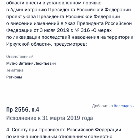
области внести в установленном порядке
в Администрацию Президента Российской Федерации
проект указа Президента Российской Федерации
о внесении изменений в Указ Президента Российской
Федерации от 3 июля 2019 г. № 316 «О мерах
по ликвидации последствий наводнения на территории
Иркутской области», предусмотрев:
Ответственный
Мутко Виталий Леонтьевич
Тематика
Регионы
Добавить в
Календарь
Пр-2556, п.4
Исполнение к 31 марта 2019 года
4. Совету при Президенте Российской Федерации
по межнациональным отношениям совместно