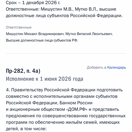
Срок – 1 декабря 2026 г.
Ответственные: Мишустин М.В., Мутко В.Л., высшие
должностные лица субъектов Российской Федерации.
Ответственные
Мишустин Михаил Владимирович
,
Мутко Виталий Леонтьевич
,
Высшие должностные лица субъектов РФ
,
Добавить в
Календарь
Пр-282, п. 4а)
Исполнение к 1 июня 2026 года
4. Правительству Российской Федерации подготовить
совместно с исполнительными органами субъектов
Российской Федерации, Банком России
и акционерным обществом «ДОМ.РФ» и представить
предложения по совершенствованию государственных
программ по обеспечению жильём семей, имеющих
детей, в том числе: