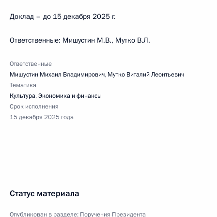
Доклад – до 15 декабря 2025 г.
Ответственные: Мишустин М.В., Мутко В.Л.
Ответственные
Мишустин Михаил Владимирович
,
Мутко Виталий Леонтьевич
Тематика
Культура
,
Экономика и финансы
Срок исполнения
15 декабря 2025 года
Статус материала
Опубликован в разделе:
Поручения Президента