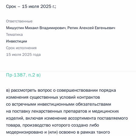
Срок – 15 июля 2025 г.;
Ответственные
Мишустин Михаил Владимирович
,
Репик Алексей Евгеньевич
Тематика
Инвестиции
Срок исполнения
15 июля 2025 года
Пр-1387, п.2 в)
в) рассмотреть вопрос о совершенствовании порядка
изменения существенных условий контрактов
со встречными инвестиционными обязательствами
на поставку лекарственных препаратов и медицинских
изделий, включая изменение ассортимента поставляемого
товара, производство которого создано либо
модернизировано и (или) освоено в рамках такого