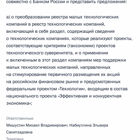
совместно с Банком России и представить предложения:
а) о преобразовании реестра малых технологических
компаний в реестр технологических компаний,
включающий в себя раздел, содержащий сведения
о технологических компаниях, которые реализуют проекты,
соответствующие критериям (таксономии) проектов
технологического суверенитета, и о применении
к включенным в этот раздел компаниям мер поддержки
малых технологических компаний, направленных
на стимулирование первичного размещения их акций
на российском финансовом рынке и предусмотренных
федеральным проектом «Технологии», входящим в состав
национального проекта «Эффективная и конкурентная
экономика»;
Ответственные
Мишустин Михаил Владимирович
,
Набиуллина Эльвира
Сахипзадовна
Тематика