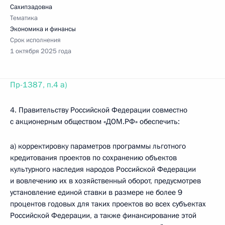
Сахипзадовна
Тематика
Экономика и финансы
Срок исполнения
1 октября 2025 года
Пр-1387, п.4 а)
4. Правительству Российской Федерации совместно
с акционерным обществом «ДОМ.РФ» обеспечить:
а) корректировку параметров программы льготного
кредитования проектов по сохранению объектов
культурного наследия народов Российской Федерации
и вовлечению их в хозяйственный оборот, предусмотрев
установление единой ставки в размере не более 9
процентов годовых для таких проектов во всех субъектах
Российской Федерации, а также финансирование этой