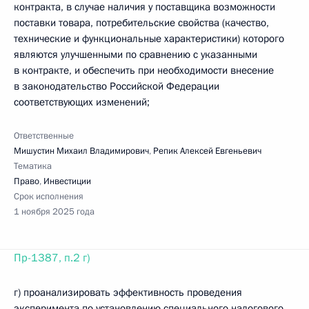
контракта, в случае наличия у поставщика возможности
поставки товара, потребительские свойства (качество,
технические и функциональные характеристики) которого
являются улучшенными по сравнению с указанными
в контракте, и обеспечить при необходимости внесение
в законодательство Российской Федерации
соответствующих изменений;
Ответственные
Мишустин Михаил Владимирович
,
Репик Алексей Евгеньевич
Тематика
Право
,
Инвестиции
Срок исполнения
1 ноября 2025 года
Пр-1387, п.2 г)
г) проанализировать эффективность проведения
эксперимента по установлению специального налогового