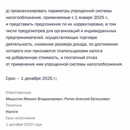
д) проанализировать параметры упрощенной системы
налогообложения, применяемые с 1 января 2025 г.,
и представить предложения по их корректировке, в том
числе предусмотрев для организаций и индивидуальных
предпринимателей, осуществляющих торговую
деятельность, снижение размера дохода, по достижении
которого они признаются плательщиками налога
на добавленную стоимость, и поэтапный отказ
от применения ими упрощенной системы налогообложения.
Срок – 1 декабря 2025 г.;
Ответственные
Мишустин Михаил Владимирович
,
Репик Алексей Евгеньевич
Тематика
Налоги
Срок исполнения
1 декабря 2025 года