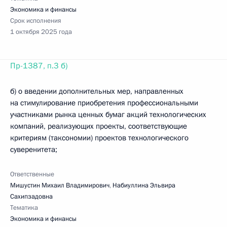
Экономика и финансы
Срок исполнения
1 октября 2025 года
Пр-1387, п.3 б)
б) о введении дополнительных мер, направленных
на стимулирование приобретения профессиональными
участниками рынка ценных бумаг акций технологических
компаний, реализующих проекты, соответствующие
критериям (таксономии) проектов технологического
суверенитета;
Ответственные
Мишустин Михаил Владимирович
,
Набиуллина Эльвира
Сахипзадовна
Тематика
Экономика и финансы