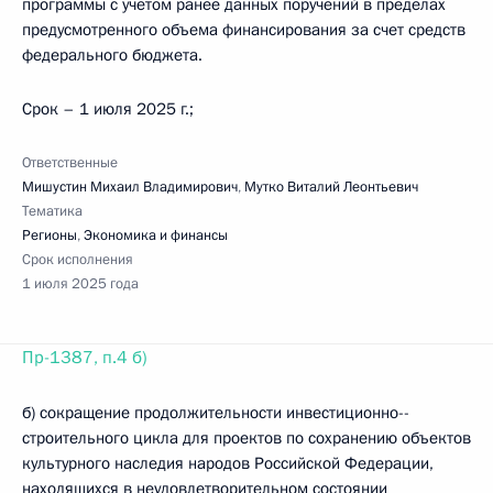
программы с учетом ранее данных поручений в пределах
предусмотренного объема финансирования за счет средств
федерального бюджета.
Срок – 1 июля 2025 г.;
Ответственные
Мишустин Михаил Владимирович
,
Мутко Виталий Леонтьевич
Тематика
Регионы
,
Экономика и финансы
Срок исполнения
1 июля 2025 года
Пр-1387, п.4 б)
б) сокращение продолжительности инвестиционно-­
строительного цикла для проектов по сохранению объектов
культурного наследия народов Российской Федерации,
находящихся в неудовлетворительном состоянии