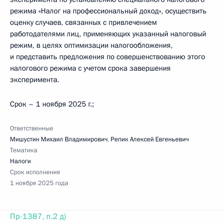
режима «Налог на профессиональный доход», осуществить
оценку случаев, связанных с привлечением
работодателями лиц, применяющих указанный налоговый
режим, в целях оптимизации налогообложения,
и представить предложения по совершенствованию этого
налогового режима с учетом срока завершения
эксперимента.
Срок – 1 ноября 2025 г.;
Ответственные
Мишустин Михаил Владимирович
,
Репик Алексей Евгеньевич
Тематика
Налоги
Срок исполнения
1 ноября 2025 года
Пр-1387, п.2 д)