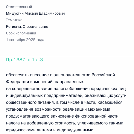
Ответственный
Мишустин Михаил Владимирович
Тематика
Регионы
,
Строительство
Срок исполнения
1 сентября 2025 года
Пр-1387, п.1 а-3
обеспечить внесение в законодательство Российской
Федерации изменений, направленных
на совершенствование налогообложения юридических лиц
и индивидуальных предпринимателей, оказывающих услуги
общественного питания, в том числе в части, касающейся
установления возможности реализации механизма,
предусматривающего зачисление фиксированной части
налога на добавленную стоимость, уплачиваемого такими
юридическими лицами и индивидуальными