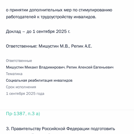
о принятии дополнительных мер по стимулированию
работодателей к трудоустройству инвалидов.
Доклад – до 1 сентября 2025 г.
Ответственные: Мишустин М.В., Репик А.Е.
Ответственные
Мишустин Михаил Владимирович
,
Репик Алексей Евгеньевич
Тематика
Социальная реабилитация инвалидов
Срок исполнения
1 сентября 2025 года
Пр-1387, п.3 а)
3. Правительству Российской Федерации подготовить