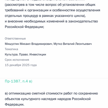
(рассмотрев в том числе вопрос об установлении общих
требований к организации и особенностям осуществления
отдельных процедур в рамках указанного цикла),
и внесение необходимых изменений в законодательство
Российской Федерации;
Ответственные
Мишустин Михаил Владимирович
,
Мутко Виталий Леонтьевич
Тематика
Культура
,
Право
,
Инвестиции
Срок исполнения
15 декабря 2025 года
Пр-1387, п.4 в)
в) оптимизацию сметной стоимости работ по сохранению
объектов культурного наследия народов Российской
Федерации.