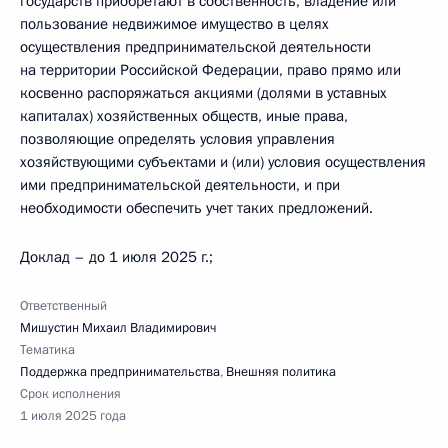
государств приобретают в собственность, владение или
пользование недвижимое имущество в целях
осуществления предпринимательской деятельности
на территории Российской Федерации, право прямо или
косвенно распоряжаться акциями (долями в уставных
капиталах) хозяйственных обществ, иные права,
позволяющие определять условия управления
хозяйствующими субъектами и (или) условия осуществления
ими предпринимательской деятельности, и при
необходимости обеспечить учет таких предложений.
Доклад – до 1 июля 2025 г.;
Ответственный
Мишустин Михаил Владимирович
Тематика
Поддержка предпринимательства
,
Внешняя политика
Срок исполнения
1 июля 2025 года