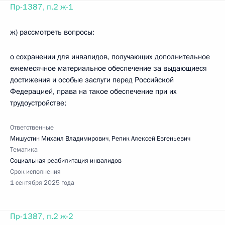
Пр-1387, п.2 ж-1
ж) рассмотреть вопросы:
о сохранении для инвалидов, получающих дополнительное
ежемесячное материальное обеспечение за выдающиеся
достижения и особые заслуги перед Российской
Федерацией, права на такое обеспечение при их
трудоустройстве;
Ответственные
Мишустин Михаил Владимирович
,
Репик Алексей Евгеньевич
Тематика
Социальная реабилитация инвалидов
Срок исполнения
1 сентября 2025 года
Пр-1387, п.2 ж-2