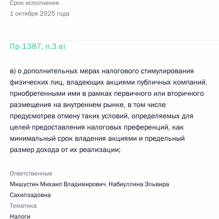
Срок исполнения
1 октября 2025 года
Пр-1387, п.3 в)
в) о дополнительных мерах налогового стимулирования
физических лиц, владеющих акциями публичных компаний,
приобретенными ими в рамках первичного или вторичного
размещения на внутреннем рынке, в том числе
предусмотрев отмену таких условий, определяемых для
целей предоставления налоговых преференций, как
минимальный срок владения акциями и предельный
размер дохода от их реализации;
Ответственные
Мишустин Михаил Владимирович
,
Набиуллина Эльвира
Сахипзадовна
Тематика
Налоги