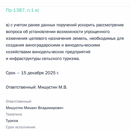
Пр-1387, п.1 в)
в) с учетом ранее данных поручений ускорить рассмотрение
вопроса об установлении возможности упрощенного
изменения целевого назначения земель, необходимых для
создания виноградарскими и винодельческими
хозяйствами винодельческих предприятий
и инфраструктуры сельского туризма.
Срок – 15 декабря 2025 г.
Ответственный: Мишустин М.В.
Ответственный
Мишустин Михаил Владимирович
Тематика
Туризм
Срок исполнения