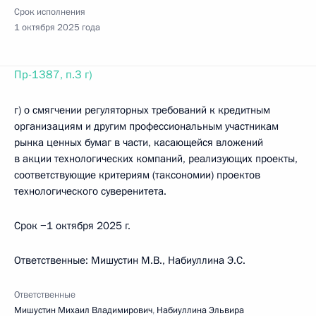
Срок исполнения
1 октября 2025 года
Пр-1387, п.3 г)
г) о смягчении регуляторных требований к кредитным
организациям и другим профессиональным участникам
рынка ценных бумаг в части, касающейся вложений
в акции технологических компаний, реализующих проекты,
соответствующие критериям (таксономии) проектов
технологического суверенитета.
Срок −1 октября 2025 г.
Ответственные: Мишустин М.В., Набиуллина Э.С.
Ответственные
Мишустин Михаил Владимирович
,
Набиуллина Эльвира