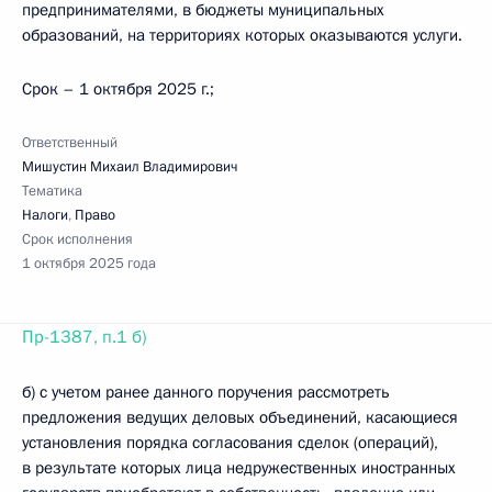
предпринимателями, в бюджеты муниципальных
образований, на территориях которых оказываются услуги.
Срок – 1 октября 2025 г.;
Ответственный
Мишустин Михаил Владимирович
Тематика
Налоги
,
Право
Срок исполнения
1 октября 2025 года
Пр-1387, п.1 б)
б) с учетом ранее данного поручения рассмотреть
предложения ведущих деловых объединений, касающиеся
установления порядка согласования сделок (операций),
в результате которых лица недружественных иностранных