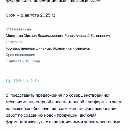
федеральный инвестиционный налоговый вычет.
Срок – 1 августа 2025 г.;
Ответственные
Мишустин Михаил Владимирович
,
Репик Алексей Евгеньевич
Тематика
Государственные финансы
,
Экономика и финансы
Срок исполнения
1 августа 2025 года
Пр-1387, п.2 б)
б) представить предложения по совершенствованию
механизма кластерной инвестиционной платформы в части,
касающейся обеспечения возможности финансирования
работ по созданию новой продукции, включая
фармацевтическую, с инновационными характеристиками.