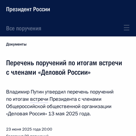
Президент России
Все поручения
Документы
Перечень поручений по итогам встречи
с членами «Деловой России»
Владимир Путин утвердил перечень поручений
по итогам
встречи
Президента с членами
Общероссийской общественной организации
«Деловая Россия» 13 мая 2025 года.
23 июня 2025 года
20:00