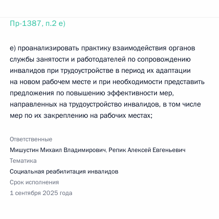
Пр-1387, п.2 е)
е) проанализировать практику взаимодействия органов
службы занятости и работодателей по сопровождению
инвалидов при трудоустройстве в период их адаптации
на новом рабочем месте и при необходимости представить
предложения по повышению эффективности мер,
направленных на трудоустройство инвалидов, в том числе
мер по их закреплению на рабочих местах;
Ответственные
Мишустин Михаил Владимирович
,
Репик Алексей Евгеньевич
Тематика
Социальная реабилитация инвалидов
Срок исполнения
1 сентября 2025 года