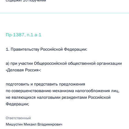
Содержит 20 поручений
Пр-1387, п.1 а-1
1. Правительству Российской Федерации:
а) при участии Общероссийской общественной организации
«Деловая Россия»:
подготовить и представить предложения
по совершенствованию механизма налогообложения лиц,
не являющихся налоговыми резидентами Российской
Федерации;
Ответственный
Мишустин Михаил Владимирович