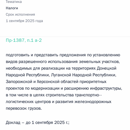
Тематика
Налоги
Срок исполнения
1 сентября 2025 года
Пр-1387, п.1 а-2
подготовить и представить предложения по установлению
видов разрешенного использования земельных участков,
необходимых для реализации на территориях Донецкой
Народной Республики, Луганской Народной Республики,
Запорожской и Херсонской областей приоритетных
проектов по модернизации и расширению инфраструктуры,
в том числе в целях строительства транспортно-­
логистических центров и развития железнодорожных
перевозок грузов.
Доклад – до 1 сентября 2025 г.;