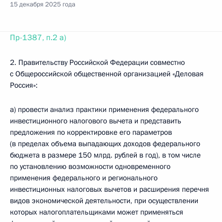
15 декабря 2025 года
Пр-1387, п.2 а)
2. Правительству Российской Федерации совместно
с Общероссийской общественной организацией «Деловая
Россия»:
а) провести анализ практики применения федерального
инвестиционного налогового вычета и представить
предложения по корректировке его параметров
(в пределах объема выпадающих доходов федерального
бюджета в размере 150 млрд. рублей в год), в том числе
по установлению возможности одновременного
применения федерального и регионального
инвестиционных налоговых вычетов и расширения перечня
видов экономической деятельности, при осуществлении
которых налогоплательщиками может применяться