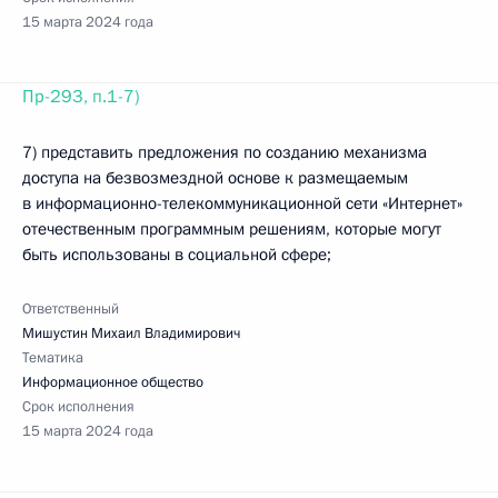
15 марта 2024 года
Пр-293, п.1-7)
7) представить предложения по созданию механизма
доступа на безвозмездной основе к размещаемым
в информационно-­телекоммуникационной сети «Интернет»
отечественным программным решениям, которые могут
быть использованы в социальной сфере;
Ответственный
Мишустин Михаил Владимирович
Тематика
Информационное общество
Срок исполнения
15 марта 2024 года