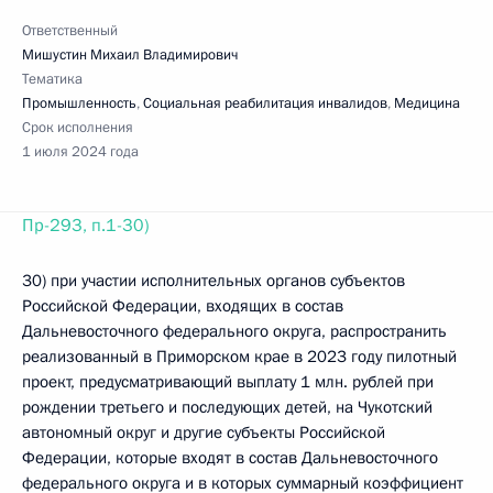
Ответственный
Мишустин Михаил Владимирович
Тематика
Промышленность
,
Социальная реабилитация инвалидов
,
Медицина
Срок исполнения
1 июля 2024 года
Пр-293, п.1-30)
30) при участии исполнительных органов субъектов
Российской Федерации, входящих в состав
Дальневосточного федерального округа, распространить
реализованный в Приморском крае в 2023 году пилотный
проект, предусматривающий выплату 1 млн. рублей при
рождении третьего и последующих детей, на Чукотский
автономный округ и другие субъекты Российской
Федерации, которые входят в состав Дальневосточного
федерального округа и в которых суммарный коэффициент