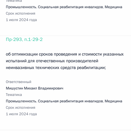
Тематика
Промышленность
,
Социальная реабилитация инвалидов
,
Медицина
Срок исполнения
1 июля 2024 года
Пр-293, п.1-29-2
об оптимизации сроков проведения и стоимости указанных
испытаний для отечественных производителей
неинвазивных технических средств реабилитации;
Ответственный
Мишустин Михаил Владимирович
Тематика
Промышленность
,
Социальная реабилитация инвалидов
,
Медицина
Срок исполнения
1 июля 2024 года