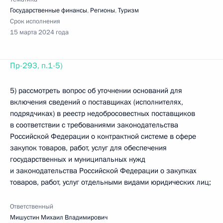
Государственные финансы
,
Регионы
,
Туризм
Срок исполнения
15 марта 2024 года
Пр-293, п.1-5)
5) рассмотреть вопрос об уточнении оснований для
включения сведений о поставщиках (исполнителях,
подрядчиках) в реестр недобросовестных поставщиков
в соответствии с требованиями законодательства
Российской Федерации о контрактной системе в сфере
закупок товаров, работ, услуг для обеспечения
государственных и муниципальных нужд
и законодательства Российской Федерации о закупках
товаров, работ, услуг отдельными видами юридических лиц;
Ответственный
Мишустин Михаил Владимирович