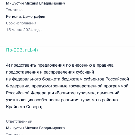
Мишустин Михаил Владимирович
Тематика
Регионы
,
Демография
Срок исполнения
15 марта 2024 года
Пр-293, п.1-4)
4) представить предложения по внесению в правила
предоставления и распределения субсидий
из федерального бюджета бюджетам субъектов Российской
Федерации, предусмотренные государственной программой
Российской Федерации «Развитие туризма», изменений,
учитывающих особенности развития туризма в районах
Крайнего Севера;
Ответственный
Мишустин Михаил Владимирович
Тематика