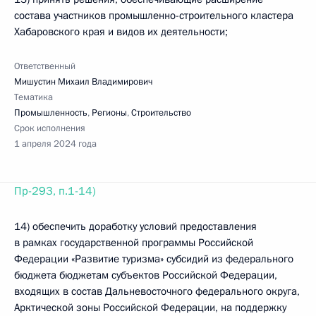
состава участников промышленно-строительного кластера
Хабаровского края и видов их деятельности;
Ответственный
Мишустин Михаил Владимирович
Тематика
Промышленность
,
Регионы
,
Строительство
Срок исполнения
1 апреля 2024 года
Пр-293, п.1-14)
14) обеспечить доработку условий предоставления
в рамках государственной программы Российской
Федерации «Развитие туризма» субсидий из федерального
бюджета бюджетам субъектов Российской Федерации,
входящих в состав Дальневосточного федерального округа,
Арктической зоны Российской Федерации, на поддержку