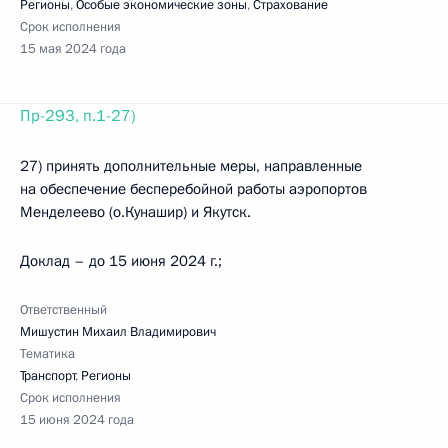
Регионы
,
Особые экономические зоны
,
Страхование
Срок исполнения
15 мая 2024 года
Пр-293, п.1-27)
27) принять дополнительные меры, направленные
на обеспечение бесперебойной работы аэропортов
Менделеево (о.Кунашир) и Якутск.
Доклад – до 15 июня 2024 г.;
Ответственный
Мишустин Михаил Владимирович
Тематика
Транспорт
,
Регионы
Срок исполнения
15 июня 2024 года