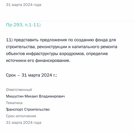
31 марта 2024 года
Пр-293, п.1-11)
11) представить предложения по созданию фонда для
строительства, реконструкции и капитального ремонта
объектов инфраструктуры аэродромов, определив
источники его финансирования.
Срок – 31 марта 2024 г.;
Ответственный
Мишустин Михаил Владимирович
Тематика
Транспорт
,
Строительство
Срок исполнения
31 марта 2024 года