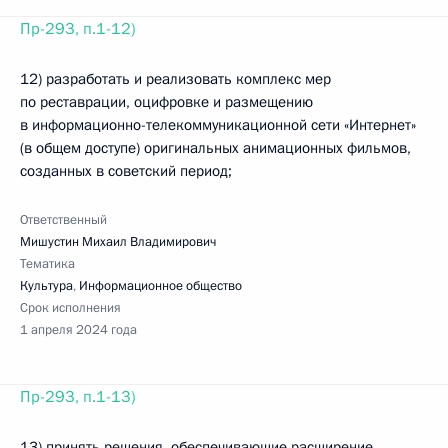
Пр-293, п.1-12)
12) разработать и реализовать комплекс мер
по реставрации, оцифровке и размещению
в информационно-телекоммуникационной сети «Интернет»
(в общем доступе) оригинальных анимационных фильмов,
созданных в советский период;
Ответственный
Мишустин Михаил Владимирович
Тематика
Культура
,
Информационное общество
Срок исполнения
1 апреля 2024 года
Пр-293, п.1-13)
13) принять решения, обеспечивающие расширение