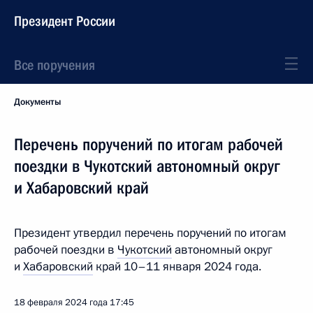
Президент России
Все поручения
Документы
Перечень поручений по итогам рабочей
поездки в Чукотский автономный округ
и Хабаровский край
Президент утвердил перечень поручений по итогам
рабочей поездки в
Чукотский
автономный округ
и
Хабаровский
край 10–11 января 2024 года.
18 февраля 2024 года
17:45