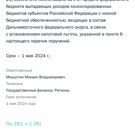
бюджета выпадающих доходов консолидированных
бюджетов субъектов Российской Федерации с низкой
бюджетной обеспеченностью, входящих в состав
Дальневосточного федерального округа, в связи
с установлением налоговой льготы, указанной в пункте 6
настоящего перечня поручений.
Срок – 1 мая 2024 г.;
Ответственный
Мишустин Михаил Владимирович
Тематика
Государственные финансы
,
Регионы
Срок исполнения
1 мая 2024 года
Пр-293, п.1-26)