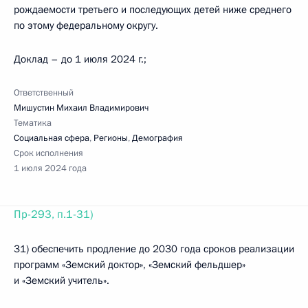
рождаемости третьего и последующих детей ниже среднего
по этому федеральному округу.
Доклад – до 1 июля 2024 г.;
Ответственный
Мишустин Михаил Владимирович
Тематика
Социальная сфера
,
Регионы
,
Демография
Срок исполнения
1 июля 2024 года
Пр-293, п.1-31)
31) обеспечить продление до 2030 года сроков реализации
программ «Земский доктор», «Земский фельдшер»
и «Земский учитель».