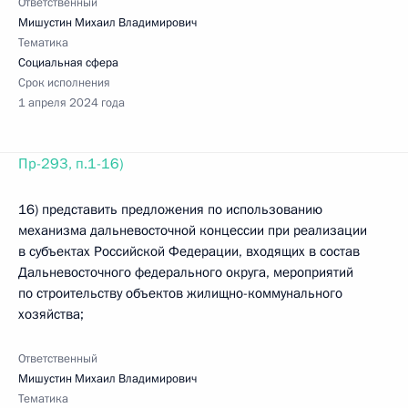
Ответственный
Мишустин Михаил Владимирович
Тематика
Социальная сфера
Срок исполнения
1 апреля 2024 года
Пр-293, п.1-16)
16) представить предложения по использованию
механизма дальневосточной концессии при реализации
в субъектах Российской Федерации, входящих в состав
Дальневосточного федерального округа, мероприятий
по строительству объектов жилищно-коммунального
хозяйства;
Ответственный
Мишустин Михаил Владимирович
Тематика