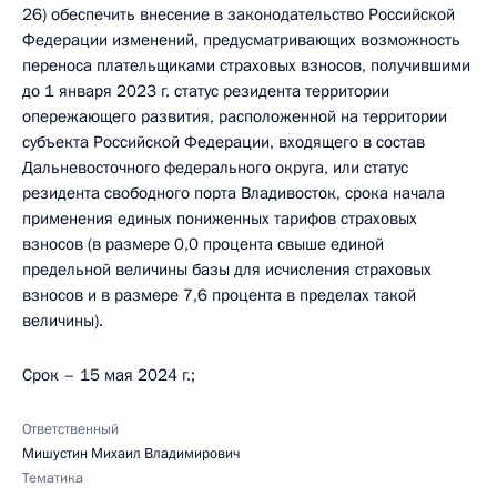
26) обеспечить внесение в законодательство Российской
Федерации изменений, предусматривающих возможность
переноса плательщиками страховых взносов, получившими
до 1 января 2023 г. статус резидента территории
опережающего развития, расположенной на территории
субъекта Российской Федерации, входящего в состав
Дальневосточного федерального округа, или статус
резидента свободного порта Владивосток, срока начала
применения единых пониженных тарифов страховых
взносов (в размере 0,0 процента свыше единой
предельной величины базы для исчисления страховых
взносов и в размере 7,6 процента в пределах такой
величины).
Срок – 15 мая 2024 г.;
Ответственный
Мишустин Михаил Владимирович
Тематика