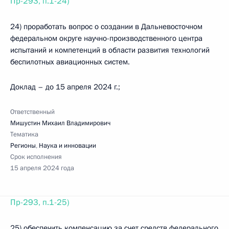
Пр-293, п.1-24)
24) проработать вопрос о создании в Дальневосточном
федеральном округе научно-производственного центра
испытаний и компетенций в области развития технологий
беспилотных авиационных систем.
Доклад – до 15 апреля 2024 г.;
Ответственный
Мишустин Михаил Владимирович
Тематика
Регионы
,
Наука и инновации
Срок исполнения
15 апреля 2024 года
Пр-293, п.1-25)
25) обеспечить компенсацию за счет средств федерального