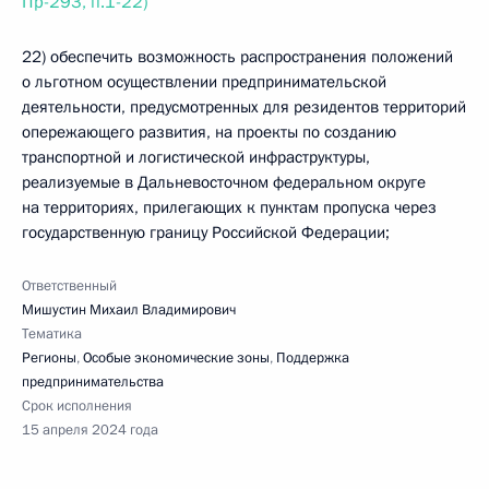
Пр-293, п.1-22)
22) обеспечить возможность распространения положений
о льготном осуществлении предпринимательской
деятельности, предусмотренных для резидентов территорий
опережающего развития, на проекты по созданию
транспортной и логистической инфраструктуры,
реализуемые в Дальневосточном федеральном округе
на территориях, прилегающих к пунктам пропуска через
государственную границу Российской Федерации;
Ответственный
Мишустин Михаил Владимирович
Тематика
Регионы
,
Особые экономические зоны
,
Поддержка
предпринимательства
Срок исполнения
15 апреля 2024 года