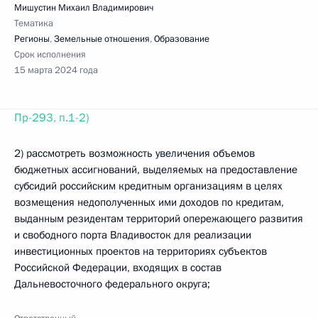
Мишустин Михаил Владимирович
Тематика
Регионы
,
Земельные отношения
,
Образование
Срок исполнения
15 марта 2024 года
Пр-293, п.1-2)
2) рассмотреть возможность увеличения объемов
бюджетных ассигнований, выделяемых на предоставление
субсидий российским кредитным организациям в целях
возмещения недополученных ими доходов по кредитам,
выданным резидентам территорий опережающего развития
и свободного порта Владивосток для реализации
инвестиционных проектов на территориях субъектов
Российской Федерации, входящих в состав
Дальневосточного федерального округа;