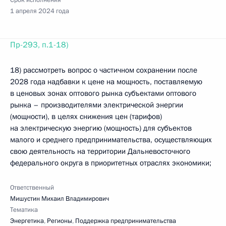
Срок исполнения
1 апреля 2024 года
Пр-293, п.1-18)
18) рассмотреть вопрос о частичном сохранении после
2028 года надбавки к цене на мощность, поставляемую
в ценовых зонах оптового рынка субъектами оптового
рынка – производителями электрической энергии
(мощности), в целях снижения цен (тарифов)
на электрическую энергию (мощность) для субъектов
малого и среднего предпринимательства, осуществляющих
свою деятельность на территории Дальневосточного
федерального округа в приоритетных отраслях экономики;
Ответственный
Мишустин Михаил Владимирович
Тематика
Энергетика
,
Регионы
,
Поддержка предпринимательства