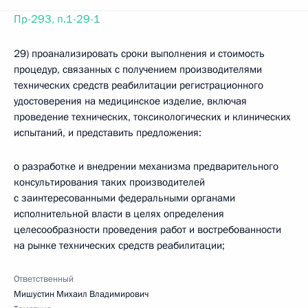
Пр-293, п.1-29-1
29) проанализировать сроки выполнения и стоимость
процедур, связанных с получением производителями
технических средств реабилитации регистрационного
удостоверения на медицинское изделие, включая
проведение технических, токсикологических и клинических
испытаний, и представить предложения:
о разработке и внедрении механизма предварительного
консультирования таких производителей
с заинтересованными федеральными органами
исполнительной власти в целях определения
целесообразности проведения работ и востребованности
на рынке технических средств реабилитации;
Ответственный
Мишустин Михаил Владимирович