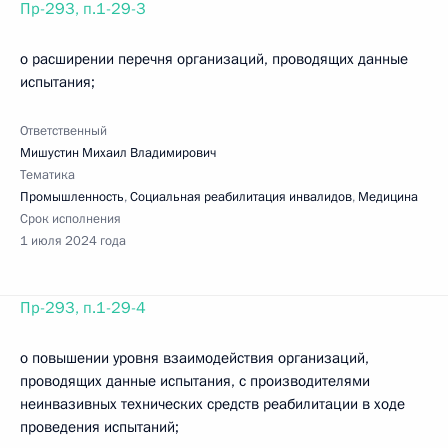
Пр-293, п.1-29-3
о расширении перечня организаций, проводящих данные
испытания;
Ответственный
Мишустин Михаил Владимирович
Тематика
Промышленность
,
Социальная реабилитация инвалидов
,
Медицина
Срок исполнения
1 июля 2024 года
Пр-293, п.1-29-4
о повышении уровня взаимодействия организаций,
проводящих данные испытания, с производителями
неинвазивных технических средств реабилитации в ходе
проведения испытаний;