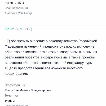
Регионы
,
Жкх
Срок исполнения
1 апреля 2024 года
Пр-293, п.1-17)
17) обеспечить внесение в законодательство Российской
Федерации изменений, предусматривающих включение
объектов общественного питания, создаваемых в рамках
реализации проектов в сфере туризма, в такие проекты
в качестве объектов вспомогательной инфраструктуры
в целях предоставления возможности льготного
кредитования;
Ответственный
Мишустин Михаил Владимирович
Тематика
Туризм