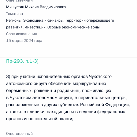
Ответственный
Мишустин Михаил Владимирович
Тематика
Регионы
,
Экономика и финансы
,
Территории опережающего
развития
,
Инвестиции
,
Особые экономические зоны
Срок исполнения
15 марта 2024 года
Пр-293, п.1-3)
3) при участии исполнительных органов Чукотского
автономного округа обеспечить маршрутизацию
беременных, рожениц и родильниц, проживающих
в Чукотском автономном округе, в перинатальные центры,
расположенные в других субъектах Российской Федерации,
а также в клиники, находящиеся в ведении федеральных
органов исполнительной власти;
Ответственный