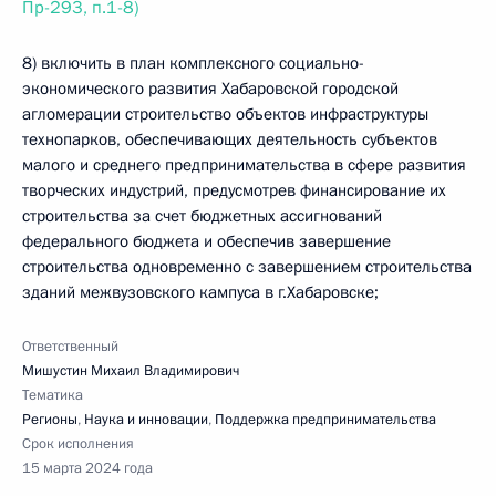
Пр-293, п.1-8)
8) включить в план комплексного социально-
экономического развития Хабаровской городской
агломерации строительство объектов инфраструктуры
технопарков, обеспечивающих деятельность субъектов
малого и среднего предпринимательства в сфере развития
творческих индустрий, предусмотрев финансирование их
строительства за счет бюджетных ассигнований
федерального бюджета и обеспечив завершение
строительства одновременно с завершением строительства
зданий межвузовского кампуса в г.Хабаровске;
Ответственный
Мишустин Михаил Владимирович
Тематика
Регионы
,
Наука и инновации
,
Поддержка предпринимательства
Срок исполнения
15 марта 2024 года