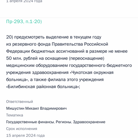
1 апреля 2024 года
Пр-293, п.1-20)
20) предусмотреть выделение в текущем году
из резервного фонда Правительства Российской
Федерации бюджетных ассигнований в размере не менее
50 млн. рублей на оснащение (переоснащение)
медицинским оборудованием государственного бюджетного
учреждения здравоохранения «Чукотская окружная
больница», а также филиала этого учреждения
«Билибинская районная больница»;
Ответственный
Мишустин Михаил Владимирович
Тематика
Государственные финансы
,
Регионы
,
Здравоохранение
Срок исполнения
15 апреля 2024 года