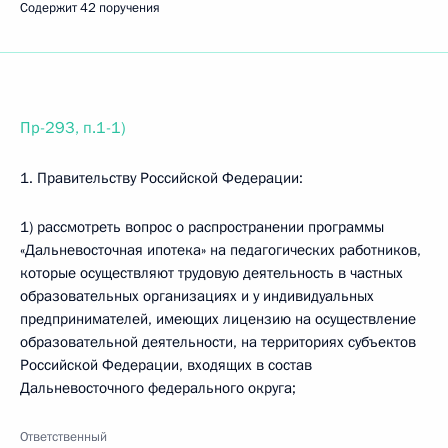
Содержит 42 поручения
Пр-293, п.1-1)
1. Правительству Российской Федерации:
1) рассмотреть вопрос о распространении программы
«Дальневосточная ипотека» на педагогических работников,
которые осуществляют трудовую деятельность в частных
образовательных организациях и у индивидуальных
предпринимателей, имеющих лицензию на осуществление
образовательной деятельности, на территориях субъектов
Российской Федерации, входящих в состав
Дальневосточного федерального округа;
Ответственный