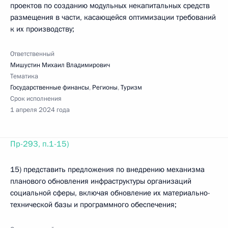
проектов по созданию модульных некапитальных средств
размещения в части, касающейся оптимизации требований
к их производству;
Ответственный
Мишустин Михаил Владимирович
Тематика
Государственные финансы
,
Регионы
,
Туризм
Срок исполнения
1 апреля 2024 года
Пр-293, п.1-15)
15) представить предложения по внедрению механизма
планового обновления инфраструктуры организаций
социальной сферы, включая обновление их материально-
технической базы и программного обеспечения;