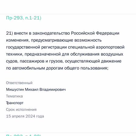
Пр-293, п.1-21)
21) внести в законодательство Российской Федерации
изменения, предусматривающие возможность
государственной регистрации специальной аэропортовой
техники, предназначенной для обслуживания воздушных
судов, пассажиров и грузов, осуществляющей движение
по автомобильным дорогам общего пользования;
Ответственный
Мишустин Михаил Владимирович
Тематика
Транспорт
Срок исполнения
15 апреля 2024 года