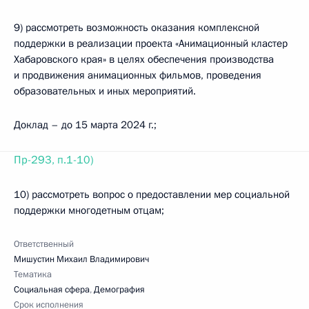
9) рассмотреть возможность оказания комплексной
поддержки в реализации проекта «Анимационный кластер
Хабаровского края» в целях обеспечения производства
и продвижения анимационных фильмов, проведения
образовательных и иных мероприятий.
Доклад – до 15 марта 2024 г.;
Пр-293, п.1-10)
10) рассмотреть вопрос о предоставлении мер социальной
поддержки многодетным отцам;
Ответственный
Мишустин Михаил Владимирович
Тематика
Социальная сфера
,
Демография
Срок исполнения