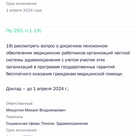
Срок исполнения
1 апреля 2024 года
Пр-293, п.1-19)
19) рассмотреть вопрос о досрочном пенсионном
обеспечении медицинских работников организаций частной
системы здравоохранения с учетом участия этих
организаций в программе государственных гарантий
бесплатного оказания гражданам медицинской помощи.
Доклад – до 1 апреля 2024 г.;
Ответственный
Мишустин Михаил Владимирович
Тематика
Социальная сфера
,
Пенсии
,
Здравоохранение
Срок исполнения