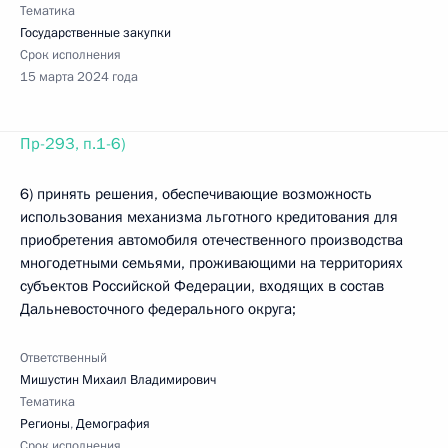
Тематика
Государственные закупки
Срок исполнения
15 марта 2024 года
Пр-293, п.1-6)
6) принять решения, обеспечивающие возможность
использования механизма льготного кредитования для
приобретения автомобиля отечественного производства
многодетными семьями, проживающими на территориях
субъектов Российской Федерации, входящих в состав
Дальневосточного федерального округа;
Ответственный
Мишустин Михаил Владимирович
Тематика
Регионы
,
Демография
Срок исполнения