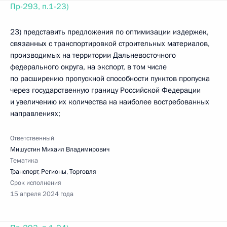
Пр-293, п.1-23)
23) представить предложения по оптимизации издержек,
связанных с транспортировкой строительных материалов,
производимых на территории Дальневосточного
федерального округа, на экспорт, в том числе
по расширению пропускной способности пунктов пропуска
через государственную границу Российской Федерации
и увеличению их количества на наиболее востребованных
направлениях;
Ответственный
Мишустин Михаил Владимирович
Тематика
Транспорт
,
Регионы
,
Торговля
Срок исполнения
15 апреля 2024 года