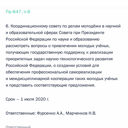
Пр-647, п.6
6. Координационному совету по делам молодёжи в научной
и образовательной сферах Совета при Президенте
Российской Федерации по науке и образованию
рассмотреть вопросы о привлечении молодых учёных,
получающих государственную поддержку, к реализации
приоритетных задач научно-технологического развития
Российской Федерации, о создании условий для
обеспечения профессиональной самореализации
и междисциплинарной кооперации таких молодых учёных
и представить соответствующие предложения.
Срок – 1 июля 2020 г.
Ответственные: Фурсенко А.А., Марченков Н.В.
Ответственный