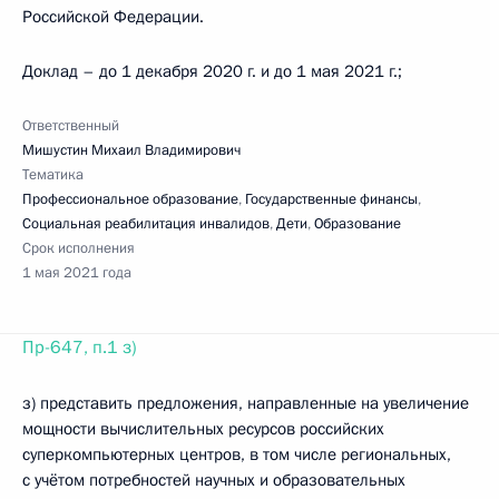
Российской Федерации.
Доклад – до 1 декабря 2020 г. и до 1 мая 2021 г.;
Ответственный
Мишустин Михаил Владимирович
Тематика
Профессиональное образование
,
Государственные финансы
,
Социальная реабилитация инвалидов
,
Дети
,
Образование
Срок исполнения
1 мая 2021 года
Пр-647, п.1 з)
з) представить предложения, направленные на увеличение
мощности вычислительных ресурсов российских
суперкомпьютерных центров, в том числе региональных,
с учётом потребностей научных и образовательных