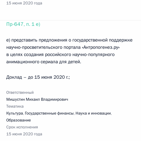
15 июня 2020 года
Пр-647, п. 1 е)
е) представить предложения о государственной поддержке
научно-просветительского портала «Антропогенез.ру»
в целях создания российского научно-популярного
анимационного сериала для детей.
Доклад – до 15 июня 2020 г.;
Ответственный
Мишустин Михаил Владимирович
Тематика
Культура
,
Государственные финансы
,
Наука и инновации
,
Образование
Срок исполнения
15 июня 2020 года