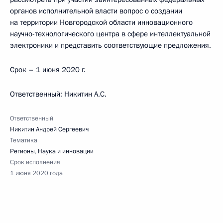
органов исполнительной власти вопрос о создании
на территории Новгородской области инновационного
научно-технологического центра в сфере интеллектуальной
электроники и представить соответствующие предложения.
Срок – 1 июня 2020 г.
Ответственный: Никитин А.С.
Ответственный
Никитин Андрей Сергеевич
Тематика
Регионы
,
Наука и инновации
Срок исполнения
1 июня 2020 года