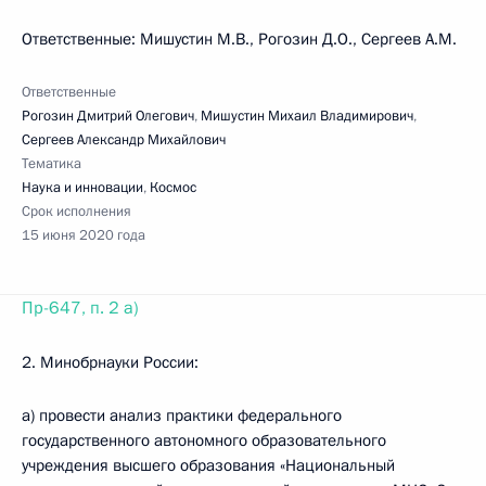
Ответственные: Мишустин М.В., Рогозин Д.О., Сергеев А.М.
Ответственные
Рогозин Дмитрий Олегович
,
Мишустин Михаил Владимирович
,
Сергеев Александр Михайлович
Тематика
Наука и инновации
,
Космос
Срок исполнения
15 июня 2020 года
Пр-647, п. 2 а)
2. Минобрнауки России:
а) провести анализ практики федерального
государственного автономного образовательного
учреждения высшего образования «Национальный