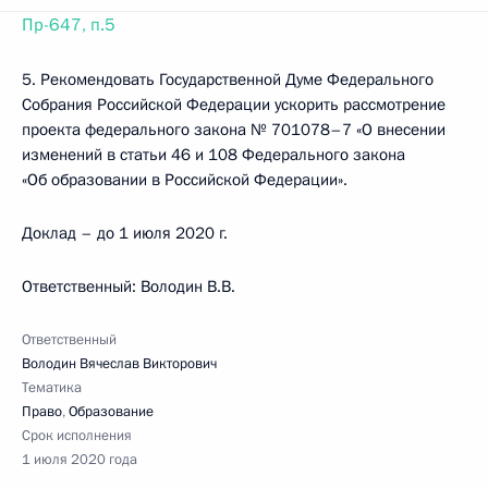
Пр-647, п.5
5. Рекомендовать Государственной Думе Федерального
Собрания Российской Федерации ускорить рассмотрение
проекта федерального закона № 701078–7 «О внесении
изменений в статьи 46 и 108 Федерального закона
«Об образовании в Российской Федерации».
Доклад – до 1 июля 2020 г.
Ответственный: Володин В.В.
Ответственный
Володин Вячеслав Викторович
Тематика
Право
,
Образование
Срок исполнения
1 июля 2020 года