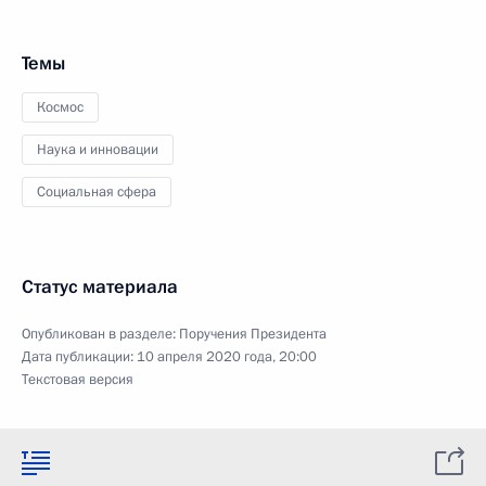
Темы
Космос
Наука и инновации
Социальная сфера
Статус материала
Опубликован в разделе:
Поручения Президента
Дата публикации:
10 апреля 2020 года, 20:00
Текстовая версия