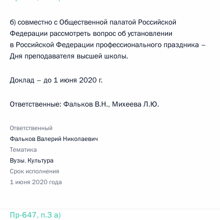
б) совместно с Общественной палатой Российской
Федерации рассмотреть вопрос об установлении
в Российской Федерации профессионального праздника –
Дня преподавателя высшей школы.
Доклад – до 1 июня 2020 г.
Ответственные: Фальков В.Н., Михеева Л.Ю.
Ответственный
Фальков Валерий Николаевич
Тематика
Вузы
,
Культура
Срок исполнения
1 июня 2020 года
Пр-647, п.3 а)