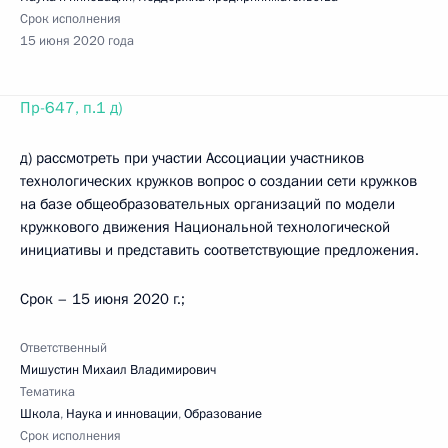
Срок исполнения
15 июня 2020 года
Пр-647, п.1 д)
д) рассмотреть при участии Ассоциации участников
технологических кружков вопрос о создании сети кружков
на базе общеобразовательных организаций по модели
кружкового движения Национальной технологической
инициативы и представить соответствующие предложения.
Срок – 15 июня 2020 г.;
Ответственный
Мишустин Михаил Владимирович
Тематика
Школа
,
Наука и инновации
,
Образование
Срок исполнения