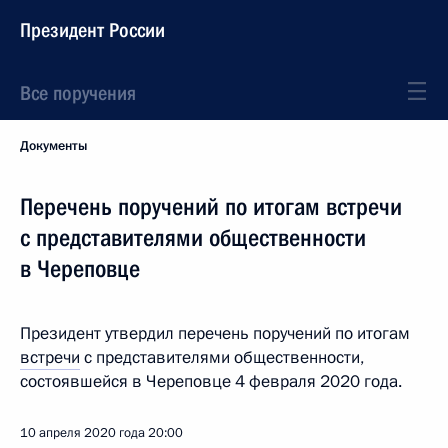
Президент России
Все поручения
Документы
Перечень поручений по итогам встречи
с представителями общественности
в Череповце
Президент утвердил перечень поручений по итогам
встречи
с представителями общественности,
состоявшейся в Череповце 4 февраля 2020 года.
10 апреля 2020 года
20:00