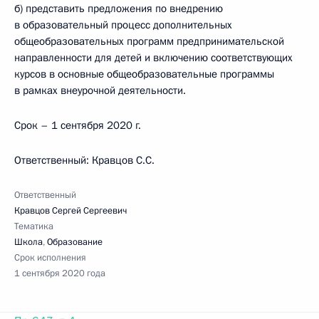
б) представить предложения по внедрению
в образовательный процесс дополнительных
общеобразовательных программ предпринимательской
направленности для детей и включению соответствующих
курсов в основные общеобразовательные программы
в рамках внеурочной деятельности.
Срок – 1 сентября 2020 г.
Ответственный: Кравцов С.С.
Ответственный
Кравцов Сергей Сергеевич
Тематика
Школа
,
Образование
Срок исполнения
1 сентября 2020 года