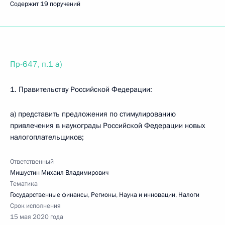
Содержит 19 поручений
Пр-647, п.1 а)
1. Правительству Российской Федерации:
а) представить предложения по стимулированию
привлечения в наукограды Российской Федерации новых
налогоплательщиков;
Ответственный
Мишустин Михаил Владимирович
Тематика
Государственные финансы
,
Регионы
,
Наука и инновации
,
Налоги
Срок исполнения
15 мая 2020 года