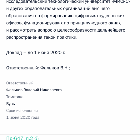
исследовательский технологический университет «МИСиС»
и других образовательных организаций высшего
образования по формированию цифровых студенческих
офисов, функционирующих по принципу «одного окна»,
и рассмотреть вопрос о целесообразности дальнейшего
распространения такой практики.
Доклад – до 1 июня 2020 г.
Ответственный: Фальков В.Н.;
Ответственный
Фальков Валерий Николаевич
Тематика
Вузы
Срок исполнения
1 июня 2020 года
Пр-647, п.2 б)