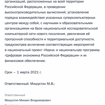
организаций, расположенных на всей территории
Российской Федерации, в проведении
высокопроизводительных вычислений, установление
порядка взаимодействия указанных суперкомпьютерных
центров между собой, с научными и образовательными
организациями на базе национальной исследовательской
компьютерной сети нового поколения, увеличение её
пропускной способности и территориальной доступности,
предусмотрев включение соответствующих мероприятий
в национальный проект «Наука» и национальную программу
«Цифровая экономика Российской Федерации» и их
финансовое обеспечение.
Срок – 1 марта 2021 г.
Ответственный: Мишустин М.В.;
Ответственный
Мишустин Михаил Владимирович