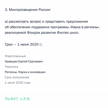
3. Минпросвещения России:
а) рассмотреть вопрос и представить предложения
об обеспечении поддержки программы «Наука в регионы»,
реализуемой Фондом развития Физтех-школ.
Срок – 1 июня 2020 г.;
Ответственный
Кравцов Сергей Сергеевич
Тематика
Регионы
,
Наука и инновации
Срок исполнения
1 июня 2020 года
Пр-647, п.3 б)