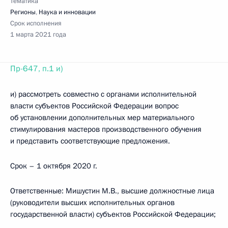
Тематика
Регионы
,
Наука и инновации
Срок исполнения
1 марта 2021 года
Пр-647, п.1 и)
и) рассмотреть совместно с органами исполнительной
власти субъектов Российской Федерации вопрос
об установлении дополнительных мер материального
стимулирования мастеров производственного обучения
и представить соответствующие предложения.
Срок – 1 октября 2020 г.
Ответственные: Мишустин М.В., высшие должностные лица
(руководители высших исполнительных органов
государственной власти) субъектов Российской Федерации;