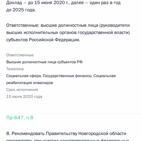
Доклад – до 15 июня 2020 г., далее – один раз в год
до 2025 года.
Ответственные: высшие должностные лица (руководители
высших исполнительных органов государственной власти)
субъектов Российской Федерации.
Ответственные
Высшие должностные лица субъектов РФ
,
Тематика
Социальная сфера
,
Государственные финансы
,
Социальная
реабилитация инвалидов
Срок исполнения
15 июня 2020 года
Пр-647, п.8
8. Рекомендовать Правительству Новгородской области
рассмотреть при участии заинтересованных федеральных