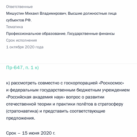
Ответственные
Мишустин Михаил Владимирович
,
Высшие должностные лица
субъектов РФ
,
Тематика
Профессиональное образование
,
Государственные финансы
Срок исполнения
1 октября 2020 года
Пр-647, п. 1 к)
к) рассмотреть совместно с госкорпорацией «Роскосмос»
и федеральным государственным бюджетным учреждением
«Российская академия наук» вопрос о развитии
отечественной теории и практики полётов в стратосферу
(стратонавтика) и представить соответствующие
предложения.
Срок – 15 июня 2020 г.