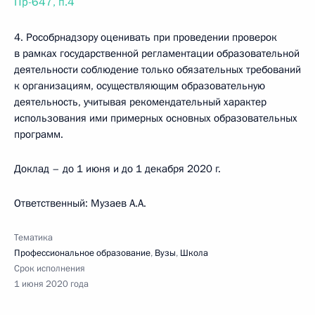
Пр-647, п.4
4. Рособрнадзору оценивать при проведении проверок
в рамках государственной регламентации образовательной
деятельности соблюдение только обязательных требований
к организациям, осуществляющим образовательную
деятельность, учитывая рекомендательный характер
использования ими примерных основных образовательных
программ.
Доклад – до 1 июня и до 1 декабря 2020 г.
Ответственный: Музаев А.А.
Тематика
Профессиональное образование
,
Вузы
,
Школа
Срок исполнения
1 июня 2020 года