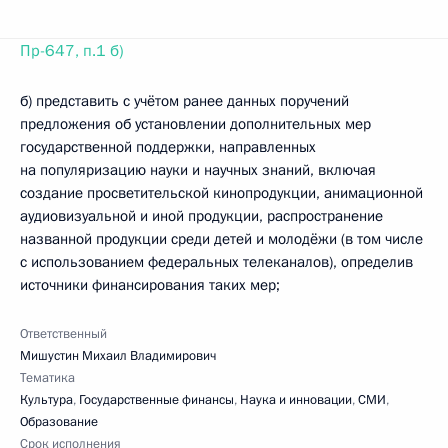
Пр-647, п.1 б)
б) представить с учётом ранее данных поручений
предложения об установлении дополнительных мер
государственной поддержки, направленных
на популяризацию науки и научных знаний, включая
создание просветительской кинопродукции, анимационной
аудиовизуальной и иной продукции, распространение
названной продукции среди детей и молодёжи (в том числе
с использованием федеральных телеканалов), определив
источники финансирования таких мер;
Ответственный
Мишустин Михаил Владимирович
Тематика
Культура
,
Государственные финансы
,
Наука и инновации
,
СМИ
,
Образование
Срок исполнения