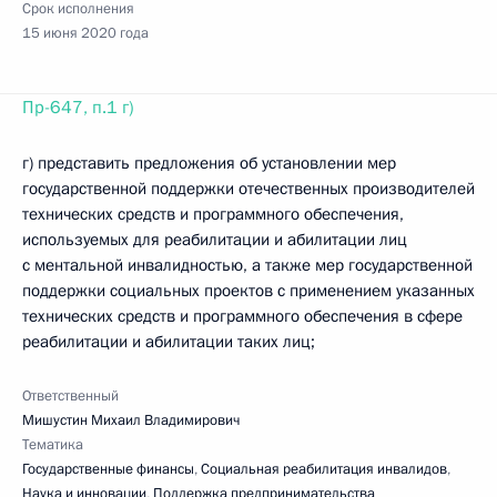
Срок исполнения
15 июня 2020 года
Пр-647, п.1 г)
г) представить предложения об установлении мер
государственной поддержки отечественных производителей
технических средств и программного обеспечения,
используемых для реабилитации и абилитации лиц
с ментальной инвалидностью, а также мер государственной
поддержки социальных проектов с применением указанных
технических средств и программного обеспечения в сфере
реабилитации и абилитации таких лиц;
Ответственный
Мишустин Михаил Владимирович
Тематика
Государственные финансы
,
Социальная реабилитация инвалидов
,
Наука и инновации
,
Поддержка предпринимательства