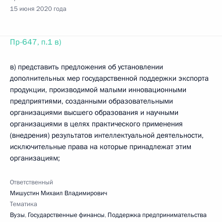
15 июня 2020 года
Пр-647, п.1 в)
в) представить предложения об установлении
дополнительных мер государственной поддержки экспорта
продукции, производимой малыми инновационными
предприятиями, созданными образовательными
организациями высшего образования и научными
организациями в целях практического применения
(внедрения) результатов интеллектуальной деятельности,
исключительные права на которые принадлежат этим
организациям;
Ответственный
Мишустин Михаил Владимирович
Тематика
Вузы
,
Государственные финансы
,
Поддержка предпринимательства