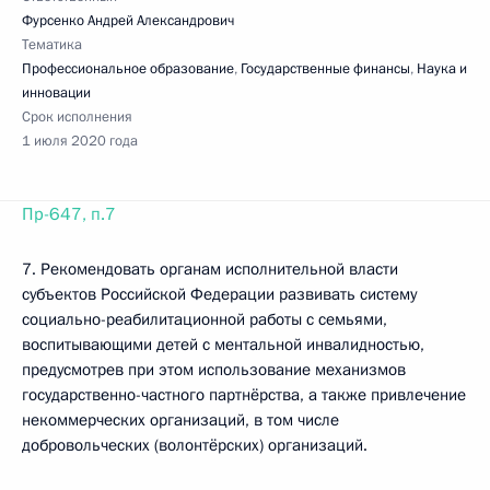
Фурсенко Андрей Александрович
Тематика
Профессиональное образование
,
Государственные финансы
,
Наука и
инновации
Срок исполнения
1 июля 2020 года
Пр-647, п.7
7. Рекомендовать органам исполнительной власти
субъектов Российской Федерации развивать систему
социально-­реабилитационной работы с семьями,
воспитывающими детей с ментальной инвалидностью,
предусмотрев при этом использование механизмов
государственно-частного партнёрства, а также привлечение
некоммерческих организаций, в том числе
добровольческих (волонтёрских) организаций.