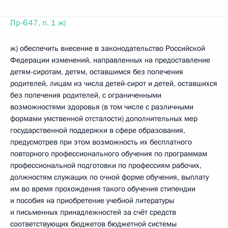
Пр-647, п. 1 ж)
ж) обеспечить внесение в законодательство Российской
Федерации изменений, направленных на предоставление
детям-сиротам, детям, оставшимся без попечения
родителей, лицам из числа детей-сирот и детей, оставшихся
без попечения родителей, с ограниченными
возможностями здоровья (в том числе с различными
формами умственной отсталости) дополнительных мер
государственной поддержки в сфере образования,
предусмотрев при этом возможность их бесплатного
повторного профессионального обучения по программам
профессиональной подготовки по профессиям рабочих,
должностям служащих по очной форме обучения, выплату
им во время прохождения такого обучения стипендии
и пособия на приобретение учебной литературы
и письменных принадлежностей за счёт средств
соответствующих бюджетов бюджетной системы