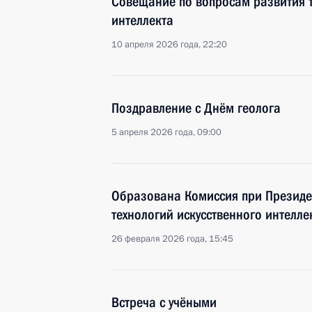
Совещание по вопросам развития т
интеллекта
10 апреля 2026 года, 22:20
Поздравление с Днём геолога
5 апреля 2026 года, 09:00
Образована Комиссия при Президе
технологий искусственного интелле
26 февраля 2026 года, 15:45
Встреча с учёными