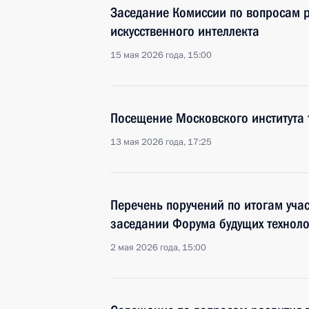
Заседание Комиссии по вопросам р
искусственного интеллекта
15 мая 2026 года, 15:00
Посещение Московского института 
13 мая 2026 года, 17:25
Перечень поручений по итогам уча
заседании Форума будущих техноло
2 мая 2026 года, 15:00