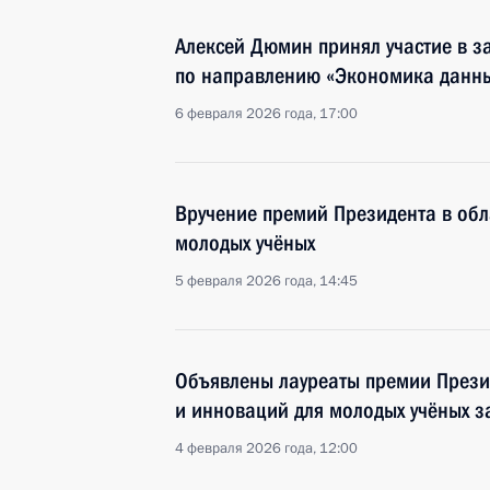
Алексей Дюмин принял участие в з
по направлению «Экономика данн
6 февраля 2026 года, 17:00
Вручение премий Президента в обл
молодых учёных
5 февраля 2026 года, 14:45
Объявлены лауреаты премии Презид
и инноваций для молодых учёных з
4 февраля 2026 года, 12:00