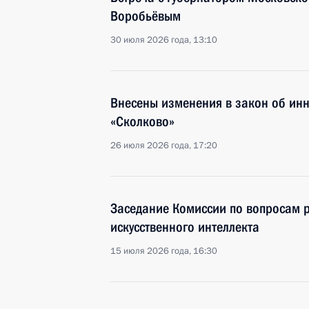
Воробьёвым
30 июля 2026 года, 13:10
Внесены изменения в закон об ин
«Сколково»
26 июля 2026 года, 17:20
Заседание Комиссии по вопросам р
искусственного интеллекта
15 июля 2026 года, 16:30