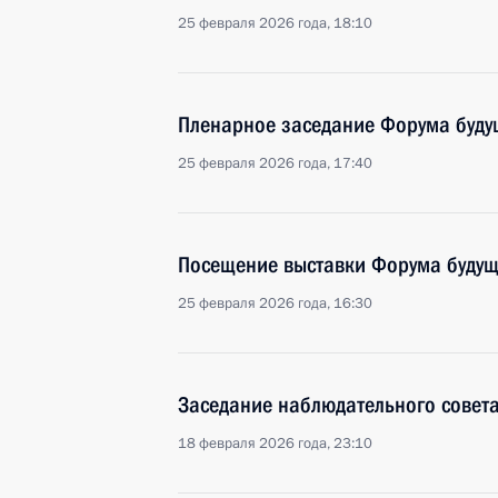
25 февраля 2026 года, 18:10
Пленарное заседание Форума буду
25 февраля 2026 года, 17:40
Посещение выставки Форума будущ
25 февраля 2026 года, 16:30
Заседание наблюдательного совет
18 февраля 2026 года, 23:10