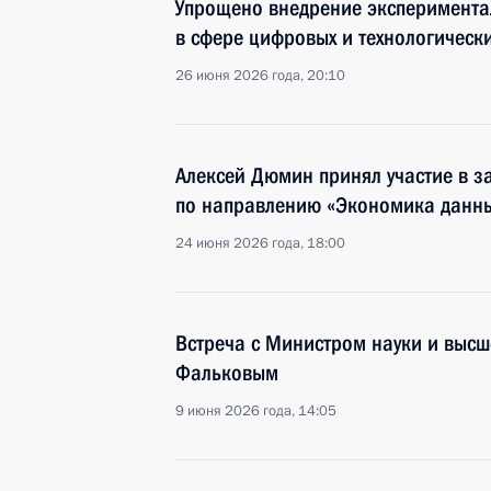
Упрощено внедрение эксперимента
в сфере цифровых и технологическ
26 июня 2026 года, 20:10
Алексей Дюмин принял участие в з
по направлению «Экономика данн
24 июня 2026 года, 18:00
Встреча с Министром науки и выс
Фальковым
9 июня 2026 года, 14:05