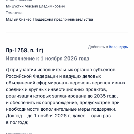
Мишустин Михаил Владимирович
Тематика
Малый бизнес
,
Поддержка предпринимательства
Добавить в
Календарь
Пр-1758, п. 1г)
Исполнение к 1 ноября 2026 года
г) при участии исполнительных органов субъектов
Российской Федерации и ведущих деловых
объединений сформировать перечень перспективных
средних и крупных инвестиционных проектов,
реализация которых запланирована до 2035 года,
и обеспечить их сопровождение, предусмотрев при
необходимости дополнительные меры поддержки.
Доклад – до 1 ноября 2026 г., далее – один раз
в полгода;