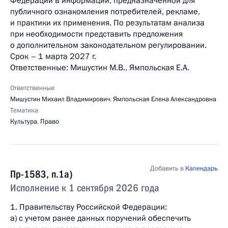
Федерации в информации, предназначенной для
публичного ознакомления потребителей, рекламе,
и практики их применения. По результатам анализа
при необходимости представить предложения
о дополнительном законодательном регулировании.
Срок – 1 марта 2027 г.
Ответственные: Мишустин М.В., Ямпольская Е.А.
Ответственные
Мишустин Михаил Владимирович
,
Ямпольская Елена Александровна
Тематика
Культура
,
Право
Добавить в
Календарь
Пр-1583, п.1а)
Исполнение к 1 сентября 2026 года
1. Правительству Российской Федерации:
а) с учетом ранее данных поручений обеспечить