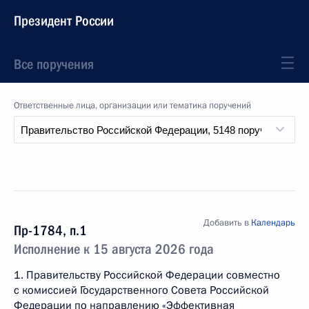
Президент России
Все поручения
Ответственные лица, организации или тематика поручений
Добавить в
Календарь
Пр-1784, п.1
Исполнение к 15 августа 2026 года
1. Правительству Российской Федерации совместно
с комиссией Государственного Совета Российской
Федерации по направлению «Эффективная