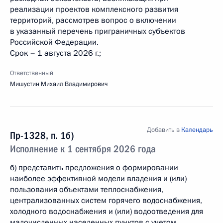
реализации проектов комплексного развития
территорий, рассмотрев вопрос о включении
в указанный перечень приграничных субъектов
Российской Федерации.
Срок – 1 августа 2026 г.;
Ответственный
Мишустин Михаил Владимирович
Добавить в
Календарь
Пр-1328, п. 1б)
Исполнение к 1 сентября 2026 года
б) представить предложения о формировании
наиболее эффективной модели владения и (или)
пользования объектами теплоснабжения,
централизованных систем горячего водоснабжения,
холодного водоснабжения и (или) водоотведения для
малочисленных населенных пунктов с учетом