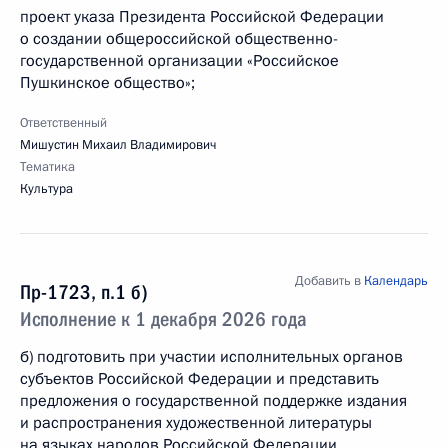
проект указа Президента Российской Федерации
о создании общероссийской общественно-
государственной организации «Российское
Пушкинское общество»;
Ответственный
Мишустин Михаил Владимирович
Тематика
Культура
Добавить в
Календарь
Пр-1723, п.1 б)
Исполнение к 1 декабря 2026 года
б) подготовить при участии исполнительных органов
субъектов Российской Федерации и представить
предложения о государственной поддержке издания
и распространения художественной литературы
на языках народов Российской Федерации.