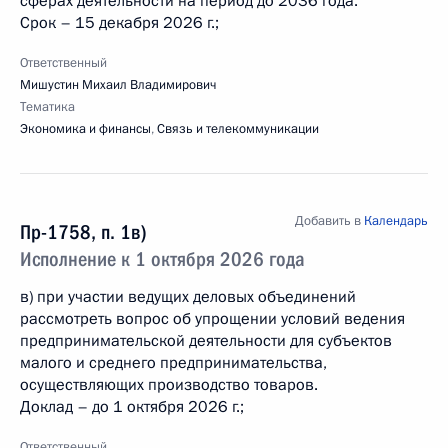
сферах деятельности на период до 2036 года.
Срок – 15 декабря 2026 г.;
Ответственный
Мишустин Михаил Владимирович
Тематика
Экономика и финансы
,
Связь и телекоммуникации
Добавить в
Календарь
Пр-1758, п. 1в)
Исполнение к 1 октября 2026 года
в) при участии ведущих деловых объединений
рассмотреть вопрос об упрощении условий ведения
предпринимательской деятельности для субъектов
малого и среднего предпринимательства,
осуществляющих производство товаров.
Доклад – до 1 октября 2026 г.;
Ответственный