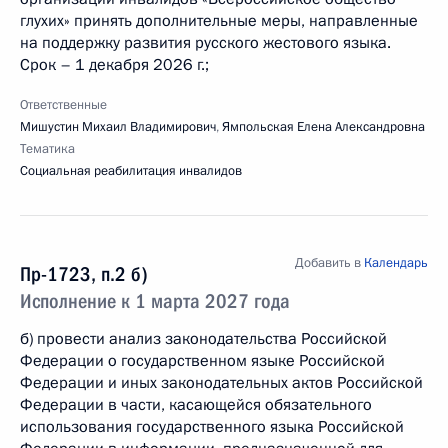
глухих» принять дополнительные меры, направленные
на поддержку развития русского жестового языка.
Срок – 1 декабря 2026 г.;
Ответственные
Мишустин Михаил Владимирович
,
Ямпольская Елена Александровна
Тематика
Социальная реабилитация инвалидов
Добавить в
Календарь
Пр-1723, п.2 б)
Исполнение к 1 марта 2027 года
б) провести анализ законодательства Российской
Федерации о государственном языке Российской
Федерации и иных законодательных актов Российской
Федерации в части, касающейся обязательного
использования государственного языка Российской