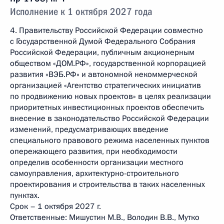
Исполнение к 1 октября 2027 года
4. Правительству Российской Федерации совместно
с Государственной Думой Федерального Собрания
Российской Федерации, публичным акционерным
обществом «ДОМ.РФ», государственной корпорацией
развития «ВЭБ.РФ» и автономной некоммерческой
организацией «Агентство стратегических инициатив
по продвижению новых проектов» в целях реализации
приоритетных инвестиционных проектов обеспечить
внесение в законодательство Российской Федерации
изменений, предусматривающих введение
специального правового режима населенных пунктов
опережающего развития, при необходимости
определив особенности организации местного
самоуправления, архитектурно-строительного
проектирования и строительства в таких населенных
пунктах.
Срок – 1 октября 2027 г.
Ответственные: Мишустин М.В., Володин В.В., Мутко