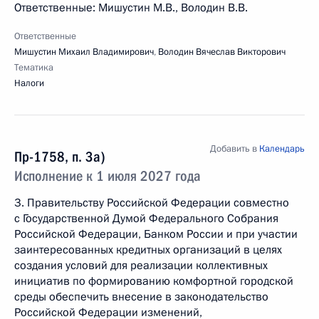
Ответственные: Мишустин М.В., Володин В.В.
Ответственные
Мишустин Михаил Владимирович
,
Володин Вячеслав Викторович
Тематика
Налоги
Добавить в
Календарь
Пр-1758, п. 3а)
Исполнение к 1 июля 2027 года
3. Правительству Российской Федерации совместно
с Государственной Думой Федерального Собрания
Российской Федерации, Банком России и при участии
заинтересованных кредитных организаций в целях
создания условий для реализации коллективных
инициатив по формированию комфортной городской
среды обеспечить внесение в законодательство
Российской Федерации изменений,