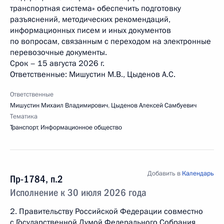
транспортная система» обеспечить подготовку
разъяснений, методических рекомендаций,
информационных писем и иных документов
по вопросам, связанным с переходом на электронные
перевозочные документы.
Срок – 15 августа 2026 г.
Ответственные: Мишустин М.В., Цыденов А.С.
Ответственные
Мишустин Михаил Владимирович
,
Цыденов Алексей Самбуевич
Тематика
Транспорт
,
Информационное общество
Добавить в
Календарь
Пр-1784, п.2
Исполнение к 30 июля 2026 года
2. Правительству Российской Федерации совместно
с Государственной Думой Федерального Собрания