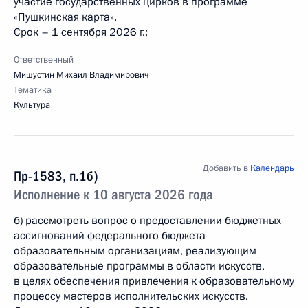
участие государственных цирков в программе
«Пушкинская карта».
Срок – 1 сентября 2026 г.;
Ответственный
Мишустин Михаил Владимирович
Тематика
Культура
Добавить в
Календарь
Пр-1583, п.1б)
Исполнение к 10 августа 2026 года
б) рассмотреть вопрос о предоставлении бюджетных
ассигнований федерального бюджета
образовательным организациям, реализующим
образовательные программы в области искусств,
в целях обеспечения привлечения к образовательному
процессу мастеров исполнительских искусств.