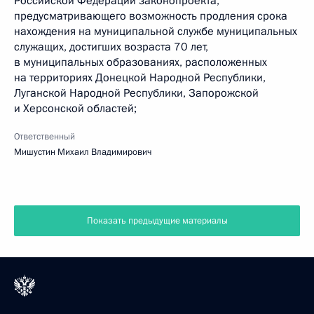
Российской Федерации законопроекта,
предусматривающего возможность продления срока
нахождения на муниципальной службе муниципальных
служащих, достигших возраста 70 лет,
в муниципальных образованиях, расположенных
на территориях Донецкой Народной Республики,
Луганской Народной Республики, Запорожской
и Херсонской областей;
Ответственный
Мишустин Михаил Владимирович
Показать предыдущие материалы