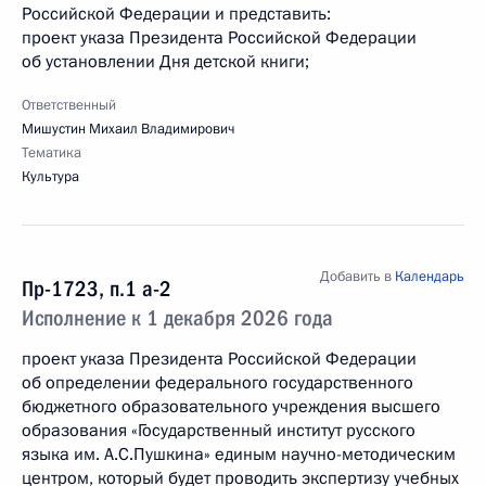
Российской Федерации и представить:
проект указа Президента Российской Федерации
об установлении Дня детской книги;
Ответственный
Мишустин Михаил Владимирович
Тематика
Культура
Добавить в
Календарь
Пр-1723, п.1 а-2
Исполнение к 1 декабря 2026 года
проект указа Президента Российской Федерации
об определении федерального государственного
бюджетного образовательного учреждения высшего
образования «Государственный институт русского
языка им. А.С.Пушкина» единым научно-методическим
центром, который будет проводить экспертизу учебных