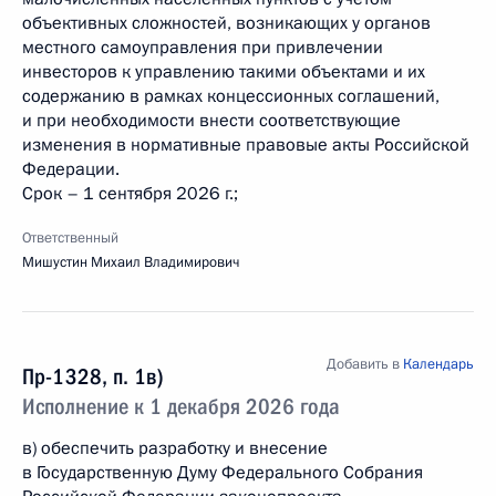
объективных сложностей, возникающих у органов
местного самоуправления при привлечении
инвесторов к управлению такими объектами и их
содержанию в рамках концессионных соглашений,
и при необходимости внести соответствующие
изменения в нормативные правовые акты Российской
Федерации.
Срок – 1 сентября 2026 г.;
Ответственный
Мишустин Михаил Владимирович
Добавить в
Календарь
Пр-1328, п. 1в)
Исполнение к 1 декабря 2026 года
в) обеспечить разработку и внесение
в Государственную Думу Федерального Собрания