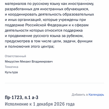
материалов по русскому языку как иностранному,
разработанных для иностранных обучающихся,
и координировать деятельность образовательных
и иных организаций, которые учреждены при
поддержке Российской Федерации и к сферам
деятельности которых относится поддержка
и продвижение русского языка за рубежом,
предусмотрев в том числе цели, задачи, функции
и полномочия этого центра;
Ответственный
Мишустин Михаил Владимирович
Тематика
Культура
Добавить в
Календарь
Пр-1723, п.1 а-3
Исполнение к 1 декабря 2026 года