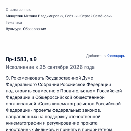
Ответственные
Мишустин Михаил Владимирович
,
Собянин Сергей Семёнович
Тематика
Культура
,
Образование
Добавить в
Календарь
Пр-1583, п.9
Исполнение к 25 сентября 2026 года
9. Рекомендовать Государственной Думе
Федерального Собрания Российской Федерации
подготовить совместно с Правительством Российской
Федерации и Общероссийской общественной
организацией «Союз кинематографистов Российской
Федерации» проекты федеральных законов,
направленных на поддержку отечественной
кинематографии и регулирование проката
иностранных фильмов, и принять в приоритетном