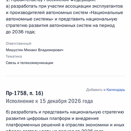
а) разработать при участии ассоциации эксплуатантов
и производителей автономных систем «Национальные
автономные системы» и представить национальную
стратегию развития автономных систем на период
до 2036 года;
Ответственный
Мишустин Михаил Владимирович
Тематика
Связь и телекоммуникации
Добавить в
Календарь
Пр-1758, п. 1б)
Исполнение к 15 декабря 2026 года
б) разработать и представить национальную стратегию
развития цифровых платформ и внедрения
платформенных решений в отраслях экономики и иных