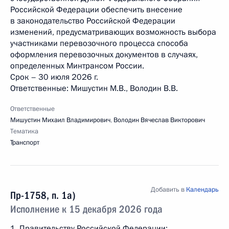
Российской Федерации обеспечить внесение
в законодательство Российской Федерации
изменений, предусматривающих возможность выбора
участниками перевозочного процесса способа
оформления перевозочных документов в случаях,
определенных Минтрансом России.
Срок – 30 июля 2026 г.
Ответственные: Мишустин М.В., Володин В.В.
Ответственные
Мишустин Михаил Владимирович
,
Володин Вячеслав Викторович
Тематика
Транспорт
Добавить в
Календарь
Пр-1758, п. 1а)
Исполнение к 15 декабря 2026 года
1. Правительству Российской Федерации: