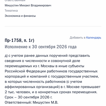
Ответственный
Мишустин Михаил Владимирович
Тематика
Экономика и финансы
Добавить в
Календарь
Пр-1758, п. 1г)
Исполнение к 30 сентября 2026 года
д) с учетом ранее данных поручений представить
сведения о численности и совокупной доле
перемещаемых из г. Москвы в иные субъекты
Российской Федерации работников государственных
корпораций и компаний с государственным участием,
в которых численность работников (с учетом
аффилированных организаций) в г. Москве превышает
2 тыс. человек, и о конкретных сроках перемещения.
Срок – 30 сентября 2026 г.
Ответственный: Мишустин М.В.