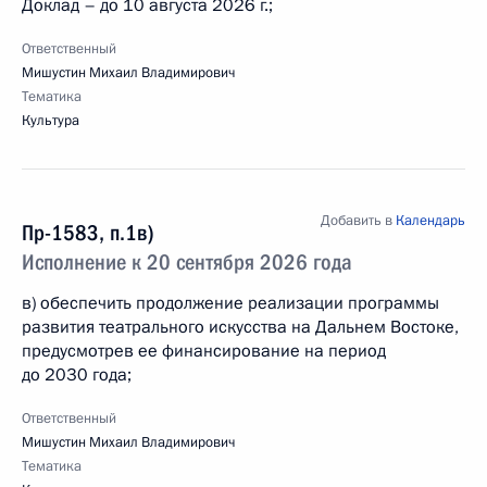
Доклад – до 10 августа 2026 г.;
Ответственный
Мишустин Михаил Владимирович
Тематика
Культура
Добавить в
Календарь
Пр-1583, п.1в)
Исполнение к 20 сентября 2026 года
в) обеспечить продолжение реализации программы
развития театрального искусства на Дальнем Востоке,
предусмотрев ее финансирование на период
до 2030 года;
Ответственный
Мишустин Михаил Владимирович
Тематика