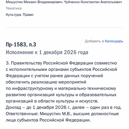
Мишустин Михаил Владимирович
,
Чуйченко Константин Анатольевич
Тематика
Культура
,
Право
Добавить в
Календарь
Пр-1583, п.3
Исполнение к 1 декабря 2026 года
3. Правительству Российской Федерации совместно
с исполнительными органами субъектов Российской
Федерации с учетом ранее данных поручений
обеспечить реализацию мероприятий
по инфраструктурному и материально-техническому
развитию организаций культуры и образовательных
организаций в области культуры и искусств.
Доклад – до 1 декабря 2026 г., далее – один раз в год.
Ответственные: Мишустин М.В., высшие должностные
лица субъектов Российской Федерации.