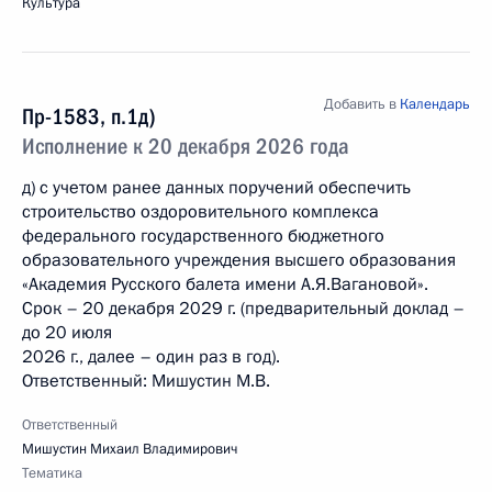
Культура
Добавить в
Календарь
Пр-1583, п.1д)
Исполнение к 20 декабря 2026 года
д) с учетом ранее данных поручений обеспечить
строительство оздоровительного комплекса
федерального государственного бюджетного
образовательного учреждения высшего образования
«Академия Русского балета имени А.Я.Вагановой».
Срок – 20 декабря 2029 г. (предварительный доклад –
до 20 июля
2026 г., далее – один раз в год).
Ответственный: Мишустин М.В.
Ответственный
Мишустин Михаил Владимирович
Тематика