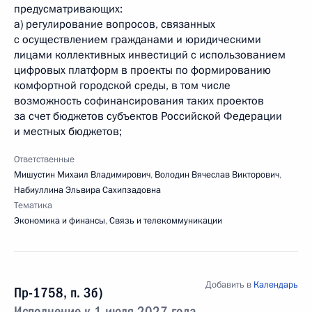
предусматривающих:
а) регулирование вопросов, связанных
с осуществлением гражданами и юридическими
лицами коллективных инвестиций с использованием
цифровых платформ в проекты по формированию
комфортной городской среды, в том числе
возможность софинансирования таких проектов
за счет бюджетов субъектов Российской Федерации
и местных бюджетов;
Ответственные
Мишустин Михаил Владимирович
,
Володин Вячеслав Викторович
,
Набиуллина Эльвира Сахипзадовна
Тематика
Экономика и финансы
,
Связь и телекоммуникации
Добавить в
Календарь
Пр-1758, п. 3б)
Исполнение к 1 июля 2027 года