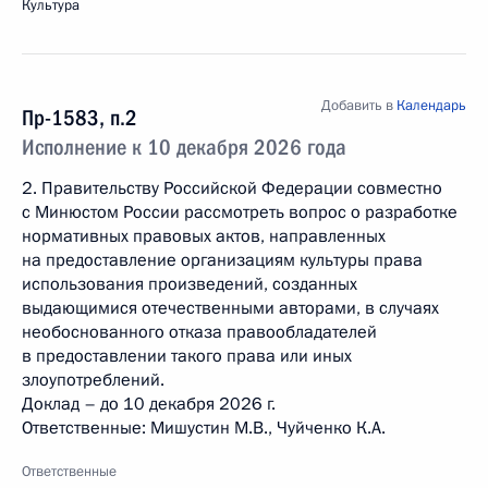
Культура
Добавить в
Календарь
Пр-1583, п.2
Исполнение к 10 декабря 2026 года
2. Правительству Российской Федерации совместно
с Минюстом России рассмотреть вопрос о разработке
нормативных правовых актов, направленных
на предоставление организациям культуры права
использования произведений, созданных
выдающимися отечественными авторами, в случаях
необоснованного отказа правообладателей
в предоставлении такого права или иных
злоупотреблений.
Доклад – до 10 декабря 2026 г.
Ответственные: Мишустин М.В., Чуйченко К.А.
Ответственные