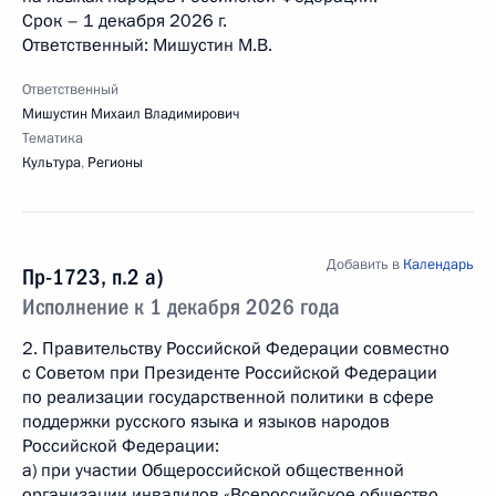
Срок – 1 декабря 2026 г.
Ответственный: Мишустин М.В.
Ответственный
Мишустин Михаил Владимирович
Тематика
Культура
,
Регионы
Добавить в
Календарь
Пр-1723, п.2 а)
Исполнение к 1 декабря 2026 года
2. Правительству Российской Федерации совместно
с Советом при Президенте Российской Федерации
по реализации государственной политики в сфере
поддержки русского языка и языков народов
Российской Федерации:
а) при участии Общероссийской общественной
организации инвалидов «Всероссийское общество