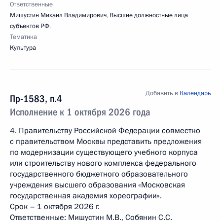
Ответственные
Мишустин Михаил Владимирович
,
Высшие должностные лица
субъектов РФ
,
Тематика
Культура
Добавить в
Календарь
Пр-1583, п.4
Исполнение к 1 октября 2026 года
4. Правительству Российской Федерации совместно
с правительством Москвы представить предложения
по модернизации существующего учебного корпуса
или строительству нового комплекса федерального
государственного бюджетного образовательного
учреждения высшего образования «Московская
государственная академия хореографии».
Срок – 1 октября 2026 г.
Ответственные: Мишустин М.В., Собянин С.С.