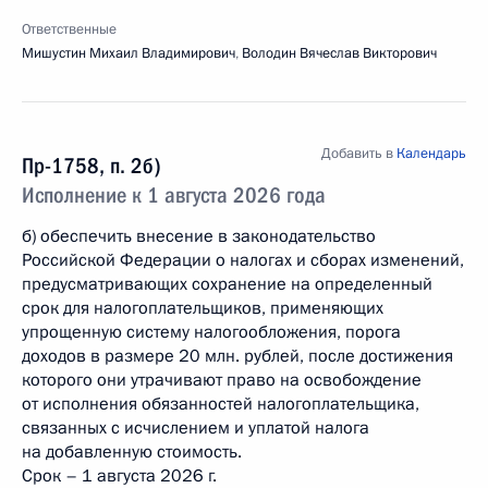
Ответственные
Мишустин Михаил Владимирович
,
Володин Вячеслав Викторович
Добавить в
Календарь
Пр-1758, п. 2б)
Исполнение к 1 августа 2026 года
б) обеспечить внесение в законодательство
Российской Федерации о налогах и сборах изменений,
предусматривающих сохранение на определенный
срок для налогоплательщиков, применяющих
упрощенную систему налогообложения, порога
доходов в размере 20 млн. рублей, после достижения
которого они утрачивают право на освобождение
от исполнения обязанностей налогоплательщика,
связанных с исчислением и уплатой налога
на добавленную стоимость.
Срок – 1 августа 2026 г.