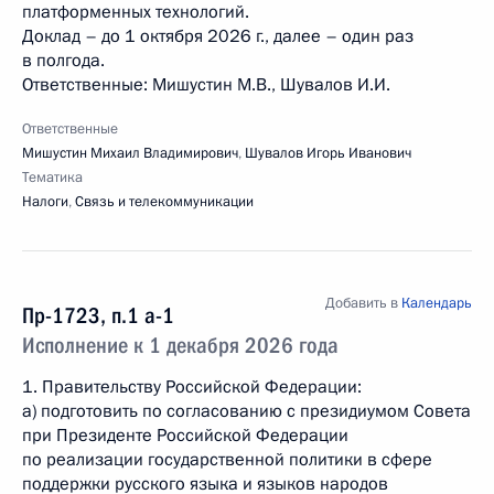
платформенных технологий.
Доклад – до 1 октября 2026 г., далее – один раз
в полгода.
Ответственные: Мишустин М.В., Шувалов И.И.
Ответственные
Мишустин Михаил Владимирович
,
Шувалов Игорь Иванович
Тематика
Налоги
,
Связь и телекоммуникации
Добавить в
Календарь
Пр-1723, п.1 а-1
Исполнение к 1 декабря 2026 года
1. Правительству Российской Федерации:
а) подготовить по согласованию с президиумом Совета
при Президенте Российской Федерации
по реализации государственной политики в сфере
поддержки русского языка и языков народов