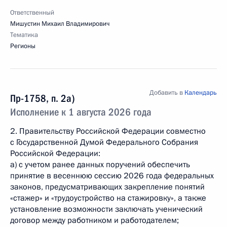
Ответственный
Мишустин Михаил Владимирович
Тематика
Регионы
Добавить в
Календарь
Пр-1758, п. 2а)
Исполнение к 1 августа 2026 года
2. Правительству Российской Федерации совместно
с Государственной Думой Федерального Собрания
Российской Федерации:
а) с учетом ранее данных поручений обеспечить
принятие в весеннюю сессию 2026 года федеральных
законов, предусматривающих закрепление понятий
«стажер» и «трудоустройство на стажировку», а также
установление возможности заключать ученический
договор между работником и работодателем;