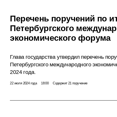
Перечень поручений по и
Петербургского междуна
экономического форума
Глава государства утвердил перечень пор
Петербургского международного экономиче
2024 года.
22 июля 2024 года
18:00
Содержит 21 поручение