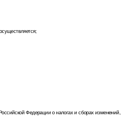
 осуществляется;
Российской Федерации о налогах и сборах изменений,