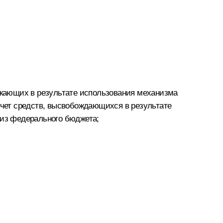
кающих в результате использования механизма
счет средств, высвобождающихся в результате
из федерального бюджета;