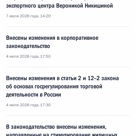
экспортного центра Вероникой Никишиной
7 июля 2026 года, 14:20
Внесены изменения в корпоративное
законодательство
4 июля 2026 года, 17:50
Внесены изменения в статьи 2 и 12–2 закона
об основах госрегулирования торговой
деятельности в России
4 июля 2026 года, 17:30
В законодательство внесены изменения,
направленные на стимулирование жилищных