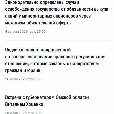
Законодательно определены случаи
освобождения государства от обязанности выкупа
акций у миноритарных акционеров через
механизм обязательной оферты
4 августа 2026 года, 16:00
Подписан закон, направленный
на совершенствование правового регулирования
отношений, которые связаны с банкротством
граждан и юрлиц
26 июля 2026 года, 16:00
Встреча с губернатором Омской области
Виталием Хоценко
25 июля 2026 года, 20:00