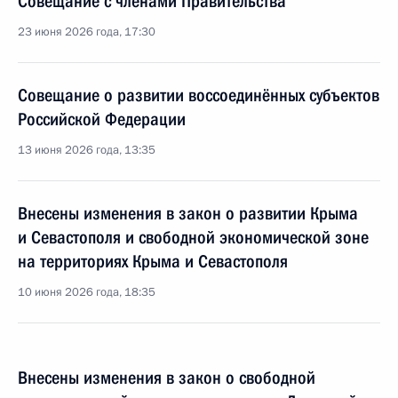
Совещание с членами Правительства
23 июня 2026 года, 17:30
Совещание о развитии воссоединённых субъектов
Российской Федерации
13 июня 2026 года, 13:35
Внесены изменения в закон о развитии Крыма
и Севастополя и свободной экономической зоне
на территориях Крыма и Севастополя
10 июня 2026 года, 18:35
Внесены изменения в закон о свободной