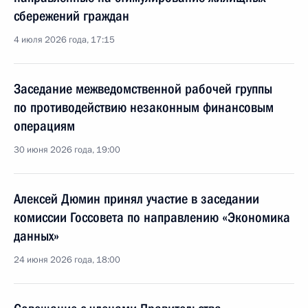
сбережений граждан
4 июля 2026 года, 17:15
Заседание межведомственной рабочей группы
по противодействию незаконным финансовым
операциям
30 июня 2026 года, 19:00
Алексей Дюмин принял участие в заседании
комиссии Госсовета по направлению «Экономика
данных»
24 июня 2026 года, 18:00