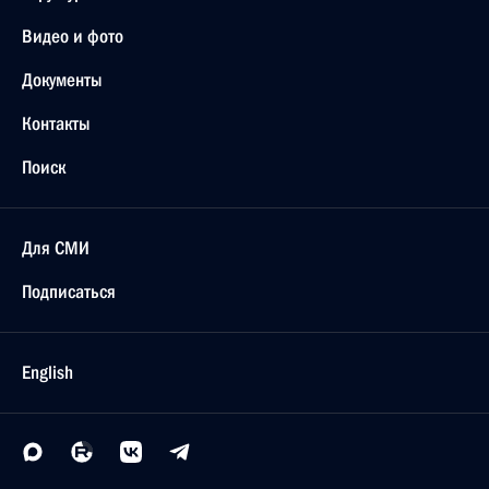
Видео и фото
Документы
Контакты
Поиск
Для СМИ
Подписаться
English