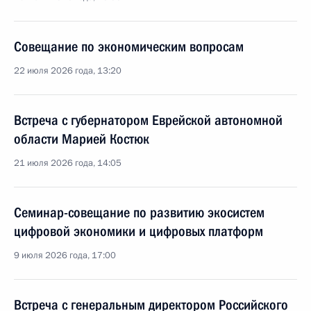
Совещание по экономическим вопросам
22 июля 2026 года, 13:20
Встреча с губернатором Еврейской автономной
области Марией Костюк
21 июля 2026 года, 14:05
Семинар-совещание по развитию экосистем
цифровой экономики и цифровых платформ
9 июля 2026 года, 17:00
Встреча с генеральным директором Российского