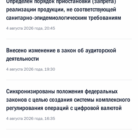
Определён порядок приостановки (запрета)
реализации продукции, не соответствующей
санитарно-эпидемиологическим требованиям
4 августа 2026 года, 20:45
Внесено изменение в закон об аудиторской
деятельности
4 августа 2026 года, 19:30
Синхронизированы положения федеральных
законов с целью создания системы комплексного
регулирования операций с цифровой валютой
4 августа 2026 года, 16:35