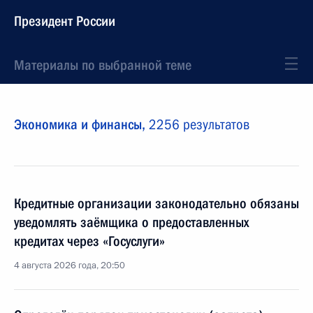
Президент России
Материалы по выбранной теме
Экономика и финансы,
2256 результатов
Кредитные организации законодательно обязаны
уведомлять заёмщика о предоставленных
кредитах через «Госуслуги»
4 августа 2026 года, 20:50