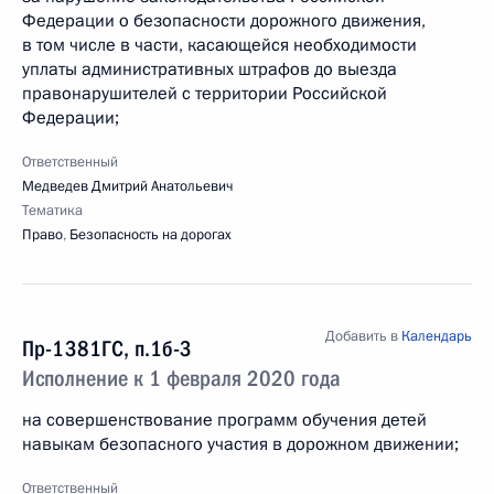
Федерации о безопасности дорожного движения,
в том числе в части, касающейся необходимости
уплаты административных штрафов до выезда
правонарушителей с территории Российской
Федерации;
Ответственный
Медведев Дмитрий Анатольевич
Тематика
Право
,
Безопасность на дорогах
Добавить в
Календарь
Пр-1381ГС, п.1б-3
Исполнение к 1 февраля 2020 года
на совершенствование программ обучения детей
навыкам безопасного участия в дорожном движении;
Ответственный