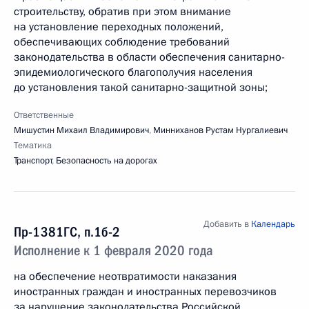
строительству, обратив при этом внимание
на установление переходных положений,
обеспечивающих соблюдение требований
законодательства в области обеспечения санитарно-
эпидемиологического благополучия населения
до установления такой санитарно-защитной зоны;
Ответственные
Мишустин Михаил Владимирович
,
Минниханов Рустам Нургалиевич
Тематика
Транспорт
,
Безопасность на дорогах
Добавить в
Календарь
Пр-1381ГС, п.1б-2
Исполнение к 1 февраля 2020 года
на обеспечение неотвратимости наказания
иностранных граждан и иностранных перевозчиков
за нарушение законодательства Российской