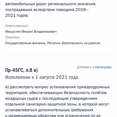
автомобильных дорог регионального значения,
пострадавших вследствие паводков 2019–
2021 годов;
Ответственный
Мишустин Михаил Владимирович
Тематика
Государственные финансы
,
Регионы
,
Безопасность на дорогах
Добавить в
Календарь
Пр-45ГС, п.8 в)
Исполнение к 1 августа 2021 года
в) рассмотреть вопрос установления приаэродромных
территорий, обеспечивающих безопасность полётов
воздушных судов с последующим утверждением
отдельной санитарно-защитной зоны, в которой могут
устанавливаться дополнительные требования
к размещаемым объектам или ограничения по их