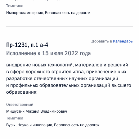
Тематика
Импортозамещение
,
Безопасность на дорогах
Добавить в
Календарь
Пр-1231, п.1 а-4
Исполнение к 15 июля 2022 года
внедрение новых технологий, материалов и решений
в сфере дорожного строительства, привлечение к их
разработке отечественных научных организаций
и профильных образовательных организаций высшего
образования;
Ответственный
Мишустин Михаил Владимирович
Тематика
Вузы
,
Наука и инновации
,
Безопасность на дорогах