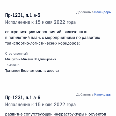
Добавить в
Календарь
Пр-1231, п.1 а-5
Исполнение к 15 июля 2022 года
синхронизацию мероприятий, включенных
в пятилетний план, с мероприятиями по развитию
транспортно-логистических коридоров;
Ответственный
Мишустин Михаил Владимирович
Тематика
Транспорт
,
Безопасность на дорогах
Добавить в
Календарь
Пр-1231, п.1 а-6
Исполнение к 15 июля 2022 года
развитие сопутствующей инфраструктуры и объектов