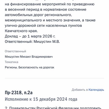
на финансирование мероприятий по приведению
в весенний период в нормативное состояние
автомобильных дорог регионального,
межмуниципального и местного значения, а также
улично-дорожной сети населенных пунктов
Камчатского края.
Доклад – до 1 марта 2026 г.
Ответственный: Мишустин М.В.
Ответственный
Мишустин Михаил Владимирович
Тематика
Регионы
,
Безопасность на дорогах
Добавить в
Календарь
Пр-2318, п.2а
Исполнение к 15 декабря 2024 года
2. Правительству Российской Федерации подготовить