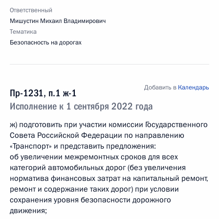
Ответственный
Мишустин Михаил Владимирович
Тематика
Безопасность на дорогах
Добавить в
Календарь
Пр-1231, п.1 ж-1
Исполнение к 1 сентября 2022 года
ж) подготовить при участии комиссии Государственного
Совета Российской Федерации по направлению
«Транспорт» и представить предложения:
об увеличении межремонтных сроков для всех
категорий автомобильных дорог (без увеличения
норматива финансовых затрат на капитальный ремонт,
ремонт и содержание таких дорог) при условии
сохранения уровня безопасности дорожного
движения;