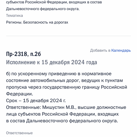
субъектов Российской Федерации, входящих в состав
Дальневосточного федерального округа
,
Тематика
Регионы
,
Безопасность на дорогах
Добавить в
Календарь
Пр-2318, п.2б
Исполнение к 15 декабря 2024 года
б) по ускоренному приведению в нормативное
состояние автомобильных дорог, ведущих к пунктам
пропуска через государственную границу Российской
Федерации.
Срок – 15 декабря 2024 г.
Ответственные: Мишустин М.В., высшие должностные
лица субъектов Российской Федерации, входящих
в состав Дальневосточного федерального округа.
Ответственные