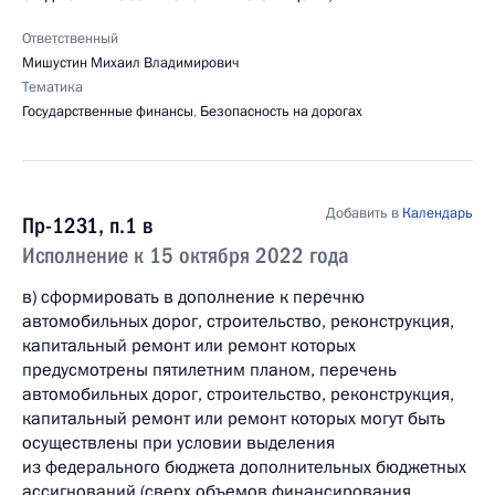
Ответственный
Мишустин Михаил Владимирович
Тематика
Государственные финансы
,
Безопасность на дорогах
Добавить в
Календарь
Пр-1231, п.1 в
Исполнение к 15 октября 2022 года
в) сформировать в дополнение к перечню
автомобильных дорог, строительство, реконструкция,
капитальный ремонт или ремонт которых
предусмотрены пятилетним планом, перечень
автомобильных дорог, строительство, реконструкция,
капитальный ремонт или ремонт которых могут быть
осуществлены при условии выделения
из федерального бюджета дополнительных бюджетных
ассигнований (сверх объемов финансирования,