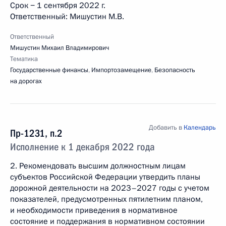
Срок − 1 сентября 2022 г.
Ответственный: Мишустин М.В.
Ответственный
Мишустин Михаил Владимирович
Тематика
Государственные финансы
,
Импортозамещение
,
Безопасность
на дорогах
Добавить в
Календарь
Пр-1231, п.2
Исполнение к 1 декабря 2022 года
2. Рекомендовать высшим должностным лицам
субъектов Российской Федерации утвердить планы
дорожной деятельности на 2023–2027 годы с учетом
показателей, предусмотренных пятилетним планом,
и необходимости приведения в нормативное
состояние и поддержания в нормативном состоянии