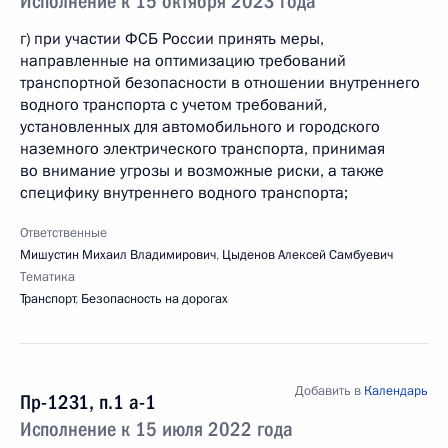
Исполнение к 15 октября 2023 года
г) при участии ФСБ России принять меры,
направленные на оптимизацию требований
транспортной безопасности в отношении внутреннего
водного транспорта с учетом требований,
установленных для автомобильного и городского
наземного электрического транспорта, принимая
во внимание угрозы и возможные риски, а также
специфику внутреннего водного транспорта;
Ответственные
Мишустин Михаил Владимирович
,
Цыденов Алексей Самбуевич
Тематика
Транспорт
,
Безопасность на дорогах
Добавить в
Календарь
Пр-1231, п.1 а-1
Исполнение к 15 июля 2022 года