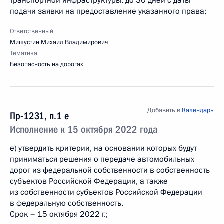
транспортной инфраструктуры, до 30 дней с даты
подачи заявки на предоставление указанного права;
Ответственный
Мишустин Михаил Владимирович
Тематика
Безопасность на дорогах
Добавить в
Календарь
Пр-1231, п.1 е
Исполнение к 15 октября 2022 года
е) утвердить критерии, на основании которых будут
приниматься решения о передаче автомобильных
дорог из федеральной собственности в собственность
субъектов Российской Федерации, а также
из собственности субъектов Российской Федерации
в федеральную собственность.
Срок – 15 октября 2022 г.;