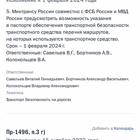
5. Минтрансу России совместно с ФСБ России и МВД
России предусмотреть возможность указания
в паспорте обеспечения транспортной безопасности
транспортного средства перечня маршрутов,
на которых используется транспортное средство.
Срок – 1 февраля 2024 г.
Ответственные: Савельев В.Г., Бортников А.В.,
Колокольцев В.А.
Ответственные
Савельев Виталий Геннадьевич
,
Бортников Александр Васильевич
,
Колокольцев Владимир Александрович
Тематика
Транспорт
,
Безопасность на дорогах
Добавить в
Календарь
Пр-1496, п.3 г)