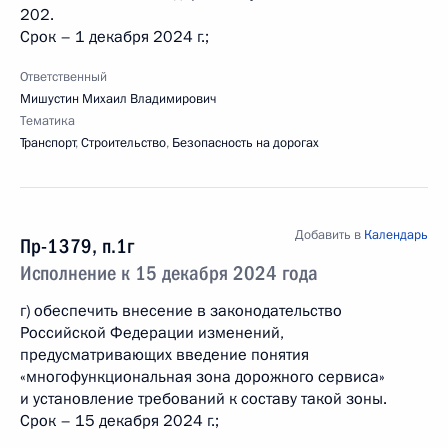
202.
Срок – 1 декабря 2024 г.;
Ответственный
Мишустин Михаил Владимирович
Тематика
Транспорт
,
Строительство
,
Безопасность на дорогах
Добавить в
Календарь
Пр-1379, п.1г
Исполнение к 15 декабря 2024 года
г) обеспечить внесение в законодательство
Российской Федерации изменений,
предусматривающих введение понятия
«многофункциональная зона дорожного сервиса»
и установление требований к составу такой зоны.
Срок – 15 декабря 2024 г.;