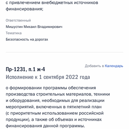
с привлечением внебюджетных источников
финансирования;
Ответственный
Мишустин Михаил Владимирович
Тематика
Безопасность на дорогах
Добавить в
Календарь
Пр-1231, п.1 ж-4
Исполнение к 1 сентября 2022 года
о формировании программы обеспечения
производства строительных материалов, техники
и оборудования, необходимых для реализации
мероприятий, включенных в пятилетний план
(с приоритетным использованием российской
продукции), а также об объемах и источниках
финансирования данной программы.