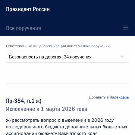
Президент России
Все поручения
Ответственные лица, организации или тематика поручений
Добавить в
Календарь
Пр-384, п.1 ж)
Исполнение к 1 марта 2026 года
ж) рассмотреть вопрос о выделении в 2026 году
из федерального бюджета дополнительных бюджетных
ассигнований бюджету Камчатского края