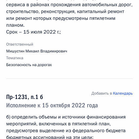
сервиса в районах прохождения автомобильных дорог,
строительство, реконструкция, капитальный ремонт
или ремонт которых предусмотрены пятилетним
планом.
Срок – 15 июля 2022 г.;
Ответственный
Мишустин Михаил Владимирович
Тематика
Безопасность на дорогах
Добавить в
Календарь
Пр-1231, п.1 б
Исполнение к 15 октября 2022 года
б) определить объемы и источники финансирования
мероприятий, включенных в пятилетний план,
предусмотрев выделение из федерального бюджета
бюджетных ассигнований на эти цели;