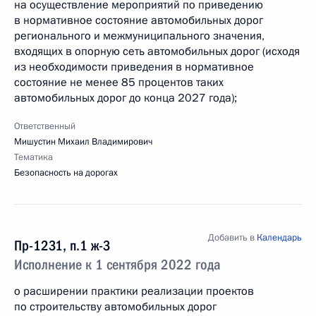
на осуществление мероприятий по приведению
в нормативное состояние автомобильных дорог
регионального и межмуниципального значения,
входящих в опорную сеть автомобильных дорог (исходя
из необходимости приведения в нормативное
состояние не менее 85 процентов таких
автомобильных дорог до конца 2027 года);
Ответственный
Мишустин Михаил Владимирович
Тематика
Безопасность на дорогах
Добавить в
Календарь
Пр-1231, п.1 ж-3
Исполнение к 1 сентября 2022 года
о расширении практики реализации проектов
по строительству автомобильных дорог