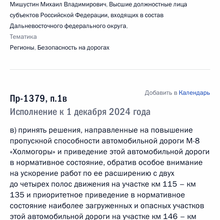
Мишустин Михаил Владимирович
,
Высшие должностные лица
субъектов Российской Федерации, входящих в состав
Дальневосточного федерального округа
,
Тематика
Регионы
,
Безопасность на дорогах
Добавить в
Календарь
Пр-1379, п.1в
Исполнение к 1 декабря 2024 года
в) принять решения, направленные на повышение
пропускной способности автомобильной дороги М-8
«Холмогоры» и приведение этой автомобильной дороги
в нормативное состояние, обратив особое внимание
на ускорение работ по ее расширению с двух
до четырех полос движения на участке км 115 – км
135 и приоритетное приведение в нормативное
состояние наиболее загруженных и опасных участков
этой автомобильной дороги на участке км 146 – км