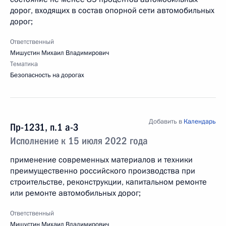
дорог, входящих в состав опорной сети автомобильных
дорог;
Ответственный
Мишустин Михаил Владимирович
Тематика
Безопасность на дорогах
Добавить в
Календарь
Пр-1231, п.1 а-3
Исполнение к 15 июля 2022 года
применение современных материалов и техники
преимущественно российского производства при
строительстве, реконструкции, капитальном ремонте
или ремонте автомобильных дорог;
Ответственный
Мишустин Михаил Владимирович