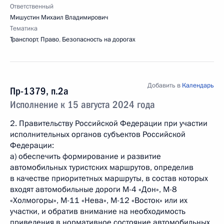
Ответственный
Мишустин Михаил Владимирович
Тематика
Транспорт
,
Право
,
Безопасность на дорогах
Добавить в
Календарь
Пр-1379, п.2а
Исполнение к 15 августа 2024 года
2. Правительству Российской Федерации при участии
исполнительных органов субъектов Российской
Федерации:
а) обеспечить формирование и развитие
автомобильных туристских маршрутов, определив
в качестве приоритетных маршруты, в состав которых
входят автомобильные дороги М-4 «Дон», М-8
«Холмогоры», М-11 «Нева», М-12 «Восток» или их
участки, и обратив внимание на необходимость
приведения в нормативное состояние автомобильных