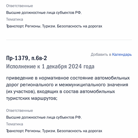
Ответственные
Высшие должностные лица субъектов РФ
,
Тематика
Транспорт
,
Регионы
,
Туризм
,
Безопасность на дорогах
Добавить в
Календарь
Пр-1379, п.6в-2
Исполнение к 1 декабря 2024 года
приведение в нормативное состояние автомобильных
дорог регионального и межмуниципального значения
(их участков), входящих в состав автомобильных
туристских маршрутов;
Ответственные
Высшие должностные лица субъектов РФ
,
Тематика
Транспорт
,
Регионы
,
Туризм
,
Безопасность на дорогах