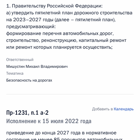
1. Правительству Российской Федерации:
а) утвердить пятилетний план дорожного строительства
на 2023–2027 годы (далее – пятилетний план),
предусматривающий:
формирование перечня автомобильных дорог,
строительство, реконструкцию, капитальный ремонт
или ремонт которых планируется осуществить;
Ответственный
Мишустин Михаил Владимирович
Тематика
Безопасность на дорогах
Добавить в
Календарь
Пр-1231, п.1 а-2
Исполнение к 15 июля 2022 года
приведение до конца 2027 года в нормативное
состояние не менее 85 процентов автомобильных