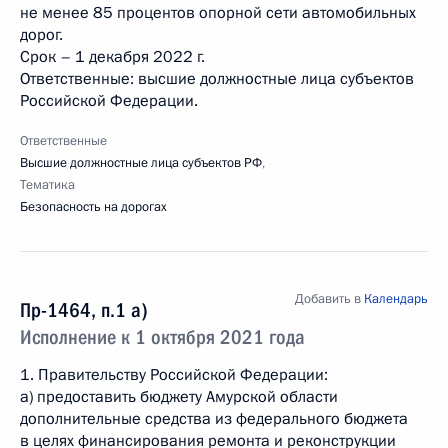
не менее 85 процентов опорной сети автомобильных
дорог.
Срок – 1 декабря 2022 г.
Ответственные: высшие должностные лица субъектов
Российской Федерации.
Ответственные
Высшие должностные лица субъектов РФ
,
Тематика
Безопасность на дорогах
Добавить в
Календарь
Пр-1464, п.1 а)
Исполнение к 1 октября 2021 года
1. Правительству Российской Федерации:
a) предоставить бюджету Амурской области
дополнительные средства из федерального бюджета
в целях финансирования ремонта и реконструкции