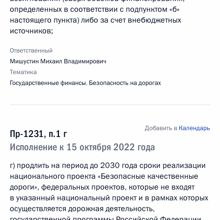
определенных в соответствии с подпунктом «б»
настоящего пункта) либо за счет внебюджетных
источников;
Ответственный
Мишустин Михаил Владимирович
Тематика
Государственные финансы
,
Безопасность на дорогах
Добавить в
Календарь
Пр-1231, п.1 г
Исполнение к 15 октября 2022 года
г) продлить на период до 2030 года сроки реализации
национального проекта «Безопасные качественные
дороги», федеральных проектов, которые не входят
в указанный национальный проект и в рамках которых
осуществляется дорожная деятельность,
государственной программы Российской Федерации