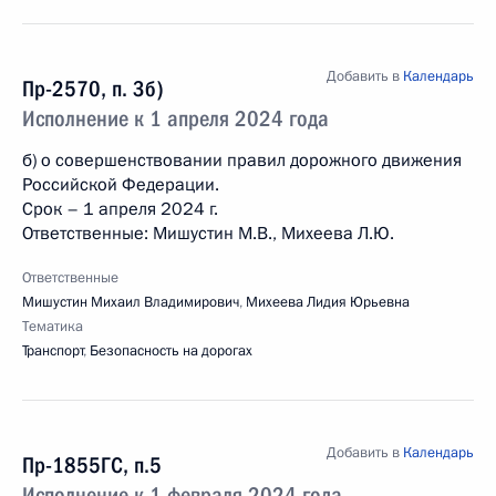
Добавить в
Календарь
Пр-2570, п. 3б)
Исполнение к 1 апреля 2024 года
б) о совершенствовании правил дорожного движения
Российской Федерации.
Срок – 1 апреля 2024 г.
Ответственные: Мишустин М.В., Михеева Л.Ю.
Ответственные
Мишустин Михаил Владимирович
,
Михеева Лидия Юрьевна
Тематика
Транспорт
,
Безопасность на дорогах
Добавить в
Календарь
Пр-1855ГС, п.5
Исполнение к 1 февраля 2024 года