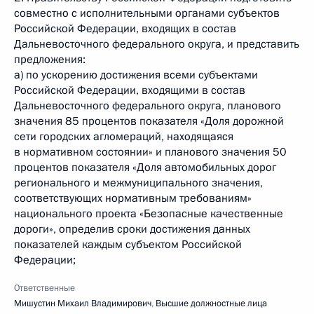
совместно с исполнительными органами субъектов
Российской Федерации, входящих в состав
Дальневосточного федерального округа, и представить
предложения:
а) по ускорению достижения всеми субъектами
Российской Федерации, входящими в состав
Дальневосточного федерального округа, планового
значения 85 процентов показателя «Доля дорожной
сети городских агломераций, находящаяся
в нормативном состоянии» и планового значения 50
процентов показателя «Доля автомобильных дорог
регионального и межмуниципального значения,
соответствующих нормативным требованиям»
национального проекта «Безопасные качественные
дороги», определив сроки достижения данных
показателей каждым субъектом Российской
Федерации;
Ответственные
Мишустин Михаил Владимирович
,
Высшие должностные лица