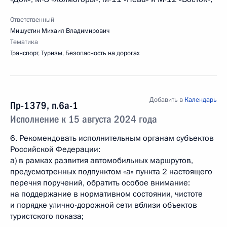
Ответственный
Мишустин Михаил Владимирович
Тематика
Транспорт
,
Туризм
,
Безопасность на дорогах
Добавить в
Календарь
Пр-1379, п.6а-1
Исполнение к 15 августа 2024 года
6. Рекомендовать исполнительным органам субъектов
Российской Федерации:
а) в рамках развития автомобильных маршрутов,
предусмотренных подпунктом «а» пункта 2 настоящего
перечня поручений, обратить особое внимание:
на поддержание в нормативном состоянии, чистоте
и порядке улично-дорожной сети вблизи объектов
туристского показа;