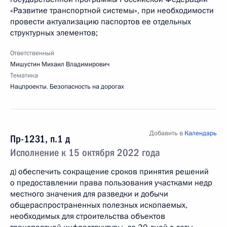
«Развитие транспортной системы», при необходимости
провести актуализацию паспортов ее отдельных
структурных элементов;
Ответственный
Мишустин Михаил Владимирович
Тематика
Нацпроекты
,
Безопасность на дорогах
Добавить в
Календарь
Пр-1231, п.1 д
Исполнение к 15 октября 2022 года
д) обеспечить сокращение сроков принятия решений
о предоставлении права пользования участками недр
местного значения для разведки и добычи
общераспространенных полезных ископаемых,
необходимых для строительства объектов