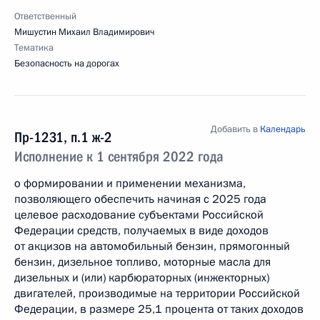
Ответственный
Мишустин Михаил Владимирович
Тематика
Безопасность на дорогах
Добавить в
Календарь
Пр-1231, п.1 ж-2
Исполнение к 1 сентября 2022 года
о формировании и применении механизма,
позволяющего обеспечить начиная с 2025 года
целевое расходование субъектами Российской
Федерации средств, получаемых в виде доходов
от акцизов на автомобильный бензин, прямогонный
бензин, дизельное топливо, моторные масла для
дизельных и (или) карбюраторных (инжекторных)
двигателей, производимые на территории Российской
Федерации, в размере 25,1 процента от таких доходов