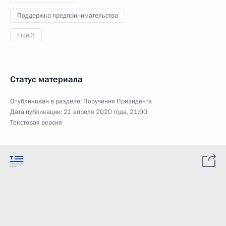
Поддержка предпринимательства
Ещё 3
Статус материала
Опубликован в разделе:
Поручения Президента
Дата публикации:
21 апреля 2020 года, 21:00
Текстовая версия