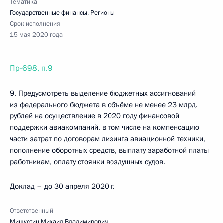
Тематика
Государственные финансы
,
Регионы
Срок исполнения
15 мая 2020 года
Пр-698, п.9
9. Предусмотреть выделение бюджетных ассигнований
из федерального бюджета в объёме не менее 23 млрд.
рублей на осуществление в 2020 году финансовой
поддержки авиакомпаний, в том числе на компенсацию
части затрат по договорам лизинга авиационной техники,
пополнение оборотных средств, выплату заработной платы
работникам, оплату стоянки воздушных судов.
Доклад – до 30 апреля 2020 г.
Ответственный
Мишустин Михаил Владимирович