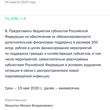
30 апреля 2020 года
Пр-698, п.8
8. Предоставить бюджетам субъектов Российской
Федерации на обеспечение их сбалансированности
дополнительную финансовую поддержку в размере 200
млрд. рублей в целях финансирования мероприятий
по поддержке граждан и хозяйствующих субъектов, в том
числе мероприятий, самостоятельно реализуемых
субъектами Российской Федерации в условиях ухудшения
ситуации в связи с распространением новой
коронавирусной инфекции.
Срок – 15 мая 2020 г., далее – ежемесячно.
Ответственный
Мишустин Михаил Владимирович