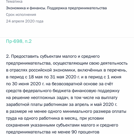
Тематика
Экономика и финансы
,
Поддержка предпринимательства
Срок исполнения
24 апреля 2020 года
Пр-698, п.2
2. Предоставить субъектам малого и среднего
предпринимательства, осуществляющим свою деятельность
в отраслях российской экономики, включённых в перечень,
в период с 18 мая по 31 мая 2020 г. и в период с 1 июня
по 30 июня 2020 г. на безвозвратной основе за счёт
средств федерального бюджета финансовую поддержку
на решение неотложных задач, в том числе на выплату
заработной платы работникам за апрель и май 2020 г.
в размере не менее одного минимального размера оплаты
труда на одного работника в месяц, при условии
сохранения указанными субъектами малого и среднего
предпринимательства не менее 90 процентов