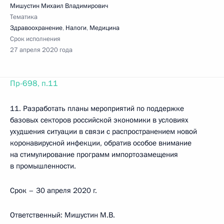
Мишустин Михаил Владимирович
Тематика
Здравоохранение
,
Налоги
,
Медицина
Срок исполнения
27 апреля 2020 года
Пр-698, п.11
11. Разработать планы мероприятий по поддержке
базовых секторов российской экономики в условиях
ухудшения ситуации в связи с распространением новой
коронавирусной инфекции, обратив особое внимание
на стимулирование программ импортозамещения
в промышленности.
Срок – 30 апреля 2020 г.
Ответственный: Мишустин М.В.