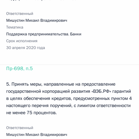
Ответственный
Мишустин Михаил Владимирович
Тематика
Поддержка предпринимательства
,
Банки
Срок исполнения
30 апреля 2020 года
Пр-698, п.5
5. Принять меры, направленные на предоставление
государственной корпорацией развития «ВЭБ.РФ» гарантий
в целях обеспечения кредитов, предусмотренных пунктом 4
настоящего перечня поручений, с лимитом ответственности
не менее 75 процентов.
Ответственный
Мишустин Михаил Владимирович