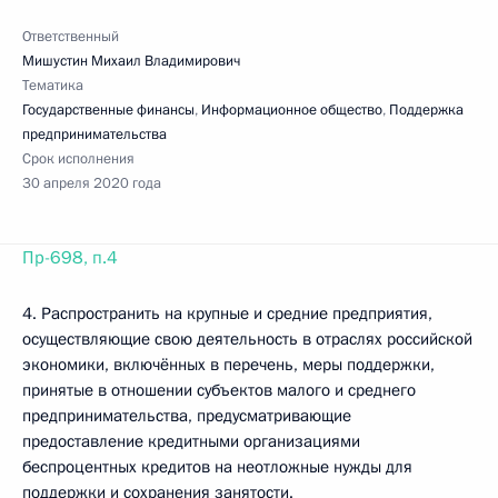
Ответственный
Мишустин Михаил Владимирович
Тематика
Государственные финансы
,
Информационное общество
,
Поддержка
предпринимательства
Срок исполнения
30 апреля 2020 года
Пр-698, п.4
4. Распространить на крупные и средние предприятия,
осуществляющие свою деятельность в отраслях российской
экономики, включённых в перечень, меры поддержки,
принятые в отношении субъектов малого и среднего
предпринимательства, предусматривающие
предоставление кредитными организациями
беспроцентных кредитов на неотложные нужды для
поддержки и сохранения занятости.