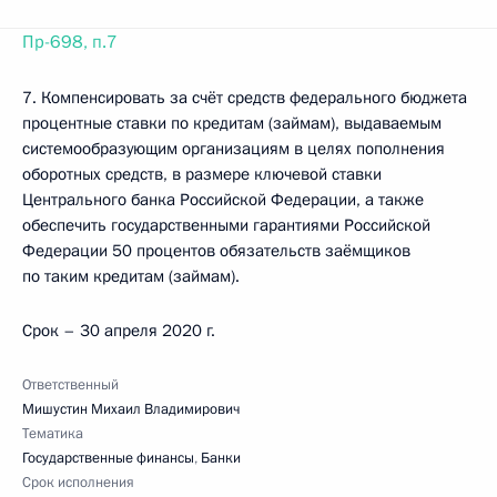
Пр-698, п.7
7. Компенсировать за счёт средств федерального бюджета
процентные ставки по кредитам (займам), выдаваемым
системообразующим организациям в целях пополнения
оборотных средств, в размере ключевой ставки
Центрального банка Российской Федерации, а также
обеспечить государственными гарантиями Российской
Федерации 50 процентов обязательств заёмщиков
по таким кредитам (займам).
Срок – 30 апреля 2020 г.
Ответственный
Мишустин Михаил Владимирович
Тематика
Государственные финансы
,
Банки
Срок исполнения