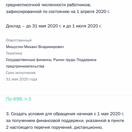
среднесписочной численности работников,
зафиксированной по состоянию на 1 апреля 2020 г.
Доклад – до 31 мая 2020 г. и до 1 июля 2020 г.
Ответственный
Мишустин Михаил Владимирович
Тематика
Государственные финансы
,
Рынок труда
,
Поддержка
предпринимательства
Срок исполнения
31 мая 2020 года
Пр-698, п.3
3. Создать условия для обращения начиная с 1 мая 2020 г.
за получением финансовой поддержки, указанной в пункте
2 настоящего перечня поручений, дистанционно.