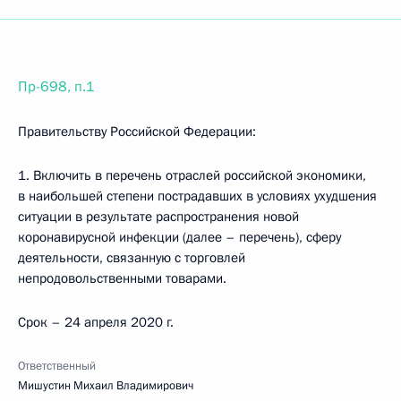
Пр-698, п.1
Правительству Российской Федерации:
1. Включить в перечень отраслей российской экономики,
в наибольшей степени пострадавших в условиях ухудшения
ситуации в результате распространения новой
коронавирусной инфекции (далее – перечень), сферу
деятельности, связанную с торговлей
непродовольственными товарами.
Срок – 24 апреля 2020 г.
Ответственный
Мишустин Михаил Владимирович