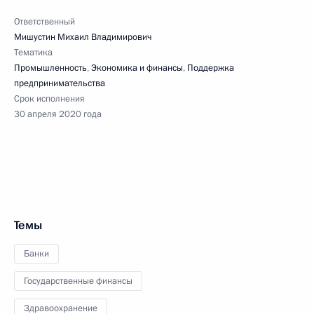
Ответственный
Мишустин Михаил Владимирович
Тематика
Промышленность
,
Экономика и финансы
,
Поддержка
предпринимательства
Срок исполнения
30 апреля 2020 года
Темы
Банки
Государственные финансы
Здравоохранение