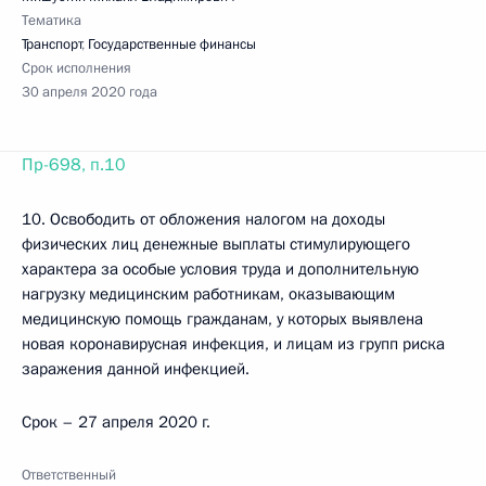
Тематика
Транспорт
,
Государственные финансы
Срок исполнения
30 апреля 2020 года
Пр-698, п.10
10. Освободить от обложения налогом на доходы
физических лиц денежные выплаты стимулирующего
характера за особые условия труда и дополнительную
нагрузку медицинским работникам, оказывающим
медицинскую помощь гражданам, у которых выявлена
новая коронавирусная инфекция, и лицам из групп риска
заражения данной инфекцией.
Срок – 27 апреля 2020 г.
Ответственный