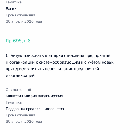
Тематика
Банки
Срок исполнения
30 апреля 2020 года
Пр-698, п.6
6. Актуализировать критерии отнесения предприятий
и организаций к системообразующим и с учётом новых
критериев уточнить перечни таких предприятий
и организаций.
Ответственный
Мишустин Михаил Владимирович
Тематика
Поддержка предпринимательства
Срок исполнения
30 апреля 2020 года