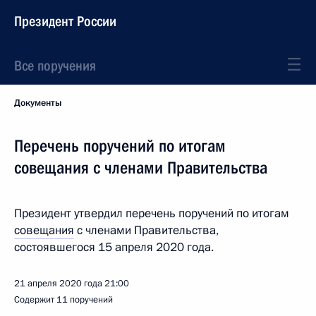
Президент России
Все поручения
Документы
Перечень поручений по итогам
совещания с членами Правительства
Президент утвердил перечень поручений по итогам
совещания
с членами Правительства,
состоявшегося 15 апреля 2020 года.
21 апреля 2020 года
21:00
Содержит 11 поручений