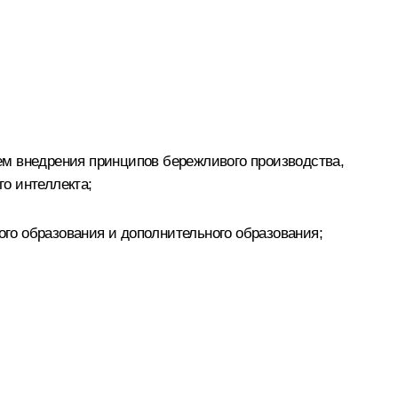
ем внедрения принципов бережливого производства,
о интеллекта;
го образования и дополнительного образования;