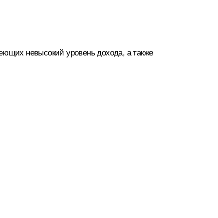
еющих невысокий уровень дохода, а также