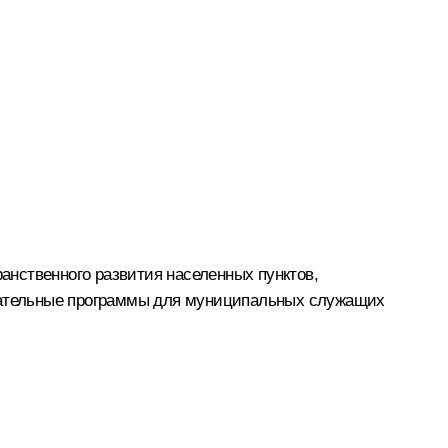
нственного развития населенных пунктов,
вательные программы для муниципальных служащих