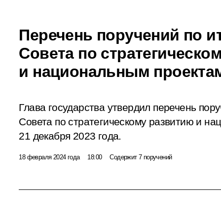
Перечень поручений по и
Совета по стратегическо
и национальным проекта
Глава государства утвердил перечень пор
Совета по стратегическому развитию и н
21 декабря 2023 года.
18 февраля 2024 года
18:00
Содержит 7 поручений