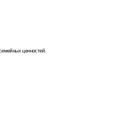
 семейных ценностей.