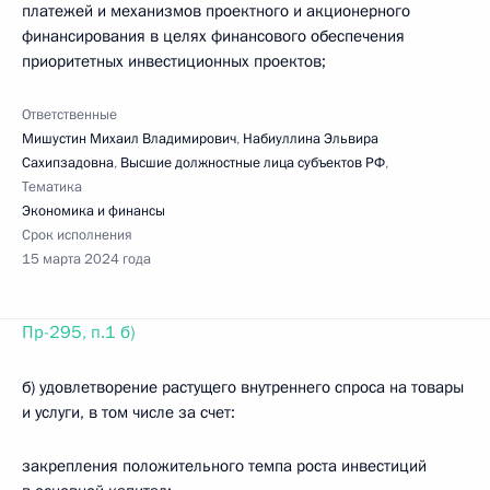
платежей и механизмов проектного и акционерного
финансирования в целях финансового обеспечения
приоритетных инвестиционных проектов;
Ответственные
Мишустин Михаил Владимирович
,
Набиуллина Эльвира
Сахипзадовна
,
Высшие должностные лица субъектов РФ
,
Тематика
Экономика и финансы
Срок исполнения
15 марта 2024 года
Пр-295, п.1 б)
б) удовлетворение растущего внутреннего спроса на товары
и услуги, в том числе за счет:
закрепления положительного темпа роста инвестиций