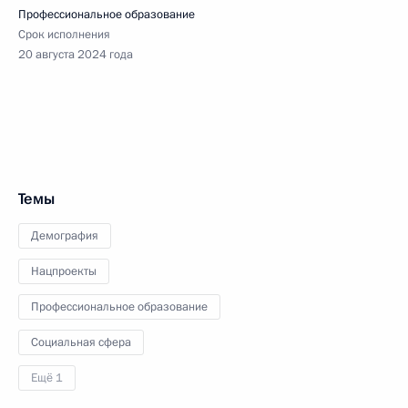
Профессиональное образование
Срок исполнения
20 августа 2024 года
Темы
Демография
Нацпроекты
Профессиональное образование
Социальная сфера
Ещё 1