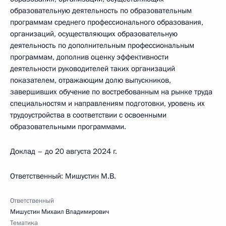
образовательную деятельность по образовательным
программам среднего профессионального образования,
организаций, осуществляющих образовательную
деятельность по дополнительным профессиональным
программам, дополнив оценку эффективности
деятельности руководителей таких организаций
показателем, отражающим долю выпускников,
завершивших обучение по востребованным на рынке труда
специальностям и направлениям подготовки, уровень их
трудоустройства в соответствии с освоенными
образовательными программами.
Доклад – до 20 августа 2024 г.
Ответственный: Мишустин М.В.
Ответственный
Мишустин Михаил Владимирович
Тематика