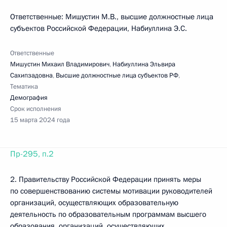
Ответственные: Мишустин М.В., высшие должностные лица
субъектов Российской Федерации, Набиуллина Э.С.
Ответственные
Мишустин Михаил Владимирович
,
Набиуллина Эльвира
Сахипзадовна
,
Высшие должностные лица субъектов РФ
,
Тематика
Демография
Срок исполнения
15 марта 2024 года
Пр-295, п.2
2. Правительству Российской Федерации принять меры
по совершенствованию системы мотивации руководителей
организаций, осуществляющих образовательную
деятельность по образовательным программам высшего
образования, организаций, осуществляющих