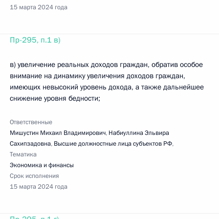
15 марта 2024 года
Пр-295, п.1 в)
в) увеличение реальных доходов граждан, обратив особое
внимание на динамику увеличения доходов граждан,
имеющих невысокий уровень дохода, а также дальнейшее
снижение уровня бедности;
Ответственные
Мишустин Михаил Владимирович
,
Набиуллина Эльвира
Сахипзадовна
,
Высшие должностные лица субъектов РФ
,
Тематика
Экономика и финансы
Срок исполнения
15 марта 2024 года