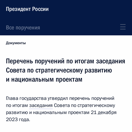
Президент России
Все поручения
Документы
Перечень поручений по итогам заседания
Совета по стратегическому развитию
и национальным проектам
Глава государства утвердил перечень поручений
по итогам
заседания
Совета по стратегическому
развитию и национальным проектам 21 декабря
2023 года.