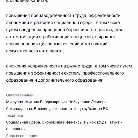
в основной капитал;
повышения производительности труда, эффективности
экономики и развития социальной сферы, в том числе
путем внедрения принципов бережливого производства,
автоматизации и роботизации процессов, широкого
использования цифровых решений и технологий
искусственного интеллекта;
снижения напряженности на рынке труда, в том числе путем
повышения эффективности системы профессионального
образования и дополнительного образования;
Ответственные
Мишустин Михаил Владимирович
,
Набиуллина Эльвира
Сахипзадовна
,
Высшие должностные лица субъектов РФ
,
Тематика
Социальная сфера
,
Экономика и финансы
,
Рынок труда
,
Наука и
инновации
Срок исполнения