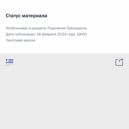
Статус материала
Опубликован в разделе:
Поручения Президента
Дата публикации:
18 февраля 2024 года, 18:00
Текстовая версия