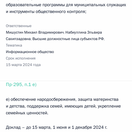
образовательные программы для муниципальных служащих
и инструменты общественного контроля;
Ответственные
Мишустин Михаил Владимирович
,
Набиуллина Эльвира
Сахипзадовна
,
Высшие должностные лица субъектов РФ
,
Тематика
Информационное общество
Срок исполнения
15 марта 2024 года
Пр-295, п.1 е)
е) обеспечение народосбережения, защита материнства
и детства, поддержка семей, имеющих детей, укрепление
семейных ценностей.
Доклад – до 15 марта, 1 июня и 1 декабря 2024 г.