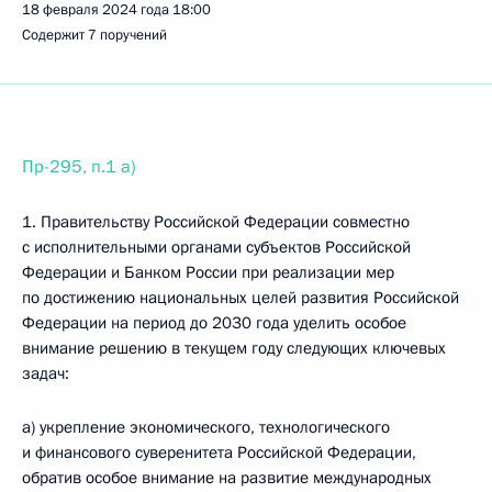
18 февраля 2024 года
18:00
Содержит 7 поручений
Пр-295, п.1 а)
1. Правительству Российской Федерации совместно
с исполнительными органами субъектов Российской
Федерации и Банком России при реализации мер
по достижению национальных целей развития Российской
Федерации на период до 2030 года уделить особое
внимание решению в текущем году следующих ключевых
задач:
а) укрепление экономического, технологического
и финансового суверенитета Российской Федерации,
обратив особое внимание на развитие международных