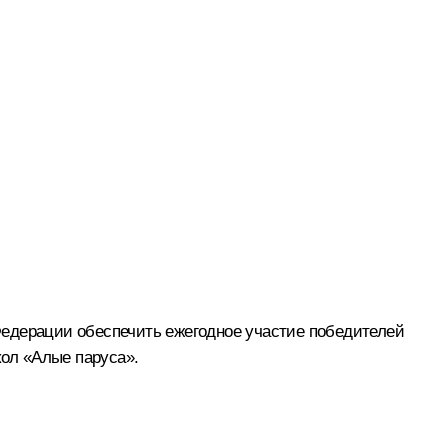
Федерации обеспечить ежегодное участие победителей
ол «Алые паруса».