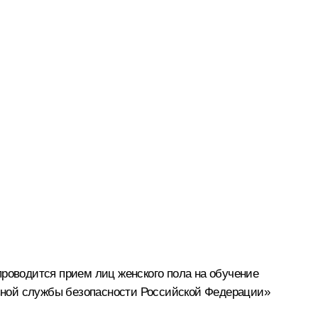
проводится прием лиц женского пола на обучение
ьной службы безопасности Российской Федерации»