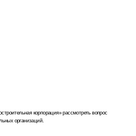
остроительная корпорация» рассмотреть вопрос
ельных организаций.