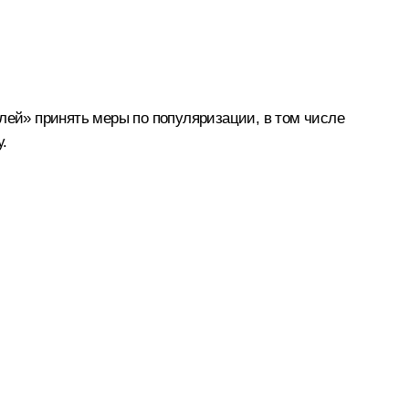
ей» принять меры по популяризации, в том числе
.