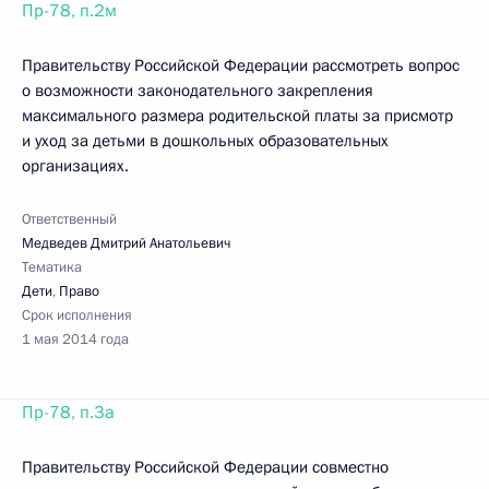
Пр-78, п.2м
Правительству Российской Федерации рассмотреть вопрос
о возможности законодательного закрепления
максимального размера родительской платы за присмотр
и уход за детьми в дошкольных образовательных
организациях.
Ответственный
Медведев Дмитрий Анатольевич
Тематика
Дети
,
Право
Срок исполнения
1 мая 2014 года
Пр-78, п.3а
Правительству Российской Федерации совместно