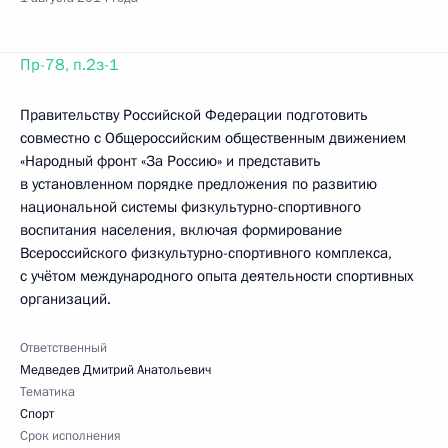
Пр-78, п.2з-1
Правительству Российской Федерации подготовить
совместно с Общероссийским общественным движением
«Народный фронт «За Россию» и представить
в установленном порядке предложения по развитию
национальной системы физкультурно-спортивного
воспитания населения, включая формирование
Всероссийского физкультурно-спортивного комплекса,
с учётом международного опыта деятельности спортивных
организаций.
Ответственный
Медведев Дмитрий Анатольевич
Тематика
Спорт
Срок исполнения