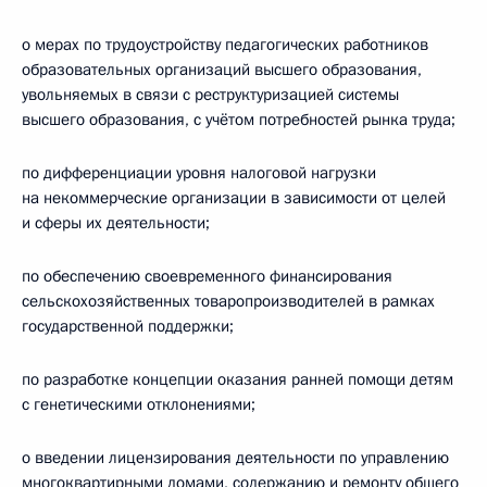
о мерах по трудоустройству педагогических работников
образовательных организаций высшего образования,
увольняемых в связи с реструктуризацией системы
высшего образования, с учётом потребностей рынка труда;
по дифференциации уровня налоговой нагрузки
на некоммерческие организации в зависимости от целей
и сферы их деятельности;
по обеспечению своевременного финансирования
сельскохозяйственных товаропроизводителей в рамках
государственной поддержки;
по разработке концепции оказания ранней помощи детям
с генетическими отклонениями;
о введении лицензирования деятельности по управлению
многоквартирными домами, содержанию и ремонту общего