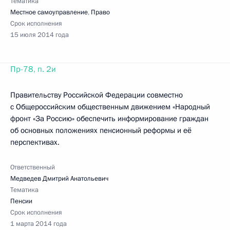
Тематика
Местное самоуправление
,
Право
Срок исполнения
15 июля 2014 года
Пр-78, п. 2и
Правительству Российской Федерации совместно
с Общероссийским общественным движением «Народный
фронт «За Россию» обеспечить информирование граждан
об основных положениях пенсионный реформы и её
перспективах.
Ответственный
Медведев Дмитрий Анатольевич
Тематика
Пенсии
Срок исполнения
1 марта 2014 года