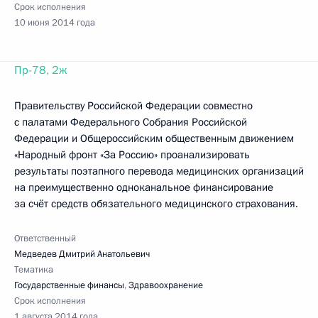
Срок исполнения
10 июня 2014 года
Пр-78, 2ж
Правительству Российской Федерации совместно
с палатами Федерального Собрания Российской
Федерации и Общероссийским общественным движением
«Народный фронт «За Россию» проанализировать
результаты поэтапного перевода медицинских организаций
на преимущественно одноканальное финансирование
за счёт средств обязательного медицинского страхования.
Ответственный
Медведев Дмитрий Анатольевич
Тематика
Государственные финансы
,
Здравоохранение
Срок исполнения
1 августа 2014 года