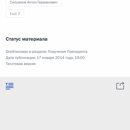
Силуанов Антон Германович
Ещё 2
Статус материала
Опубликован в разделе:
Поручения Президента
Дата публикации:
17 января 2014 года, 19:00
Текстовая версия