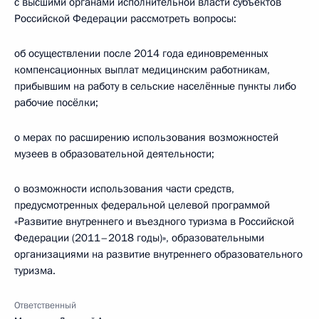
с высшими органами исполнительной власти субъектов
Российской Федерации рассмотреть вопросы:
об осуществлении после 2014 года единовременных
компенсационных выплат медицинским работникам,
прибывшим на работу в сельские населённые пункты либо
рабочие посёлки;
о мерах по расширению использования возможностей
музеев в образовательной деятельности;
о возможности использования части средств,
предусмотренных федеральной целевой программой
«Развитие внутреннего и въездного туризма в Российской
Федерации (2011–2018 годы)», образовательными
организациями на развитие внутреннего образовательного
туризма.
Ответственный