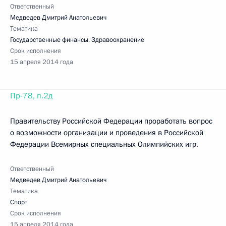
Ответственный
Медведев Дмитрий Анатольевич
Тематика
Государственные финансы
,
Здравоохранение
Срок исполнения
15 апреля 2014 года
Пр-78, п.2д
Правительству Российской Федерации проработать вопрос
о возможности организации и проведения в Российской
Федерации Всемирных специальных Олимпийских игр.
Ответственный
Медведев Дмитрий Анатольевич
Тематика
Спорт
Срок исполнения
15 апреля 2014 года