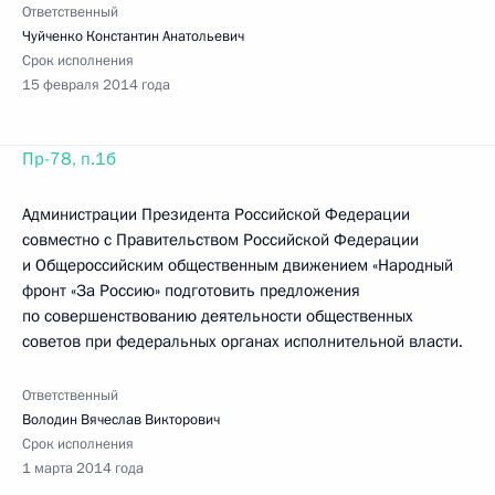
Ответственный
Чуйченко Константин Анатольевич
Срок исполнения
15 февраля 2014 года
Пр-78, п.1б
Администрации Президента Российской Федерации
совместно с Правительством Российской Федерации
и Общероссийским общественным движением «Народный
фронт «За Россию» подготовить предложения
по совершенствованию деятельности общественных
советов при федеральных органах исполнительной власти.
Ответственный
Володин Вячеслав Викторович
Срок исполнения
1 марта 2014 года