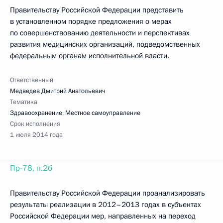
Правительству Российской Федерации представить
в установленном порядке предложения о мерах
по совершенствованию деятельности и перспективах
развития медицинских организаций, подведомственных
федеральным органам исполнительной власти.
Ответственный
Медведев Дмитрий Анатольевич
Тематика
Здравоохранение
,
Местное самоуправление
Срок исполнения
1 июля 2014 года
Пр-78, п.2б
Правительству Российской Федерации проанализировать
результаты реализации в 2012–2013 годах в субъектах
Российской Федерации мер, направленных на переход