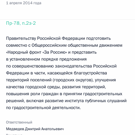
1 апреля 2014 года
Пр-78, п.2з-2
Правительству Российской Федерации подготовить
совместно с Общероссийским общественным движением
«Народный фронт «За Россию» и представить
в установленном порядке предложения
по совершенствованию законодательства Российской
Федерации в части, касающейся благоустройства
территорий поселений (городских округов), улучшения
качества городской среды, развития территорий,
повышения роли граждан в принятии градостроительных
решений, включая развитие института публичных слушаний
по градостроительной деятельности.
Ответственный
Медведев Дмитрий Анатольевич