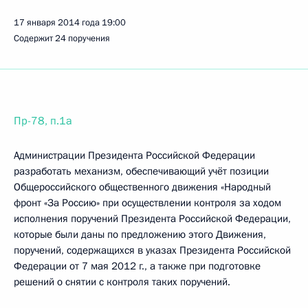
17 января 2014 года
19:00
Содержит 24 поручения
Пр-78, п.1а
Администрации Президента Российской Федерации
разработать механизм, обеспечивающий учёт позиции
Общероссийского общественного движения «Народный
фронт «За Россию» при осуществлении контроля за ходом
исполнения поручений Президента Российской Федерации,
которые были даны по предложению этого Движения,
поручений, содержащихся в указах Президента Российской
Федерации от 7 мая 2012 г., а также при подготовке
решений о снятии с контроля таких поручений.