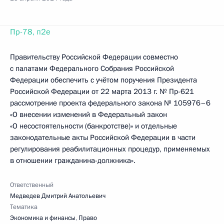
Пр-78, п2е
Правительству Российской Федерации совместно
с палатами Федерального Собрания Российской
Федерации обеспечить с учётом поручения Президента
Российской Федерации от 22 марта 2013 г. № Пр-621
рассмотрение проекта федерального закона № 105976–6
«О внесении изменений в Федеральный закон
«О несостоятельности (банкротстве)» и отдельные
законодательные акты Российской Федерации в части
регулирования реабилитационных процедур, применяемых
в отношении гражданина-должника».
Ответственный
Медведев Дмитрий Анатольевич
Тематика
Экономика и финансы
,
Право