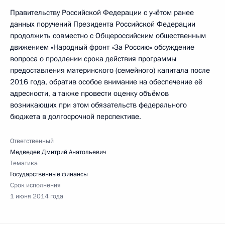
Правительству Российской Федерации с учётом ранее
данных поручений Президента Российской Федерации
продолжить совместно с Общероссийским общественным
движением «Народный фронт «За Россию» обсуждение
вопроса о продлении срока действия программы
предоставления материнского (семейного) капитала после
2016 года, обратив особое внимание на обеспечение её
адресности, а также провести оценку объёмов
возникающих при этом обязательств федерального
бюджета в долгосрочной перспективе.
Ответственный
Медведев Дмитрий Анатольевич
Тематика
Государственные финансы
Срок исполнения
1 июня 2014 года