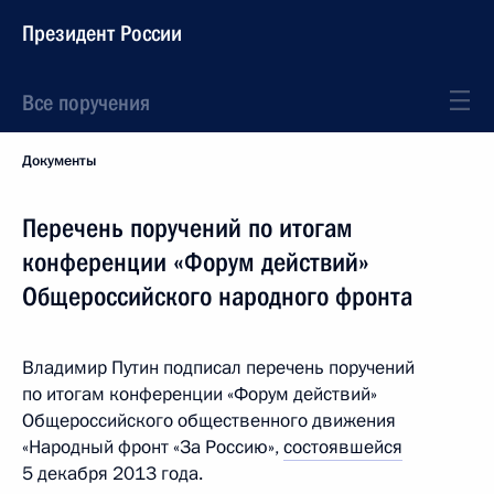
Президент России
Все поручения
Документы
Перечень поручений по итогам
конференции «Форум действий»
Общероссийского народного фронта
Владимир Путин подписал перечень поручений
по итогам конференции «Форум действий»
Общероссийского общественного движения
«Народный фронт «За Россию»,
состоявшейся
5 декабря 2013 года.