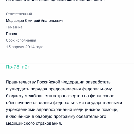
Ответственный
Медведев Дмитрий Анатольевич
Тематика
Право
Срок исполнения
15 апреля 2014 года
Пр-78, п2г
Правительству Российской Федерации разработать
и утвердить порядок предоставления федеральному
бюджету межбюджетных трансфертов на финансовое
обеспечение оказания федеральными государственными
учреждениями здравоохранения медицинской помощи,
включённой в базовую программу обязательного
медицинского страхования.