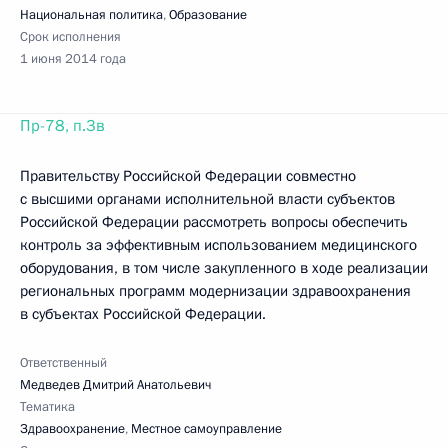
Национальная политика
,
Образование
Срок исполнения
1 июня 2014 года
Пр-78, п.3в
Правительству Российской Федерации совместно
с высшими органами исполнительной власти субъектов
Российской Федерации рассмотреть вопросы обеспечить
контроль за эффективным использованием медицинского
оборудования, в том числе закупленного в ходе реализации
региональных программ модернизации здравоохранения
в субъектах Российской Федерации.
Ответственный
Медведев Дмитрий Анатольевич
Тематика
Здравоохранение
,
Местное самоуправление