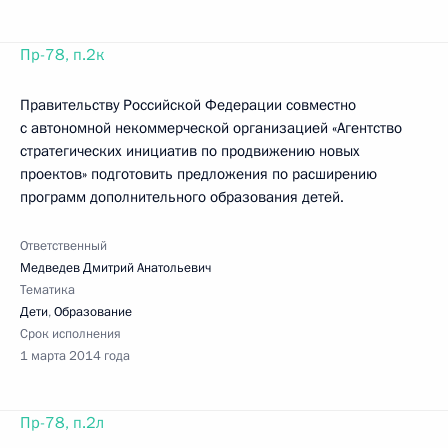
Пр-78, п.2к
Правительству Российской Федерации совместно
с автономной некоммерческой организацией «Агентство
стратегических инициатив по продвижению новых
проектов» подготовить предложения по расширению
программ дополнительного образования детей.
Ответственный
Медведев Дмитрий Анатольевич
Тематика
Дети
,
Образование
Срок исполнения
1 марта 2014 года
Пр-78, п.2л