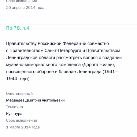
Срок исполнения
20 апреля 2014 года
Пр-78, п.4
Правительству Российской Федерации совместно
с Правительством Санкт-Петербурга и Правительством
Ленинградской области рассмотреть вопрос о создании
музейно-мемориального комплекса «Дорога жизни»,
посвящённого обороне и блокаде Ленинграда (1941–
1944 годы).
Ответственный
Медведев Дмитрий Анатольевич
Тематика
Культура
Срок исполнения
1 марта 2014 года