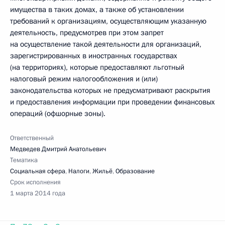
имущества в таких домах, а также об установлении
требований к организациям, осуществляющим указанную
деятельность, предусмотрев при этом запрет
на осуществление такой деятельности для организаций,
зарегистрированных в иностранных государствах
(на территориях), которые предоставляют льготный
налоговый режим налогообложения и (или)
законодательства которых не предусматривают раскрытия
и предоставления информации при проведении финансовых
операций (офшорные зоны).
Ответственный
Медведев Дмитрий Анатольевич
Тематика
Социальная сфера
,
Налоги
,
Жильё
,
Образование
Срок исполнения
1 марта 2014 года