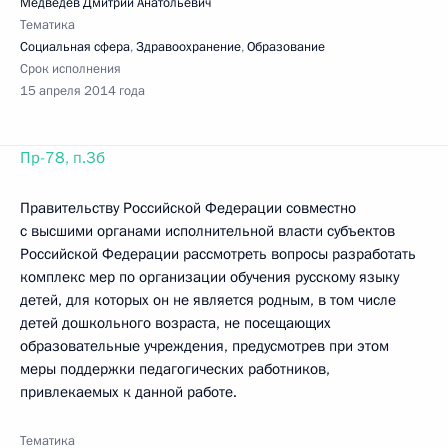
Медведев Дмитрий Анатольевич
Тематика
Социальная сфера
,
Здравоохранение
,
Образование
Срок исполнения
15 апреля 2014 года
Пр-78, п.3б
Правительству Российской Федерации совместно
с высшими органами исполнительной власти субъектов
Российской Федерации рассмотреть вопросы разработать
комплекс мер по организации обучения русскому языку
детей, для которых он не является родным, в том числе
детей дошкольного возраста, не посещающих
образовательные учреждения, предусмотрев при этом
меры поддержки педагогических работников,
привлекаемых к данной работе.
Тематика