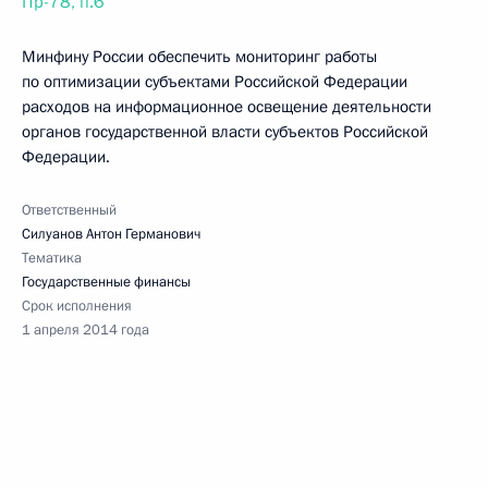
Пр-78, п.6
Минфину России обеспечить мониторинг работы
по оптимизации субъектами Российской Федерации
расходов на информационное освещение деятельности
органов государственной власти субъектов Российской
Федерации.
Ответственный
Силуанов Антон Германович
Тематика
Государственные финансы
Срок исполнения
1 апреля 2014 года