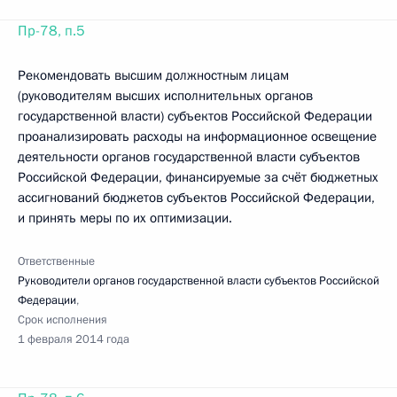
Пр-78, п.5
Рекомендовать высшим должностным лицам
(руководителям высших исполнительных органов
государственной власти) субъектов Российской Федерации
проанализировать расходы на информационное освещение
деятельности органов государственной власти субъектов
Российской Федерации, финансируемые за счёт бюджетных
ассигнований бюджетов субъектов Российской Федерации,
и принять меры по их оптимизации.
Ответственные
Руководители органов государственной власти субъектов Российской
Федерации
,
Срок исполнения
1 февраля 2014 года