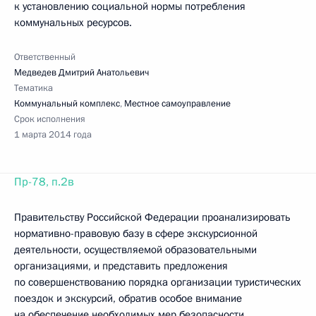
к установлению социальной нормы потребления
коммунальных ресурсов.
Ответственный
Медведев Дмитрий Анатольевич
Тематика
Коммунальный комплекс
,
Местное самоуправление
Срок исполнения
1 марта 2014 года
Пр-78, п.2в
Правительству Российской Федерации проанализировать
нормативно-правовую базу в сфере экскурсионной
деятельности, осуществляемой образовательными
организациями, и представить предложения
по совершенствованию порядка организации туристических
поездок и экскурсий, обратив особое внимание
на обеспечение необходимых мер безопасности.