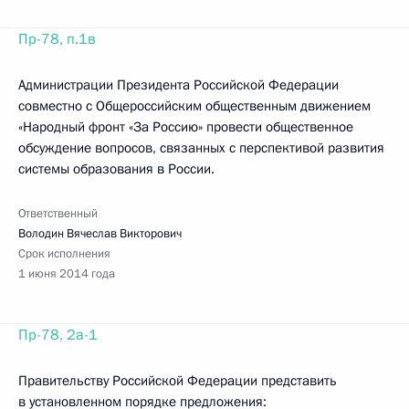
Пр-78, п.1в
Администрации Президента Российской Федерации
совместно с Общероссийским общественным движением
«Народный фронт «За Россию» провести общественное
обсуждение вопросов, связанных с перспективой развития
системы образования в России.
Ответственный
Володин Вячеслав Викторович
Срок исполнения
1 июня 2014 года
Пр-78, 2а-1
Правительству Российской Федерации представить
в установленном порядке предложения: