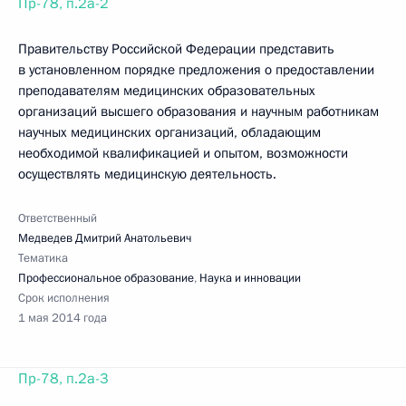
Пр-78, п.2а-2
Правительству Российской Федерации представить
в установленном порядке предложения о предоставлении
преподавателям медицинских образовательных
организаций высшего образования и научным работникам
научных медицинских организаций, обладающим
необходимой квалификацией и опытом, возможности
осуществлять медицинскую деятельность.
Ответственный
Медведев Дмитрий Анатольевич
Тематика
Профессиональное образование
,
Наука и инновации
Срок исполнения
1 мая 2014 года
Пр-78, п.2а-3