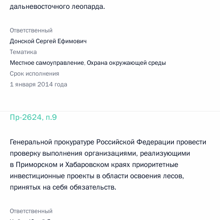
дальневосточного леопарда.
Ответственный
Донской Сергей Ефимович
Тематика
Местное самоуправление
,
Охрана окружающей среды
Срок исполнения
1 января 2014 года
Пр-2624, п.9
Генеральной прокуратуре Российской Федерации провести
проверку выполнения организациями, реализующими
в Приморском и Хабаровском краях приоритетные
инвестиционные проекты в области освоения лесов,
принятых на себя обязательств.
Ответственный