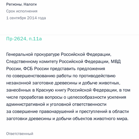
Регионы
,
Налоги
Срок исполнения
1 сентября 2014 года
Пр-2624, п.11а
Генеральной прокуратуре Российской Федерации,
Следственному комитету Российской Федерации, МВД
России, ФСБ России представить предложения
по совершенствованию работы по противодействию
незаконной заготовке древесины и добыче животных,
занесённых в Красную книгу Российской Федерации, в том
числе проработав вопросы о целесообразности усиления
административной и уголовной ответственности
за совершение правонарушений и преступлений в области
заготовки древесины и добычи объектов животного мира.
Ответственный