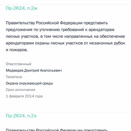
Пр-2624, п.2ж
Правительству Российской Федерации представить
предложения по уточнению требований к арендаторам
лесных участков, в том числе направленных на обеспечение
арендаторами охраны лесных участков от незаконных рубок
и пожаров.
Ответственный
Медведев Дмитрий Анатольевич
Тематика
Охрана окружающей среды
Срок исполнения
1 февраля 2014 года
Пр-2624, п.2з
Правительству Российской Федерации представить