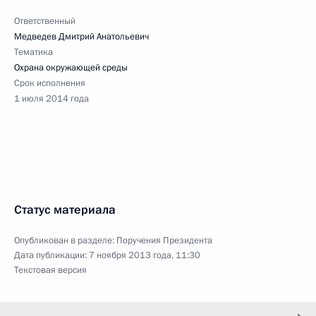
Ответственный
Медведев Дмитрий Анатольевич
Тематика
Охрана окружающей среды
Срок исполнения
1 июля 2014 года
Статус материала
Опубликован в разделе:
Поручения Президента
Дата публикации:
7 ноября 2013 года, 11:30
Текстовая версия