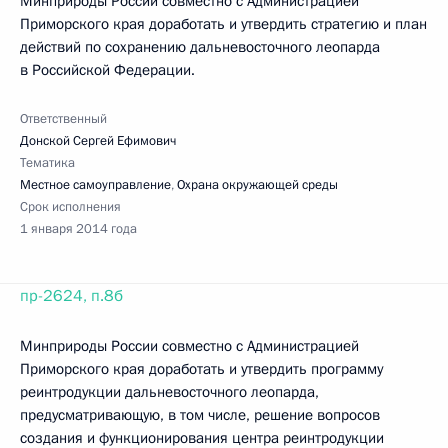
Минприроды России совместно с Администрацией
Приморского края доработать и утвердить стратегию и план
действий по сохранению дальневосточного леопарда
в Российской Федерации.
Ответственный
Донской Сергей Ефимович
Тематика
Местное самоуправление
,
Охрана окружающей среды
Срок исполнения
1 января 2014 года
пр-2624, п.8б
Минприроды России совместно с Администрацией
Приморского края доработать и утвердить программу
реинтродукции дальневосточного леопарда,
предусматривающую, в том числе, решение вопросов
создания и функционирования центра реинтродукции