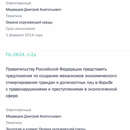
Ответственный
Медведев Дмитрий Анатольевич
Тематика
Охрана окружающей среды
Срок исполнения
1 февраля 2014 года
Пр-2624, п.2д
Правительству Российской Федерации представить
предложения по созданию механизмов экономического
стимулирования граждан и должностных лиц в борьбе
с правонарушениями и преступлениями в экологической
сфере.
Ответственный
Медведев Дмитрий Анатольевич
Тематика
Экология и климат
,
Охрана окружающей среды