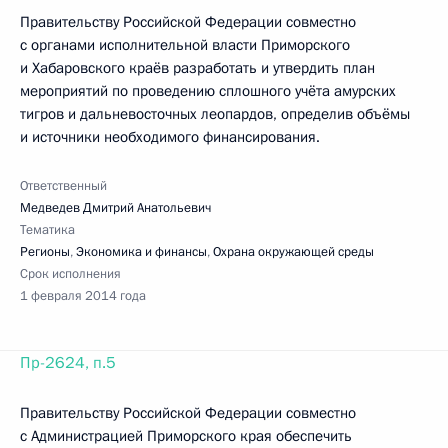
Правительству Российской Федерации совместно
с органами исполнительной власти Приморского
и Хабаровского краёв разработать и утвердить план
мероприятий по проведению сплошного учёта амурских
тигров и дальневосточных леопардов, определив объёмы
и источники необходимого финансирования.
Ответственный
Медведев Дмитрий Анатольевич
Тематика
Регионы
,
Экономика и финансы
,
Охрана окружающей среды
Срок исполнения
1 февраля 2014 года
Пр-2624, п.5
Правительству Российской Федерации совместно
с Администрацией Приморского края обеспечить