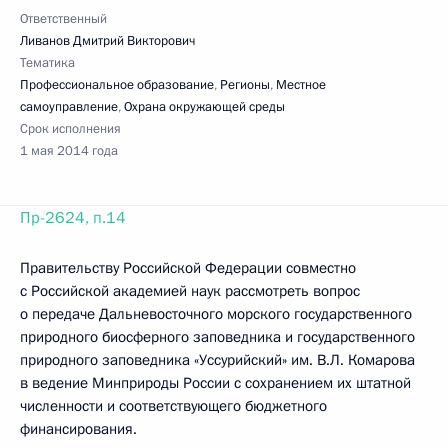
Ответственный
Ливанов Дмитрий Викторович
Тематика
Профессиональное образование
,
Регионы
,
Местное
самоуправление
,
Охрана окружающей среды
Срок исполнения
1 мая 2014 года
Пр-2624, п.14
Правительству Российской Федерации совместно
с Российской академией наук рассмотреть вопрос
о передаче Дальневосточного морского государственного
природного биосферного заповедника и государственного
природного заповедника «Уссурийский» им. В.Л. Комарова
в ведение Минприроды России с сохранением их штатной
численности и соответствующего бюджетного
финансирования.