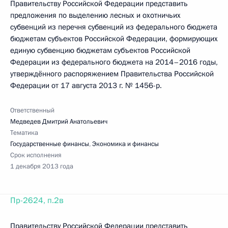
Правительству Российской Федерации представить
предложения по выделению лесных и охотничьих
субвенций из перечня субвенций из федерального бюджета
бюджетам субъектов Российской Федерации, формирующих
единую субвенцию бюджетам субъектов Российской
Федерации из федерального бюджета на 2014–2016 годы,
утверждённого распоряжением Правительства Российской
Федерации от 17 августа 2013 г. № 1456-р.
Ответственный
Медведев Дмитрий Анатольевич
Тематика
Государственные финансы
,
Экономика и финансы
Срок исполнения
1 декабря 2013 года
Пр-2624, п.2в
Правительству Российской Федерации представить