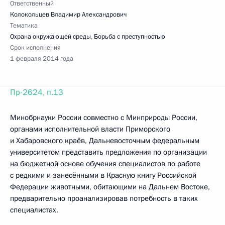
Ответственный
Колокольцев Владимир Александрович
Тематика
Охрана окружающей среды
,
Борьба с преступностью
Срок исполнения
1 февраля 2014 года
Пр-2624, п.13
Минобрнауки России совместно с Минприроды России,
органами исполнительной власти Приморского
и Хабаровского краёв, Дальневосточным федеральным
университетом представить предложения по организации
на бюджетной основе обучения специалистов по работе
с редкими и занесёнными в Красную книгу Российской
Федерации животными, обитающими на Дальнем Востоке,
предварительно проанализировав потребность в таких
специалистах.