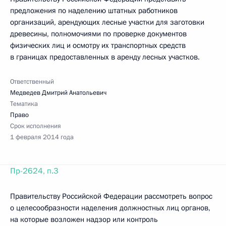
предложения по наделению штатных работников
организаций, арендующих лесные участки для заготовки
древесины, полномочиями по проверке документов
физических лиц и осмотру их транспортных средств
в границах предоставленных в аренду лесных участков.
Ответственный
Медведев Дмитрий Анатольевич
Тематика
Право
Срок исполнения
1 февраля 2014 года
Пр-2624, п.3
Правительству Российской Федерации рассмотреть вопрос
о целесообразности наделения должностных лиц органов,
на которые возложен надзор или контроль