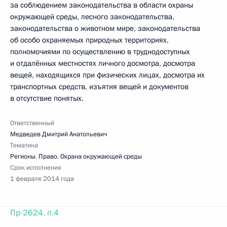
за соблюдением законодательства в области охраны
окружающей среды, лесного законодательства,
законодательства о животном мире, законодательства
об особо охраняемых природных территориях,
полномочиями по осуществлению в труднодоступных
и отдалённых местностях личного досмотра, досмотра
вещей, находящихся при физических лицах, досмотра их
транспортных средств, изъятия вещей и документов
в отсутствие понятых.
Ответственный
Медведев Дмитрий Анатольевич
Тематика
Регионы
,
Право
,
Охрана окружающей среды
Срок исполнения
1 февраля 2014 года
Пр-2624, п.4