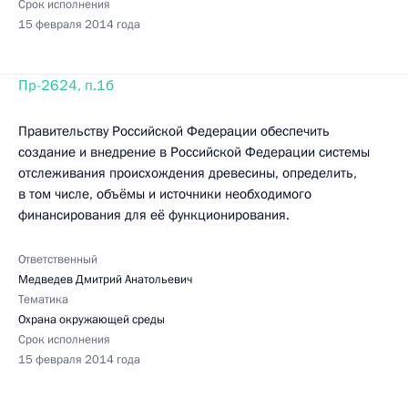
Срок исполнения
15 февраля 2014 года
Пр-2624, п.1б
Правительству Российской Федерации обеспечить
создание и внедрение в Российской Федерации системы
отслеживания происхождения древесины, определить,
в том числе, объёмы и источники необходимого
финансирования для её функционирования.
Ответственный
Медведев Дмитрий Анатольевич
Тематика
Охрана окружающей среды
Срок исполнения
15 февраля 2014 года