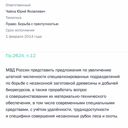
Ответственный
Чайка Юрий Яковлевич
Тематика
Право
,
Борьба с преступностью
Срок исполнения
1 февраля 2014 года
Пр.2624, п.12
МВД России представить предложения по увеличению
штатной численности специализированных подразделений
по борьбе с незаконной заготовкой древесины и добычей
биоресурсов, а также проработать вопрос
о совершенствовании их материально-технического
обеспечения, в том числе современными специальными
средствами, с учётом удалённости, труднодоступности
и специфики совершения незаконных рубок леса и охоты.