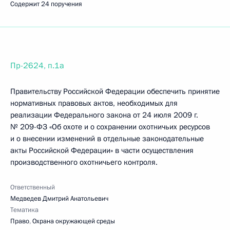
Содержит 24 поручения
Пр-2624, п.1а
Правительству Российской Федерации обеспечить принятие
нормативных правовых актов, необходимых для
реализации Федерального закона от 24 июля 2009 г.
№ 209-ФЗ «Об охоте и о сохранении охотничьих ресурсов
и о внесении изменений в отдельные законодательные
акты Российской Федерации» в части осуществления
производственного охотничьего контроля.
Ответственный
Медведев Дмитрий Анатольевич
Тематика
Право
,
Охрана окружающей среды