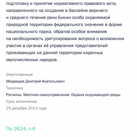
подготовку и принятие нормативного правового акта,
направленного на создание в бассейне верхнего
и среднего течения реки Бикин особо охраняемой
природной территории федерального значения в форме
национального парка, обратив особое внимание
на необходимость урегулирования вопроса о возможном
участии в органах её управления представителей
проживающих на данной территории коренных
малочисленных народов.
Ответственный
Медведев Дмитрий Анатольевич
Тематика
Регионы
,
Местное самоуправление
,
Охрана окружающей среды
Срок исполнения
25 декабря 2013 года
Пр-2624, п.6