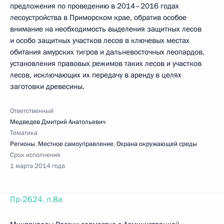
предложения по проведению в 2014–2016 годах
лесоустройства в Приморском крае, обратив особое
внимание на необходимость выделения защитных лесов
и особо защитных участков лесов в ключевых местах
обитания амурских тигров и дальневосточных леопардов,
установления правовых режимов таких лесов и участков
лесов, исключающих их передачу в аренду в целях
заготовки древесины.
Ответственный
Медведев Дмитрий Анатольевич
Тематика
Регионы
,
Местное самоуправление
,
Охрана окружающей среды
Срок исполнения
1 марта 2014 года
Пр-2624, п.8а