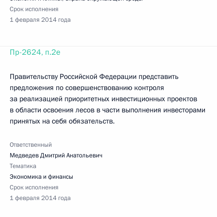
Срок исполнения
1 февраля 2014 года
Пр-2624, п.2е
Правительству Российской Федерации представить
предложения по совершенствованию контроля
за реализацией приоритетных инвестиционных проектов
в области освоения лесов в части выполнения инвесторами
принятых на себя обязательств.
Ответственный
Медведев Дмитрий Анатольевич
Тематика
Экономика и финансы
Срок исполнения
1 февраля 2014 года