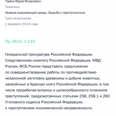
Чайка Юрий Яковлевич
Тематика
Охрана окружающей среды
,
Борьба с преступностью
Срок исполнения
1 февраля 2014 года
Пр-2624, п.11б
Генеральной прокуратуре Российской Федерации,
Следственному комитету Российской Федерации, МВД
России, ФСБ России представить предложения
по совершенствованию работы по противодействию
незаконной заготовке древесины и добыче животных,
занесённых в Красную книгу Российской Федерации, в том
числе проработав вопросы о целесообразности отнесения
преступлений, предусмотренных статьями 258, 258.1 и 260
Уголовного кодекса Российской Федерации,
к преступлениям экономической направленности.