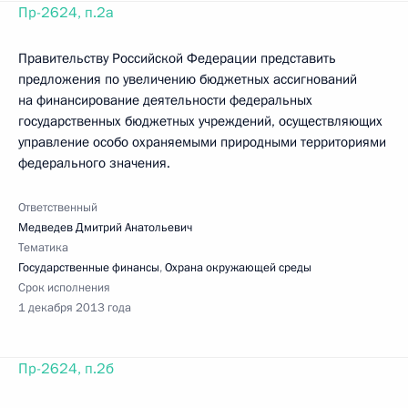
Пр-2624, п.2а
Правительству Российской Федерации представить
предложения по увеличению бюджетных ассигнований
на финансирование деятельности федеральных
государственных бюджетных учреждений, осуществляющих
управление особо охраняемыми природными территориями
федерального значения.
Ответственный
Медведев Дмитрий Анатольевич
Тематика
Государственные финансы
,
Охрана окружающей среды
Срок исполнения
1 декабря 2013 года
Пр-2624, п.2б