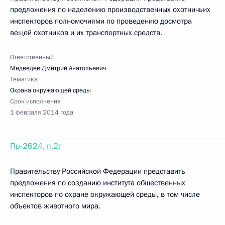
предложения по наделению производственных охотничьих
инспекторов полномочиями по проведению досмотра
вещей охотников и их транспортных средств.
Ответственный
Медведев Дмитрий Анатольевич
Тематика
Охрана окружающей среды
Срок исполнения
1 февраля 2014 года
Пр-2624, п.2г
Правительству Российской Федерации представить
предложения по созданию института общественных
инспекторов по охране окружающей среды, в том числе
объектов животного мира.