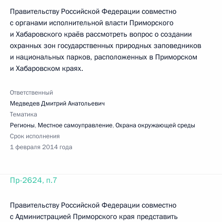
Правительству Российской Федерации совместно
с органами исполнительной власти Приморского
и Хабаровского краёв рассмотреть вопрос о создании
охранных зон государственных природных заповедников
и национальных парков, расположенных в Приморском
и Хабаровском краях.
Ответственный
Медведев Дмитрий Анатольевич
Тематика
Регионы
,
Местное самоуправление
,
Охрана окружающей среды
Срок исполнения
1 февраля 2014 года
Пр-2624, п.7
Правительству Российской Федерации совместно
с Администрацией Приморского края представить