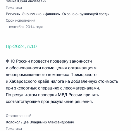
Чайка Юрий Яковлевич
Тематика
Регионы
,
Экономика и финансы
,
Охрана окружающей среды
Срок исполнения
1 сентября 2014 года
Пр-2624, п.10
ФНС России провести проверку законности
и обоснованности возмещения организациям
лесопромышленного комплекса Приморского
и Хабаровского краёв налога на добавленную стоимость
при экспортных операциях с лесоматериалами.
По результатам проверки МВД России принять
соответствующие процессуальные решения.
Ответственный
Колокольцев Владимир Александрович
Тематика