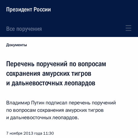
Президент России
Все поручения
Документы
Перечень поручений по вопросам
сохранения амурских тигров
и дальневосточных леопардов
Владимир Путин подписал перечень поручений
по вопросам сохранения амурских тигров
и дальневосточных леопардов.
7 ноября 2013 года
11:30