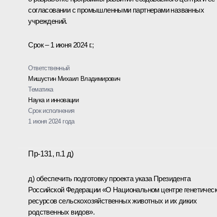
согласовании с промышленными партнерами названных
учреждений.
Срок – 1 июня 2024 г.;
Ответственный
Мишустин Михаил Владимирович
Тематика
Наука и инновации
Срок исполнения
1 июня 2024 года
Пр-131, п.1 д)
д) обеспечить подготовку проекта указа Президента
Российской Федерации «О Национальном центре генетичес
ресурсов сельскохозяйственных животных и их диких
родственных видов».