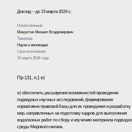
Доклад – до 15 марта 2024 г.;
Ответственный
Мишустин Михаил Владимирович
Тематика
Наука и инновации
Срок исполнения
15 марта 2024 года
Пр-131, п.1 е)
е) обеспечить расширение возможностей проведения
подводных научных исследований, формирование
нормативно-правовой базы для их проведения и разработку
мер, направленных на подготовку кадров для выполнения
водолазных работ по сбору и изучению материала подводн
среды Мирового океана.