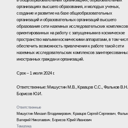
организациях высшего образования, и молодых ученых,
создание и развитие на базе общеобразовательных
организаций и образовательных организаций высшего
образования сети наземных исследовательских комплексов
ориентированных на работу с запущенными в космическое
пространство малыми космическими аппаратами, в том чис
обеспечить возможность привлечения к работе такой сети
наземных исследовательских комплексов заинтересованны
иностранных граждан и организаций.
Срок – 1 июля 2024 г.
Ответственные: Мишустин М.В., Кравцов С.С., Фальков В.Н.
Борисов Ю.И.
Ответственные
Мишустин Михаил Владимирович
,
Кравцов Сергей Сергеевич
,
Фальк
Валерий Николаевич
,
Борисов Юрий Иванович
Тематика