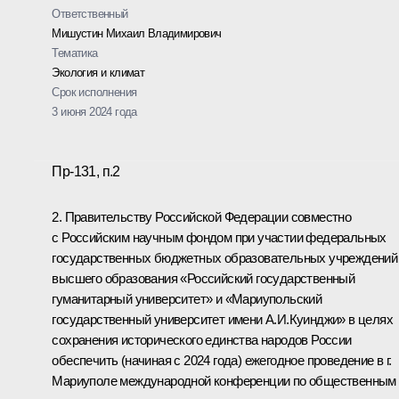
Ответственный
Мишустин Михаил Владимирович
Тематика
Экология и климат
Срок исполнения
3 июня 2024 года
Пр-131, п.2
2. Правительству Российской Федерации совместно
с Российским научным фондом при участии федеральных
государственных бюджетных образовательных учреждений
высшего образования «Российский государственный
гуманитарный университет» и «Мариупольский
государственный университет имени А.И.Куинджи» в целях
сохранения исторического единства народов России
обеспечить (начиная с 2024 года) ежегодное проведение в г.
Мариуполе международной конференции по общественным