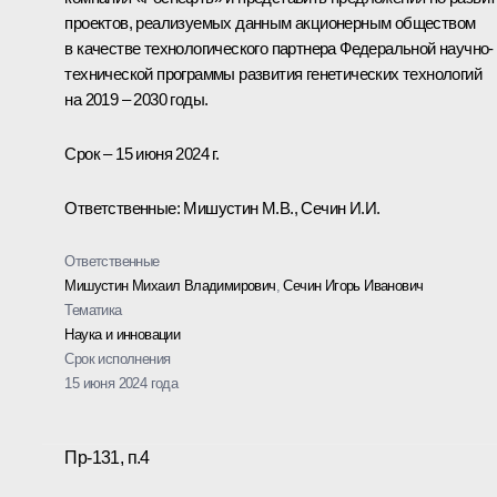
проектов, реализуемых данным акционерным обществом
в качестве технологического партнера Федеральной научно-
технической программы развития генетических технологий
на 2019 – 2030 годы.
Срок – 15 июня 2024 г.
Ответственные: Мишустин М.В., Сечин И.И.
Ответственные
Мишустин Михаил Владимирович
,
Сечин Игорь Иванович
Тематика
Наука и инновации
Срок исполнения
15 июня 2024 года
Пр-131, п.4