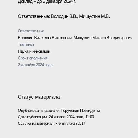
Доклад – до 2 декабря 2024 г.
Ответственные: Володин В.В., Мишустин М.В.
Ответственные
Володин Вячеслав Викторович
,
Мишустин Михаил Владимирович
Тематика
Наука и инновации
Срок исполнения
2 декабря 2024 года
Статус материала
Опубликован в разделе:
Поручения Президента
Дата публикации:
24 января 2024 года, 11:00
Ссылка на материал:
kremlin.ru/d/73317