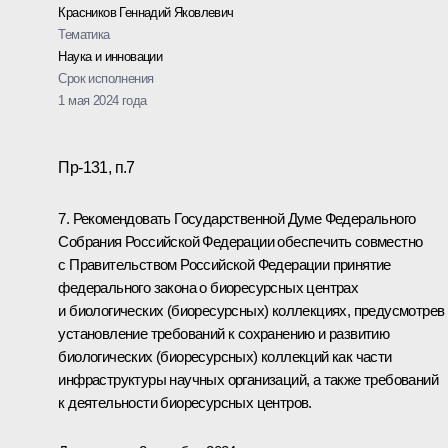
Красников Геннадий Яковлевич
Тематика
Наука и инновации
Срок исполнения
1 мая 2024 года
Пр-131, п.7
7. Рекомендовать Государственной Думе Федерального
Собрания Российской Федерации обеспечить совместно
с Правительством Российской Федерации принятие
федерального закона о биоресурсных центрах
и биологических (биоресурсных) коллекциях, предусмотрев
установление требований к сохранению и развитию
биологических (биоресурсных) коллекций как части
инфраструктуры научных организаций, а также требований
к деятельности биоресурсных центров.