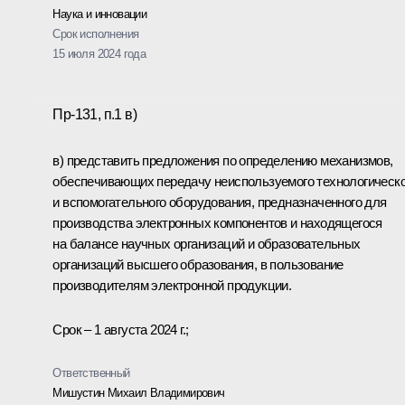
Наука и инновации
Срок исполнения
15 июля 2024 года
Пр-131, п.1 в)
в) представить предложения по определению механизмов,
обеспечивающих передачу неиспользуемого технологическо
и вспомогательного оборудования, предназначенного для
производства электронных компонентов и находящегося
на балансе научных организаций и образовательных
организаций высшего образования, в пользование
производителям электронной продукции.
Срок – 1 августа 2024 г.;
Ответственный
Мишустин Михаил Владимирович