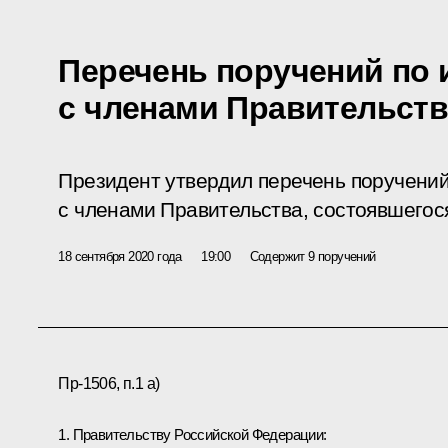
Перечень поручений по 
с членами Правительств
Президент утвердил перечень поручений
с членами Правительства, состоявшегося
18 сентября 2020 года
19:00
Содержит 9 поручений
Пр-1506, п.1 а)
1. Правительству Российской Федерации: