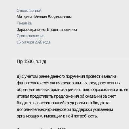
Ответственный
Мишустин Михаил Владимирович
Тематика
Здравоохранение
,
Внешняя политика
Срок исполнения
15 октября 2020 года
Пр-1506, п.1 д)
д) с учетом ранее данного поручения провести анализ
финансового состояния федеральных государственных
образовательных организаций высшего образования и по ег
итогам представить предложения об оказании за счет
бюджетных ассигнований федерального бюджета
дополнительной финансовой поддержки указанным
организациям, имеющим в ней потребность.