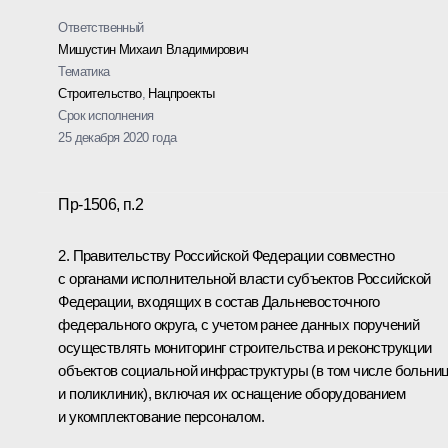
Ответственный
Мишустин Михаил Владимирович
Тематика
Строительство
,
Нацпроекты
Срок исполнения
25 декабря 2020 года
Пр-1506, п.2
2. Правительству Российской Федерации совместно
с органами исполнительной власти субъектов Российской
Федерации, входящих в состав Дальневосточного
федерального округа, с учетом ранее данных поручений
осуществлять мониторинг строительства и реконструкции
объектов социальной инфраструктуры (в том числе больни
и поликлиник), включая их оснащение оборудованием
и укомплектование персоналом.