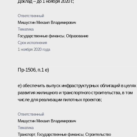
Доклад – до 1 ноября 2020 г.;
Ответственный
Мишустин Михаил Владимирович
Тематика
Государственные финансы
,
Образование
Срок исполнения
1 ноября 2020 года
Пр-1506, п.1 е)
е) обеспечить выпуск инфраструктурных облигаций в целях
развития жилищного и транспортного строительства, в том
числе для реализации пилотных проектов;
Ответственный
Мишустин Михаил Владимирович
Тематика
Транспорт
,
Государственные финансы
,
Строительство