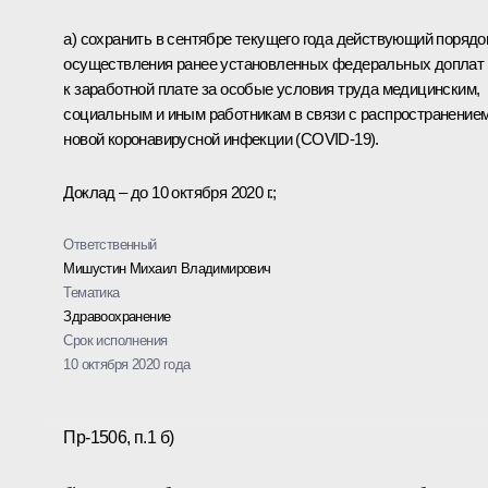
а) сохранить в сентябре текущего года действующий порядо
осуществления ранее установленных федеральных доплат
к заработной плате за особые условия труда медицинским,
социальным и иным работникам в связи с распространение
новой коронавирусной инфекции (COVID-19).
Доклад – до 10 октября 2020 г.;
Ответственный
Мишустин Михаил Владимирович
Тематика
Здравоохранение
Срок исполнения
10 октября 2020 года
Пр-1506, п.1 б)