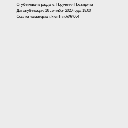
Опубликован в разделе:
Поручения Президента
Дата публикации:
18 сентября 2020 года, 19:00
Ссылка на материал:
kremlin.ru/d/64064