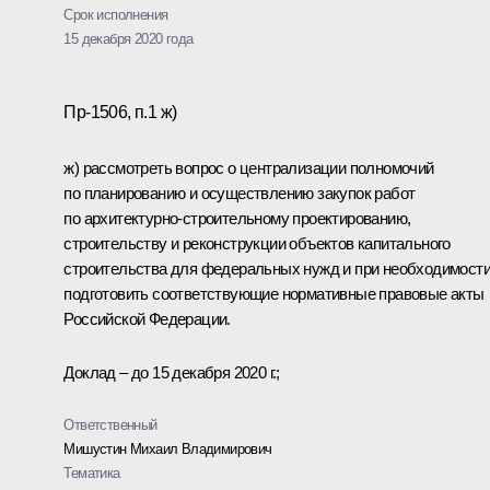
Срок исполнения
15 декабря 2020 года
Пр-1506, п.1 ж)
ж) рассмотреть вопрос о централизации полномочий
по планированию и осуществлению закупок работ
по архитектурно-строительному проектированию,
строительству и реконструкции объектов капитального
строительства для федеральных нужд и при необходимост
подготовить соответствующие нормативные правовые акты
Российской Федерации.
Доклад – до 15 декабря 2020 г.;
Ответственный
Мишустин Михаил Владимирович
Тематика