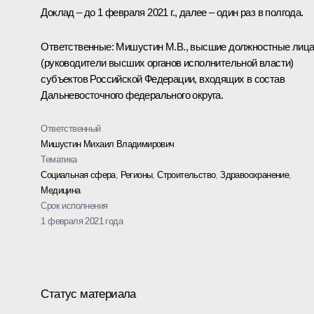
Доклад – до 1 февраля 2021 г., далее – один раз в полгода.
Ответственные: Мишустин М.В., высшие должностные лиц
(руководители высших органов исполнительной власти)
субъектов Российской Федерации, входящих в состав
Дальневосточного федерального округа.
Ответственный
Мишустин Михаил Владимирович
Тематика
Социальная сфера
,
Регионы
,
Строительство
,
Здравоохранение
,
Медицина
Срок исполнения
1 февраля 2021 года
Статус материала