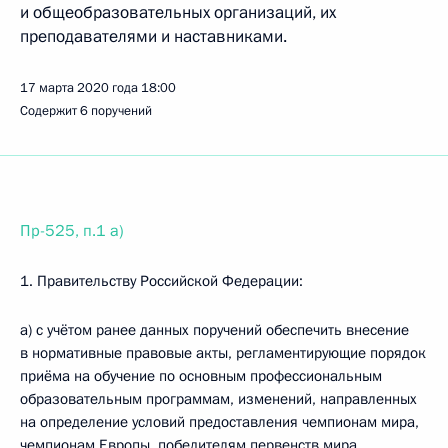
и общеобразовательных организаций, их
преподавателями и наставниками.
17 марта 2020 года
18:00
Содержит 6 поручений
Пр-525, п.1 а)
1. Правительству Российской Федерации:
а) с учётом ранее данных поручений обеспечить внесение
в нормативные правовые акты, регламентирующие порядок
приёма на обучение по основным профессиональным
образовательным программам, изменений, направленных
на определение условий предоставления чемпионам мира,
чемпионам Европы, победителям первенств мира,