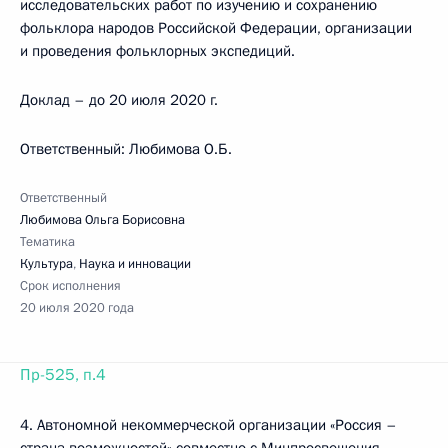
исследовательских работ по изучению и сохранению
фольклора народов Российской Федерации, организации
и проведения фольклорных экспедиций.
Доклад – до 20 июля 2020 г.
Ответственный: Любимова О.Б.
Ответственный
Любимова Ольга Борисовна
Тематика
Культура
,
Наука и инновации
Срок исполнения
20 июля 2020 года
Пр-525, п.4
4. Автономной некоммерческой организации «Россия –