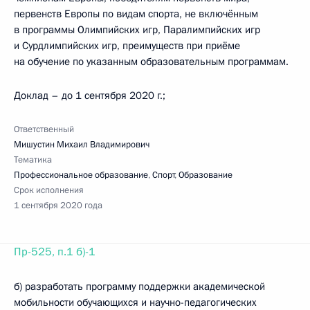
первенств Европы по видам спорта, не включённым
в программы Олимпийских игр, Паралимпийских игр
и Сурдлимпийских игр, преимуществ при приёме
на обучение по указанным образовательным программам.
Доклад – до 1 сентября 2020 г.;
Ответственный
Мишустин Михаил Владимирович
Тематика
Профессиональное образование
,
Спорт
,
Образование
Срок исполнения
1 сентября 2020 года
Пр-525, п.1 б)-1
б) разработать программу поддержки академической
мобильности обучающихся и научно-педагогических