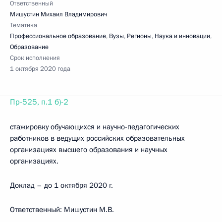
Ответственный
Мишустин Михаил Владимирович
Тематика
Профессиональное образование
,
Вузы
,
Регионы
,
Наука и инновации
,
Образование
Срок исполнения
1 октября 2020 года
Пр-525, п.1 б)-2
стажировку обучающихся и научно-педагогических
работников в ведущих российских образовательных
организациях высшего образования и научных
организациях.
Доклад – до 1 октября 2020 г.
Ответственный: Мишустин М.В.