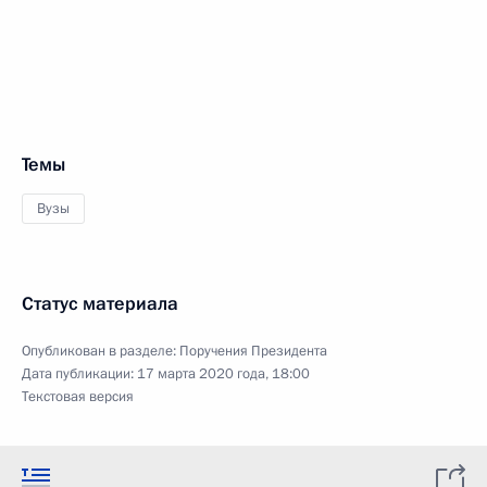
Темы
Вузы
Статус материала
Опубликован в разделе:
Поручения Президента
Дата публикации:
17 марта 2020 года, 18:00
Текстовая версия