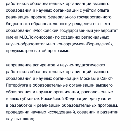
работников образовательных организаций высшего
образования и научных организаций с учётом опыта
реализации проекта федерального государственного
бюджетного образовательного учреждения высшего
образования «Московский государственный университет
имени М.В.Ломоносова» по созданию региональных
научно-­образовательных консорциумов «Вернадский»,
предусмотрев в этой программе:
направление аспирантов и научно-педагогических
работников образовательных организаций высшего
образования и научных организаций Москвы и Санкт-
Петербурга в образовательные организации высшего
образования и научные организации, расположенные
в иных субъектах Российской Федерации, для участия
в разработке и реализации образовательных программ,
проведении научных исследований, создании и развитии
научных школ;