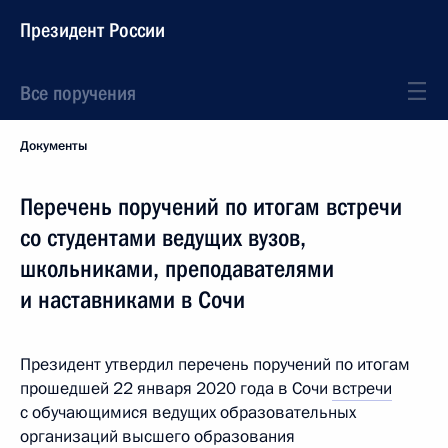
Президент России
Все поручения
Документы
Перечень поручений по итогам встречи
со студентами ведущих вузов,
школьниками, преподавателями
и наставниками в Сочи
Президент утвердил перечень поручений по итогам
прошедшей 22 января 2020 года в Сочи
встречи
с обучающимися ведущих образовательных
организаций высшего образования