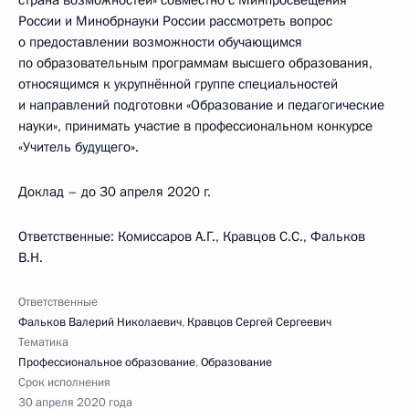
страна возможностей» совместно с Минпросвещения
России и Минобрнауки России рассмотреть вопрос
о предоставлении возможности обучающимся
по образовательным программам высшего образования,
относящимся к укрупнённой группе специальностей
и направлений подготовки «Образование и педагогические
науки», принимать участие в профессиональном конкурсе
«Учитель будущего».
Доклад – до 30 апреля 2020 г.
Ответственные: Комиссаров А.Г., Кравцов С.С., Фальков
В.Н.
Ответственные
Фальков Валерий Николаевич
,
Кравцов Сергей Сергеевич
Тематика
Профессиональное образование
,
Образование
Срок исполнения
30 апреля 2020 года