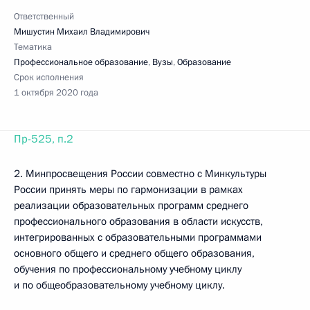
Ответственный
Мишустин Михаил Владимирович
Тематика
Профессиональное образование
,
Вузы
,
Образование
Срок исполнения
1 октября 2020 года
Пр-525, п.2
2. Минпросвещения России совместно с Минкультуры
России принять меры по гармонизации в рамках
реализации образовательных программ среднего
профессионального образования в области искусств,
интегрированных с образовательными программами
основного общего и среднего общего образования,
обучения по профессиональному учебному циклу
и по общеобразовательному учебному циклу.