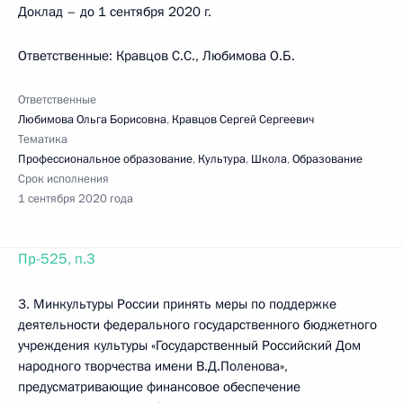
Доклад – до 1 сентября 2020 г.
Ответственные: Кравцов С.С., Любимова О.Б.
Ответственные
Любимова Ольга Борисовна
,
Кравцов Сергей Сергеевич
Тематика
Профессиональное образование
,
Культура
,
Школа
,
Образование
Срок исполнения
1 сентября 2020 года
Пр-525, п.3
3. Минкультуры России принять меры по поддержке
деятельности федерального государственного бюджетного
учреждения культуры «Государственный Российский Дом
народного творчества имени В.Д.Поленова»,
предусматривающие финансовое обеспечение