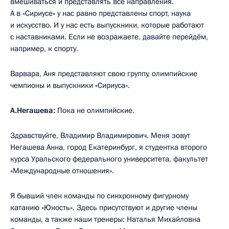
вмешиваться и представлять все направления.
А в «Сириусе» у нас равно представлены спорт, наука
и искусство. И у нас есть выпускники, которые работают
с наставниками. Если не возражаете, давайте перейдём,
например, к спорту.
Варвара, Аня представляют свою группу, олимпийские
чемпионы и выпускники «Сириуса».
А.Негашева:
Пока не олимпийские.
Здравствуйте, Владимир Владимирович. Меня зовут
Негашева Анна, город Екатеринбург, я студентка второго
курса Уральского федерального университета, факультет
«Международные отношения».
Я бывший член команды по синхронному фигурному
катанию «Юность». Здесь присутствуют и другие члены
команды, а также наши тренеры: Наталья Михайловна