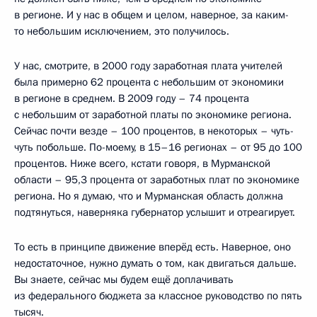
в регионе. И у нас в общем и целом, наверное, за каким-
то небольшим исключением, это получилось.
У нас, смотрите, в 2000 году заработная плата учителей
была примерно 62 процента с небольшим от экономики
в регионе в среднем. В 2009 году – 74 процента
с небольшим от заработной платы по экономике региона.
Сейчас почти везде – 100 процентов, в некоторых – чуть-
чуть побольше. По-моему, в 15–16 регионах – от 95 до 100
процентов. Ниже всего, кстати говоря, в Мурманской
области – 95,3 процента от заработных плат по экономике
региона. Но я думаю, что и Мурманская область должна
подтянуться, наверняка губернатор услышит и отреагирует.
То есть в принципе движение вперёд есть. Наверное, оно
недостаточное, нужно думать о том, как двигаться дальше.
Вы знаете, сейчас мы будем ещё доплачивать
из федерального бюджета за классное руководство по пять
тысяч.