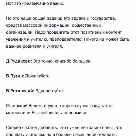
Вот это чрезвычайно важно.
Но это наша общая задача: это задача и государства,
средств массовой информации, общественных
организаций. Надо продвигать этот позитивный контент
уважения к учителю, преподавателю. Ничего не может быть
важнее родителя и учителя.
Д.Рудакова:
Это точно, спасибо большое.
В.Путин:
Пожалуйста.
В.Ретинский:
Здравствуйте.
Ретинский Вадим, студент второго курса факультета
математики Высшей школы экономики.
Скорее я хотел добавить, что нужно не только повышать
зарплату учителям, но и больше помещений отдавать.