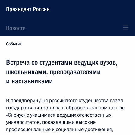
Президент России
Новости
События
Встреча со студентами ведущих вузов,
школьниками, преподавателями
и наставниками
В преддверии Дня российского студенчества глава
государства встретился в образовательном центре
«Сириус» с учащимися ведущих отечественных
университетов, показавшими высокие
профессиональные и социальные достижения,