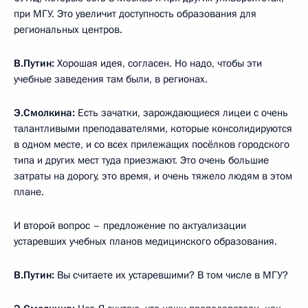
при МГУ. Это увеличит доступность образования для
региональных центров.
В.Путин:
Хорошая идея, согласен. Но надо, чтобы эти
учебные заведения там были, в регионах.
Э.Смолкина:
Есть зачатки, зарождающиеся лицеи с очень
талантливыми преподавателями, которые консолидируются
в одном месте, и со всех прилежащих посёлков городского
типа и других мест туда приезжают. Это очень большие
затраты на дорогу, это время, и очень тяжело людям в этом
плане.
И второй вопрос – предложение по актуализации
устаревших учебных планов медицинского образования.
В.Путин:
Вы считаете их устаревшими? В том числе в МГУ?