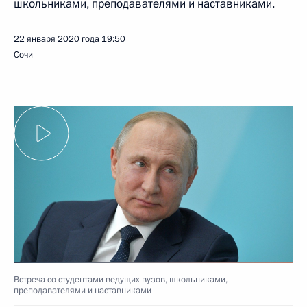
школьниками, преподавателями и наставниками.
22 января 2020 года
19:50
Сочи
Встреча со студентами ведущих вузов, школьниками,
преподавателями и наставниками