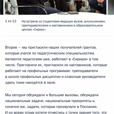
1 из 12
На встрече со студентами ведущих вузов, школьниками,
преподавателями и наставниками в образовательном
центре «Сириус».
Второе – мы пригласили наших получателей грантов,
которые учатся по педагогическим специальностям,
являются педагогами уже, работают в «Сириусе» в том
числе. Пригласили их, пригласили их наставников, которые
работают на профильных программах: преподаватели
в школе профильных дисциплин и классные руководители
здесь тоже находятся в зале.
Мы сегодня обсуждали и большие вызовы, обсуждали
национальные задачи, национальные приоритеты и,
конечно же, задачи, которые прозвучали в Послании.
И ко всему этому хотели отнестись с точки зрения того, что