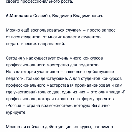
своего профессионального роста.
А.Маклаков:
Спасибо, Владимир Владимирович.
Можно ещё воспользоваться случаем – просто запрос
от всех студентов, от многих коллег и студентов
педагогических направлений.
Сегодня у нас существует очень много конкурсов
профессионального мастерства для педагогов.
Но в категории участников – чаще всего действующие
педагоги, только действующие. А для студентов конкурсов
профессионального мастерства (я проанализировал и сам
где участвовал) только два, один из них – это олимпиада «Я
профессионал», которая входит в платформу проектов
«Россия – страна возможностей», которую Вы лично
курируете.
Можно ли сейчас в действующие конкурсы, например