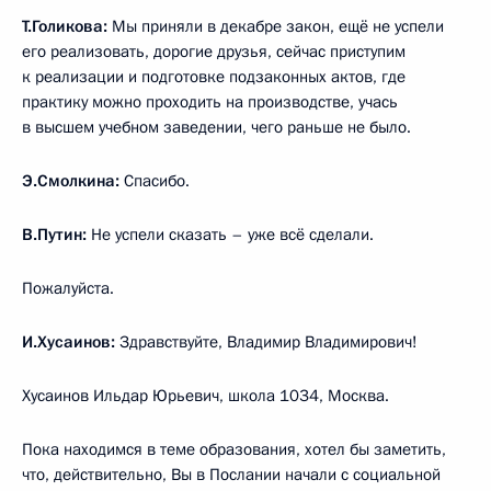
Т.Голикова:
Мы приняли в декабре закон, ещё не успели
его реализовать, дорогие друзья, сейчас приступим
к реализации и подготовке подзаконных актов, где
практику можно проходить на производстве, учась
в высшем учебном заведении, чего раньше не было.
Э.Смолкина:
Спасибо.
В.Путин:
Не успели сказать – уже всё сделали.
Пожалуйста.
И.Хусаинов:
Здравствуйте, Владимир Владимирович!
Хусаинов Ильдар Юрьевич, школа 1034, Москва.
Пока находимся в теме образования, хотел бы заметить,
что, действительно, Вы в Послании начали с социальной