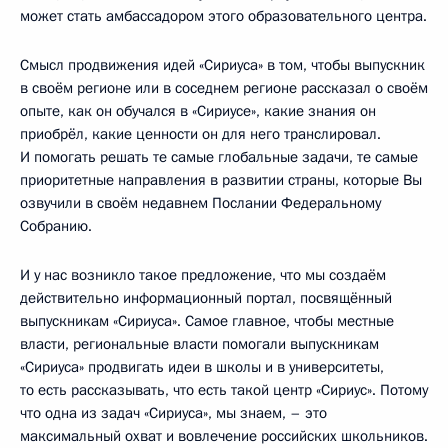
может стать амбассадором этого образовательного центра.
Смысл продвижения идей «Сириуса» в том, чтобы выпускник
в своём регионе или в соседнем регионе рассказал о своём
опыте, как он обучался в «Сириусе», какие знания он
приобрёл, какие ценности он для него транслировал.
И помогать решать те самые глобальные задачи, те самые
приоритетные направления в развитии страны, которые Вы
озвучили в своём недавнем Послании Федеральному
Собранию.
И у нас возникло такое предложение, что мы создаём
действительно информационный портал, посвящённый
выпускникам «Сириуса». Самое главное, чтобы местные
власти, региональные власти помогали выпускникам
«Сириуса» продвигать идеи в школы и в университеты,
то есть рассказывать, что есть такой центр «Сириус». Потому
что одна из задач «Сириуса», мы знаем, – это
максимальный охват и вовлечение российских школьников.