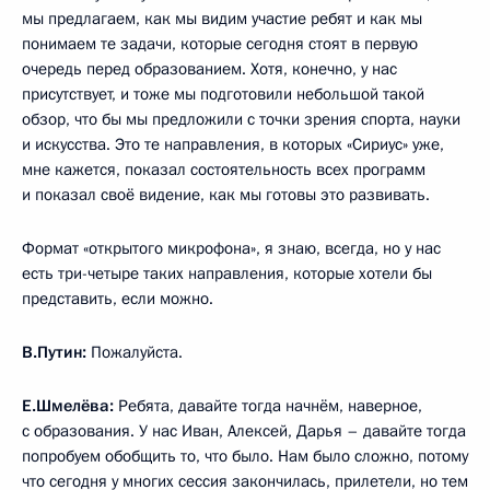
мы предлагаем, как мы видим участие ребят и как мы
понимаем те задачи, которые сегодня стоят в первую
очередь перед образованием. Хотя, конечно, у нас
присутствует, и тоже мы подготовили небольшой такой
обзор, что бы мы предложили с точки зрения спорта, науки
и искусства. Это те направления, в которых «Сириус» уже,
мне кажется, показал состоятельность всех программ
и показал своё видение, как мы готовы это развивать.
Формат «открытого микрофона», я знаю, всегда, но у нас
есть три-четыре таких направления, которые хотели бы
представить, если можно.
В.Путин:
Пожалуйста.
Е.Шмелёва:
Ребята, давайте тогда начнём, наверное,
с образования. У нас Иван, Алексей, Дарья – давайте тогда
попробуем обобщить то, что было. Нам было сложно, потому
что сегодня у многих сессия закончилась, прилетели, но тем