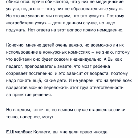
обижаются: врачи обижаются, что у них не медицинские
услуги, педагоги – что у них не образовательные услуги.
Но это же условно мы говорим, что это «услуги». Поэтому
«потребители услуг» – дети в данном случае, но надо
подумать. Нет ответа на этот вопрос прямо немедленно.
Конечно, мнение детей очень важно, но возможно ли их
использование в конкурсных комиссиях – не знаю, потому
что всё-таки оно будет совсем индивидуально. А Вы как
педагог, преподаватель знаете, что мозг ребёнка
созревает постепенно, и это зависит от возраста, поэтому
надо понять ещё, какие дети. И не уверен, что на детей всех
возрастов можно переложить этот груз ответственности
за принятие решения.
Но в целом, конечно, во всяком случае старшеклассники
точно, наверное, могут.
Е.Шмелёва:
Коллеги, вы мне дали право иногда