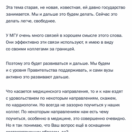
Эта тема старая, не новая, известная, ей давно государство
занимается. Мы и дальше это будем делать. Сейчас это
делать легче, свободнее.
У МГУ очень много связей в хорошем смысле этого слова.
Они эффективно эти связи используют, я имею в виду
со своими коллегами за границей.
Поэтому это будет развиваться и дальше. Мы будем
и с уровня Правительства поддерживать, и сами вузы
активно это развивают дальше.
Что касается медицинского направления, то и к нам ездят
с удовольствием по некоторым направлениям, скажем,
по кардиологии. Но всегда не зазорно поучиться у наших
коллег. По некоторым направлениям нам есть чему
поучиться, особенно в медицине, это совершенно очевидно.
Но я так понимаю, что Ваш вопрос ещё в оснащении
соответствующим образом, да?