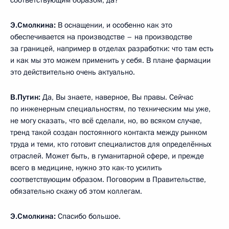
Э.Смолкина:
В оснащении, и особенно как это
обеспечивается на производстве – на производстве
за границей, например в отделах разработки: что там есть
и как мы это можем применить у себя. В плане фармации
это действительно очень актуально.
В.Путин:
Да, Вы знаете, наверное, Вы правы. Сейчас
по инженерным специальностям, по техническим мы уже,
не могу сказать, что всё сделали, но, во всяком случае,
тренд такой создан постоянного контакта между рынком
труда и теми, кто готовит специалистов для определённых
отраслей. Может быть, в гуманитарной сфере, и прежде
всего в медицине, нужно это как-то усилить
соответствующим образом. Поговорим в Правительстве,
обязательно скажу об этом коллегам.
Э.Смолкина:
Спасибо большое.