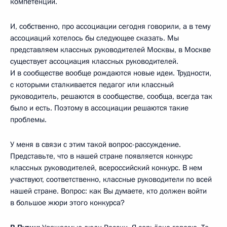
компетенции.
И, собственно, про ассоциации сегодня говорили, а в тему
ассоциаций хотелось бы следующее сказать. Мы
представляем классных руководителей Москвы, в Москве
существует ассоциация классных руководителей.
И в сообществе вообще рождаются новые идеи. Трудности,
с которыми сталкивается педагог или классный
руководитель, решаются в сообществе, сообща, всегда так
было и есть. Поэтому в ассоциации решаются такие
проблемы.
У меня в связи с этим такой вопрос-рассуждение.
Представьте, что в нашей стране появляется конкурс
классных руководителей, всероссийский конкурс. В нем
участвуют, соответственно, классные руководители по всей
нашей стране. Вопрос: как Вы думаете, кто должен войти
в большое жюри этого конкурса?