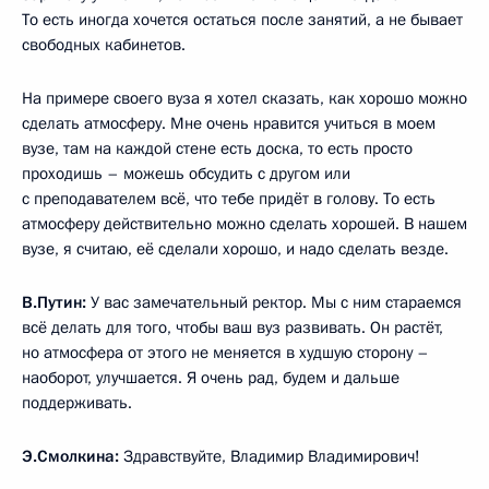
То есть иногда хочется остаться после занятий, а не бывает
свободных кабинетов.
На примере своего вуза я хотел сказать, как хорошо можно
сделать атмосферу. Мне очень нравится учиться в моем
вузе, там на каждой стене есть доска, то есть просто
проходишь – можешь обсудить с другом или
с преподавателем всё, что тебе придёт в голову. То есть
атмосферу действительно можно сделать хорошей. В нашем
вузе, я считаю, её сделали хорошо, и надо сделать везде.
В.Путин:
У вас замечательный ректор. Мы с ним стараемся
всё делать для того, чтобы ваш вуз развивать. Он растёт,
но атмосфера от этого не меняется в худшую сторону –
наоборот, улучшается. Я очень рад, будем и дальше
поддерживать.
Э.Смолкина:
Здравствуйте, Владимир Владимирович!