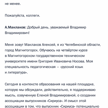
не менее.
Пожалуйста, коллеги.
А.Маклаков:
Добрый день, уважаемый Владимир
Владимирович!
Меня зовут Маклаков Алексей, я из Челябинской области,
город Магнитогорск. Обучаюсь на четвёртом курсе
в Магнитогорском государственном техническом
университете имени Григория Ивановича Носова. Моя
специальность педагогическая – «русский язык
и литература».
Сегодня в контексте образования на нашей площадке,
которую мы обсуждали, действительно, я поддерживаю
мысль, озвученную Еленой Владимировной, о создании
ассоциации выпускников «Сириуса». И смысл этой
ассоциации в том, что выпускник «Сириуса» потенциально