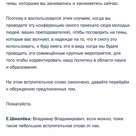
темы, которыми вы занимались и занимаетесь сейчас.
Поэтому я воспользовался этим случаем, когда вы
проводите эту конференцию (много приехало сюда молодых
людей, ваших преподавателей), чтобы поговорить на темы,
которые вас волнуют, в надежде на то, что я смогу это
использовать, и буду иметь это в виду, когда мы будем
проводить эти совмещённые крупные мероприятия, для
того чтобы корректировать нашу политику в области науки
и образования.
На этом вступительное слово закончено, давайте перейдём
к обсуждению предложенных тем.
Пожалуйста.
Е.Шмелёва:
Владимир Владимирович, если можно, тоже
такое небольшое вступительное слово от нас.