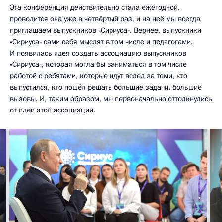
Эта конференция действительно стала ежегодной,
проводится она уже в четвёртый раз, и на неё мы всегда
приглашаем выпускников «Сириуса». Вернее, выпускники
«Сириуса» сами себя мыслят в том числе и педагогами.
И появилась идея создать ассоциацию выпускников
«Сириуса», которая могла бы заниматься в том числе
работой с ребятами, которые идут вслед за теми, кто
выпустился, кто пошёл решать большие задачи, большие
вызовы. И, таким образом, мы первоначально оттолкнулись
от идеи этой ассоциации.