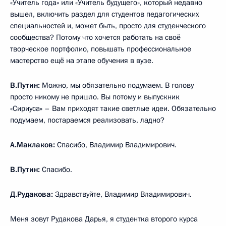
«Учитель года» или «Учитель будущего», который недавно
вышел, включить раздел для студентов педагогических
специальностей и, может быть, просто для студенческого
сообщества? Потому что хочется работать на своё
творческое портфолио, повышать профессиональное
мастерство ещё на этапе обучения в вузе.
В.Путин:
Можно, мы обязательно подумаем. В голову
просто никому не пришло. Вы потому и выпускник
«Сириуса» – Вам приходят такие светлые идеи. Обязательно
подумаем, постараемся реализовать, ладно?
А.Маклаков:
Спасибо, Владимир Владимирович.
В.Путин:
Спасибо.
Д.Рудакова:
Здравствуйте, Владимир Владимирович.
Меня зовут Рудакова Дарья, я студентка второго курса