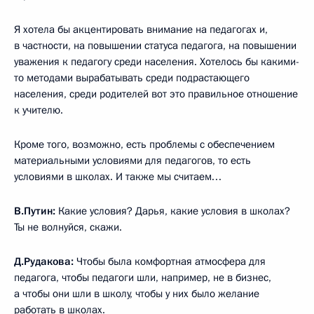
Я хотела бы акцентировать внимание на педагогах и,
в частности, на повышении статуса педагога, на повышении
уважения к педагогу среди населения. Хотелось бы какими-
то методами вырабатывать среди подрастающего
населения, среди родителей вот это правильное отношение
к учителю.
Кроме того, возможно, есть проблемы с обеспечением
материальными условиями для педагогов, то есть
условиями в школах. И также мы считаем…
В.Путин:
Какие условия? Дарья, какие условия в школах?
Ты не волнуйся, скажи.
Д.Рудакова:
Чтобы была комфортная атмосфера для
педагога, чтобы педагоги шли, например, не в бизнес,
а чтобы они шли в школу, чтобы у них было желание
работать в школах.