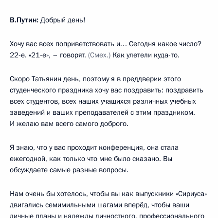
В.Путин:
Добрый день!
Хочу вас всех поприветствовать и… Сегодня какое число?
22-е. «21-е», – говорят.
(Смех.)
Как улетели куда-то.
Скоро Татьянин день, поэтому я в преддверии этого
студенческого праздника хочу вас поздравить: поздравить
всех студентов, всех наших учащихся различных учебных
заведений и ваших преподавателей с этим праздником.
И желаю вам всего самого доброго.
Я знаю, что у вас проходит конференция, она стала
ежегодной, как только что мне было сказано. Вы
обсуждаете самые разные вопросы.
Нам очень бы хотелось, чтобы вы как выпускники «Сириуса»
двигались семимильными шагами вперёд, чтобы ваши
личные планы и надежды личностного, профессионального