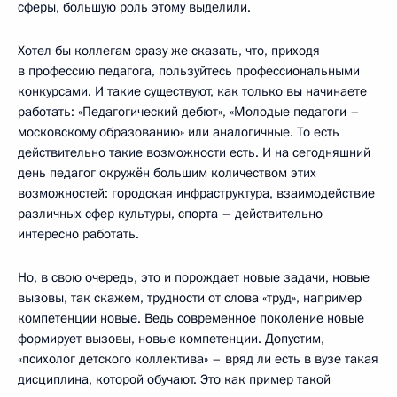
сферы, большую роль этому выделили.
Хотел бы коллегам сразу же сказать, что, приходя
в профессию педагога, пользуйтесь профессиональными
конкурсами. И такие существуют, как только вы начинаете
работать: «Педагогический дебют», «Молодые педагоги –
московскому образованию» или аналогичные. То есть
действительно такие возможности есть. И на сегодняшний
день педагог окружён большим количеством этих
возможностей: городская инфраструктура, взаимодействие
различных сфер культуры, спорта – действительно
интересно работать.
Но, в свою очередь, это и порождает новые задачи, новые
вызовы, так скажем, трудности от слова «труд», например
компетенции новые. Ведь современное поколение новые
формирует вызовы, новые компетенции. Допустим,
«психолог детского коллектива» – вряд ли есть в вузе такая
дисциплина, которой обучают. Это как пример такой