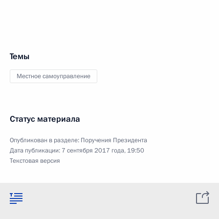
Темы
Местное самоуправление
Статус материала
Опубликован в разделе:
Поручения Президента
Дата публикации:
7 сентября 2017 года, 19:50
Текстовая версия