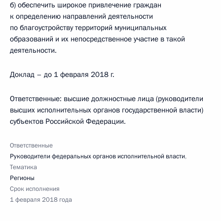
б) обеспечить широкое привлечение граждан
к определению направлений деятельности
по благоустройству территорий муниципальных
образований и их непосредственное участие в такой
деятельности.
Доклад – до 1 февраля 2018 г.
Ответственные: высшие должностные лица (руководители
высших исполнительных органов государственной власти)
субъектов Российской Федерации.
Ответственные
Руководители федеральных органов исполнительной власти
,
Тематика
Регионы
Срок исполнения
1 февраля 2018 года