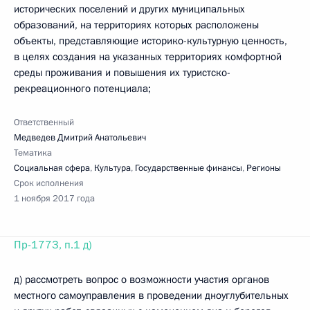
исторических поселений и других муниципальных
образований, на территориях которых расположены
объекты, представляющие историко-культурную ценность,
в целях создания на указанных территориях комфортной
среды проживания и повышения их туристско-
рекреационного потенциала;
Ответственный
Медведев Дмитрий Анатольевич
Тематика
Социальная сфера
,
Культура
,
Государственные финансы
,
Регионы
Срок исполнения
1 ноября 2017 года
Пр-1773, п.1 д)
д) рассмотреть вопрос о возможности участия органов
местного самоуправления в проведении дноуглубительных