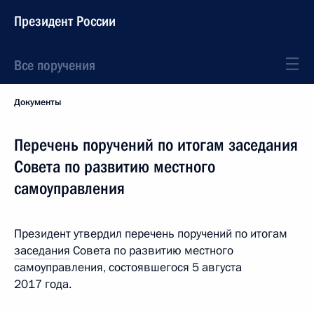
Президент России
Все поручения
Документы
Перечень поручений по итогам заседания
Совета по развитию местного
самоуправления
Президент утвердил перечень поручений по итогам
заседания
Совета по развитию местного
самоуправления, состоявшегося 5 августа
2017 года.