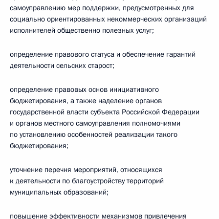
самоуправлению мер поддержки, предусмотренных для
социально ориентированных некоммерческих организаций
исполнителей общественно полезных услуг;
определение правового статуса и обеспечение гарантий
деятельности сельских старост;
определение правовых основ инициативного
бюджетирования, а также наделение органов
государственной власти субъекта Российской Федерации
и органов местного самоуправления полномочиями
по установлению особенностей реализации такого
бюджетирования;
уточнение перечня мероприятий, относящихся
к деятельности по благоустройству территорий
муниципальных образований;
повышение эффективности механизмов привлечения