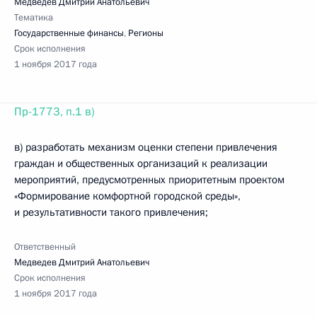
Медведев Дмитрий Анатольевич
Тематика
Государственные финансы
,
Регионы
Срок исполнения
1 ноября 2017 года
Пр-1773, п.1 в)
в) разработать механизм оценки степени привлечения
граждан и общественных организаций к реализации
мероприятий, предусмотренных приоритетным проектом
«Формирование комфортной городской среды»,
и результативности такого привлечения;
Ответственный
Медведев Дмитрий Анатольевич
Срок исполнения
1 ноября 2017 года