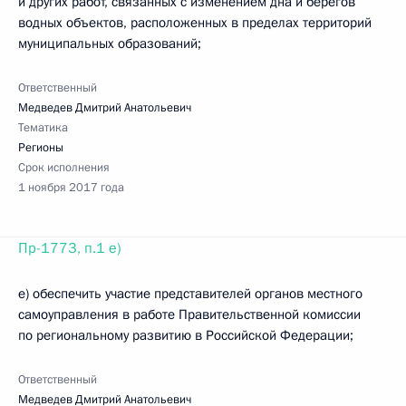
и других работ, связанных с изменением дна и берегов
водных объектов, расположенных в пределах территорий
муниципальных образований;
Ответственный
Медведев Дмитрий Анатольевич
Тематика
Регионы
Срок исполнения
1 ноября 2017 года
Пр-1773, п.1 е)
е) обеспечить участие представителей органов местного
самоуправления в работе Правительственной комиссии
по региональному развитию в Российской Федерации;
Ответственный
Медведев Дмитрий Анатольевич