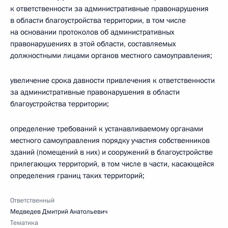
к ответственности за административные правонарушения
в области благоустройства территории, в том числе
на основании протоколов об административных
правонарушениях в этой области, составляемых
должностными лицами органов местного самоуправления;
увеличение срока давности привлечения к ответственности
за административные правонарушения в области
благоустройства территории;
определение требований к устанавливаемому органами
местного самоуправления порядку участия собственников
зданий (помещений в них) и сооружений в благоустройстве
прилегающих территорий, в том числе в части, касающейся
определения границ таких территорий;
Ответственный
Медведев Дмитрий Анатольевич
Тематика