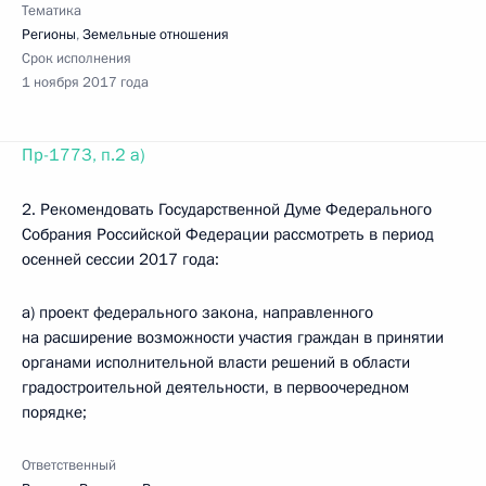
Тематика
Регионы
,
Земельные отношения
Срок исполнения
1 ноября 2017 года
Пр-1773, п.2 а)
2. Рекомендовать Государственной Думе Федерального
Собрания Российской Федерации рассмотреть в период
осенней сессии 2017 года:
а) проект федерального закона, направленного
на расширение возможности участия граждан в принятии
органами исполнительной власти решений в области
градостроительной деятельности, в первоочередном
порядке;
Ответственный