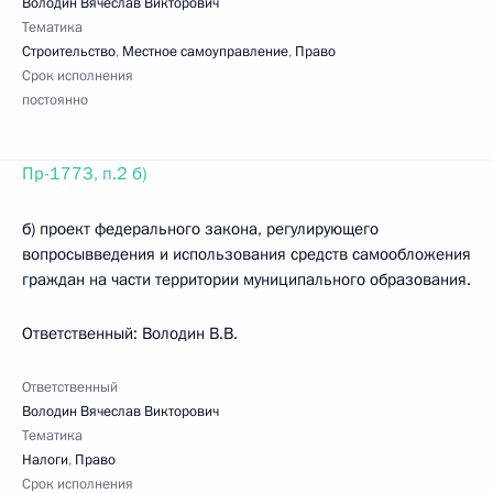
Володин Вячеслав Викторович
Тематика
Строительство
,
Местное самоуправление
,
Право
Срок исполнения
постоянно
Пр-1773, п.2 б)
б) проект федерального закона, регулирующего
вопросывведения и использования средств самообложения
граждан на части территории муниципального образования.
Ответственный: Володин В.В.
Ответственный
Володин Вячеслав Викторович
Тематика
Налоги
,
Право
Срок исполнения