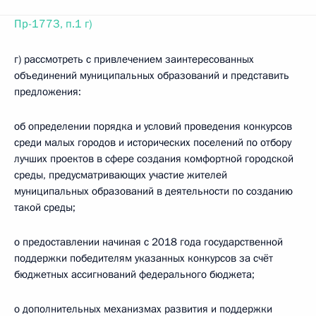
Пр-1773, п.1 г)
г) рассмотреть с привлечением заинтересованных
объединений муниципальных образований и представить
предложения:
об определении порядка и условий проведения конкурсов
среди малых городов и исторических поселений по отбору
лучших проектов в сфере создания комфортной городской
среды, предусматривающих участие жителей
муниципальных образований в деятельности по созданию
такой среды;
о предоставлении начиная с 2018 года государственной
поддержки победителям указанных конкурсов за счёт
бюджетных ассигнований федерального бюджета;
о дополнительных механизмах развития и поддержки