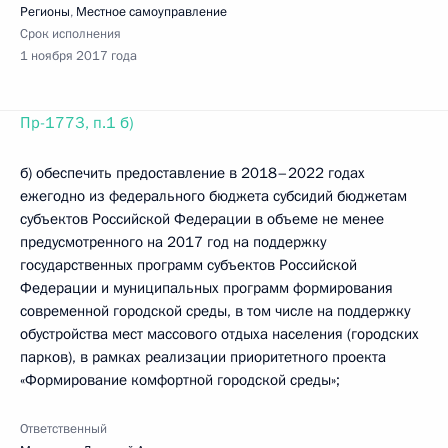
Регионы
,
Местное самоуправление
Срок исполнения
1 ноября 2017 года
Пр-1773, п.1 б)
б) обеспечить предоставление в 2018–2022 годах
ежегодно из федерального бюджета субсидий бюджетам
субъектов Российской Федерации в объеме не менее
предусмотренного на 2017 год на поддержку
государственных программ субъектов Российской
Федерации и муниципальных программ формирования
современной городской среды, в том числе на поддержку
обустройства мест массового отдыха населения (городских
парков), в рамках реализации приоритетного проекта
«Формирование комфортной городской среды»;
Ответственный