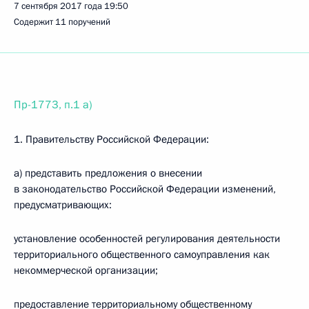
7 сентября 2017 года
19:50
Содержит 11 поручений
Пр-1773, п.1 а)
1. Правительству Российской Федерации:
а) представить предложения о внесении
в законодательство Российской Федерации изменений,
предусматривающих:
установление особенностей регулирования деятельности
территориального общественного самоуправления как
некоммерческой организации;
предоставление территориальному общественному