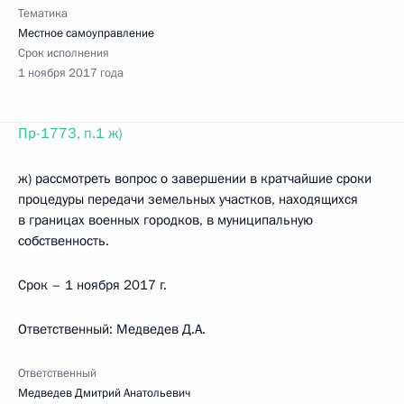
Тематика
Местное самоуправление
Срок исполнения
1 ноября 2017 года
Пр-1773, п.1 ж)
ж) рассмотреть вопрос о завершении в кратчайшие сроки
процедуры передачи земельных участков, находящихся
в границах военных городков, в муниципальную
собственность.
Срок – 1 ноября 2017 г.
Ответственный: Медведев Д.А.
Ответственный
Медведев Дмитрий Анатольевич