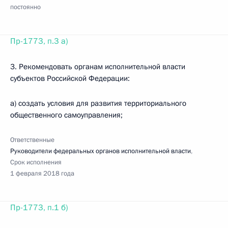
постоянно
Пр-1773, п.3 а)
3. Рекомендовать органам исполнительной власти
субъектов Российской Федерации:
а) создать условия для развития территориального
общественного самоуправления;
Ответственные
Руководители федеральных органов исполнительной власти
,
Срок исполнения
1 февраля 2018 года
Пр-1773, п.1 б)