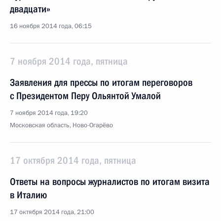
двадцати»
16 ноября 2014 года, 06:15
7 ноября 2014 года, пятница
Заявления для прессы по итогам переговоров
с Президентом Перу Ольянтой Умалой
7 ноября 2014 года, 19:20
Московская область, Ново-Огарёво
17 октября 2014 года, пятница
Ответы на вопросы журналистов по итогам визита
в Италию
17 октября 2014 года, 21:00