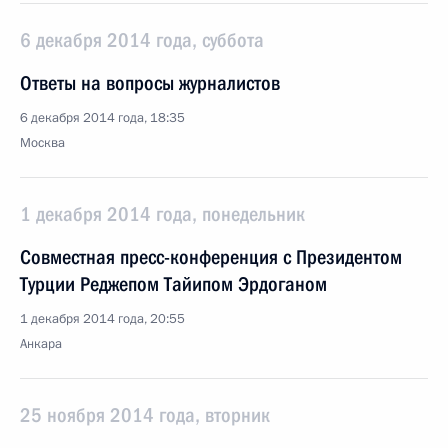
6 декабря 2014 года, суббота
Ответы на вопросы журналистов
6 декабря 2014 года, 18:35
Москва
1 декабря 2014 года, понедельник
Совместная пресс-конференция с Президентом
Турции Реджепом Тайипом Эрдоганом
1 декабря 2014 года, 20:55
Анкара
25 ноября 2014 года, вторник