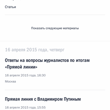
Статьи
Показать следующие материалы
16 апреля 2015 года, четверг
Ответы на вопросы журналистов по итогам
«Прямой линии»
16 апреля 2015 года, 16:30
Москва
Прямая линия с Владимиром Путиным
16 апреля 2015 года, 15:55