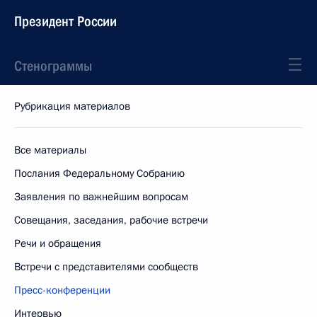
Президент России
Стенограммы
Рубрикация материалов
Все материалы
Послания Федеральному Собранию
Заявления по важнейшим вопросам
Совещания, заседания, рабочие встречи
Речи и обращения
Встречи с представителями сообществ
Пресс-конференции
Интервью