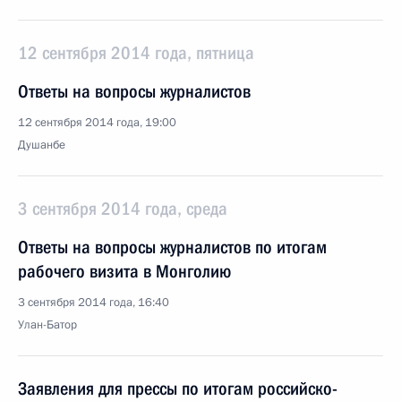
12 сентября 2014 года, пятница
Ответы на вопросы журналистов
12 сентября 2014 года, 19:00
Душанбе
3 сентября 2014 года, среда
Ответы на вопросы журналистов по итогам
рабочего визита в Монголию
3 сентября 2014 года, 16:40
Улан-Батор
Заявления для прессы по итогам российско-