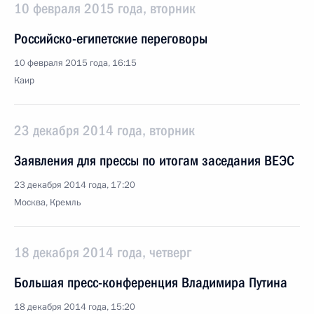
10 февраля 2015 года, вторник
Российско-египетские переговоры
10 февраля 2015 года, 16:15
Каир
23 декабря 2014 года, вторник
Заявления для прессы по итогам заседания ВЕЭС
23 декабря 2014 года, 17:20
Москва, Кремль
18 декабря 2014 года, четверг
Большая пресс-конференция Владимира Путина
18 декабря 2014 года, 15:20