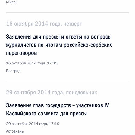
Милан
16 октября 2014 года, четверг
Заявления для прессы и ответы на вопросы
журналистов по итогам российско-сербских
переговоров
16 октября 2014 года, 17:45
Белград
29 сентября 2014 года, понедельник
Заявления глав государств – участников IV
Каспийского саммита для прессы
29 сентября 2014 года, 17:10
Астрахань