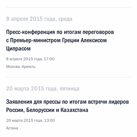
8 апреля 2015 года, среда
Пресс-конференция по итогам переговоров
с Премьер-министром Греции Алексисом
Ципрасом
8 апреля 2015 года, 17:00
Москва, Кремль
20 марта 2015 года, пятница
Заявления для прессы по итогам встречи лидеров
России, Белоруссии и Казахстана
20 марта 2015 года, 13:00
Астана