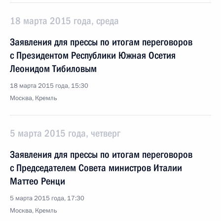
18 марта 2015 года, среда
Заявления для прессы по итогам переговоров
с Президентом Республики Южная Осетия
Леонидом Тибиловым
18 марта 2015 года, 15:30
Москва, Кремль
5 марта 2015 года, четверг
Заявления для прессы по итогам переговоров
с Председателем Совета министров Италии
Маттео Ренци
5 марта 2015 года, 17:30
Москва, Кремль