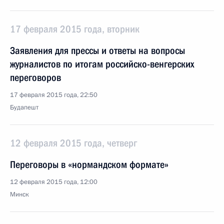
17 февраля 2015 года, вторник
Заявления для прессы и ответы на вопросы
журналистов по итогам российско-венгерских
переговоров
17 февраля 2015 года, 22:50
Будапешт
12 февраля 2015 года, четверг
Переговоры в «нормандском формате»
12 февраля 2015 года, 12:00
Минск