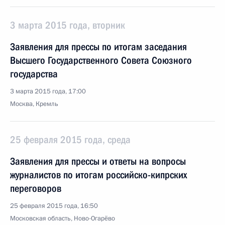
3 марта 2015 года, вторник
Заявления для прессы по итогам заседания
Высшего Государственного Совета Союзного
государства
3 марта 2015 года, 17:00
Москва, Кремль
25 февраля 2015 года, среда
Заявления для прессы и ответы на вопросы
журналистов по итогам российско-кипрских
переговоров
25 февраля 2015 года, 16:50
Московская область, Ново-Огарёво