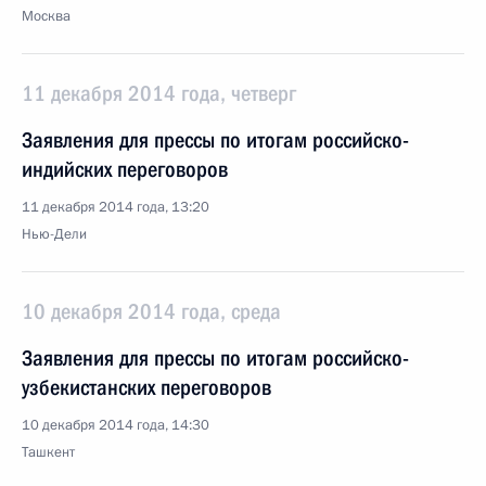
Москва
11 декабря 2014 года, четверг
Заявления для прессы по итогам российско-
индийских переговоров
11 декабря 2014 года, 13:20
Нью-Дели
10 декабря 2014 года, среда
Заявления для прессы по итогам российско-
узбекистанских переговоров
10 декабря 2014 года, 14:30
Ташкент