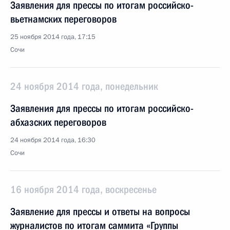
Заявления для прессы по итогам российско-
вьетнамских переговоров
25 ноября 2014 года, 17:15
Сочи
24 ноября 2014 года, понедельник
Заявления для прессы по итогам российско-
абхазских переговоров
24 ноября 2014 года, 16:30
Сочи
16 ноября 2014 года, воскресенье
Заявление для прессы и ответы на вопросы
журналистов по итогам саммита «Группы