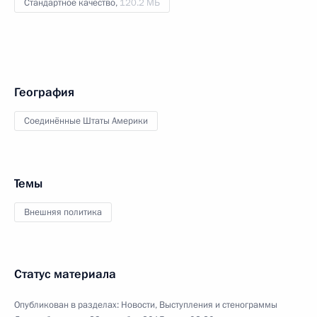
Стандартное качество,
120.2 МБ
География
Соединённые Штаты Америки
Темы
Внешняя политика
Статус материала
Опубликован в разделах:
Новости
,
Выступления и стенограммы