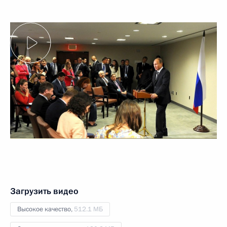
Загрузить видео
Высокое качество,
512.1 МБ