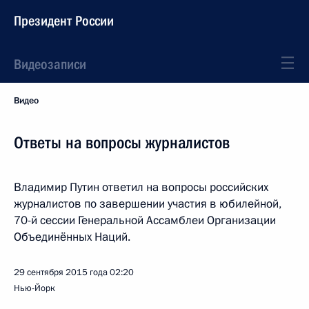
Президент России
Видеозаписи
Видео
Ответы на вопросы журналистов
Владимир Путин ответил на вопросы российских
журналистов по завершении участия в юбилейной,
70-й сессии Генеральной Ассамблеи Организации
Объединённых Наций.
29 сентября 2015 года
02:20
Нью-Йорк