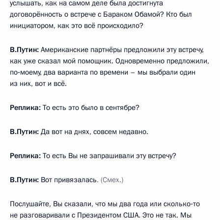
услышать, как на самом деле была достигнута
договорённость о встрече с Бараком Обамой? Кто был
инициатором, как это всё происходило?
В.Путин:
Американские партнёры предложили эту встречу,
как уже сказал мой помощник. Одновременно предложили,
по‑моему, два варианта по времени – мы выбрали один
из них, вот и всё.
Реплика:
То есть это было в сентябре?
В.Путин:
Да вот на днях, совсем недавно.
Реплика:
То есть Вы не запрашивали эту встречу?
В.Путин:
Вот привязалась
. (Смех.)
Послушайте, Вы сказали, что мы два года или сколько‑то
не разговаривали с Президентом США. Это не так. Мы