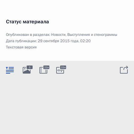
Статус материала
Опубликован в разделах:
Новости
,
Выступления и стенограммы
Дата публикации:
29 сентября 2015 года, 02:20
Текстовая версия
5
22м
22м