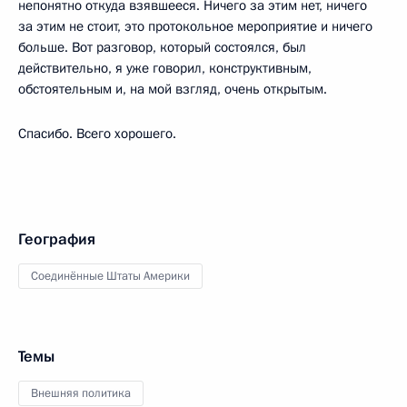
непонятно откуда взявшееся. Ничего за этим нет, ничего
за этим не стоит, это протокольное мероприятие и ничего
больше. Вот разговор, который состоялся, был
действительно, я уже говорил, конструктивным,
обстоятельным и, на мой взгляд, очень открытым.
Спасибо. Всего хорошего.
География
Соединённые Штаты Америки
Темы
Внешняя политика