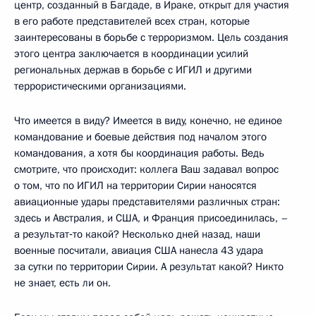
центр, созданный в Багдаде, в Ираке, открыт для участия
в его работе представителей всех стран, которые
заинтересованы в борьбе с терроризмом. Цель создания
этого центра заключается в координации усилий
региональных держав в борьбе с ИГИЛ и другими
террористическими организациями.
Что имеется в виду? Имеется в виду, конечно, не единое
командование и боевые действия под началом этого
командования, а хотя бы координация работы. Ведь
смотрите, что происходит: коллега Ваш задавал вопрос
о том, что по ИГИЛ на территории Сирии наносятся
авиационные удары представителями различных стран:
здесь и Австралия, и США, и Франция присоединилась, –
а результат‑то какой? Несколько дней назад, наши
военные посчитали, авиация США нанесла 43 удара
за сутки по территории Сирии. А результат какой? Никто
не знает, есть ли он.