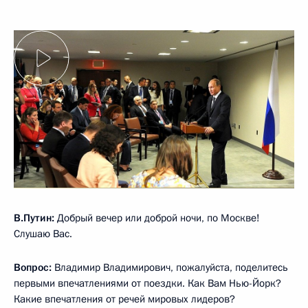
В.Путин:
Добрый вечер или доброй ночи, по Москве!
Слушаю Вас.
Вопрос:
Владимир Владимирович, пожалуйста, поделитесь
первыми впечатлениями от поездки. Как Вам Нью-Йорк?
Какие впечатления от речей мировых лидеров?