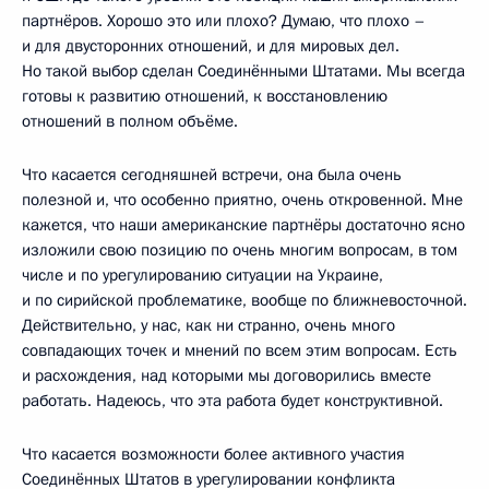
партнёров. Хорошо это или плохо? Думаю, что плохо –
и для двусторонних отношений, и для мировых дел.
Но такой выбор сделан Соединёнными Штатами. Мы всегда
готовы к развитию отношений, к восстановлению
отношений в полном объёме.
Что касается сегодняшней встречи, она была очень
полезной и, что особенно приятно, очень откровенной. Мне
кажется, что наши американские партнёры достаточно ясно
изложили свою позицию по очень многим вопросам, в том
числе и по урегулированию ситуации на Украине,
и по сирийской проблематике, вообще по ближневосточной.
Действительно, у нас, как ни странно, очень много
совпадающих точек и мнений по всем этим вопросам. Есть
и расхождения, над которыми мы договорились вместе
работать. Надеюсь, что эта работа будет конструктивной.
Что касается возможности более активного участия
Соединённых Штатов в урегулировании конфликта