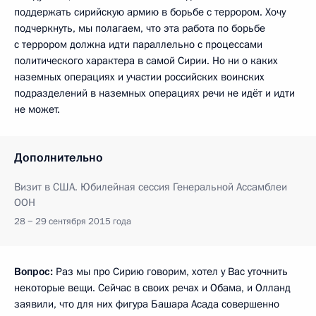
поддержать сирийскую армию в борьбе с террором. Хочу
подчеркнуть, мы полагаем, что эта работа по борьбе
с террором должна идти параллельно с процессами
политического характера в самой Сирии. Но ни о каких
наземных операциях и участии российских воинских
подразделений в наземных операциях речи не идёт и идти
не может.
Дополнительно
Визит в США. Юбилейная сессия Генеральной Ассамблеи
ООН
28 − 29 сентября 2015 года
Вопрос:
Раз мы про Сирию говорим, хотел у Вас уточнить
некоторые вещи. Сейчас в своих речах и Обама, и Олланд
заявили, что для них фигура Башара Асада совершенно