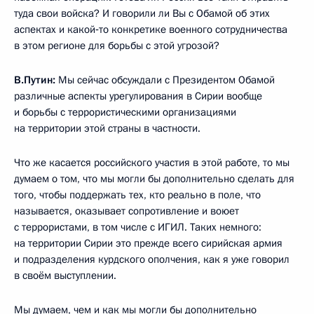
туда свои войска? И говорили ли Вы с Обамой об этих
аспектах и какой‑то конкретике военного сотрудничества
в этом регионе для борьбы с этой угрозой?
В.Путин:
Мы сейчас обсуждали с Президентом Обамой
различные аспекты урегулирования в Сирии вообще
и борьбы с террористическими организациями
на территории этой страны в частности.
Что же касается российского участия в этой работе, то мы
думаем о том, что мы могли бы дополнительно сделать для
того, чтобы поддержать тех, кто реально в поле, что
называется, оказывает сопротивление и воюет
с террористами, в том числе с ИГИЛ. Таких немного:
на территории Сирии это прежде всего сирийская армия
и подразделения курдского ополчения, как я уже говорил
в своём выступлении.
Мы думаем, чем и как мы могли бы дополнительно