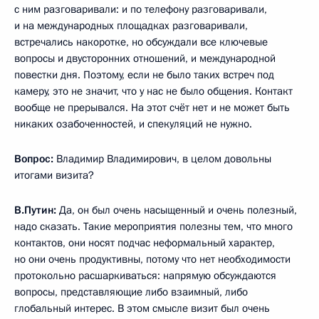
с ним разговаривали: и по телефону разговаривали,
и на международных площадках разговаривали,
встречались накоротке, но обсуждали все ключевые
вопросы и двусторонних отношений, и международной
повестки дня. Поэтому, если не было таких встреч под
камеру, это не значит, что у нас не было общения. Контакт
вообще не прерывался. На этот счёт нет и не может быть
никаких озабоченностей, и спекуляций не нужно.
Вопрос:
Владимир Владимирович, в целом довольны
итогами визита?
В.Путин:
Да, он был очень насыщенный и очень полезный,
надо сказать. Такие мероприятия полезны тем, что много
контактов, они носят подчас неформальный характер,
но они очень продуктивны, потому что нет необходимости
протокольно расшаркиваться: напрямую обсуждаются
вопросы, представляющие либо взаимный, либо
глобальный интерес. В этом смысле визит был очень