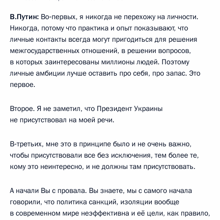
В.Путин:
Во‑первых, я никогда не перехожу на личности.
Никогда, потому что практика и опыт показывают, что
личные контакты всегда могут пригодиться для решения
межгосударственных отношений, в решении вопросов,
в которых заинтересованы миллионы людей. Поэтому
личные амбиции лучше оставить про себя, про запас. Это
первое.
Второе. Я не заметил, что Президент Украины
не присутствовал на моей речи.
В‑третьих, мне это в принципе было и не очень важно,
чтобы присутствовали все без исключения, тем более те,
кому это неинтересно, и не должны там присутствовать.
А начали Вы с провала. Вы знаете, мы с самого начала
говорили, что политика санкций, изоляции вообще
в современном мире неэффективна и её цели, как правило,