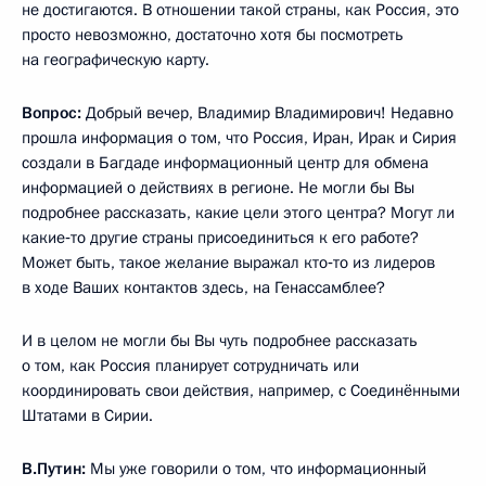
не достигаются. В отношении такой страны, как Россия, это
просто невозможно, достаточно хотя бы посмотреть
на географическую карту.
Вопрос:
Добрый вечер, Владимир Владимирович! Недавно
прошла информация о том, что Россия, Иран, Ирак и Сирия
создали в Багдаде информационный центр для обмена
информацией о действиях в регионе. Не могли бы Вы
подробнее рассказать, какие цели этого центра? Могут ли
какие‑то другие страны присоединиться к его работе?
Может быть, такое желание выражал кто‑то из лидеров
в ходе Ваших контактов здесь, на Генассамблее?
И в целом не могли бы Вы чуть подробнее рассказать
о том, как Россия планирует сотрудничать или
координировать свои действия, например, с Соединёнными
Штатами в Сирии.
В.Путин:
Мы уже говорили о том, что информационный