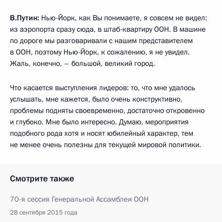
В.Путин:
Нью-Йорк, как Вы понимаете, я совсем не видел:
из аэропорта сразу сюда, в штаб-квартиру ООН. В машине
по дороге мы разговаривали с нашим представителем
в ООН, поэтому Нью-Йорк, к сожалению, я не увидел.
Жаль, конечно, – большой, великий город.
Что касается выступления лидеров: то, что мне удалось
услышать, мне кажется, было очень конструктивно,
проблемы подняты своевременно, достаточно откровенно
и глубоко. Мне было интересно. Думаю, мероприятия
подобного рода хотя и носят юбилейный характер, тем
не менее очень полезны для текущей мировой политики.
Смотрите также
70-я сессия Генеральной Ассамблеи ООН
28 сентября 2015 года