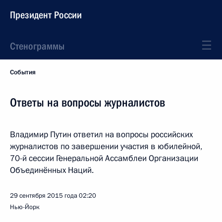
Президент России
Стенограммы
События
Ответы на вопросы журналистов
Владимир Путин ответил на вопросы российских
журналистов по завершении участия в юбилейной,
70-й сессии Генеральной Ассамблеи Организации
Объединённых Наций.
29 сентября 2015 года
02:20
Нью-Йорк