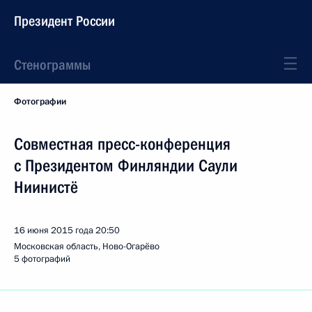
Президент России
Стенограммы
Фотографии
Совместная пресс-конференция
с Президентом Финляндии Саули
Ниинистё
16 июня 2015 года
20:50
Московская область, Ново-Огарёво
5 фотографий