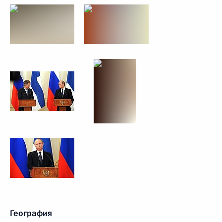
География