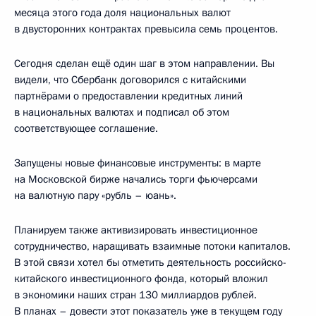
месяца этого года доля национальных валют
в двусторонних контрактах превысила семь процентов.
Сегодня сделан ещё один шаг в этом направлении. Вы
видели, что Сбербанк договорился с китайскими
партнёрами о предоставлении кредитных линий
в национальных валютах и подписал об этом
соответствующее соглашение.
Запущены новые финансовые инструменты: в марте
на Московской бирже начались торги фьючерсами
на валютную пару «рубль – юань».
Планируем также активизировать инвестиционное
сотрудничество, наращивать взаимные потоки капиталов.
В этой связи хотел бы отметить деятельность российско-
китайского инвестиционного фонда, который вложил
в экономики наших стран 130 миллиардов рублей.
В планах – довести этот показатель уже в текущем году