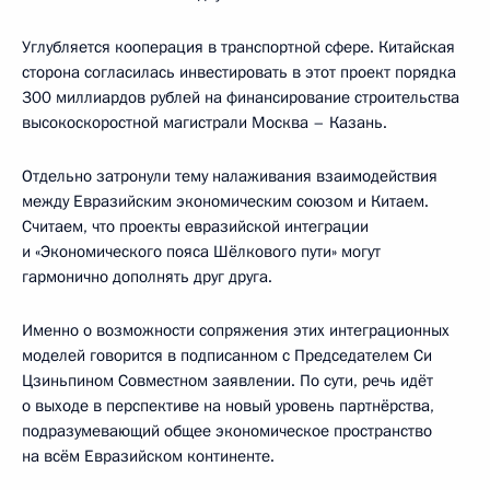
Углубляется кооперация в транспортной сфере. Китайская
сторона согласилась инвестировать в этот проект порядка
300 миллиардов рублей на финансирование строительства
высокоскоростной магистрали Москва – Казань.
Отдельно затронули тему налаживания взаимодействия
между Евразийским экономическим союзом и Китаем.
Считаем, что проекты евразийской интеграции
и «Экономического пояса Шёлкового пути» могут
гармонично дополнять друг друга.
Именно о возможности сопряжения этих интеграционных
моделей говорится в подписанном с Председателем Си
Цзиньпином Совместном заявлении. По сути, речь идёт
о выходе в перспективе на новый уровень партнёрства,
подразумевающий общее экономическое пространство
на всём Евразийском континенте.