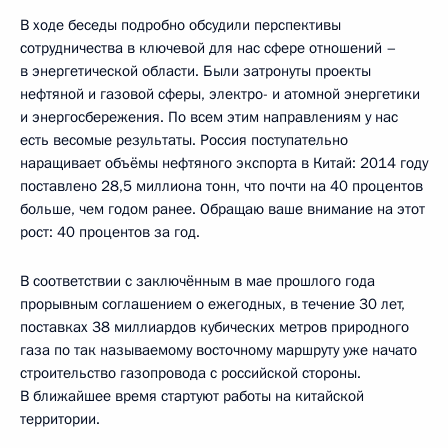
В ходе беседы подробно обсудили перспективы
сотрудничества в ключевой для нас сфере отношений –
в энергетической области. Были затронуты проекты
нефтяной и газовой сферы, электро- и атомной энергетики
и энергосбережения. По всем этим направлениям у нас
есть весомые результаты. Россия поступательно
наращивает объёмы нефтяного экспорта в Китай: 2014 году
поставлено 28,5 миллиона тонн, что почти на 40 процентов
больше, чем годом ранее. Обращаю ваше внимание на этот
рост: 40 процентов за год.
В соответствии с заключённым в мае прошлого года
прорывным соглашением о ежегодных, в течение 30 лет,
поставках 38 миллиардов кубических метров природного
газа по так называемому восточному маршруту уже начато
строительство газопровода с российской стороны.
В ближайшее время стартуют работы на китайской
территории.