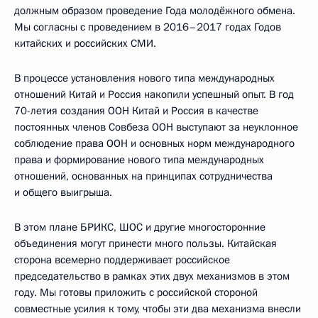
должным образом проведение Года молодёжного обмена.
Мы согласны с проведением в 2016–2017 годах Годов
китайских и российских СМИ.
В процессе установления нового типа международных
отношений Китай и Россия накопили успешный опыт. В год
70-летия создания ООН Китай и Россия в качестве
постоянных членов Совбеза ООН выступают за неуклонное
соблюдение права ООН и основных норм международного
права и формирование нового типа международных
отношений, основанных на принципах сотрудничества
и общего выигрыша.
В этом плане БРИКС, ШОС и другие многосторонние
объединения могут принести много пользы. Китайская
сторона всемерно поддерживает российское
председательство в рамках этих двух механизмов в этом
году. Мы готовы приложить с российской стороной
совместные усилия к тому, чтобы эти два механизма внесли