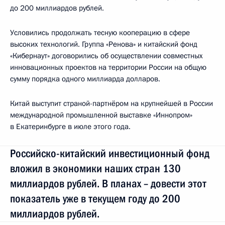
до 200 миллиардов рублей.
Условились продолжать тесную кооперацию в сфере
высоких технологий. Группа «Ренова» и китайский фонд
«Кибернаут» договорились об осуществлении совместных
инновационных проектов на территории России на общую
сумму порядка одного миллиарда долларов.
Китай выступит страной-партнёром на крупнейшей в России
международной промышленной выставке «Иннопром»
в Екатеринбурге в июле этого года.
Российско-китайский инвестиционный фонд
вложил в экономики наших стран 130
миллиардов рублей. В планах – довести этот
показатель уже в текущем году до 200
миллиардов рублей.