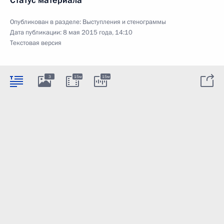
Статус материала
Опубликован в разделе:
Выступления и стенограммы
Дата публикации:
8 мая 2015 года, 14:10
Текстовая версия
3
15м
15м