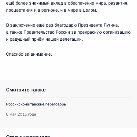
ещё более значимый вклад в обеспечение мира, развития,
процветания и в регионе, и в мире в целом.
В заключение ещё раз благодарю Президента Путина,
а также Правительство России за прекрасную организацию
и радушный приём нашей делегации.
Спасибо за внимание.
Смотрите также
Российско-китайские переговоры
8 мая 2015 года