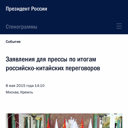
Президент России
Стенограммы
События
Заявления для прессы по итогам
российско-китайских переговоров
8 мая 2015 года
14:10
Москва, Кремль