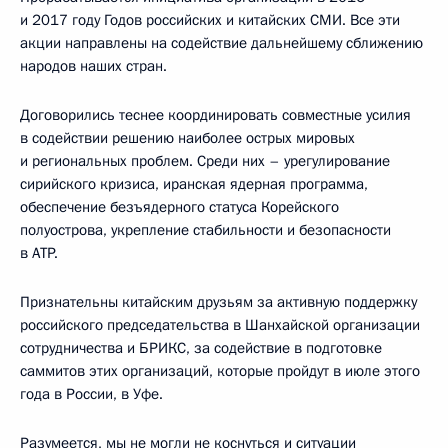
и 2017 году Годов российских и китайских СМИ. Все эти
акции направлены на содействие дальнейшему сближению
народов наших стран.
Договорились теснее координировать совместные усилия
в содействии решению наиболее острых мировых
и региональных проблем. Среди них – урегулирование
сирийского кризиса, иранская ядерная программа,
обеспечение безъядерного статуса Корейского
полуострова, укрепление стабильности и безопасности
в АТР.
Признательны китайским друзьям за активную поддержку
российского председательства в Шанхайской организации
сотрудничества и БРИКС, за содействие в подготовке
саммитов этих организаций, которые пройдут в июле этого
года в России, в Уфе.
Разумеется, мы не могли не коснуться и ситуации