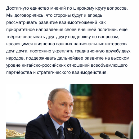
Достигнуто единство мнений по широкому кругу вопросов.
Мы договорились, что стороны будут и впредь
рассматривать развитие взаимоотношений как
приоритетное направление своей внешней политики, ещё
твёрже оказывать друг другу поддержку по вопросам,
касающимся жизненно важных национальных интересов
друг друга, постоянно укреплять традиционную дружбу двух
народов, поддерживать дальнейшее развитие на высоком
уровне китайско-российских отношений всеобъемлющего
партнёрства и стратегического взаимодействия.