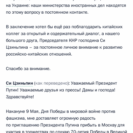
на Украине: наши министерства иностранных дел находятся
по этому вопросу в постоянном контакте.
В заключение хотел бы ещё раз поблагодарить китайских
коллег за открытый и содержательный диалог, а нашего
большого друга, Председателя КНР господина Си
Цзиньпина – за постоянное личное внимание к развитию
российско-китайских отношений.
Спасибо за внимание.
Си Цзиньпин
(
как переведено
): Уважаемый Президент
Путин! Уважаемые друзья из прессы! Дамы и господа!
Здравствуйте!
Накануне 9 Мая, Дня Победы в мировой войне против
фашизма, мне доставляет огромную радость
по приглашению Президента Путина прибыть в Москву для
участия в торжествах по случаю 70-летия Победы в Великой