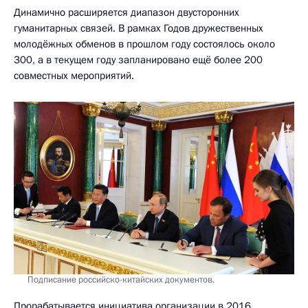
Динамично расширяется диапазон двусторонних
гуманитарных связей. В рамках Годов дружественных
молодёжных обменов в прошлом году состоялось около
300, а в текущем году запланировано ещё более 200
совместных мероприятий.
Подписание российско-китайских документов.
Прорабатывается инициатива организации в 2016