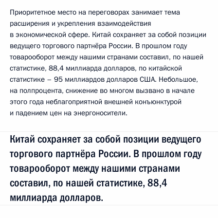
Приоритетное место на переговорах занимает тема
расширения и укрепления взаимодействия
в экономической сфере. Китай сохраняет за собой позиции
ведущего торгового партнёра России. В прошлом году
товарооборот между нашими странами составил, по нашей
статистике, 88,4 миллиарда долларов, по китайской
статистике – 95 миллиардов долларов США. Небольшое,
на полпроцента, снижение во многом вызвано в начале
этого года неблагоприятной внешней конъюнктурой
и падением цен на энергоносители.
Китай сохраняет за собой позиции ведущего
торгового партнёра России. В прошлом году
товарооборот между нашими странами
составил, по нашей статистике, 88,4
миллиарда долларов.