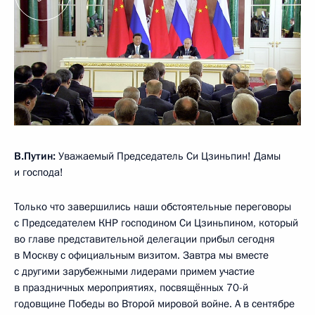
В.Путин:
Уважаемый Председатель Си Цзиньпин! Дамы
и господа!
Только что завершились наши обстоятельные переговоры
с Председателем КНР господином Си Цзиньпином, который
во главе представительной делегации прибыл сегодня
в Москву с официальным визитом. Завтра мы вместе
с другими зарубежными лидерами примем участие
в праздничных мероприятиях, посвящённых 70-й
годовщине Победы во Второй мировой войне. А в сентябре