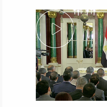
26 августа 2015 года
Видео, 18 мин.
Совещание по вопросам
обеспечения законности