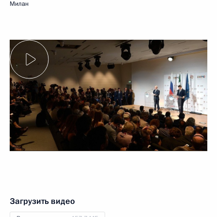
Милан
Загрузить видео