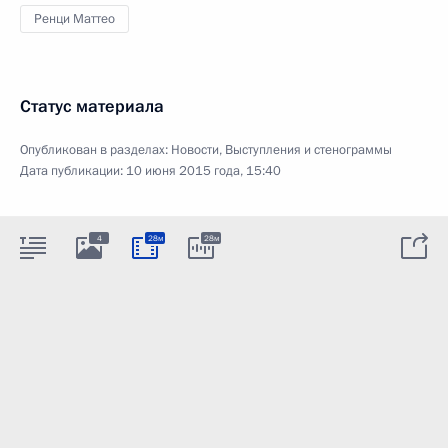
Ренци Маттео
Статус материала
Опубликован в разделах:
Новости
,
Выступления и стенограммы
Дата публикации:
10 июня 2015 года, 15:40
4
28м
28м