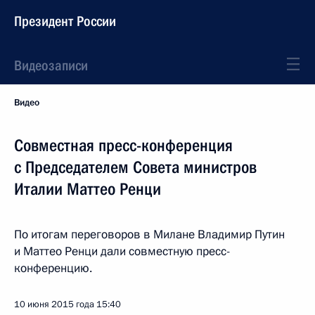
Президент России
Видеозаписи
Видео
Совместная пресс-конференция
с Председателем Совета министров
Италии Маттео Ренци
По итогам переговоров в Милане Владимир Путин
и Маттео Ренци дали совместную пресс-
конференцию.
10 июня 2015 года
15:40