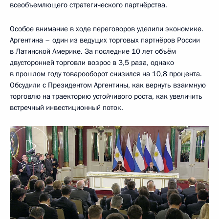
всеобъемлющего стратегического партнёрства.
Особое внимание в ходе переговоров уделили экономике.
Аргентина – один из ведущих торговых партнёров России
в Латинской Америке. За последние 10 лет объём
двусторонней торговли возрос в 3,5 раза, однако
в прошлом году товарооборот снизился на 10,8 процента.
Обсудили с Президентом Аргентины, как вернуть взаимную
торговлю на траекторию устойчивого роста, как увеличить
встречный инвестиционный поток.