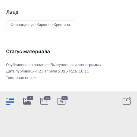
Лица
Фернандес де Киршнер Кристина
Статус материала
Опубликован в разделе:
Выступления и стенограммы
Дата публикации:
23 апреля 2015 года, 16:15
Текстовая версия
3
7м
7м