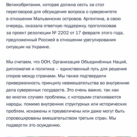
Великобритании, которая должна сесть за стол
переговоров для обсуждения вопроса о суверенитете
в отношении Мальвинских островов. Аргентина, в свою
очередь, оказала ответную поддержку, проголосовав
за проект резолюции № 2202 от 17 февраля этого года,
предложенный Россией в отношении урегулирования
ситуации на Украине.
Мы считаем, что ООН, Организация Объединённых Наций,
дипломатия и политика – единственный путь для решения
споров между странами. Мы также подтвердили
приверженность принципу невмешательства во внутренние
дела суверенных государств. Это очень важно, так как
во многих случаях проблемы, с которыми сталкиваются
народы, помимо внутренних структурных или исторических
проблем, искажены и преувеличены или даже могут быть
спровоцированы вмешательством третьих стран. Мы
подвергли это осуждению.