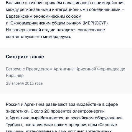
Большое значение придаём налаживанию взаимодействия
между региональными интеграционными объединениями –
Евразийским экономическим союзом
и Южноамериканским общим рынком (МЕРКОСУР).
На завершающей стадии находится согласование
соответствующего меморандума.
Смотрите также
Встреча с Президентом Аргентины Кристиной Фернандес де
Киршнер
23 апреля 2015 года
Россия и Аргентина развивают взаимодействие в сфере
энергетики. Около 20 процентов электроэнергии
в Аргентине вырабатывается на российском оборудовании.
Турбины, поставляемые нашим предприятием «Силовые
машины», установлены на двух крупных аргентинских