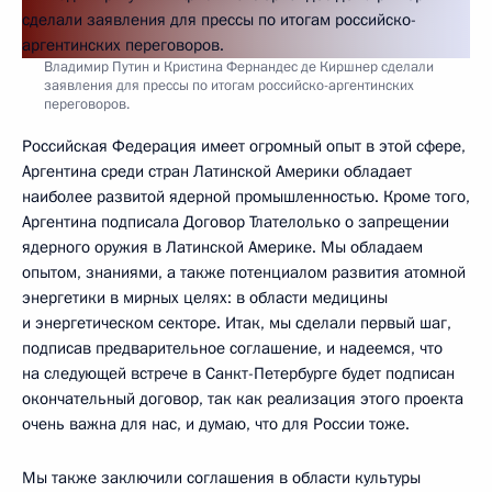
Владимир Путин и Кристина Фернандес де Киршнер сделали
заявления для прессы по итогам российско-аргентинских
переговоров.
Российская Федерация имеет огромный опыт в этой сфере,
Аргентина среди стран Латинской Америки обладает
наиболее развитой ядерной промышленностью. Кроме того,
Аргентина подписала Договор Тлателолько о запрещении
ядерного оружия в Латинской Америке. Мы обладаем
опытом, знаниями, а также потенциалом развития атомной
энергетики в мирных целях: в области медицины
и энергетическом секторе. Итак, мы сделали первый шаг,
подписав предварительное соглашение, и надеемся, что
на следующей встрече в Санкт-Петербурге будет подписан
окончательный договор, так как реализация этого проекта
очень важна для нас, и думаю, что для России тоже.
Мы также заключили соглашения в области культуры