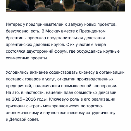
Интерес у предпринимателей к запуску новых проектов,
безусловно, есть. В Москву вместе с Президентом
Аргентины приехала представительная делегация
аргентинских деловых кругов. С их участием вчера
состоялся двусторонний форум, где обсуждались крупные
совместные проекты.
Условились активнее содействовать бизнесу в организации
поставок товаров и услуг, открытии производственных
предприятий, налаживании промышленной кооперации.
На это, в частности, нацелен план совместных действий
на 2015–2016 годы. Ключевую роль в его реализации
призваны сыграть межправкомиссия по торгово-
экономическому и научно-техническому сотрудничеству
и Деловой совет.