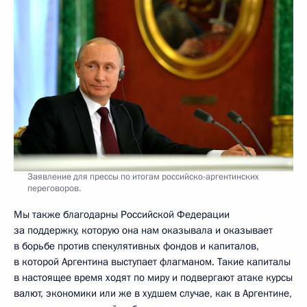
Заявление для прессы по итогам российско-аргентинских
переговоров.
Мы также благодарны Российской Федерации
за поддержку, которую она нам оказывала и оказывает
в борьбе против спекулятивных фондов и капиталов,
в которой Аргентина выступает флагманом. Такие капиталы
в настоящее время ходят по миру и подвергают атаке курсы
валют, экономики или же в худшем случае, как в Аргентине,