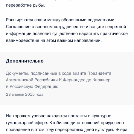
переработке рыбы.
Расширяются связи между оборонными ведомствами.
Соглашение о военном сотрудничестве и защите секретной
информации позволит существенно нарастить практическое
взаимодействие на этом важном направлении.
Дополнительно
Документы, подписанные в ходе визита Президента
Аргентинской Республики К.Фернандес де Киршнер
в Российскую Федерацию
23 апреля 2015 года
На хорошем уровне находятся контакты в культурно-
гуманитарной сфере. К юбилею дипотношений приурочено
проведение в этом году перекрёстных дней культуры. Вчера