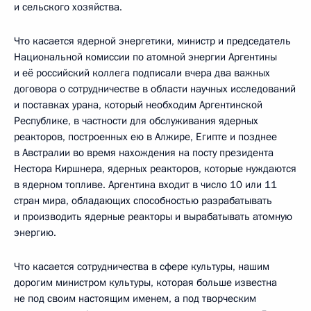
и сельского хозяйства.
Что касается ядерной энергетики, министр и председатель
Национальной комиссии по атомной энергии Аргентины
и её российский коллега подписали вчера два важных
договора о сотрудничестве в области научных исследований
и поставках урана, который необходим Аргентинской
Республике, в частности для обслуживания ядерных
реакторов, построенных ею в Алжире, Египте и позднее
в Австралии во время нахождения на посту президента
Нестора Киршнера, ядерных реакторов, которые нуждаются
в ядерном топливе. Аргентина входит в число 10 или 11
стран мира, обладающих способностью разрабатывать
и производить ядерные реакторы и вырабатывать атомную
энергию.
Что касается сотрудничества в сфере культуры, нашим
дорогим министром культуры, которая больше известна
не под своим настоящим именем, а под творческим