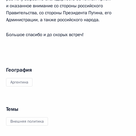
и оказанное внимание со стороны российского
Правительства, со стороны Президента Путина, его
Администрации, а также российского народа.
Большое спасибо и до скорых встреч!
География
Аргентина
Темы
Внешняя политика