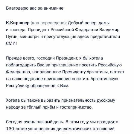
Благодарю вас за внимание.
К.Киршнер
(как переведено)
:
Добрый вечер, дамы
и господа, Президент Российской Федерации Владимир
Путин, министры и присутствующие здесь представители
СМИ!
Прежде всего, господин Президент, я бы хотела
поблагодарить Вас за приглашение посетить Российскую
Федерацию, направленное Президенту Аргентины, в ответ
на наше недавнее приглашение посетить Аргентинскую
Республику, обращённое к Вам.
Хотела бы также выразить признательность русскому
народу за тёплый приём и гостеприимство.
Сегодня очень важный день. В этом году мы празднуем
130-летие установления дипломатических отношений