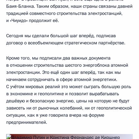
Баия-Бланка. Таким образом, наши страны связаны давней
традицией совместного строительства электростанций,
и «Чиуидо» продолжит её.
Сегодня мы сделали большой шаг вперёд, подписав
договор о всеобъемлющем стратегическом партнёрстве.
Кроме того, мы подписали два важных документа
в отношении строительства шестого энергоблока атомной
электростанции. Это ещё один шаг вперёд, так как мы
начинаем сотрудничать в сфере атомной энергетики.
С учётом мировых реалий это может сыграть большую роль
в экономике и геополитике и позволит вырабатывать
дешёвую и безопасную энергию, цены на которую не будут
зависеть ни от рыночных колебаний, ни от геополитической
ситуации, как я уже говорила вчера на форуме
предпринимателей.