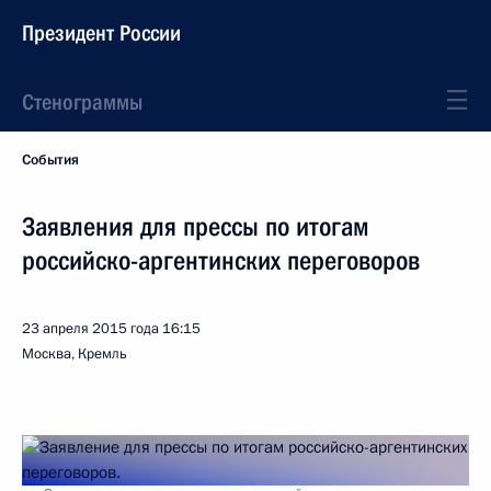
Президент России
Стенограммы
События
Заявления для прессы по итогам
российско-аргентинских переговоров
23 апреля 2015 года
16:15
Москва, Кремль