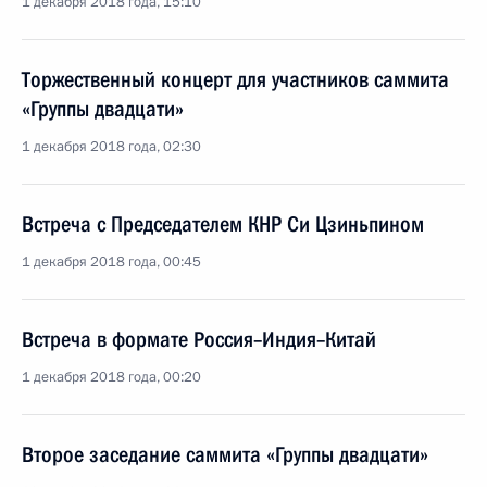
1 декабря 2018 года, 15:10
Торжественный концерт для участников саммита
«Группы двадцати»
1 декабря 2018 года, 02:30
Встреча с Председателем КНР Си Цзиньпином
1 декабря 2018 года, 00:45
Встреча в формате Россия–Индия–Китай
1 декабря 2018 года, 00:20
Второе заседание саммита «Группы двадцати»