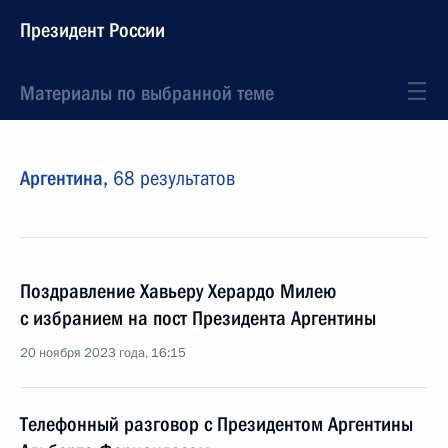
Президент России
Материалы по выбранной теме
Аргентина,
68 результатов
Поздравление Хавьеру Херардо Милею
с избранием на пост Президента Аргентины
20 ноября 2023 года, 16:15
Телефонный разговор с Президентом Аргентины