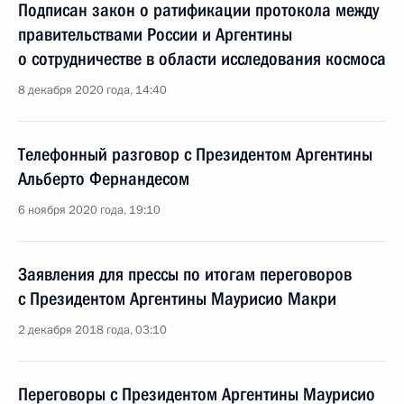
Подписан закон о ратификации протокола между
правительствами России и Аргентины
о сотрудничестве в области исследования космоса
8 декабря 2020 года, 14:40
Телефонный разговор с Президентом Аргентины
Альберто Фернандесом
6 ноября 2020 года, 19:10
Заявления для прессы по итогам переговоров
с Президентом Аргентины Маурисио Макри
2 декабря 2018 года, 03:10
Переговоры с Президентом Аргентины Маурисио