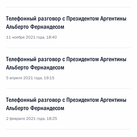
Телефонный разговор с Президентом Аргентины
Альберто Фернандесом
11 ноября 2021 года, 18:40
Телефонный разговор с Президентом Аргентины
Альберто Фернандесом
5 апреля 2021 года, 19:15
Телефонный разговор с Президентом Аргентины
Альберто Фернандесом
2 февраля 2021 года, 18:25