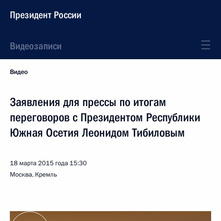
Президент России
Видеозаписи
Видео
Заявления для прессы по итогам
переговоров с Президентом Республики
Южная Осетия Леонидом Тибиловым
18 марта 2015 года
15:30
Москва, Кремль