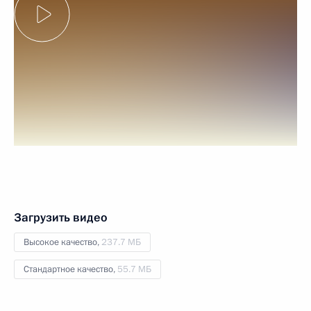
Загрузить видео
Высокое качество,
237.7 МБ
Стандартное качество,
55.7 МБ