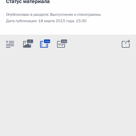
Статус материала
Опубликован в разделе:
Выступления и стенограммы
Дата публикации:
18 марта 2015 года, 15:30
1
10м
10м