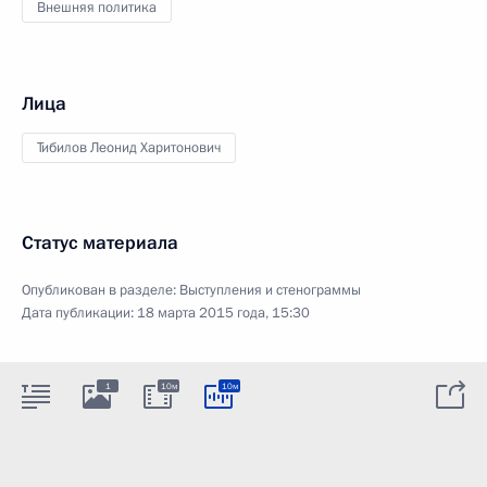
Внешняя политика
Лица
Тибилов Леонид Харитонович
Статус материала
Опубликован в разделе:
Выступления и стенограммы
Дата публикации:
18 марта 2015 года, 15:30
1
10м
10м