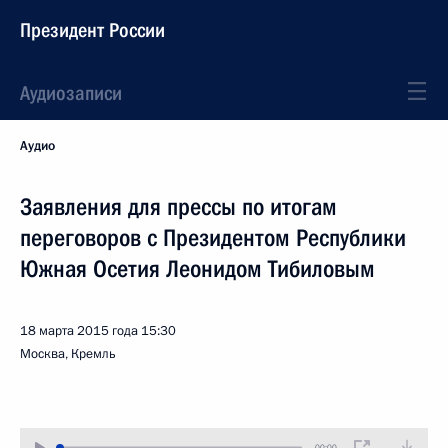
Президент России
Аудиозаписи
Аудио
Заявления для прессы по итогам
переговоров с Президентом Республики
Южная Осетия Леонидом Тибиловым
18 марта 2015 года
15:30
Москва, Кремль
00:00