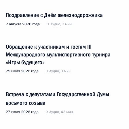
Поздравление с Днём железнодорожника
2 августа 2026 года
Аудио, 3 мин.
Обращение к участникам и гостям III
Международного мультиспортивного турнира
«Игры будущего»
29 июля 2026 года
Аудио, 3 мин.
Встреча с депутатами Государственной Думы
восьмого созыва
27 июля 2026 года
Аудио, 43 мин.