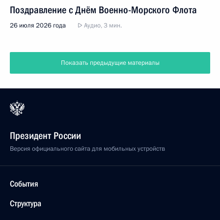
Поздравление с Днём Военно-Морского Флота
26 июля 2026 года
Аудио, 3 мин.
Показать предыдущие материалы
Президент России
Версия официального сайта для мобильных устройств
События
Структура