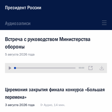
Президент России
Аудиозаписи
Встреча с руководством Министерства
обороны
5 августа 2026 года
00:00
Церемония закрытия финала конкурса «Большая
перемена»
3 августа 2026 года
Аудио, 14 мин.