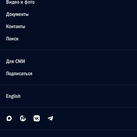
Видео и фото
Документы
Контакты
Поиск
Для СМИ
Подписаться
English