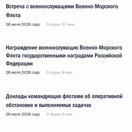
Встреча с военнослужащими Военно-Морского
Флота
26 июля 2026 года
Аудио, 57 мин.
Награждение военнослужащих Военно-Морского
Флота государственными наградами Российской
Федерации
26 июля 2026 года
Аудио, 8 мин.
Доклады командующих флотами об оперативной
обстановке и выполняемых задачах
26 июля 2026 года
Аудио, 5 мин.