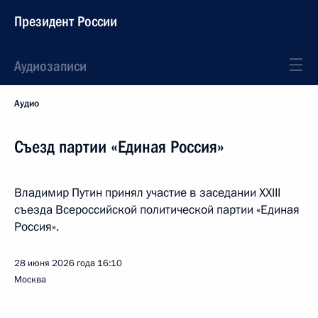
Президент России
Аудиозаписи
Аудио
Съезд партии «Единая Россия»
Владимир Путин принял участие в заседании XXIII
съезда Всероссийской политической партии «Единая
Россия».
28 июня 2026 года
16:10
Москва