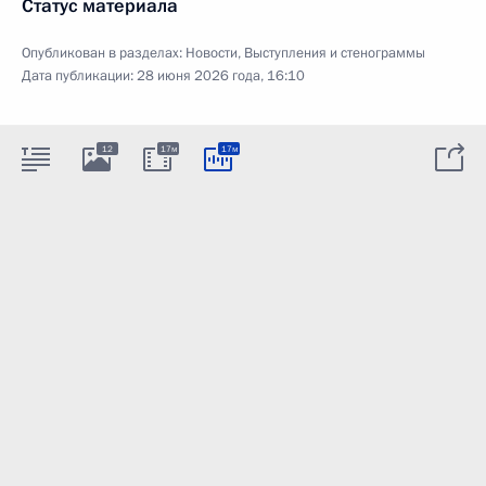
Статус материала
Опубликован в разделах:
Новости
,
Выступления и стенограммы
Дата публикации:
28 июня 2026 года, 16:10
12
17м
17м